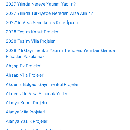
2027 Yılında Nereye Yatırım Yapılır ?
2027 Yılında Türkiye’de Nereden Arsa Alınır ?
2027’de Arsa Seçerken 5 Kritik İpucu
2028 Teslim Konut Projeleri
2028 Teslim Villa Projeleri
2028 Yılı Gayrimenkul Yatırım Trendleri: Yeni Denklemde
Fırsatları Yakalamak
Ahşap Ev Projeleri
Ahşap Villa Projeleri
Akdeniz Bölgesi Gayrimenkul Projeleri
Akdeniz’de Arsa Alınacak Yerler
Alanya Konut Projeleri
Alanya Villa Projeleri
Alanya Yazlık Projeleri