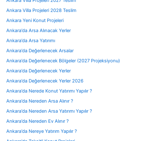
Ankara Villa Projeleri 2027 Teslim
Ankara Villa Projeleri 2028 Teslim
Ankara Yeni Konut Projeleri
Ankara’da Arsa Alınacak Yerler
Ankara’da Arsa Yatırımı
Ankara’da Değerlenecek Arsalar
Ankara’da Değerlenecek Bölgeler (2027 Projeksiyonu)
Ankara’da Değerlenecek Yerler
Ankara’da Değerlenecek Yerler 2026
Ankara’da Nerede Konut Yatırımı Yapılır ?
Ankara’da Nereden Arsa Alınır ?
Ankara’da Nereden Arsa Yatırımı Yapılır ?
Ankara’da Nereden Ev Alınır ?
Ankara’da Nereye Yatırım Yapılır ?