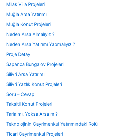
Milas Villa Projeleri
Muğla Arsa Yatırımı
Muğla Konut Projeleri
Neden Arsa Almalıyız ?
Neden Arsa Yatırımı Yapmalıyız ?
Proje Detay
Sapanca Bungalov Projeleri
Silivri Arsa Yatırımı
Silivri Yazlık Konut Projeleri
Soru – Cevap
Taksitli Konut Projeleri
Tarla mı, Yoksa Arsa mı?
Teknolojinin Gayrimenkul Yatırımındaki Rolü
Ticari Gayrimenkul Projeleri