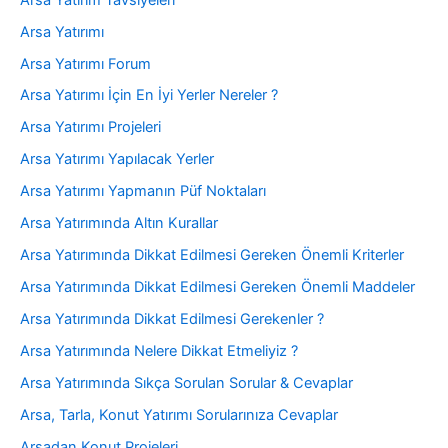
Arsa Yatırımı
Arsa Yatırımı Forum
Arsa Yatırımı İçin En İyi Yerler Nereler ?
Arsa Yatırımı Projeleri
Arsa Yatırımı Yapılacak Yerler
Arsa Yatırımı Yapmanın Püf Noktaları
Arsa Yatırımında Altın Kurallar
Arsa Yatırımında Dikkat Edilmesi Gereken Önemli Kriterler
Arsa Yatırımında Dikkat Edilmesi Gereken Önemli Maddeler
Arsa Yatırımında Dikkat Edilmesi Gerekenler ?
Arsa Yatırımında Nelere Dikkat Etmeliyiz ?
Arsa Yatırımında Sıkça Sorulan Sorular & Cevaplar
Arsa, Tarla, Konut Yatırımı Sorularınıza Cevaplar
Arsadan Konut Projeleri