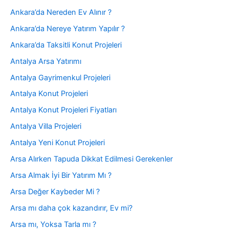
Ankara’da Nereden Ev Alınır ?
Ankara’da Nereye Yatırım Yapılır ?
Ankara’da Taksitli Konut Projeleri
Antalya Arsa Yatırımı
Antalya Gayrimenkul Projeleri
Antalya Konut Projeleri
Antalya Konut Projeleri Fiyatları
Antalya Villa Projeleri
Antalya Yeni Konut Projeleri
Arsa Alırken Tapuda Dikkat Edilmesi Gerekenler
Arsa Almak İyi Bir Yatırım Mı ?
Arsa Değer Kaybeder Mi ?
Arsa mı daha çok kazandırır, Ev mi?
Arsa mı, Yoksa Tarla mı ?