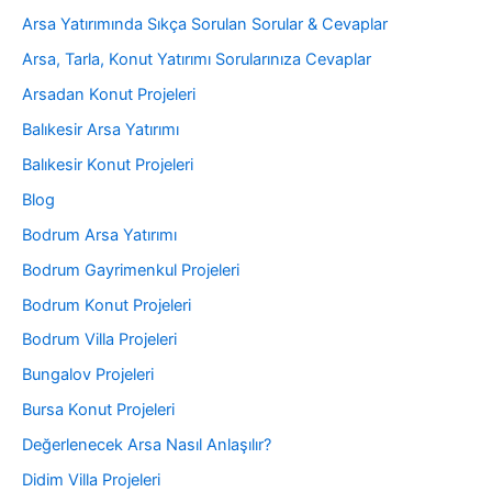
Arsa Yatırımında Sıkça Sorulan Sorular & Cevaplar
Arsa, Tarla, Konut Yatırımı Sorularınıza Cevaplar
Arsadan Konut Projeleri
Balıkesir Arsa Yatırımı
Balıkesir Konut Projeleri
Blog
Bodrum Arsa Yatırımı
Bodrum Gayrimenkul Projeleri
Bodrum Konut Projeleri
Bodrum Villa Projeleri
Bungalov Projeleri
Bursa Konut Projeleri
Değerlenecek Arsa Nasıl Anlaşılır?
Didim Villa Projeleri