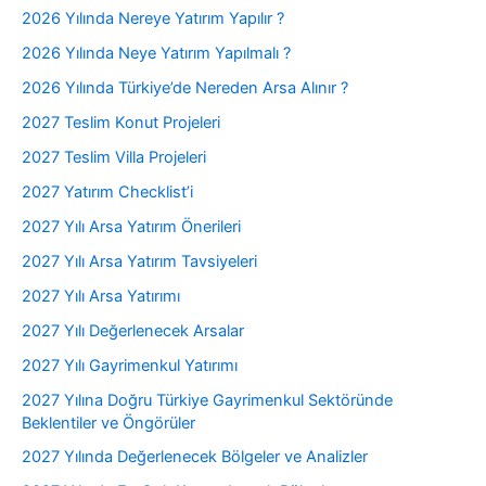
2026 Yılında Nereye Yatırım Yapılır ?
2026 Yılında Neye Yatırım Yapılmalı ?
2026 Yılında Türkiye’de Nereden Arsa Alınır ?
2027 Teslim Konut Projeleri
2027 Teslim Villa Projeleri
2027 Yatırım Checklist’i
2027 Yılı Arsa Yatırım Önerileri
2027 Yılı Arsa Yatırım Tavsiyeleri
2027 Yılı Arsa Yatırımı
2027 Yılı Değerlenecek Arsalar
2027 Yılı Gayrimenkul Yatırımı
2027 Yılına Doğru Türkiye Gayrimenkul Sektöründe
Beklentiler ve Öngörüler
2027 Yılında Değerlenecek Bölgeler ve Analizler