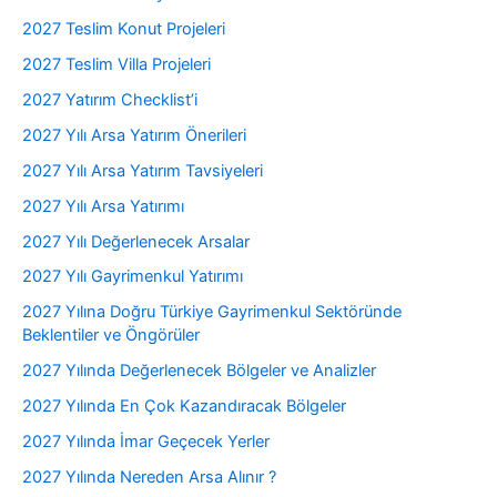
2027 Teslim Konut Projeleri
2027 Teslim Villa Projeleri
2027 Yatırım Checklist’i
2027 Yılı Arsa Yatırım Önerileri
2027 Yılı Arsa Yatırım Tavsiyeleri
2027 Yılı Arsa Yatırımı
2027 Yılı Değerlenecek Arsalar
2027 Yılı Gayrimenkul Yatırımı
2027 Yılına Doğru Türkiye Gayrimenkul Sektöründe
Beklentiler ve Öngörüler
2027 Yılında Değerlenecek Bölgeler ve Analizler
2027 Yılında En Çok Kazandıracak Bölgeler
2027 Yılında İmar Geçecek Yerler
2027 Yılında Nereden Arsa Alınır ?