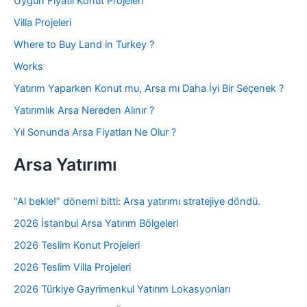
Uygun Fiyatlı Konut Projeleri
Villa Projeleri
Where to Buy Land in Turkey ?
Works
Yatırım Yaparken Konut mu, Arsa mı Daha İyi Bir Seçenek ?
Yatırımlık Arsa Nereden Alınır ?
Yıl Sonunda Arsa Fiyatları Ne Olur ?
Arsa Yatırımı
“Al bekle!” dönemi bitti: Arsa yatırımı stratejiye döndü.
2026 İstanbul Arsa Yatırım Bölgeleri
2026 Teslim Konut Projeleri
2026 Teslim Villa Projeleri
2026 Türkiye Gayrimenkul Yatırım Lokasyonları