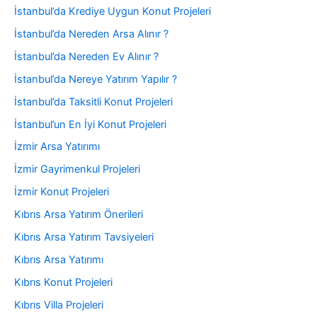
İstanbul’da Krediye Uygun Konut Projeleri
İstanbul’da Nereden Arsa Alınır ?
İstanbul’da Nereden Ev Alınır ?
İstanbul’da Nereye Yatırım Yapılır ?
İstanbul’da Taksitli Konut Projeleri
İstanbul’un En İyi Konut Projeleri
İzmir Arsa Yatırımı
İzmir Gayrimenkul Projeleri
İzmir Konut Projeleri
Kıbrıs Arsa Yatırım Önerileri
Kıbrıs Arsa Yatırım Tavsiyeleri
Kıbrıs Arsa Yatırımı
Kıbrıs Konut Projeleri
Kıbrıs Villa Projeleri