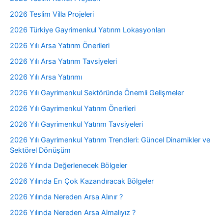
2026 Teslim Villa Projeleri
2026 Türkiye Gayrimenkul Yatırım Lokasyonları
2026 Yılı Arsa Yatırım Önerileri
2026 Yılı Arsa Yatırım Tavsiyeleri
2026 Yılı Arsa Yatırımı
2026 Yılı Gayrimenkul Sektöründe Önemli Gelişmeler
2026 Yılı Gayrimenkul Yatırım Önerileri
2026 Yılı Gayrimenkul Yatırım Tavsiyeleri
2026 Yılı Gayrimenkul Yatırım Trendleri: Güncel Dinamikler ve
Sektörel Dönüşüm
2026 Yılında Değerlenecek Bölgeler
2026 Yılında En Çok Kazandıracak Bölgeler
2026 Yılında Nereden Arsa Alınır ?
2026 Yılında Nereden Arsa Almalıyız ?