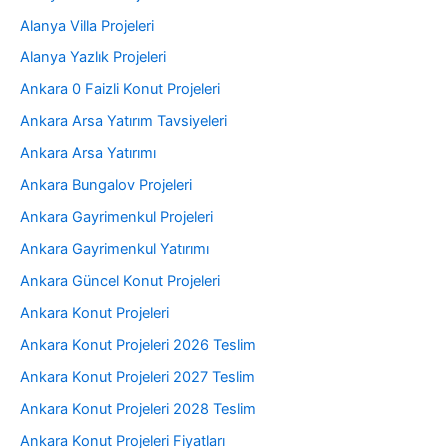
Alanya Villa Projeleri
Alanya Yazlık Projeleri
Ankara 0 Faizli Konut Projeleri
Ankara Arsa Yatırım Tavsiyeleri
Ankara Arsa Yatırımı
Ankara Bungalov Projeleri
Ankara Gayrimenkul Projeleri
Ankara Gayrimenkul Yatırımı
Ankara Güncel Konut Projeleri
Ankara Konut Projeleri
Ankara Konut Projeleri 2026 Teslim
Ankara Konut Projeleri 2027 Teslim
Ankara Konut Projeleri 2028 Teslim
Ankara Konut Projeleri Fiyatları