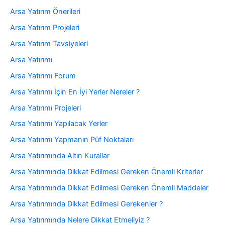
Arsa Yatırım Önerileri
Arsa Yatırım Projeleri
Arsa Yatırım Tavsiyeleri
Arsa Yatırımı
Arsa Yatırımı Forum
Arsa Yatırımı İçin En İyi Yerler Nereler ?
Arsa Yatırımı Projeleri
Arsa Yatırımı Yapılacak Yerler
Arsa Yatırımı Yapmanın Püf Noktaları
Arsa Yatırımında Altın Kurallar
Arsa Yatırımında Dikkat Edilmesi Gereken Önemli Kriterler
Arsa Yatırımında Dikkat Edilmesi Gereken Önemli Maddeler
Arsa Yatırımında Dikkat Edilmesi Gerekenler ?
Arsa Yatırımında Nelere Dikkat Etmeliyiz ?