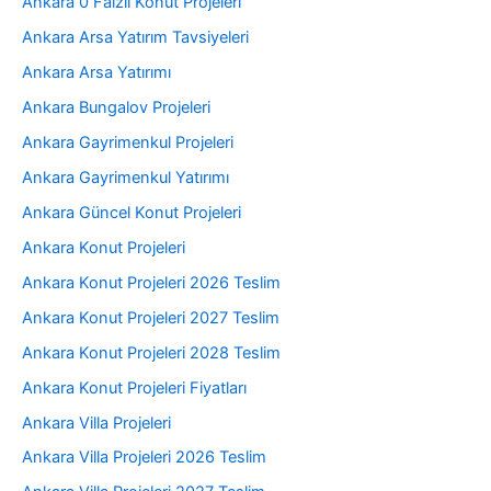
Ankara 0 Faizli Konut Projeleri
Ankara Arsa Yatırım Tavsiyeleri
Ankara Arsa Yatırımı
Ankara Bungalov Projeleri
Ankara Gayrimenkul Projeleri
Ankara Gayrimenkul Yatırımı
Ankara Güncel Konut Projeleri
Ankara Konut Projeleri
Ankara Konut Projeleri 2026 Teslim
Ankara Konut Projeleri 2027 Teslim
Ankara Konut Projeleri 2028 Teslim
Ankara Konut Projeleri Fiyatları
Ankara Villa Projeleri
Ankara Villa Projeleri 2026 Teslim