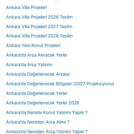
Ankara Villa Projeleri
Ankara Villa Projeleri 2026 Teslim
Ankara Villa Projeleri 2027 Teslim
Ankara Villa Projeleri 2028 Teslim
Ankara Yeni Konut Projeleri
Ankara’da Arsa Alınacak Yerler
Ankara’da Arsa Yatırımı
Ankara’da Değerlenecek Arsalar
Ankara’da Değerlenecek Bölgeler (2027 Projeksiyonu)
Ankara’da Değerlenecek Yerler
Ankara’da Değerlenecek Yerler 2026
Ankara’da Nerede Konut Yatırımı Yapılır ?
Ankara’da Nereden Arsa Alınır ?
Ankara’da Nereden Arsa Yatırımı Yapılır ?