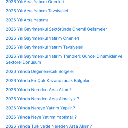
2026 Yılı Arsa Yatırım Önerileri
2026 Yılı Arsa Yatırım Tavsiyeleri
2026 Yılı Arsa Yatırımı
2026 Yılı Gayrimenkul Sektöründe Önemli Gelişmeler
2026 Yılı Gayrimenkul Yatırım Önerileri
2026 Yılı Gayrimenkul Yatırım Tavsiyeleri
2026 Yılı Gayrimenkul Yatırım Trendleri: Güncel Dinamikler ve
Sektörel Dönüşüm
2026 Yılında Değerlenecek Bölgeler
2026 Yılında En Çok Kazandıracak Bölgeler
2026 Yılında Nereden Arsa Alınır ?
2026 Yılında Nereden Arsa Almalıyız ?
2026 Yılında Nereye Yatırım Yapılır ?
2026 Yılında Neye Yatırım Yapılmalı ?
2026 Yılında Türkiye’de Nereden Arsa Alınır ?