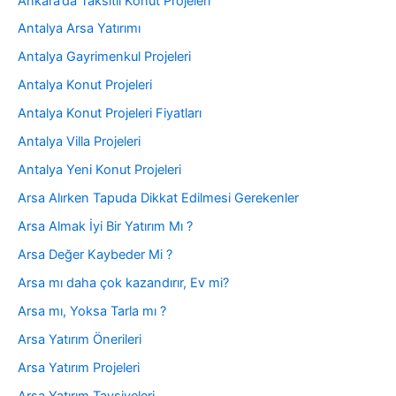
Ankara’da Taksitli Konut Projeleri
Antalya Arsa Yatırımı
Antalya Gayrimenkul Projeleri
Antalya Konut Projeleri
Antalya Konut Projeleri Fiyatları
Antalya Villa Projeleri
Antalya Yeni Konut Projeleri
Arsa Alırken Tapuda Dikkat Edilmesi Gerekenler
Arsa Almak İyi Bir Yatırım Mı ?
Arsa Değer Kaybeder Mi ?
Arsa mı daha çok kazandırır, Ev mi?
Arsa mı, Yoksa Tarla mı ?
Arsa Yatırım Önerileri
Arsa Yatırım Projeleri
Arsa Yatırım Tavsiyeleri