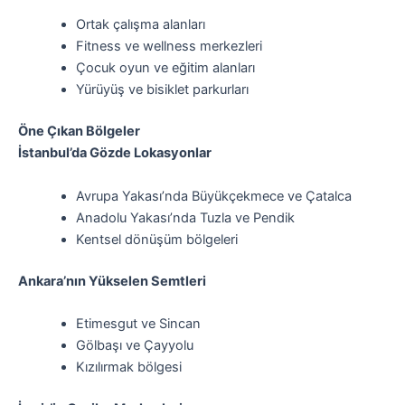
Ortak çalışma alanları
Fitness ve wellness merkezleri
Çocuk oyun ve eğitim alanları
Yürüyüş ve bisiklet parkurları
Öne Çıkan Bölgeler
İstanbul’da Gözde Lokasyonlar
Avrupa Yakası’nda Büyükçekmece ve Çatalca
Anadolu Yakası’nda Tuzla ve Pendik
Kentsel dönüşüm bölgeleri
Ankara’nın Yükselen Semtleri
Etimesgut ve Sincan
Gölbaşı ve Çayyolu
Kızılırmak bölgesi