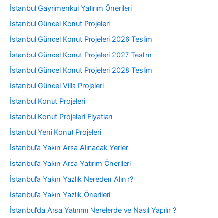
İstanbul Gayrimenkul Yatırım Önerileri
İstanbul Güncel Konut Projeleri
İstanbul Güncel Konut Projeleri 2026 Teslim
İstanbul Güncel Konut Projeleri 2027 Teslim
İstanbul Güncel Konut Projeleri 2028 Teslim
İstanbul Güncel Villa Projeleri
İstanbul Konut Projeleri
İstanbul Konut Projeleri Fiyatları
İstanbul Yeni Konut Projeleri
İstanbul’a Yakın Arsa Alınacak Yerler
İstanbul’a Yakın Arsa Yatırım Önerileri
İstanbul’a Yakın Yazlık Nereden Alınır?
İstanbul’a Yakın Yazlık Önerileri
İstanbul’da Arsa Yatırımı Nerelerde ve Nasıl Yapılır ?