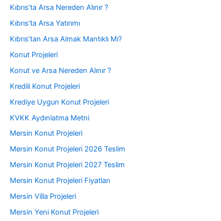
Kıbrıs’ta Arsa Nereden Alınır ?
Kıbrıs’ta Arsa Yatırımı
Kıbrıs’tan Arsa Almak Mantıklı Mı?
Konut Projeleri
Konut ve Arsa Nereden Alınır ?
Kredili Konut Projeleri
Krediye Uygun Konut Projeleri
KVKK Aydınlatma Metni
Mersin Konut Projeleri
Mersin Konut Projeleri 2026 Teslim
Mersin Konut Projeleri 2027 Teslim
Mersin Konut Projeleri Fiyatları
Mersin Villa Projeleri
Mersin Yeni Konut Projeleri