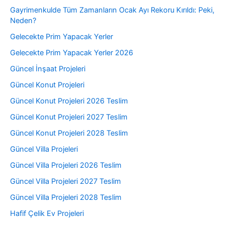
Gayrimenkulde Tüm Zamanların Ocak Ayı Rekoru Kırıldı: Peki,
Neden?
Gelecekte Prim Yapacak Yerler
Gelecekte Prim Yapacak Yerler 2026
Güncel İnşaat Projeleri
Güncel Konut Projeleri
Güncel Konut Projeleri 2026 Teslim
Güncel Konut Projeleri 2027 Teslim
Güncel Konut Projeleri 2028 Teslim
Güncel Villa Projeleri
Güncel Villa Projeleri 2026 Teslim
Güncel Villa Projeleri 2027 Teslim
Güncel Villa Projeleri 2028 Teslim
Hafif Çelik Ev Projeleri