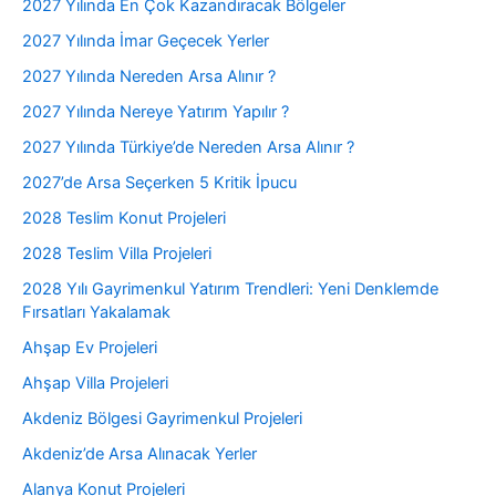
2027 Yılında En Çok Kazandıracak Bölgeler
2027 Yılında İmar Geçecek Yerler
2027 Yılında Nereden Arsa Alınır ?
2027 Yılında Nereye Yatırım Yapılır ?
2027 Yılında Türkiye’de Nereden Arsa Alınır ?
2027’de Arsa Seçerken 5 Kritik İpucu
2028 Teslim Konut Projeleri
2028 Teslim Villa Projeleri
2028 Yılı Gayrimenkul Yatırım Trendleri: Yeni Denklemde
Fırsatları Yakalamak
Ahşap Ev Projeleri
Ahşap Villa Projeleri
Akdeniz Bölgesi Gayrimenkul Projeleri
Akdeniz’de Arsa Alınacak Yerler
Alanya Konut Projeleri