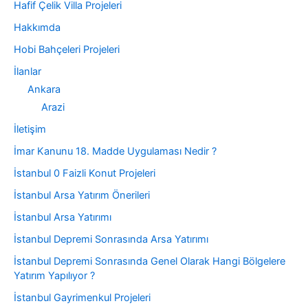
Hafif Çelik Villa Projeleri
Hakkımda
Hobi Bahçeleri Projeleri
İlanlar
Ankara
Arazi
İletişim
İmar Kanunu 18. Madde Uygulaması Nedir ?
İstanbul 0 Faizli Konut Projeleri
İstanbul Arsa Yatırım Önerileri
İstanbul Arsa Yatırımı
İstanbul Depremi Sonrasında Arsa Yatırımı
İstanbul Depremi Sonrasında Genel Olarak Hangi Bölgelere
Yatırım Yapılıyor ?
İstanbul Gayrimenkul Projeleri