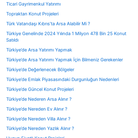
Ticari Gayrimenkul Yatırımı
Topraktan Konut Projeleri
Türk Vatandaşı Kıbrıs’ta Arsa Alabilir Mi ?
Türkiye Genelinde 2024 Yılında 1 Milyon 478 Bin 25 Konut
Satıldı
Türkiye’de Arsa Yatırımı Yapmak
Türkiye’de Arsa Yatırımı Yapmak İçin Bilmeniz Gerekenler
Türkiye’de Değerlenecek Bölgeler
Türkiye’de Emlak Piyasasındaki Durgunluğun Nedenleri
Türkiye’de Güncel Konut Projeleri
Türkiye’de Nederen Arsa Alınır ?
Türkiye’de Nereden Ev Alınır ?
Türkiye’de Nereden Villa Alınır ?
Türkiye’de Nereden Yazlık Alınır ?