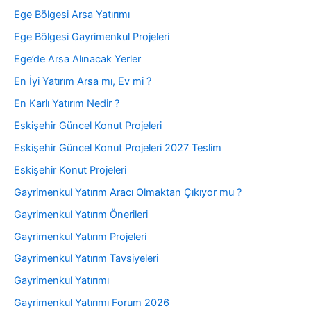
Ege Bölgesi Arsa Yatırımı
Ege Bölgesi Gayrimenkul Projeleri
Ege’de Arsa Alınacak Yerler
En İyi Yatırım Arsa mı, Ev mi ?
En Karlı Yatırım Nedir ?
Eskişehir Güncel Konut Projeleri
Eskişehir Güncel Konut Projeleri 2027 Teslim
Eskişehir Konut Projeleri
Gayrimenkul Yatırım Aracı Olmaktan Çıkıyor mu ?
Gayrimenkul Yatırım Önerileri
Gayrimenkul Yatırım Projeleri
Gayrimenkul Yatırım Tavsiyeleri
Gayrimenkul Yatırımı
Gayrimenkul Yatırımı Forum 2026