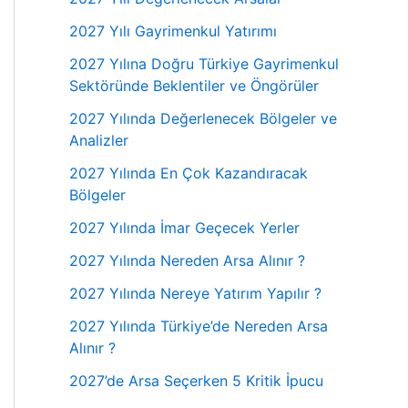
2027 Yılı Gayrimenkul Yatırımı
2027 Yılına Doğru Türkiye Gayrimenkul
Sektöründe Beklentiler ve Öngörüler
2027 Yılında Değerlenecek Bölgeler ve
Analizler
2027 Yılında En Çok Kazandıracak
Bölgeler
2027 Yılında İmar Geçecek Yerler
2027 Yılında Nereden Arsa Alınır ?
2027 Yılında Nereye Yatırım Yapılır ?
2027 Yılında Türkiye’de Nereden Arsa
Alınır ?
2027’de Arsa Seçerken 5 Kritik İpucu