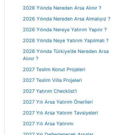
2026 Yılında Nereden Arsa Alınır ?
2026 Yılında Nereden Arsa Almalıyız ?
2026 Yılında Nereye Yatırım Yapılır ?
2026 Yılında Neye Yatırım Yapılmalı ?
2026 Yılında Türkiye’de Nereden Arsa
Alınır ?
2027 Teslim Konut Projeleri
2027 Teslim Villa Projeleri
2027 Yatırım Checklist’i
2027 Yılı Arsa Yatırım Önerileri
2027 Yılı Arsa Yatırım Tavsiyeleri
2027 Yılı Arsa Yatırımı
2027 Yılı Değerlenecek Arsalar