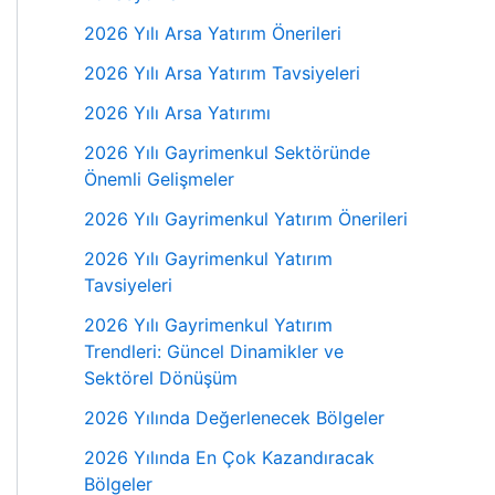
2026 Yılı Arsa Yatırım Önerileri
2026 Yılı Arsa Yatırım Tavsiyeleri
2026 Yılı Arsa Yatırımı
2026 Yılı Gayrimenkul Sektöründe
Önemli Gelişmeler
2026 Yılı Gayrimenkul Yatırım Önerileri
2026 Yılı Gayrimenkul Yatırım
Tavsiyeleri
2026 Yılı Gayrimenkul Yatırım
Trendleri: Güncel Dinamikler ve
Sektörel Dönüşüm
2026 Yılında Değerlenecek Bölgeler
2026 Yılında En Çok Kazandıracak
Bölgeler