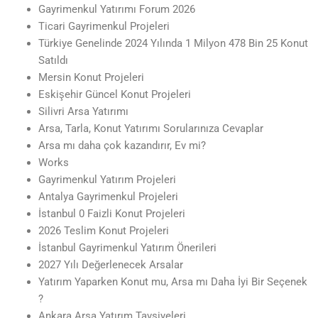
Gayrimenkul Yatırımı Forum 2026
Ticari Gayrimenkul Projeleri
Türkiye Genelinde 2024 Yılında 1 Milyon 478 Bin 25 Konut
Satıldı
Mersin Konut Projeleri
Eskişehir Güncel Konut Projeleri
Silivri Arsa Yatırımı
Arsa, Tarla, Konut Yatırımı Sorularınıza Cevaplar
Arsa mı daha çok kazandırır, Ev mi?
Works
Gayrimenkul Yatırım Projeleri
Antalya Gayrimenkul Projeleri
İstanbul 0 Faizli Konut Projeleri
2026 Teslim Konut Projeleri
İstanbul Gayrimenkul Yatırım Önerileri
2027 Yılı Değerlenecek Arsalar
Yatırım Yaparken Konut mu, Arsa mı Daha İyi Bir Seçenek
?
Ankara Arsa Yatırım Tavsiyeleri