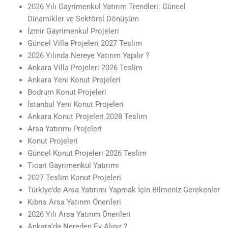
2026 Yılı Gayrimenkul Yatırım Trendleri: Güncel
Dinamikler ve Sektörel Dönüşüm
İzmir Gayrimenkul Projeleri
Güncel Villa Projeleri 2027 Teslim
2026 Yılında Nereye Yatırım Yapılır ?
Ankara Villa Projeleri 2026 Teslim
Ankara Yeni Konut Projeleri
Bodrum Konut Projeleri
İstanbul Yeni Konut Projeleri
Ankara Konut Projeleri 2028 Teslim
Arsa Yatırımı Projeleri
Konut Projeleri
Güncel Konut Projeleri 2026 Teslim
Ticari Gayrimenkul Yatırımı
2027 Teslim Konut Projeleri
Türkiye’de Arsa Yatırımı Yapmak İçin Bilmeniz Gerekenler
Kıbrıs Arsa Yatırım Önerileri
2026 Yılı Arsa Yatırım Önerileri
Ankara’da Nereden Ev Alınır ?