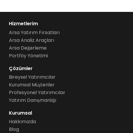
Hizmetlerim
Arsa Yatırım Fırsatları
Arsa Analiz Araçları
Arsa Değerleme
Portföy Yönetimi
Çözümler
Bireysel Yatırımcılar
Kurumsal Müşteriler
Profesyonel Yatırımcılar
Yatırım Danışmanlığı
Kurumsal
Hakkımızda
Blog