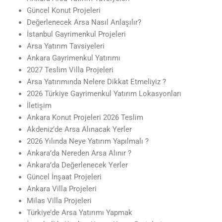
Güncel Konut Projeleri
Değerlenecek Arsa Nasıl Anlaşılır?
İstanbul Gayrimenkul Projeleri
Arsa Yatırım Tavsiyeleri
Ankara Gayrimenkul Yatırımı
2027 Teslim Villa Projeleri
Arsa Yatırımında Nelere Dikkat Etmeliyiz ?
2026 Türkiye Gayrimenkul Yatırım Lokasyonları
İletişim
Ankara Konut Projeleri 2026 Teslim
Akdeniz’de Arsa Alınacak Yerler
2026 Yılında Neye Yatırım Yapılmalı ?
Ankara’da Nereden Arsa Alınır ?
Ankara’da Değerlenecek Yerler
Güncel İnşaat Projeleri
Ankara Villa Projeleri
Milas Villa Projeleri
Türkiye’de Arsa Yatırımı Yapmak