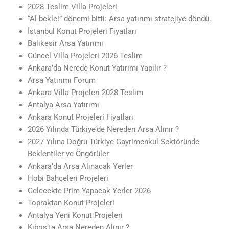
2028 Teslim Villa Projeleri
“Al bekle!” dönemi bitti: Arsa yatırımı stratejiye döndü.
İstanbul Konut Projeleri Fiyatları
Balıkesir Arsa Yatırımı
Güncel Villa Projeleri 2026 Teslim
Ankara’da Nerede Konut Yatırımı Yapılır ?
Arsa Yatırımı Forum
Ankara Villa Projeleri 2028 Teslim
Antalya Arsa Yatırımı
Ankara Konut Projeleri Fiyatları
2026 Yılında Türkiye’de Nereden Arsa Alınır ?
2027 Yılına Doğru Türkiye Gayrimenkul Sektöründe
Beklentiler ve Öngörüler
Ankara’da Arsa Alınacak Yerler
Hobi Bahçeleri Projeleri
Gelecekte Prim Yapacak Yerler 2026
Topraktan Konut Projeleri
Antalya Yeni Konut Projeleri
Kıbrıs’ta Arsa Nereden Alınır ?