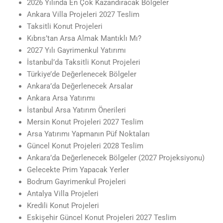
2026 Yılında En Çok Kazandıracak Bölgeler
Ankara Villa Projeleri 2027 Teslim
Taksitli Konut Projeleri
Kıbrıs’tan Arsa Almak Mantıklı Mı?
2027 Yılı Gayrimenkul Yatırımı
İstanbul’da Taksitli Konut Projeleri
Türkiye’de Değerlenecek Bölgeler
Ankara’da Değerlenecek Arsalar
Ankara Arsa Yatırımı
İstanbul Arsa Yatırım Önerileri
Mersin Konut Projeleri 2027 Teslim
Arsa Yatırımı Yapmanın Püf Noktaları
Güncel Konut Projeleri 2028 Teslim
Ankara’da Değerlenecek Bölgeler (2027 Projeksiyonu)
Gelecekte Prim Yapacak Yerler
Bodrum Gayrimenkul Projeleri
Antalya Villa Projeleri
Kredili Konut Projeleri
Eskişehir Güncel Konut Projeleri 2027 Teslim