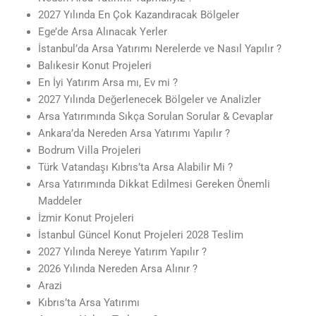
2027 Yılında En Çok Kazandıracak Bölgeler
Ege’de Arsa Alınacak Yerler
İstanbul’da Arsa Yatırımı Nerelerde ve Nasıl Yapılır ?
Balıkesir Konut Projeleri
En İyi Yatırım Arsa mı, Ev mi ?
2027 Yılında Değerlenecek Bölgeler ve Analizler
Arsa Yatırımında Sıkça Sorulan Sorular & Cevaplar
Ankara’da Nereden Arsa Yatırımı Yapılır ?
Bodrum Villa Projeleri
Türk Vatandaşı Kıbrıs’ta Arsa Alabilir Mi ?
Arsa Yatırımında Dikkat Edilmesi Gereken Önemli
Maddeler
İzmir Konut Projeleri
İstanbul Güncel Konut Projeleri 2028 Teslim
2027 Yılında Nereye Yatırım Yapılır ?
2026 Yılında Nereden Arsa Alınır ?
Arazi
Kıbrıs’ta Arsa Yatırımı