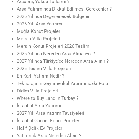
Arsa mı, Yoksa Tarla mı ?
Arsa Yatırımında Dikkat Edilmesi Gerekenler ?
2026 Yılında Değerlenecek Bölgeler
2026 Yılı Arsa Yatırımı
Muğla Konut Projeleri
Mersin Villa Projeleri
Mersin Konut Projeleri 2026 Teslim
2026 Yılında Nereden Arsa Almalıyız ?
2027 Yılında Türkiye’de Nereden Arsa Alınır ?
2026 Teslim Villa Projeleri
En Karlı Yatırım Nedir ?
Teknolojinin Gayrimenkul Yatırımındaki Rolü
Didim Villa Projeleri
Where to Buy Land in Turkey ?
İstanbul Arsa Yatırımı
2027 Yılı Arsa Yatırım Tavsiyeleri
İstanbul Güncel Konut Projeleri
Hafif Çelik Ev Projeleri
Yatırımlık Arsa Nereden Alınır ?