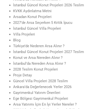
İstanbul Güncel Konut Projeleri 2026 Teslim
KVKK Aydınlatma Metni
Arsadan Konut Projeleri
2027’de Arsa Seçerken 5 Kritik İpucu
İstanbul Güncel Villa Projeleri
Villa Projeleri
Blog
Türkiye’de Nederen Arsa Alınır ?
İstanbul Güncel Konut Projeleri 2027 Teslim
Konut ve Arsa Nereden Alınır ?
İstanbul’da Nereden Arsa Alınır ?
2028 Teslim Konut Projeleri
Proje Detay
Güncel Villa Projeleri 2028 Teslim
Ankara’da Değerlenecek Yerler 2026
Gayrimenkul Yatırım Önerileri
Ege Bölgesi Gayrimenkul Projeleri
Arsa Yatırımı İçin En İyi Yerler Nereler ?