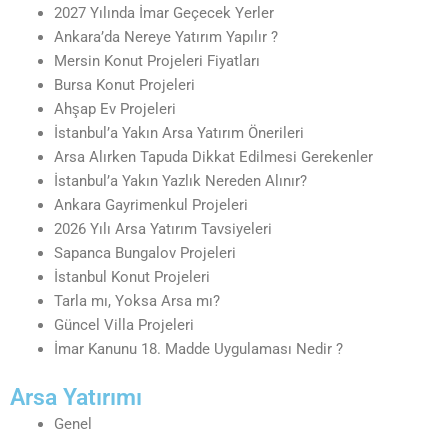
2027 Yılında İmar Geçecek Yerler
Ankara’da Nereye Yatırım Yapılır ?
Mersin Konut Projeleri Fiyatları
Bursa Konut Projeleri
Ahşap Ev Projeleri
İstanbul’a Yakın Arsa Yatırım Önerileri
Arsa Alırken Tapuda Dikkat Edilmesi Gerekenler
İstanbul’a Yakın Yazlık Nereden Alınır?
Ankara Gayrimenkul Projeleri
2026 Yılı Arsa Yatırım Tavsiyeleri
Sapanca Bungalov Projeleri
İstanbul Konut Projeleri
Tarla mı, Yoksa Arsa mı?
Güncel Villa Projeleri
İmar Kanunu 18. Madde Uygulaması Nedir ?
Arsa Yatırımı
Genel