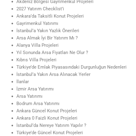
Akdeniz Bölgesi Gayrimenkul Projeleri
2027 Yatırım Checklist’i
Ankara’da Taksitli Konut Projeleri
Gayrimenkul Yatırımı
İstanbul’a Yakın Yazlık Önerileri
Arsa Almak İyi Bir Yatırım Mı ?
Alanya Villa Projeleri
Yıl Sonunda Arsa Fiyatları Ne Olur ?
Kıbrıs Villa Projeleri
Türkiye’de Emlak Piyasasındaki Durgunluğun Nedenleri
İstanbul’a Yakın Arsa Alınacak Yerler
İlanlar
İzmir Arsa Yatırımı
Arsa Yatırımı
Bodrum Arsa Yatırımı
Ankara Güncel Konut Projeleri
Ankara 0 Faizli Konut Projeleri
İstanbul’da Nereye Yatırım Yapılır ?
Türkiye’de Güncel Konut Projeleri