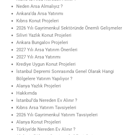
Neden Arsa Almalıyız ?
Ankara’da Arsa Yatırımı
Kıbrıs Konut Projeleri
2026 Yılı Gayrimenkul Sektöründe Önemli Gelişmeler
Silivri Yazlık Konut Projeleri
Ankara Bungalov Projeleri
2027 Yılı Arsa Yatırım Önerileri
2027 Yılı Arsa Yatırımı
Krediye Uygun Konut Projeleri
İstanbul Depremi Sonrasında Genel Olarak Hangi
Bölgelere Yatırım Yapılıyor ?
Alanya Yazlık Projeleri
Hakkımda
İstanbul’da Nereden Ev Alınır ?
Kıbrıs Arsa Yatırım Tavsiyeleri
2026 Yılı Gayrimenkul Yatırım Tavsiyeleri
Alanya Konut Projeleri
Türkiye’de Nereden Ev Alınır ?