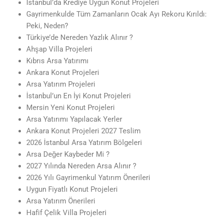
İstanbul’da Krediye Uygun Konut Projeleri
Gayrimenkulde Tüm Zamanların Ocak Ayı Rekoru Kırıldı:
Peki, Neden?
Türkiye’de Nereden Yazlık Alınır ?
Ahşap Villa Projeleri
Kıbrıs Arsa Yatırımı
Ankara Konut Projeleri
Arsa Yatırım Projeleri
İstanbul’un En İyi Konut Projeleri
Mersin Yeni Konut Projeleri
Arsa Yatırımı Yapılacak Yerler
Ankara Konut Projeleri 2027 Teslim
2026 İstanbul Arsa Yatırım Bölgeleri
Arsa Değer Kaybeder Mi ?
2027 Yılında Nereden Arsa Alınır ?
2026 Yılı Gayrimenkul Yatırım Önerileri
Uygun Fiyatlı Konut Projeleri
Arsa Yatırım Önerileri
Hafif Çelik Villa Projeleri