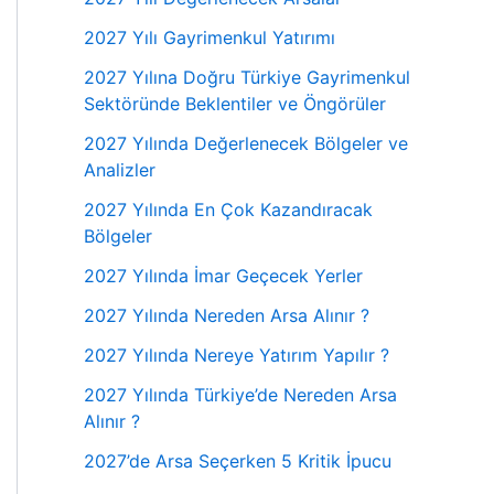
2027 Yılı Gayrimenkul Yatırımı
2027 Yılına Doğru Türkiye Gayrimenkul
Sektöründe Beklentiler ve Öngörüler
2027 Yılında Değerlenecek Bölgeler ve
Analizler
2027 Yılında En Çok Kazandıracak
Bölgeler
2027 Yılında İmar Geçecek Yerler
2027 Yılında Nereden Arsa Alınır ?
2027 Yılında Nereye Yatırım Yapılır ?
2027 Yılında Türkiye’de Nereden Arsa
Alınır ?
2027’de Arsa Seçerken 5 Kritik İpucu