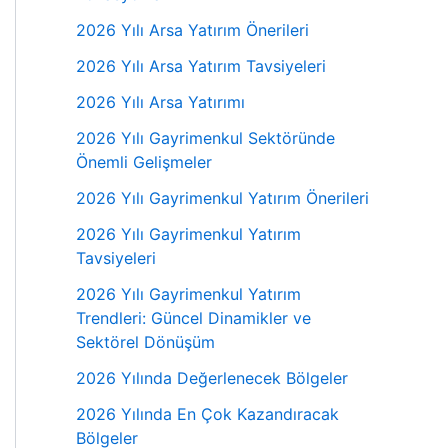
2026 Yılı Arsa Yatırım Önerileri
2026 Yılı Arsa Yatırım Tavsiyeleri
2026 Yılı Arsa Yatırımı
2026 Yılı Gayrimenkul Sektöründe
Önemli Gelişmeler
2026 Yılı Gayrimenkul Yatırım Önerileri
2026 Yılı Gayrimenkul Yatırım
Tavsiyeleri
2026 Yılı Gayrimenkul Yatırım
Trendleri: Güncel Dinamikler ve
Sektörel Dönüşüm
2026 Yılında Değerlenecek Bölgeler
2026 Yılında En Çok Kazandıracak
Bölgeler