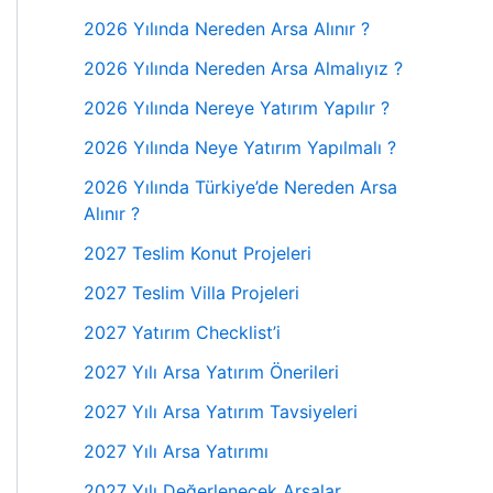
2026 Yılında Nereden Arsa Alınır ?
2026 Yılında Nereden Arsa Almalıyız ?
2026 Yılında Nereye Yatırım Yapılır ?
2026 Yılında Neye Yatırım Yapılmalı ?
2026 Yılında Türkiye’de Nereden Arsa
Alınır ?
2027 Teslim Konut Projeleri
2027 Teslim Villa Projeleri
2027 Yatırım Checklist’i
2027 Yılı Arsa Yatırım Önerileri
2027 Yılı Arsa Yatırım Tavsiyeleri
2027 Yılı Arsa Yatırımı
2027 Yılı Değerlenecek Arsalar