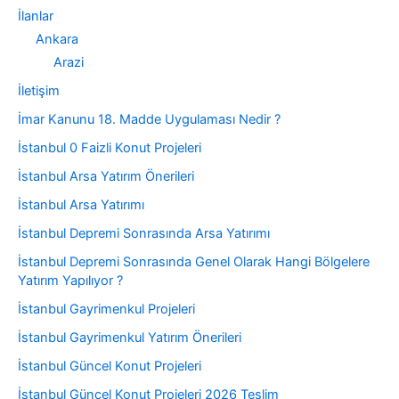
İlanlar
Ankara
Arazi
İletişim
İmar Kanunu 18. Madde Uygulaması Nedir ?
İstanbul 0 Faizli Konut Projeleri
İstanbul Arsa Yatırım Önerileri
İstanbul Arsa Yatırımı
İstanbul Depremi Sonrasında Arsa Yatırımı
İstanbul Depremi Sonrasında Genel Olarak Hangi Bölgelere
Yatırım Yapılıyor ?
İstanbul Gayrimenkul Projeleri
İstanbul Gayrimenkul Yatırım Önerileri
İstanbul Güncel Konut Projeleri
İstanbul Güncel Konut Projeleri 2026 Teslim