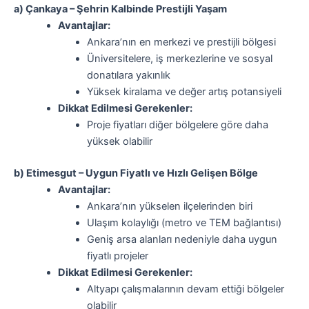
a) Çankaya – Şehrin Kalbinde Prestijli Yaşam
Avantajlar:
Ankara’nın en merkezi ve prestijli bölgesi
Üniversitelere, iş merkezlerine ve sosyal
donatılara yakınlık
Yüksek kiralama ve değer artış potansiyeli
Dikkat Edilmesi Gerekenler:
Proje fiyatları diğer bölgelere göre daha
yüksek olabilir
b) Etimesgut – Uygun Fiyatlı ve Hızlı Gelişen Bölge
Avantajlar:
Ankara’nın yükselen ilçelerinden biri
Ulaşım kolaylığı (metro ve TEM bağlantısı)
Geniş arsa alanları nedeniyle daha uygun
fiyatlı projeler
Dikkat Edilmesi Gerekenler:
Altyapı çalışmalarının devam ettiği bölgeler
olabilir