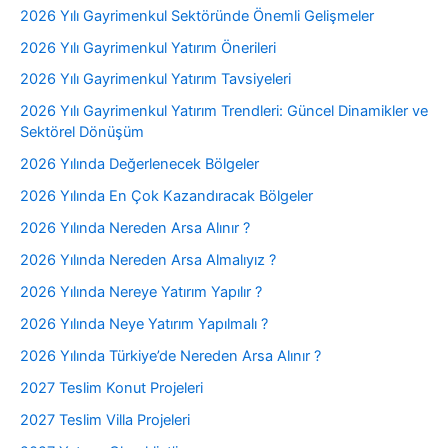
2026 Yılı Gayrimenkul Sektöründe Önemli Gelişmeler
2026 Yılı Gayrimenkul Yatırım Önerileri
2026 Yılı Gayrimenkul Yatırım Tavsiyeleri
2026 Yılı Gayrimenkul Yatırım Trendleri: Güncel Dinamikler ve
Sektörel Dönüşüm
2026 Yılında Değerlenecek Bölgeler
2026 Yılında En Çok Kazandıracak Bölgeler
2026 Yılında Nereden Arsa Alınır ?
2026 Yılında Nereden Arsa Almalıyız ?
2026 Yılında Nereye Yatırım Yapılır ?
2026 Yılında Neye Yatırım Yapılmalı ?
2026 Yılında Türkiye’de Nereden Arsa Alınır ?
2027 Teslim Konut Projeleri
2027 Teslim Villa Projeleri