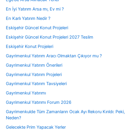
En İyi Yatırım Arsa mı, Ev mi ?
En Karlı Yatırım Nedir ?
Eskişehir Güncel Konut Projeleri
Eskişehir Güncel Konut Projeleri 2027 Teslim
Eskişehir Konut Projeleri
Gayrimenkul Yatırım Aracı Olmaktan Çıkıyor mu ?
Gayrimenkul Yatırım Önerileri
Gayrimenkul Yatırım Projeleri
Gayrimenkul Yatırım Tavsiyeleri
Gayrimenkul Yatırımı
Gayrimenkul Yatırımı Forum 2026
Gayrimenkulde Tüm Zamanların Ocak Ayı Rekoru Kırıldı: Peki,
Neden?
Gelecekte Prim Yapacak Yerler