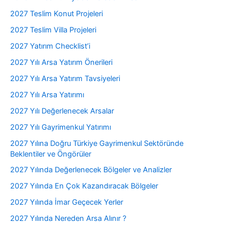
2027 Teslim Konut Projeleri
2027 Teslim Villa Projeleri
2027 Yatırım Checklist’i
2027 Yılı Arsa Yatırım Önerileri
2027 Yılı Arsa Yatırım Tavsiyeleri
2027 Yılı Arsa Yatırımı
2027 Yılı Değerlenecek Arsalar
2027 Yılı Gayrimenkul Yatırımı
2027 Yılına Doğru Türkiye Gayrimenkul Sektöründe
Beklentiler ve Öngörüler
2027 Yılında Değerlenecek Bölgeler ve Analizler
2027 Yılında En Çok Kazandıracak Bölgeler
2027 Yılında İmar Geçecek Yerler
2027 Yılında Nereden Arsa Alınır ?