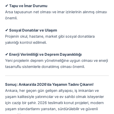
✔ Tapu ve İmar Durumu
Arsa tapusunun net olması ve imar izinlerinin alınmış olması
önemli.
✔ Sosyal Donatılar ve Ulaşım
Projenin okul, hastane, market gibi sosyal donatılara
yakınlığı kontrol edilmeli.
✔ Enerji Verimliliği ve Deprem Dayanıklılığı
Yeni projelerin deprem yönetmeliğine uygun olması ve enerji
tasarruflu sistemlerle donatılmış olması önemli.
Sonuç: Ankara’da 2026’da Yaşamın Tadını Çıkarın!
Ankara, her geçen gün gelişen altyapısı, iş imkanları ve
yaşam kalitesiyle yatırımcılar ve ev sahibi olmak isteyenler
için cazip bir şehir. 2026 teslimatlı konut projeleri, modern
yaşam standartlarını yansıtan, sürdürülebilir ve güvenli