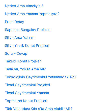
Neden Arsa Almalıyız ?
Neden Arsa Yatırımı Yapmalıyız ?
Proje Detay
Sapanca Bungalov Projeleri
Silivri Arsa Yatırımı
Silivri Yazlık Konut Projeleri
Soru – Cevap
Taksitli Konut Projeleri
Tarla mı, Yoksa Arsa mı?
Teknolojinin Gayrimenkul Yatırımındaki Rolü
Ticari Gayrimenkul Projeleri
Ticari Gayrimenkul Yatırımı
Topraktan Konut Projeleri
Türk Vatandaşı Kıbrıs’ta Arsa Alabilir Mi ?