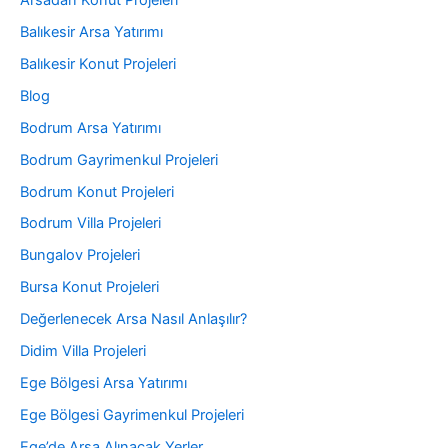
Balıkesir Arsa Yatırımı
Balıkesir Konut Projeleri
Blog
Bodrum Arsa Yatırımı
Bodrum Gayrimenkul Projeleri
Bodrum Konut Projeleri
Bodrum Villa Projeleri
Bungalov Projeleri
Bursa Konut Projeleri
Değerlenecek Arsa Nasıl Anlaşılır?
Didim Villa Projeleri
Ege Bölgesi Arsa Yatırımı
Ege Bölgesi Gayrimenkul Projeleri
Ege’de Arsa Alınacak Yerler