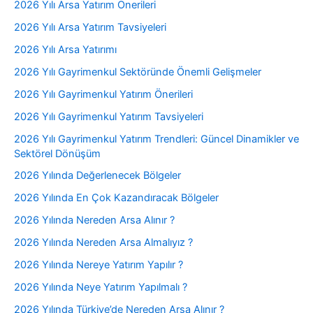
2026 Yılı Arsa Yatırım Önerileri
2026 Yılı Arsa Yatırım Tavsiyeleri
2026 Yılı Arsa Yatırımı
2026 Yılı Gayrimenkul Sektöründe Önemli Gelişmeler
2026 Yılı Gayrimenkul Yatırım Önerileri
2026 Yılı Gayrimenkul Yatırım Tavsiyeleri
2026 Yılı Gayrimenkul Yatırım Trendleri: Güncel Dinamikler ve
Sektörel Dönüşüm
2026 Yılında Değerlenecek Bölgeler
2026 Yılında En Çok Kazandıracak Bölgeler
2026 Yılında Nereden Arsa Alınır ?
2026 Yılında Nereden Arsa Almalıyız ?
2026 Yılında Nereye Yatırım Yapılır ?
2026 Yılında Neye Yatırım Yapılmalı ?
2026 Yılında Türkiye’de Nereden Arsa Alınır ?