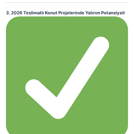
3. 2026 Teslimatlı Konut Projelerinde Yatırım Potansiyeli