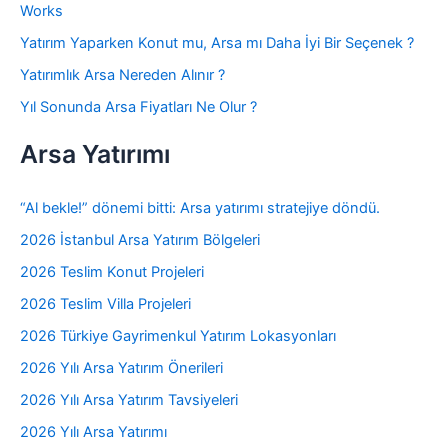
Works
Yatırım Yaparken Konut mu, Arsa mı Daha İyi Bir Seçenek ?
Yatırımlık Arsa Nereden Alınır ?
Yıl Sonunda Arsa Fiyatları Ne Olur ?
Arsa Yatırımı
“Al bekle!” dönemi bitti: Arsa yatırımı stratejiye döndü.
2026 İstanbul Arsa Yatırım Bölgeleri
2026 Teslim Konut Projeleri
2026 Teslim Villa Projeleri
2026 Türkiye Gayrimenkul Yatırım Lokasyonları
2026 Yılı Arsa Yatırım Önerileri
2026 Yılı Arsa Yatırım Tavsiyeleri
2026 Yılı Arsa Yatırımı