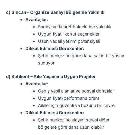
c) Sincan – Organize Sanayi Bölgesine Yakınlık
Avantajlar:
Sanayi ve ticaret bölgelerine yakınlık
Uygun fiyatlı konut seçenekleri
Uzun vadeli yatırım potansiyeli
Dikkat Edilmesi Gerekenler:
Şehir merkezine göre daha sakin bir yaşam
sunuyor
d) Batıkent – Aile Yaşamına Uygun Projeler
Avantajlar:
Geniş yeşil alanlar ve sosyal donatılar
Uygun fiyat-performans oranı
Aileler için güvenli ve huzurlu bir çevre
Dikkat Edilmesi Gerekenler:
Şehir merkezine ulaşım süresi diğer
bölgelere göre daha uzun olabilir