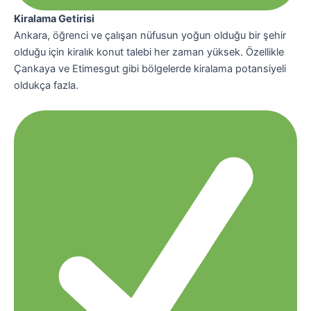
Kiralama Getirisi
Ankara, öğrenci ve çalışan nüfusun yoğun olduğu bir şehir
olduğu için kiralık konut talebi her zaman yüksek. Özellikle
Çankaya ve Etimesgut gibi bölgelerde kiralama potansiyeli
oldukça fazla.