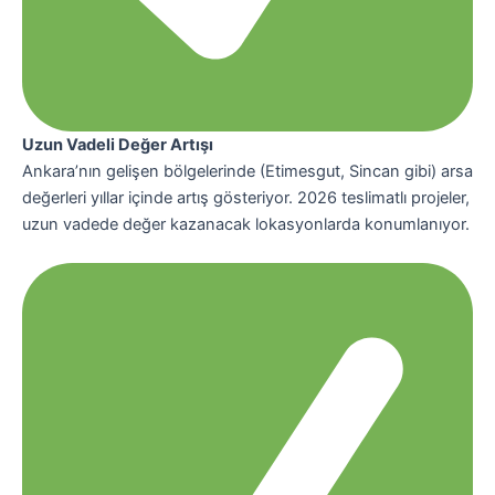
Uzun Vadeli Değer Artışı
Ankara’nın gelişen bölgelerinde (Etimesgut, Sincan gibi) arsa
değerleri yıllar içinde artış gösteriyor. 2026 teslimatlı projeler,
uzun vadede değer kazanacak lokasyonlarda konumlanıyor.