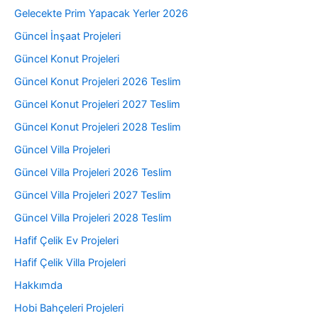
Gelecekte Prim Yapacak Yerler 2026
Güncel İnşaat Projeleri
Güncel Konut Projeleri
Güncel Konut Projeleri 2026 Teslim
Güncel Konut Projeleri 2027 Teslim
Güncel Konut Projeleri 2028 Teslim
Güncel Villa Projeleri
Güncel Villa Projeleri 2026 Teslim
Güncel Villa Projeleri 2027 Teslim
Güncel Villa Projeleri 2028 Teslim
Hafif Çelik Ev Projeleri
Hafif Çelik Villa Projeleri
Hakkımda
Hobi Bahçeleri Projeleri