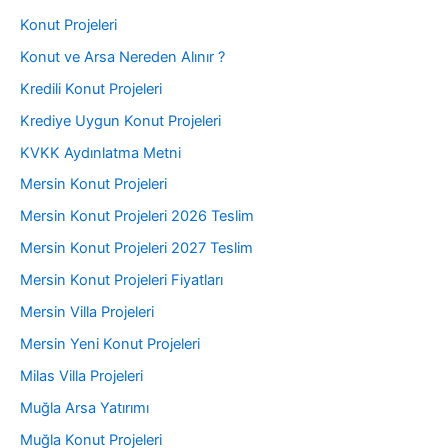
Konut Projeleri
Konut ve Arsa Nereden Alınır ?
Kredili Konut Projeleri
Krediye Uygun Konut Projeleri
KVKK Aydınlatma Metni
Mersin Konut Projeleri
Mersin Konut Projeleri 2026 Teslim
Mersin Konut Projeleri 2027 Teslim
Mersin Konut Projeleri Fiyatları
Mersin Villa Projeleri
Mersin Yeni Konut Projeleri
Milas Villa Projeleri
Muğla Arsa Yatırımı
Muğla Konut Projeleri