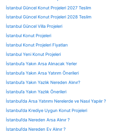
İstanbul Güncel Konut Projeleri 2027 Teslim
İstanbul Güncel Konut Projeleri 2028 Teslim
İstanbul Güncel Villa Projeleri
İstanbul Konut Projeleri
İstanbul Konut Projeleri Fiyatları
İstanbul Yeni Konut Projeleri
İstanbul’a Yakın Arsa Alınacak Yerler
İstanbul’a Yakın Arsa Yatırım Önerileri
İstanbul’a Yakın Yazlık Nereden Alınır?
İstanbul’a Yakın Yazlık Önerileri
İstanbul’da Arsa Yatırımı Nerelerde ve Nasıl Yapılır ?
İstanbul’da Krediye Uygun Konut Projeleri
İstanbul’da Nereden Arsa Alınır ?
İstanbul’da Nereden Ev Alınır ?