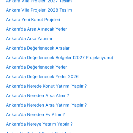
Ankara Villa Projeleri 2027 Teslim
Ankara Villa Projeleri 2028 Teslim
Ankara Yeni Konut Projeleri
Ankara’da Arsa Alınacak Yerler
Ankara’da Arsa Yatırımı
Ankara’da Değerlenecek Arsalar
Ankara’da Değerlenecek Bölgeler (2027 Projeksiyonu)
Ankara’da Değerlenecek Yerler
Ankara’da Değerlenecek Yerler 2026
Ankara’da Nerede Konut Yatırımı Yapılır ?
Ankara’da Nereden Arsa Alınır ?
Ankara’da Nereden Arsa Yatırımı Yapılır ?
Ankara’da Nereden Ev Alınır ?
Ankara’da Nereye Yatırım Yapılır ?