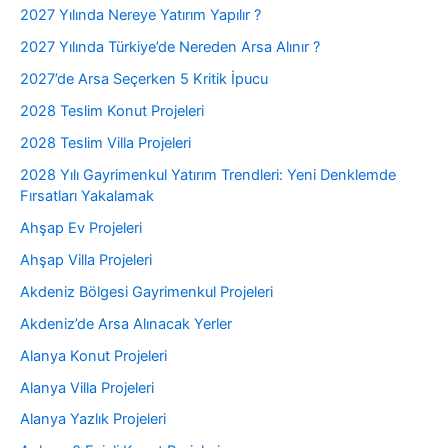
2027 Yılında Nereye Yatırım Yapılır ?
2027 Yılında Türkiye’de Nereden Arsa Alınır ?
2027’de Arsa Seçerken 5 Kritik İpucu
2028 Teslim Konut Projeleri
2028 Teslim Villa Projeleri
2028 Yılı Gayrimenkul Yatırım Trendleri: Yeni Denklemde
Fırsatları Yakalamak
Ahşap Ev Projeleri
Ahşap Villa Projeleri
Akdeniz Bölgesi Gayrimenkul Projeleri
Akdeniz’de Arsa Alınacak Yerler
Alanya Konut Projeleri
Alanya Villa Projeleri
Alanya Yazlık Projeleri