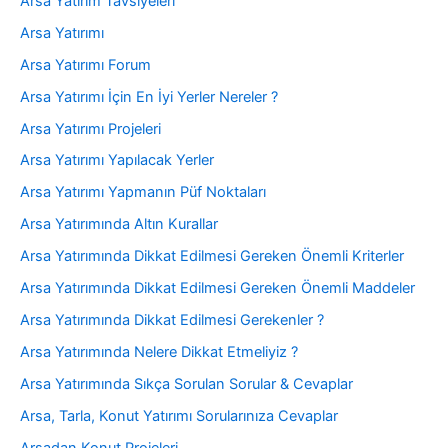
Arsa Yatırım Tavsiyeleri
Arsa Yatırımı
Arsa Yatırımı Forum
Arsa Yatırımı İçin En İyi Yerler Nereler ?
Arsa Yatırımı Projeleri
Arsa Yatırımı Yapılacak Yerler
Arsa Yatırımı Yapmanın Püf Noktaları
Arsa Yatırımında Altın Kurallar
Arsa Yatırımında Dikkat Edilmesi Gereken Önemli Kriterler
Arsa Yatırımında Dikkat Edilmesi Gereken Önemli Maddeler
Arsa Yatırımında Dikkat Edilmesi Gerekenler ?
Arsa Yatırımında Nelere Dikkat Etmeliyiz ?
Arsa Yatırımında Sıkça Sorulan Sorular & Cevaplar
Arsa, Tarla, Konut Yatırımı Sorularınıza Cevaplar
Arsadan Konut Projeleri