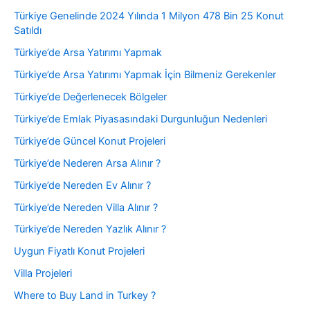
Türkiye Genelinde 2024 Yılında 1 Milyon 478 Bin 25 Konut
Satıldı
Türkiye’de Arsa Yatırımı Yapmak
Türkiye’de Arsa Yatırımı Yapmak İçin Bilmeniz Gerekenler
Türkiye’de Değerlenecek Bölgeler
Türkiye’de Emlak Piyasasındaki Durgunluğun Nedenleri
Türkiye’de Güncel Konut Projeleri
Türkiye’de Nederen Arsa Alınır ?
Türkiye’de Nereden Ev Alınır ?
Türkiye’de Nereden Villa Alınır ?
Türkiye’de Nereden Yazlık Alınır ?
Uygun Fiyatlı Konut Projeleri
Villa Projeleri
Where to Buy Land in Turkey ?