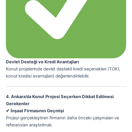
Devlet Desteği ve Kredi Avantajları
Konut projelerinde devlet destekli kredi seçenekleri (TOKİ,
konut kredisi avantajları) değerlendirilebilir.
4. Ankara’da Konut Projesi Seçerken Dikkat Edilmesi
Gerekenler
✔ İnşaat Firmasının Geçmişi
Projeyi gerçekleştiren firmanın daha önceki çalışmaları ve
referansları araştırılmalı.