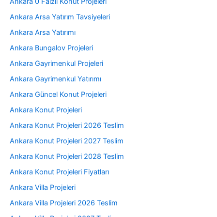
Ankara 0 Faizli Konut Projeleri
Ankara Arsa Yatırım Tavsiyeleri
Ankara Arsa Yatırımı
Ankara Bungalov Projeleri
Ankara Gayrimenkul Projeleri
Ankara Gayrimenkul Yatırımı
Ankara Güncel Konut Projeleri
Ankara Konut Projeleri
Ankara Konut Projeleri 2026 Teslim
Ankara Konut Projeleri 2027 Teslim
Ankara Konut Projeleri 2028 Teslim
Ankara Konut Projeleri Fiyatları
Ankara Villa Projeleri
Ankara Villa Projeleri 2026 Teslim