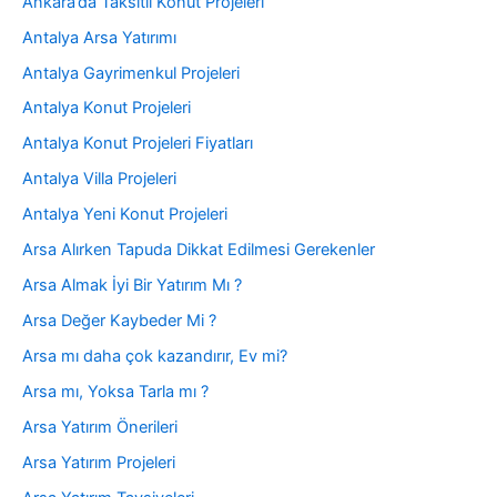
Ankara’da Taksitli Konut Projeleri
Antalya Arsa Yatırımı
Antalya Gayrimenkul Projeleri
Antalya Konut Projeleri
Antalya Konut Projeleri Fiyatları
Antalya Villa Projeleri
Antalya Yeni Konut Projeleri
Arsa Alırken Tapuda Dikkat Edilmesi Gerekenler
Arsa Almak İyi Bir Yatırım Mı ?
Arsa Değer Kaybeder Mi ?
Arsa mı daha çok kazandırır, Ev mi?
Arsa mı, Yoksa Tarla mı ?
Arsa Yatırım Önerileri
Arsa Yatırım Projeleri