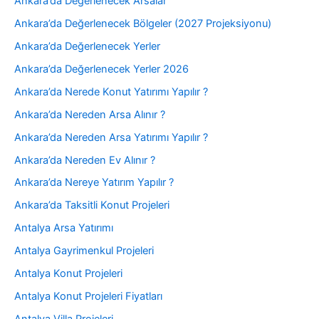
Ankara’da Değerlenecek Arsalar
Ankara’da Değerlenecek Bölgeler (2027 Projeksiyonu)
Ankara’da Değerlenecek Yerler
Ankara’da Değerlenecek Yerler 2026
Ankara’da Nerede Konut Yatırımı Yapılır ?
Ankara’da Nereden Arsa Alınır ?
Ankara’da Nereden Arsa Yatırımı Yapılır ?
Ankara’da Nereden Ev Alınır ?
Ankara’da Nereye Yatırım Yapılır ?
Ankara’da Taksitli Konut Projeleri
Antalya Arsa Yatırımı
Antalya Gayrimenkul Projeleri
Antalya Konut Projeleri
Antalya Konut Projeleri Fiyatları