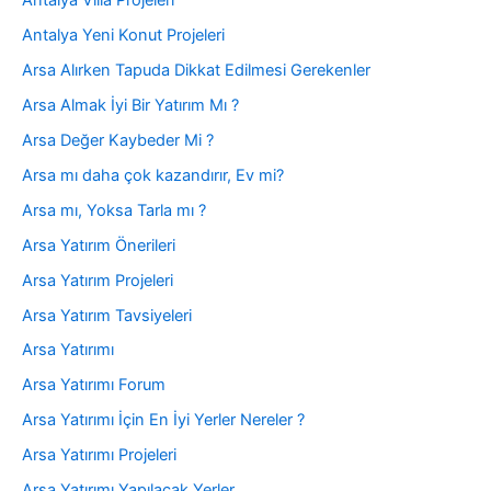
Antalya Villa Projeleri
Antalya Yeni Konut Projeleri
Arsa Alırken Tapuda Dikkat Edilmesi Gerekenler
Arsa Almak İyi Bir Yatırım Mı ?
Arsa Değer Kaybeder Mi ?
Arsa mı daha çok kazandırır, Ev mi?
Arsa mı, Yoksa Tarla mı ?
Arsa Yatırım Önerileri
Arsa Yatırım Projeleri
Arsa Yatırım Tavsiyeleri
Arsa Yatırımı
Arsa Yatırımı Forum
Arsa Yatırımı İçin En İyi Yerler Nereler ?
Arsa Yatırımı Projeleri
Arsa Yatırımı Yapılacak Yerler