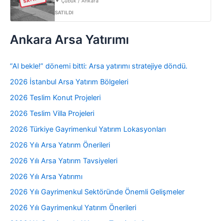
Çubuk / Ankara
SATILDI
Ankara Arsa Yatırımı
“Al bekle!” dönemi bitti: Arsa yatırımı stratejiye döndü.
2026 İstanbul Arsa Yatırım Bölgeleri
2026 Teslim Konut Projeleri
2026 Teslim Villa Projeleri
2026 Türkiye Gayrimenkul Yatırım Lokasyonları
2026 Yılı Arsa Yatırım Önerileri
2026 Yılı Arsa Yatırım Tavsiyeleri
2026 Yılı Arsa Yatırımı
2026 Yılı Gayrimenkul Sektöründe Önemli Gelişmeler
2026 Yılı Gayrimenkul Yatırım Önerileri