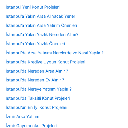
İstanbul Yeni Konut Projeleri
İstanbul’a Yakın Arsa Alınacak Yerler
İstanbul’a Yakın Arsa Yatırım Önerileri
İstanbul’a Yakın Yazlık Nereden Alınır?
İstanbul’a Yakın Yazlık Önerileri
İstanbul’da Arsa Yatırımı Nerelerde ve Nasıl Yapılır ?
İstanbul’da Krediye Uygun Konut Projeleri
İstanbul’da Nereden Arsa Alınır ?
İstanbul’da Nereden Ev Alınır ?
İstanbul’da Nereye Yatırım Yapılır ?
İstanbul’da Taksitli Konut Projeleri
İstanbul’un En İyi Konut Projeleri
İzmir Arsa Yatırımı
İzmir Gayrimenkul Projeleri