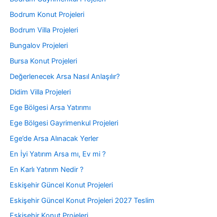
Bodrum Konut Projeleri
Bodrum Villa Projeleri
Bungalov Projeleri
Bursa Konut Projeleri
Değerlenecek Arsa Nasıl Anlaşılır?
Didim Villa Projeleri
Ege Bölgesi Arsa Yatırımı
Ege Bölgesi Gayrimenkul Projeleri
Ege’de Arsa Alınacak Yerler
En İyi Yatırım Arsa mı, Ev mi ?
En Karlı Yatırım Nedir ?
Eskişehir Güncel Konut Projeleri
Eskişehir Güncel Konut Projeleri 2027 Teslim
Eskişehir Konut Projeleri