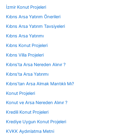
İzmir Konut Projeleri
Kıbrıs Arsa Yatırım Önerileri
Kıbrıs Arsa Yatırım Tavsiyeleri
Kıbrıs Arsa Yatırımı
Kıbrıs Konut Projeleri
Kıbrıs Villa Projeleri
Kıbrıs’ta Arsa Nereden Alınır ?
Kıbrıs’ta Arsa Yatırımı
Kıbrıs’tan Arsa Almak Mantıklı Mı?
Konut Projeleri
Konut ve Arsa Nereden Alınır ?
Kredili Konut Projeleri
Krediye Uygun Konut Projeleri
KVKK Aydınlatma Metni