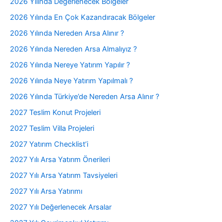
2026 Yılında Değerlenecek Bölgeler
2026 Yılında En Çok Kazandıracak Bölgeler
2026 Yılında Nereden Arsa Alınır ?
2026 Yılında Nereden Arsa Almalıyız ?
2026 Yılında Nereye Yatırım Yapılır ?
2026 Yılında Neye Yatırım Yapılmalı ?
2026 Yılında Türkiye’de Nereden Arsa Alınır ?
2027 Teslim Konut Projeleri
2027 Teslim Villa Projeleri
2027 Yatırım Checklist’i
2027 Yılı Arsa Yatırım Önerileri
2027 Yılı Arsa Yatırım Tavsiyeleri
2027 Yılı Arsa Yatırımı
2027 Yılı Değerlenecek Arsalar