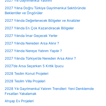
2027 Yılı Gayrimenkul Yatırımı
2027 Yılına Doğru Türkiye Gayrimenkul Sektöründe
Beklentiler ve Öngörüler
2027 Yılında Değerlenecek Bölgeler ve Analizler
2027 Yılında En Çok Kazandıracak Bölgeler
2027 Yılında İmar Geçecek Yerler
2027 Yılında Nereden Arsa Alınır ?
2027 Yılında Nereye Yatırım Yapılır ?
2027 Yılında Türkiye’de Nereden Arsa Alınır ?
2027’de Arsa Seçerken 5 Kritik İpucu
2028 Teslim Konut Projeleri
2028 Teslim Villa Projeleri
2028 Yılı Gayrimenkul Yatırım Trendleri: Yeni Denklemde
Fırsatları Yakalamak
Ahşap Ev Projeleri