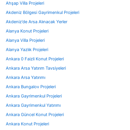
Ahşap Villa Projeleri
Akdeniz Bölgesi Gayrimenkul Projeleri
Akdeniz’de Arsa Alınacak Yerler
Alanya Konut Projeleri
Alanya Villa Projeleri
Alanya Yazlık Projeleri
Ankara 0 Faizli Konut Projeleri
Ankara Arsa Yatırım Tavsiyeleri
Ankara Arsa Yatırımı
Ankara Bungalov Projeleri
Ankara Gayrimenkul Projeleri
Ankara Gayrimenkul Yatırımı
Ankara Güncel Konut Projeleri
Ankara Konut Projeleri