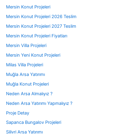
Mersin Konut Projeleri
Mersin Konut Projeleri 2026 Teslim
Mersin Konut Projeleri 2027 Teslim
Mersin Konut Projeleri Fiyatları
Mersin Villa Projeleri
Mersin Yeni Konut Projeleri
Milas Villa Projeleri
Muğla Arsa Yatırımı
Muğla Konut Projeleri
Neden Arsa Almalıyız ?
Neden Arsa Yatırımı Yapmalıyız ?
Proje Detay
Sapanca Bungalov Projeleri
Silivri Arsa Yatırımı