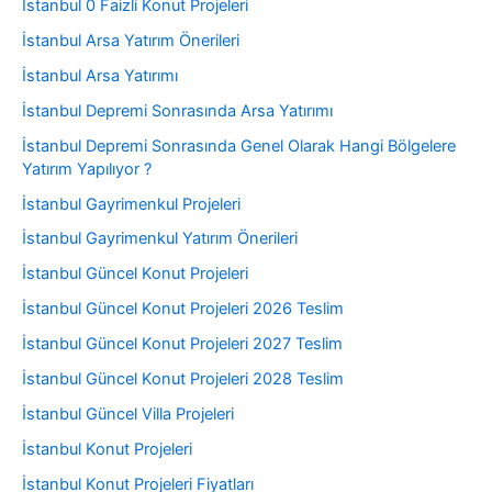
İstanbul 0 Faizli Konut Projeleri
İstanbul Arsa Yatırım Önerileri
İstanbul Arsa Yatırımı
İstanbul Depremi Sonrasında Arsa Yatırımı
İstanbul Depremi Sonrasında Genel Olarak Hangi Bölgelere
Yatırım Yapılıyor ?
İstanbul Gayrimenkul Projeleri
İstanbul Gayrimenkul Yatırım Önerileri
İstanbul Güncel Konut Projeleri
İstanbul Güncel Konut Projeleri 2026 Teslim
İstanbul Güncel Konut Projeleri 2027 Teslim
İstanbul Güncel Konut Projeleri 2028 Teslim
İstanbul Güncel Villa Projeleri
İstanbul Konut Projeleri
İstanbul Konut Projeleri Fiyatları