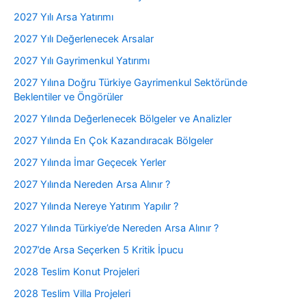
2027 Yılı Arsa Yatırımı
2027 Yılı Değerlenecek Arsalar
2027 Yılı Gayrimenkul Yatırımı
2027 Yılına Doğru Türkiye Gayrimenkul Sektöründe
Beklentiler ve Öngörüler
2027 Yılında Değerlenecek Bölgeler ve Analizler
2027 Yılında En Çok Kazandıracak Bölgeler
2027 Yılında İmar Geçecek Yerler
2027 Yılında Nereden Arsa Alınır ?
2027 Yılında Nereye Yatırım Yapılır ?
2027 Yılında Türkiye’de Nereden Arsa Alınır ?
2027’de Arsa Seçerken 5 Kritik İpucu
2028 Teslim Konut Projeleri
2028 Teslim Villa Projeleri