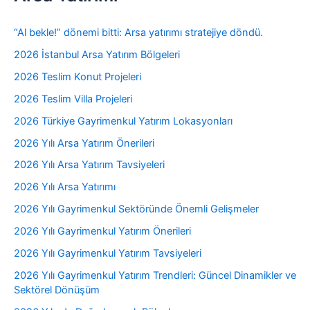
“Al bekle!” dönemi bitti: Arsa yatırımı stratejiye döndü.
2026 İstanbul Arsa Yatırım Bölgeleri
2026 Teslim Konut Projeleri
2026 Teslim Villa Projeleri
2026 Türkiye Gayrimenkul Yatırım Lokasyonları
2026 Yılı Arsa Yatırım Önerileri
2026 Yılı Arsa Yatırım Tavsiyeleri
2026 Yılı Arsa Yatırımı
2026 Yılı Gayrimenkul Sektöründe Önemli Gelişmeler
2026 Yılı Gayrimenkul Yatırım Önerileri
2026 Yılı Gayrimenkul Yatırım Tavsiyeleri
2026 Yılı Gayrimenkul Yatırım Trendleri: Güncel Dinamikler ve
Sektörel Dönüşüm