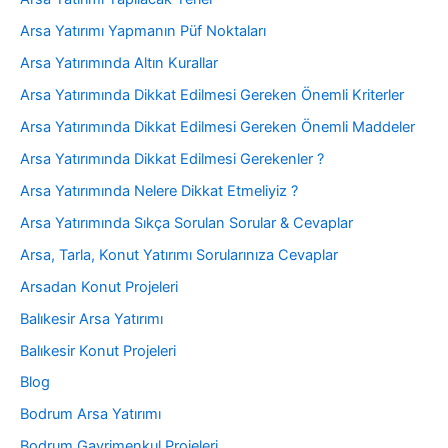
Arsa Yatırımı Yapmanın Püf Noktaları
Arsa Yatırımında Altın Kurallar
Arsa Yatırımında Dikkat Edilmesi Gereken Önemli Kriterler
Arsa Yatırımında Dikkat Edilmesi Gereken Önemli Maddeler
Arsa Yatırımında Dikkat Edilmesi Gerekenler ?
Arsa Yatırımında Nelere Dikkat Etmeliyiz ?
Arsa Yatırımında Sıkça Sorulan Sorular & Cevaplar
Arsa, Tarla, Konut Yatırımı Sorularınıza Cevaplar
Arsadan Konut Projeleri
Balıkesir Arsa Yatırımı
Balıkesir Konut Projeleri
Blog
Bodrum Arsa Yatırımı
Bodrum Gayrimenkul Projeleri