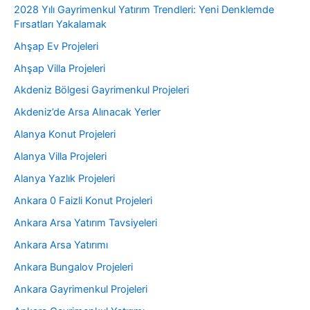
2028 Yılı Gayrimenkul Yatırım Trendleri: Yeni Denklemde
Fırsatları Yakalamak
Ahşap Ev Projeleri
Ahşap Villa Projeleri
Akdeniz Bölgesi Gayrimenkul Projeleri
Akdeniz’de Arsa Alınacak Yerler
Alanya Konut Projeleri
Alanya Villa Projeleri
Alanya Yazlık Projeleri
Ankara 0 Faizli Konut Projeleri
Ankara Arsa Yatırım Tavsiyeleri
Ankara Arsa Yatırımı
Ankara Bungalov Projeleri
Ankara Gayrimenkul Projeleri