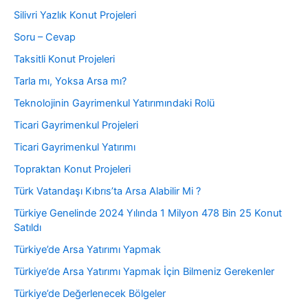
Silivri Yazlık Konut Projeleri
Soru – Cevap
Taksitli Konut Projeleri
Tarla mı, Yoksa Arsa mı?
Teknolojinin Gayrimenkul Yatırımındaki Rolü
Ticari Gayrimenkul Projeleri
Ticari Gayrimenkul Yatırımı
Topraktan Konut Projeleri
Türk Vatandaşı Kıbrıs’ta Arsa Alabilir Mi ?
Türkiye Genelinde 2024 Yılında 1 Milyon 478 Bin 25 Konut
Satıldı
Türkiye’de Arsa Yatırımı Yapmak
Türkiye’de Arsa Yatırımı Yapmak İçin Bilmeniz Gerekenler
Türkiye’de Değerlenecek Bölgeler