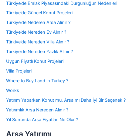
Türkiye’de Emlak Piyasasındaki Durgunluğun Nedenleri
Türkiye’de Güncel Konut Projeleri
Türkiye’de Nederen Arsa Alınır ?
Türkiye’de Nereden Ev Alınır ?
Türkiye’de Nereden Villa Alınır ?
Türkiye’de Nereden Yazlık Alınır ?
Uygun Fiyatlı Konut Projeleri
Villa Projeleri
Where to Buy Land in Turkey ?
Works
Yatırım Yaparken Konut mu, Arsa mı Daha İyi Bir Seçenek ?
Yatırımlık Arsa Nereden Alınır ?
Yıl Sonunda Arsa Fiyatları Ne Olur ?
Arsa Yatırımı