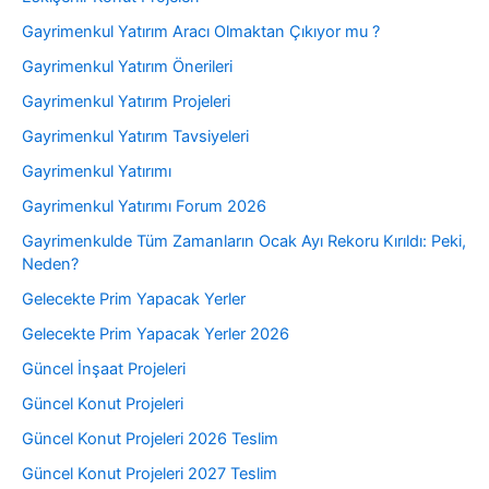
Gayrimenkul Yatırım Aracı Olmaktan Çıkıyor mu ?
Gayrimenkul Yatırım Önerileri
Gayrimenkul Yatırım Projeleri
Gayrimenkul Yatırım Tavsiyeleri
Gayrimenkul Yatırımı
Gayrimenkul Yatırımı Forum 2026
Gayrimenkulde Tüm Zamanların Ocak Ayı Rekoru Kırıldı: Peki,
Neden?
Gelecekte Prim Yapacak Yerler
Gelecekte Prim Yapacak Yerler 2026
Güncel İnşaat Projeleri
Güncel Konut Projeleri
Güncel Konut Projeleri 2026 Teslim
Güncel Konut Projeleri 2027 Teslim