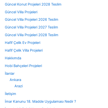
Güncel Konut Projeleri 2028 Teslim
Güncel Villa Projeleri
Güncel Villa Projeleri 2026 Teslim
Güncel Villa Projeleri 2027 Teslim
Güncel Villa Projeleri 2028 Teslim
Hafif Çelik Ev Projeleri
Hafif Çelik Villa Projeleri
Hakkımda
Hobi Bahçeleri Projeleri
İlanlar
Ankara
Arazi
İletişim
İmar Kanunu 18. Madde Uygulaması Nedir ?