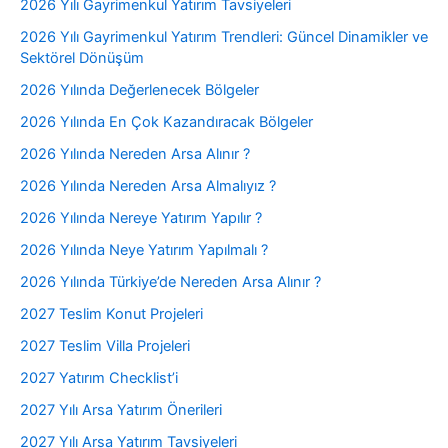
2026 Yılı Gayrimenkul Yatırım Tavsiyeleri
2026 Yılı Gayrimenkul Yatırım Trendleri: Güncel Dinamikler ve
Sektörel Dönüşüm
2026 Yılında Değerlenecek Bölgeler
2026 Yılında En Çok Kazandıracak Bölgeler
2026 Yılında Nereden Arsa Alınır ?
2026 Yılında Nereden Arsa Almalıyız ?
2026 Yılında Nereye Yatırım Yapılır ?
2026 Yılında Neye Yatırım Yapılmalı ?
2026 Yılında Türkiye’de Nereden Arsa Alınır ?
2027 Teslim Konut Projeleri
2027 Teslim Villa Projeleri
2027 Yatırım Checklist’i
2027 Yılı Arsa Yatırım Önerileri
2027 Yılı Arsa Yatırım Tavsiyeleri