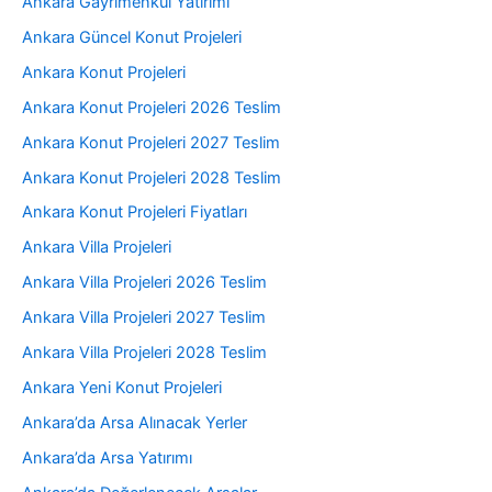
Ankara Gayrimenkul Yatırımı
Ankara Güncel Konut Projeleri
Ankara Konut Projeleri
Ankara Konut Projeleri 2026 Teslim
Ankara Konut Projeleri 2027 Teslim
Ankara Konut Projeleri 2028 Teslim
Ankara Konut Projeleri Fiyatları
Ankara Villa Projeleri
Ankara Villa Projeleri 2026 Teslim
Ankara Villa Projeleri 2027 Teslim
Ankara Villa Projeleri 2028 Teslim
Ankara Yeni Konut Projeleri
Ankara’da Arsa Alınacak Yerler
Ankara’da Arsa Yatırımı