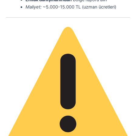
Maliyet:
~5.000-15.000 TL (uzman ücretleri)