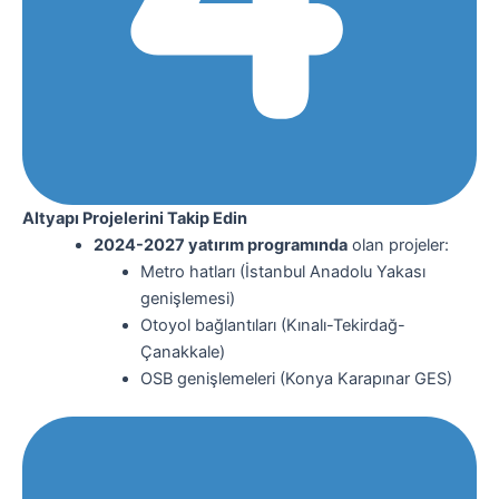
Altyapı Projelerini Takip Edin
2024-2027 yatırım programında
olan projeler:
Metro hatları (İstanbul Anadolu Yakası
genişlemesi)
Otoyol bağlantıları (Kınalı-Tekirdağ-
Çanakkale)
OSB genişlemeleri (Konya Karapınar GES)