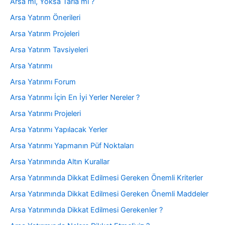
Arsa mı, Yoksa Tarla mı ?
Arsa Yatırım Önerileri
Arsa Yatırım Projeleri
Arsa Yatırım Tavsiyeleri
Arsa Yatırımı
Arsa Yatırımı Forum
Arsa Yatırımı İçin En İyi Yerler Nereler ?
Arsa Yatırımı Projeleri
Arsa Yatırımı Yapılacak Yerler
Arsa Yatırımı Yapmanın Püf Noktaları
Arsa Yatırımında Altın Kurallar
Arsa Yatırımında Dikkat Edilmesi Gereken Önemli Kriterler
Arsa Yatırımında Dikkat Edilmesi Gereken Önemli Maddeler
Arsa Yatırımında Dikkat Edilmesi Gerekenler ?