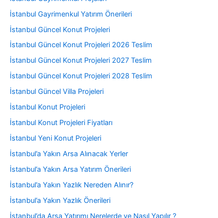
İstanbul Gayrimenkul Yatırım Önerileri
İstanbul Güncel Konut Projeleri
İstanbul Güncel Konut Projeleri 2026 Teslim
İstanbul Güncel Konut Projeleri 2027 Teslim
İstanbul Güncel Konut Projeleri 2028 Teslim
İstanbul Güncel Villa Projeleri
İstanbul Konut Projeleri
İstanbul Konut Projeleri Fiyatları
İstanbul Yeni Konut Projeleri
İstanbul’a Yakın Arsa Alınacak Yerler
İstanbul’a Yakın Arsa Yatırım Önerileri
İstanbul’a Yakın Yazlık Nereden Alınır?
İstanbul’a Yakın Yazlık Önerileri
İstanbul’da Arsa Yatırımı Nerelerde ve Nasıl Yapılır ?