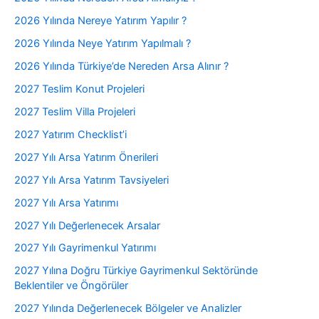
2026 Yılında Nereye Yatırım Yapılır ?
2026 Yılında Neye Yatırım Yapılmalı ?
2026 Yılında Türkiye’de Nereden Arsa Alınır ?
2027 Teslim Konut Projeleri
2027 Teslim Villa Projeleri
2027 Yatırım Checklist’i
2027 Yılı Arsa Yatırım Önerileri
2027 Yılı Arsa Yatırım Tavsiyeleri
2027 Yılı Arsa Yatırımı
2027 Yılı Değerlenecek Arsalar
2027 Yılı Gayrimenkul Yatırımı
2027 Yılına Doğru Türkiye Gayrimenkul Sektöründe
Beklentiler ve Öngörüler
2027 Yılında Değerlenecek Bölgeler ve Analizler