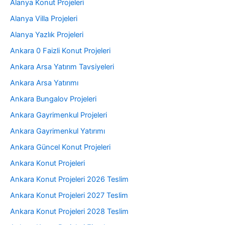
Alanya Konut Projeleri
Alanya Villa Projeleri
Alanya Yazlık Projeleri
Ankara 0 Faizli Konut Projeleri
Ankara Arsa Yatırım Tavsiyeleri
Ankara Arsa Yatırımı
Ankara Bungalov Projeleri
Ankara Gayrimenkul Projeleri
Ankara Gayrimenkul Yatırımı
Ankara Güncel Konut Projeleri
Ankara Konut Projeleri
Ankara Konut Projeleri 2026 Teslim
Ankara Konut Projeleri 2027 Teslim
Ankara Konut Projeleri 2028 Teslim