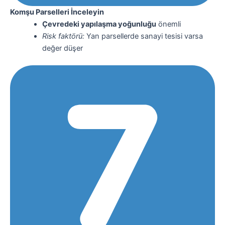
Komşu Parselleri İnceleyin
Çevredeki yapılaşma yoğunluğu
önemli
Risk faktörü:
Yan parsellerde sanayi tesisi varsa
değer düşer