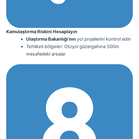
Kamulaştırma Riskini Hesaplayın
Ulaştırma Bakanlığı’nın
yol projelerini kontrol edin
Tehlikeli bölgeler:
Otoyol güzergahına 500m
mesafedeki arsalar