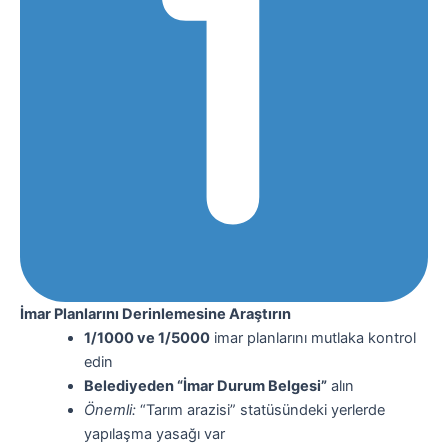
İmar Planlarını Derinlemesine Araştırın
1/1000 ve 1/5000
imar planlarını mutlaka kontrol
edin
Belediyeden “İmar Durum Belgesi”
alın
Önemli:
“Tarım arazisi” statüsündeki yerlerde
yapılaşma yasağı var