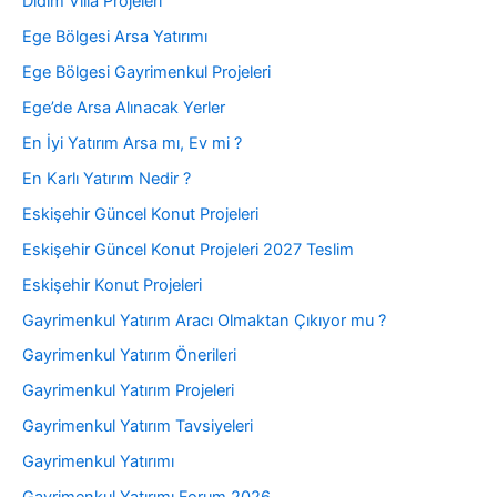
Didim Villa Projeleri
Ege Bölgesi Arsa Yatırımı
Ege Bölgesi Gayrimenkul Projeleri
Ege’de Arsa Alınacak Yerler
En İyi Yatırım Arsa mı, Ev mi ?
En Karlı Yatırım Nedir ?
Eskişehir Güncel Konut Projeleri
Eskişehir Güncel Konut Projeleri 2027 Teslim
Eskişehir Konut Projeleri
Gayrimenkul Yatırım Aracı Olmaktan Çıkıyor mu ?
Gayrimenkul Yatırım Önerileri
Gayrimenkul Yatırım Projeleri
Gayrimenkul Yatırım Tavsiyeleri
Gayrimenkul Yatırımı