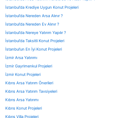
İstanbul’da Krediye Uygun Konut Projeleri
İstanbul’da Nereden Arsa Alınır ?
İstanbul’da Nereden Ev Alınır ?
İstanbul’da Nereye Yatırım Yapılır ?
İstanbul’da Taksitli Konut Projeleri
İstanbul’un En İyi Konut Projeleri
İzmir Arsa Yatırımı
İzmir Gayrimenkul Projeleri
İzmir Konut Projeleri
Kıbrıs Arsa Yatırım Önerileri
Kıbrıs Arsa Yatırım Tavsiyeleri
Kıbrıs Arsa Yatırımı
Kıbrıs Konut Projeleri
Kıbrıs Villa Projeleri