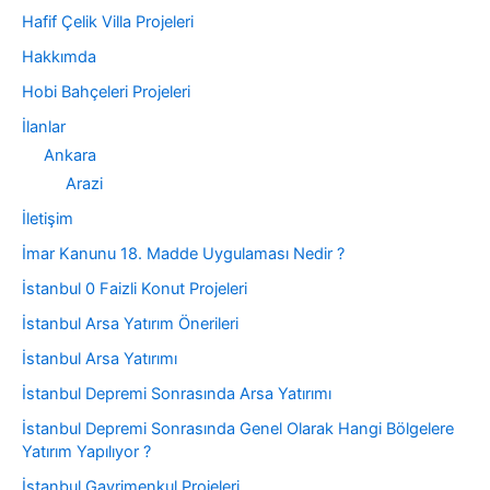
Hafif Çelik Villa Projeleri
Hakkımda
Hobi Bahçeleri Projeleri
İlanlar
Ankara
Arazi
İletişim
İmar Kanunu 18. Madde Uygulaması Nedir ?
İstanbul 0 Faizli Konut Projeleri
İstanbul Arsa Yatırım Önerileri
İstanbul Arsa Yatırımı
İstanbul Depremi Sonrasında Arsa Yatırımı
İstanbul Depremi Sonrasında Genel Olarak Hangi Bölgelere
Yatırım Yapılıyor ?
İstanbul Gayrimenkul Projeleri