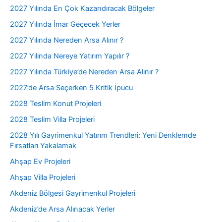
2027 Yılında En Çok Kazandıracak Bölgeler
2027 Yılında İmar Geçecek Yerler
2027 Yılında Nereden Arsa Alınır ?
2027 Yılında Nereye Yatırım Yapılır ?
2027 Yılında Türkiye’de Nereden Arsa Alınır ?
2027’de Arsa Seçerken 5 Kritik İpucu
2028 Teslim Konut Projeleri
2028 Teslim Villa Projeleri
2028 Yılı Gayrimenkul Yatırım Trendleri: Yeni Denklemde
Fırsatları Yakalamak
Ahşap Ev Projeleri
Ahşap Villa Projeleri
Akdeniz Bölgesi Gayrimenkul Projeleri
Akdeniz’de Arsa Alınacak Yerler