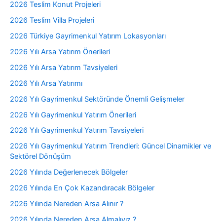
2026 Teslim Konut Projeleri
2026 Teslim Villa Projeleri
2026 Türkiye Gayrimenkul Yatırım Lokasyonları
2026 Yılı Arsa Yatırım Önerileri
2026 Yılı Arsa Yatırım Tavsiyeleri
2026 Yılı Arsa Yatırımı
2026 Yılı Gayrimenkul Sektöründe Önemli Gelişmeler
2026 Yılı Gayrimenkul Yatırım Önerileri
2026 Yılı Gayrimenkul Yatırım Tavsiyeleri
2026 Yılı Gayrimenkul Yatırım Trendleri: Güncel Dinamikler ve
Sektörel Dönüşüm
2026 Yılında Değerlenecek Bölgeler
2026 Yılında En Çok Kazandıracak Bölgeler
2026 Yılında Nereden Arsa Alınır ?
2026 Yılında Nereden Arsa Almalıyız ?