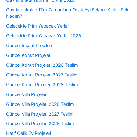
Gayrimenkul Yatırımı Forum 2026
Gayrimenkulde Tüm Zamanların Ocak Ayı Rekoru Kırıldı: Peki,
Neden?
Gelecekte Prim Yapacak Yerler
Gelecekte Prim Yapacak Yerler 2026
Güncel İnşaat Projeleri
Güncel Konut Projeleri
Güncel Konut Projeleri 2026 Teslim
Güncel Konut Projeleri 2027 Teslim
Güncel Konut Projeleri 2028 Teslim
Güncel Villa Projeleri
Güncel Villa Projeleri 2026 Teslim
Güncel Villa Projeleri 2027 Teslim
Güncel Villa Projeleri 2028 Teslim
Hafif Çelik Ev Projeleri