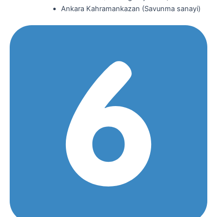
Ankara Kahramankazan (Savunma sanayi)