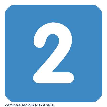
Zemin ve Jeolojik Risk Analizi