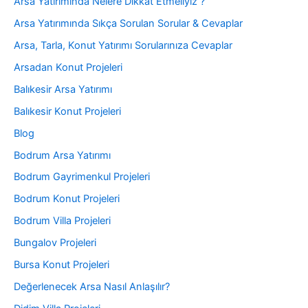
Arsa Yatırımında Nelere Dikkat Etmeliyiz ?
Arsa Yatırımında Sıkça Sorulan Sorular & Cevaplar
Arsa, Tarla, Konut Yatırımı Sorularınıza Cevaplar
Arsadan Konut Projeleri
Balıkesir Arsa Yatırımı
Balıkesir Konut Projeleri
Blog
Bodrum Arsa Yatırımı
Bodrum Gayrimenkul Projeleri
Bodrum Konut Projeleri
Bodrum Villa Projeleri
Bungalov Projeleri
Bursa Konut Projeleri
Değerlenecek Arsa Nasıl Anlaşılır?