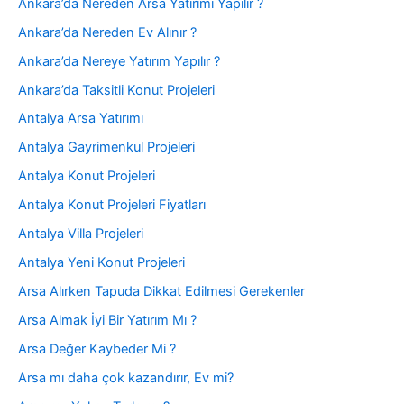
Ankara’da Nereden Arsa Yatırımı Yapılır ?
Ankara’da Nereden Ev Alınır ?
Ankara’da Nereye Yatırım Yapılır ?
Ankara’da Taksitli Konut Projeleri
Antalya Arsa Yatırımı
Antalya Gayrimenkul Projeleri
Antalya Konut Projeleri
Antalya Konut Projeleri Fiyatları
Antalya Villa Projeleri
Antalya Yeni Konut Projeleri
Arsa Alırken Tapuda Dikkat Edilmesi Gerekenler
Arsa Almak İyi Bir Yatırım Mı ?
Arsa Değer Kaybeder Mi ?
Arsa mı daha çok kazandırır, Ev mi?