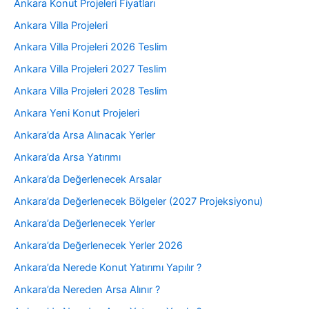
Ankara Konut Projeleri Fiyatları
Ankara Villa Projeleri
Ankara Villa Projeleri 2026 Teslim
Ankara Villa Projeleri 2027 Teslim
Ankara Villa Projeleri 2028 Teslim
Ankara Yeni Konut Projeleri
Ankara’da Arsa Alınacak Yerler
Ankara’da Arsa Yatırımı
Ankara’da Değerlenecek Arsalar
Ankara’da Değerlenecek Bölgeler (2027 Projeksiyonu)
Ankara’da Değerlenecek Yerler
Ankara’da Değerlenecek Yerler 2026
Ankara’da Nerede Konut Yatırımı Yapılır ?
Ankara’da Nereden Arsa Alınır ?