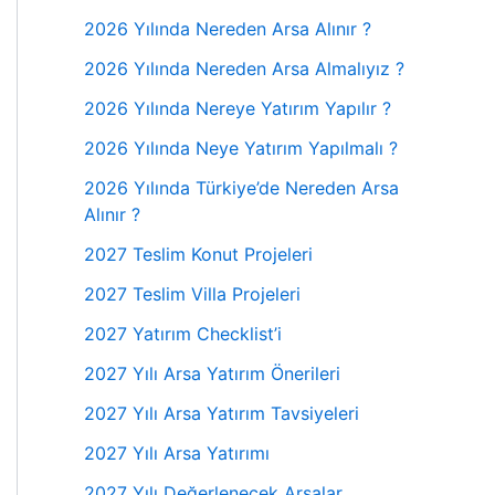
2026 Yılında Nereden Arsa Alınır ?
2026 Yılında Nereden Arsa Almalıyız ?
2026 Yılında Nereye Yatırım Yapılır ?
2026 Yılında Neye Yatırım Yapılmalı ?
2026 Yılında Türkiye’de Nereden Arsa
Alınır ?
2027 Teslim Konut Projeleri
2027 Teslim Villa Projeleri
2027 Yatırım Checklist’i
2027 Yılı Arsa Yatırım Önerileri
2027 Yılı Arsa Yatırım Tavsiyeleri
2027 Yılı Arsa Yatırımı
2027 Yılı Değerlenecek Arsalar