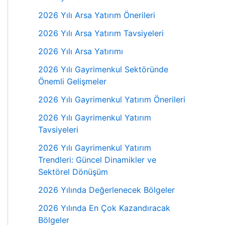
2026 Yılı Arsa Yatırım Önerileri
2026 Yılı Arsa Yatırım Tavsiyeleri
2026 Yılı Arsa Yatırımı
2026 Yılı Gayrimenkul Sektöründe
Önemli Gelişmeler
2026 Yılı Gayrimenkul Yatırım Önerileri
2026 Yılı Gayrimenkul Yatırım
Tavsiyeleri
2026 Yılı Gayrimenkul Yatırım
Trendleri: Güncel Dinamikler ve
Sektörel Dönüşüm
2026 Yılında Değerlenecek Bölgeler
2026 Yılında En Çok Kazandıracak
Bölgeler