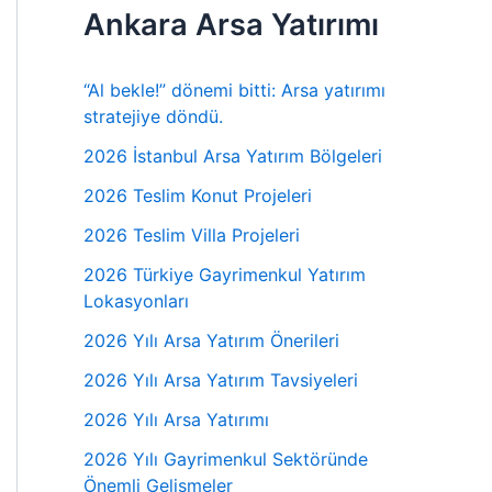
Ankara Arsa Yatırımı
“Al bekle!” dönemi bitti: Arsa yatırımı
stratejiye döndü.
2026 İstanbul Arsa Yatırım Bölgeleri
2026 Teslim Konut Projeleri
2026 Teslim Villa Projeleri
2026 Türkiye Gayrimenkul Yatırım
Lokasyonları
2026 Yılı Arsa Yatırım Önerileri
2026 Yılı Arsa Yatırım Tavsiyeleri
2026 Yılı Arsa Yatırımı
2026 Yılı Gayrimenkul Sektöründe
Önemli Gelişmeler