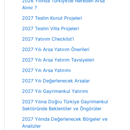
2026 Yılında Türkiye’de Nereden Arsa
Alınır ?
2027 Teslim Konut Projeleri
2027 Teslim Villa Projeleri
2027 Yatırım Checklist’i
2027 Yılı Arsa Yatırım Önerileri
2027 Yılı Arsa Yatırım Tavsiyeleri
2027 Yılı Arsa Yatırımı
2027 Yılı Değerlenecek Arsalar
2027 Yılı Gayrimenkul Yatırımı
2027 Yılına Doğru Türkiye Gayrimenkul
Sektöründe Beklentiler ve Öngörüler
2027 Yılında Değerlenecek Bölgeler ve
Analizler