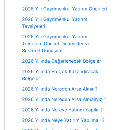
2026 Yılı Gayrimenkul Yatırım Önerileri
2026 Yılı Gayrimenkul Yatırım
Tavsiyeleri
2026 Yılı Gayrimenkul Yatırım
Trendleri: Güncel Dinamikler ve
Sektörel Dönüşüm
2026 Yılında Değerlenecek Bölgeler
2026 Yılında En Çok Kazandıracak
Bölgeler
2026 Yılında Nereden Arsa Alınır ?
2026 Yılında Nereden Arsa Almalıyız ?
2026 Yılında Nereye Yatırım Yapılır ?
2026 Yılında Neye Yatırım Yapılmalı ?