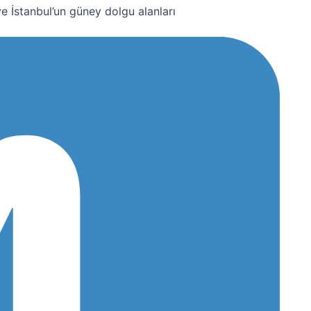
 İstanbul’un güney dolgu alanları