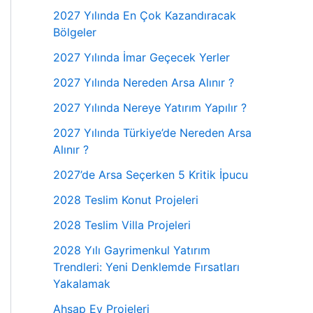
2027 Yılında En Çok Kazandıracak
Bölgeler
2027 Yılında İmar Geçecek Yerler
2027 Yılında Nereden Arsa Alınır ?
2027 Yılında Nereye Yatırım Yapılır ?
2027 Yılında Türkiye’de Nereden Arsa
Alınır ?
2027’de Arsa Seçerken 5 Kritik İpucu
2028 Teslim Konut Projeleri
2028 Teslim Villa Projeleri
2028 Yılı Gayrimenkul Yatırım
Trendleri: Yeni Denklemde Fırsatları
Yakalamak
Ahşap Ev Projeleri