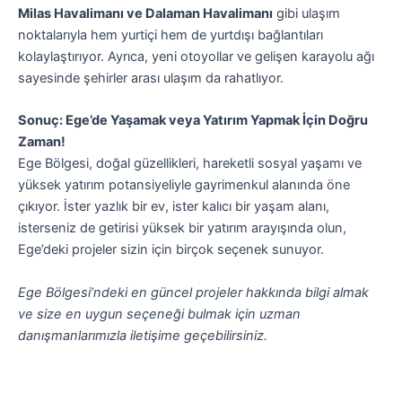
Milas Havalimanı ve Dalaman Havalimanı
gibi ulaşım
noktalarıyla hem yurtiçi hem de yurtdışı bağlantıları
kolaylaştırıyor. Ayrıca, yeni otoyollar ve gelişen karayolu ağı
sayesinde şehirler arası ulaşım da rahatlıyor.
Sonuç: Ege’de Yaşamak veya Yatırım Yapmak İçin Doğru
Zaman!
Ege Bölgesi, doğal güzellikleri, hareketli sosyal yaşamı ve
yüksek yatırım potansiyeliyle gayrimenkul alanında öne
çıkıyor. İster yazlık bir ev, ister kalıcı bir yaşam alanı,
isterseniz de getirisi yüksek bir yatırım arayışında olun,
Ege’deki projeler sizin için birçok seçenek sunuyor.
Ege Bölgesi’ndeki en güncel projeler hakkında bilgi almak
ve size en uygun seçeneği bulmak için uzman
danışmanlarımızla iletişime geçebilirsiniz.