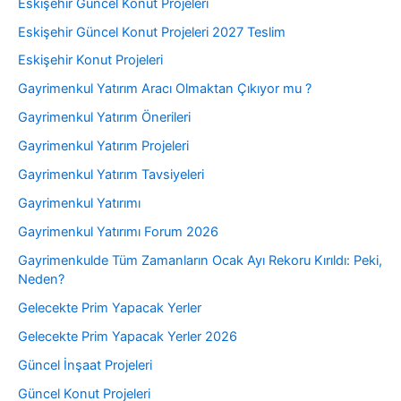
Eskişehir Güncel Konut Projeleri
Eskişehir Güncel Konut Projeleri 2027 Teslim
Eskişehir Konut Projeleri
Gayrimenkul Yatırım Aracı Olmaktan Çıkıyor mu ?
Gayrimenkul Yatırım Önerileri
Gayrimenkul Yatırım Projeleri
Gayrimenkul Yatırım Tavsiyeleri
Gayrimenkul Yatırımı
Gayrimenkul Yatırımı Forum 2026
Gayrimenkulde Tüm Zamanların Ocak Ayı Rekoru Kırıldı: Peki,
Neden?
Gelecekte Prim Yapacak Yerler
Gelecekte Prim Yapacak Yerler 2026
Güncel İnşaat Projeleri
Güncel Konut Projeleri