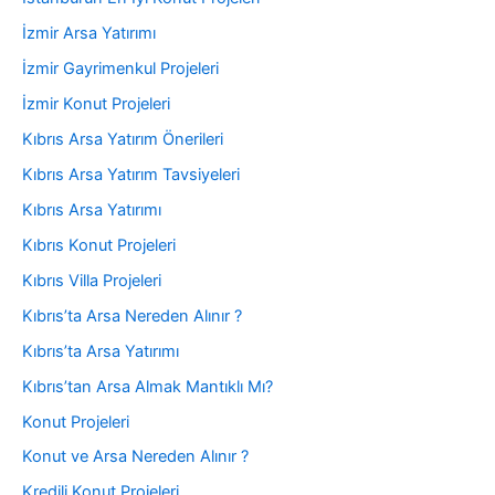
İzmir Arsa Yatırımı
İzmir Gayrimenkul Projeleri
İzmir Konut Projeleri
Kıbrıs Arsa Yatırım Önerileri
Kıbrıs Arsa Yatırım Tavsiyeleri
Kıbrıs Arsa Yatırımı
Kıbrıs Konut Projeleri
Kıbrıs Villa Projeleri
Kıbrıs’ta Arsa Nereden Alınır ?
Kıbrıs’ta Arsa Yatırımı
Kıbrıs’tan Arsa Almak Mantıklı Mı?
Konut Projeleri
Konut ve Arsa Nereden Alınır ?
Kredili Konut Projeleri