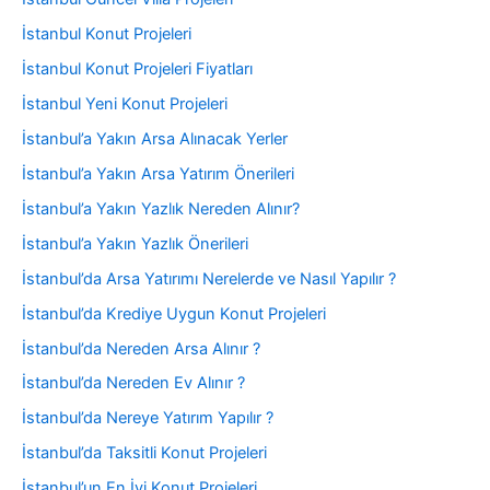
İstanbul Konut Projeleri
İstanbul Konut Projeleri Fiyatları
İstanbul Yeni Konut Projeleri
İstanbul’a Yakın Arsa Alınacak Yerler
İstanbul’a Yakın Arsa Yatırım Önerileri
İstanbul’a Yakın Yazlık Nereden Alınır?
İstanbul’a Yakın Yazlık Önerileri
İstanbul’da Arsa Yatırımı Nerelerde ve Nasıl Yapılır ?
İstanbul’da Krediye Uygun Konut Projeleri
İstanbul’da Nereden Arsa Alınır ?
İstanbul’da Nereden Ev Alınır ?
İstanbul’da Nereye Yatırım Yapılır ?
İstanbul’da Taksitli Konut Projeleri
İstanbul’un En İyi Konut Projeleri