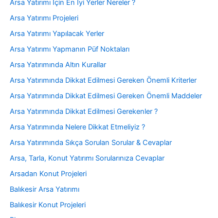
Arsa Yatırımı İçin En İyi Yerler Nereler ?
Arsa Yatırımı Projeleri
Arsa Yatırımı Yapılacak Yerler
Arsa Yatırımı Yapmanın Püf Noktaları
Arsa Yatırımında Altın Kurallar
Arsa Yatırımında Dikkat Edilmesi Gereken Önemli Kriterler
Arsa Yatırımında Dikkat Edilmesi Gereken Önemli Maddeler
Arsa Yatırımında Dikkat Edilmesi Gerekenler ?
Arsa Yatırımında Nelere Dikkat Etmeliyiz ?
Arsa Yatırımında Sıkça Sorulan Sorular & Cevaplar
Arsa, Tarla, Konut Yatırımı Sorularınıza Cevaplar
Arsadan Konut Projeleri
Balıkesir Arsa Yatırımı
Balıkesir Konut Projeleri