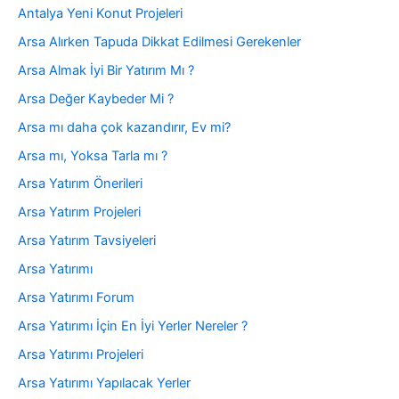
Antalya Yeni Konut Projeleri
Arsa Alırken Tapuda Dikkat Edilmesi Gerekenler
Arsa Almak İyi Bir Yatırım Mı ?
Arsa Değer Kaybeder Mi ?
Arsa mı daha çok kazandırır, Ev mi?
Arsa mı, Yoksa Tarla mı ?
Arsa Yatırım Önerileri
Arsa Yatırım Projeleri
Arsa Yatırım Tavsiyeleri
Arsa Yatırımı
Arsa Yatırımı Forum
Arsa Yatırımı İçin En İyi Yerler Nereler ?
Arsa Yatırımı Projeleri
Arsa Yatırımı Yapılacak Yerler