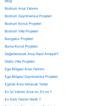
Blog
Bodrum Arsa Yatırımı
Bodrum Gayrimenkul Projeleri
Bodrum Konut Projeleri
Bodrum Villa Projeleri
Bungalov Projeleri
Bursa Konut Projeleri
Değerlenecek Arsa Nasıl Anlaşılır?
Didim Villa Projeleri
Ege Bölgesi Arsa Yatırımı
Ege Bölgesi Gayrimenkul Projeleri
Ege’de Arsa Alınacak Yerler
En İyi Yatırım Arsa mı, Ev mi ?
En Karlı Yatırım Nedir ?