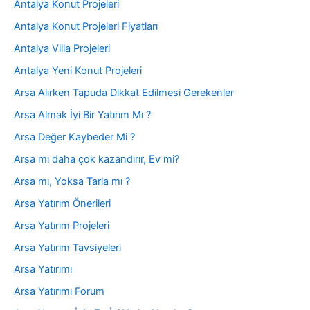
Antalya Konut Projeleri
Antalya Konut Projeleri Fiyatları
Antalya Villa Projeleri
Antalya Yeni Konut Projeleri
Arsa Alırken Tapuda Dikkat Edilmesi Gerekenler
Arsa Almak İyi Bir Yatırım Mı ?
Arsa Değer Kaybeder Mi ?
Arsa mı daha çok kazandırır, Ev mi?
Arsa mı, Yoksa Tarla mı ?
Arsa Yatırım Önerileri
Arsa Yatırım Projeleri
Arsa Yatırım Tavsiyeleri
Arsa Yatırımı
Arsa Yatırımı Forum