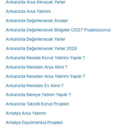
Ankara’da Arsa Alınacak Yerler
Ankara’da Arsa Yatırımı
Ankara’da Değerlenecek Arsalar
Ankara’da Değerlenecek Bölgeler (2027 Projeksiyonu)
Ankara’da Değerlenecek Yerler
Ankara’da Değerlenecek Yerler 2026
Ankara’da Nerede Konut Yatırımı Yapılır ?
Ankara’da Nereden Arsa Alınır ?
Ankara’da Nereden Arsa Yatırımı Yapılır ?
Ankara’da Nereden Ev Alınır ?
Ankara’da Nereye Yatırım Yapılır ?
Ankara’da Taksitli Konut Projeleri
Antalya Arsa Yatırımı
Antalya Gayrimenkul Projeleri