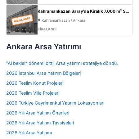
Kahramankazan Saray’da Kiralık 7.000 m² Sıfır Fabrika | 2.000 m² Açık Alan | 300 KW
KİRALANDI
Kahramankazan / Ankara
KİRALANDI
Ankara Arsa Yatırımı
“Al bekle!” dönemi bitti: Arsa yatırımı stratejiye döndü.
2026 İstanbul Arsa Yatırım Bölgeleri
2026 Teslim Konut Projeleri
2026 Teslim Villa Projeleri
2026 Türkiye Gayrimenkul Yatırım Lokasyonları
2026 Yılı Arsa Yatırım Önerileri
2026 Yılı Arsa Yatırım Tavsiyeleri
2026 Yılı Arsa Yatırımı