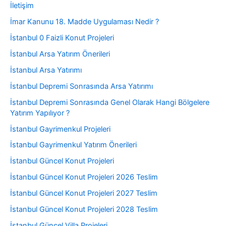
İletişim
İmar Kanunu 18. Madde Uygulaması Nedir ?
İstanbul 0 Faizli Konut Projeleri
İstanbul Arsa Yatırım Önerileri
İstanbul Arsa Yatırımı
İstanbul Depremi Sonrasında Arsa Yatırımı
İstanbul Depremi Sonrasında Genel Olarak Hangi Bölgelere
Yatırım Yapılıyor ?
İstanbul Gayrimenkul Projeleri
İstanbul Gayrimenkul Yatırım Önerileri
İstanbul Güncel Konut Projeleri
İstanbul Güncel Konut Projeleri 2026 Teslim
İstanbul Güncel Konut Projeleri 2027 Teslim
İstanbul Güncel Konut Projeleri 2028 Teslim
İstanbul Güncel Villa Projeleri