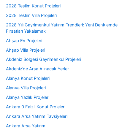
2028 Teslim Konut Projeleri
2028 Teslim Villa Projeleri
2028 Yılı Gayrimenkul Yatırım Trendleri: Yeni Denklemde
Fırsatları Yakalamak
Ahşap Ev Projeleri
Ahşap Villa Projeleri
Akdeniz Bölgesi Gayrimenkul Projeleri
Akdeniz’de Arsa Alınacak Yerler
Alanya Konut Projeleri
Alanya Villa Projeleri
Alanya Yazlık Projeleri
Ankara 0 Faizli Konut Projeleri
Ankara Arsa Yatırım Tavsiyeleri
Ankara Arsa Yatırımı