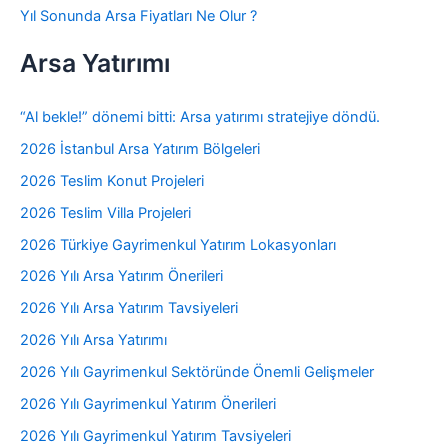
Yıl Sonunda Arsa Fiyatları Ne Olur ?
Arsa Yatırımı
“Al bekle!” dönemi bitti: Arsa yatırımı stratejiye döndü.
2026 İstanbul Arsa Yatırım Bölgeleri
2026 Teslim Konut Projeleri
2026 Teslim Villa Projeleri
2026 Türkiye Gayrimenkul Yatırım Lokasyonları
2026 Yılı Arsa Yatırım Önerileri
2026 Yılı Arsa Yatırım Tavsiyeleri
2026 Yılı Arsa Yatırımı
2026 Yılı Gayrimenkul Sektöründe Önemli Gelişmeler
2026 Yılı Gayrimenkul Yatırım Önerileri
2026 Yılı Gayrimenkul Yatırım Tavsiyeleri