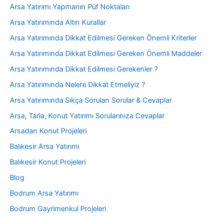
Arsa Yatırımı Yapmanın Püf Noktaları
Arsa Yatırımında Altın Kurallar
Arsa Yatırımında Dikkat Edilmesi Gereken Önemli Kriterler
Arsa Yatırımında Dikkat Edilmesi Gereken Önemli Maddeler
Arsa Yatırımında Dikkat Edilmesi Gerekenler ?
Arsa Yatırımında Nelere Dikkat Etmeliyiz ?
Arsa Yatırımında Sıkça Sorulan Sorular & Cevaplar
Arsa, Tarla, Konut Yatırımı Sorularınıza Cevaplar
Arsadan Konut Projeleri
Balıkesir Arsa Yatırımı
Balıkesir Konut Projeleri
Blog
Bodrum Arsa Yatırımı
Bodrum Gayrimenkul Projeleri