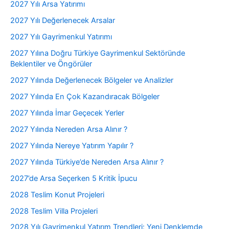
2027 Yılı Arsa Yatırımı
2027 Yılı Değerlenecek Arsalar
2027 Yılı Gayrimenkul Yatırımı
2027 Yılına Doğru Türkiye Gayrimenkul Sektöründe
Beklentiler ve Öngörüler
2027 Yılında Değerlenecek Bölgeler ve Analizler
2027 Yılında En Çok Kazandıracak Bölgeler
2027 Yılında İmar Geçecek Yerler
2027 Yılında Nereden Arsa Alınır ?
2027 Yılında Nereye Yatırım Yapılır ?
2027 Yılında Türkiye’de Nereden Arsa Alınır ?
2027’de Arsa Seçerken 5 Kritik İpucu
2028 Teslim Konut Projeleri
2028 Teslim Villa Projeleri
2028 Yılı Gayrimenkul Yatırım Trendleri: Yeni Denklemde