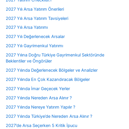
2027 Yılı Arsa Yatırım Önerileri
2027 Yılı Arsa Yatırım Tavsiyeleri
2027 Yılı Arsa Yatırımı
2027 Yılı Değerlenecek Arsalar
2027 Yılı Gayrimenkul Yatırımı
2027 Yılına Doğru Türkiye Gayrimenkul Sektöründe
Beklentiler ve Öngörüler
2027 Yılında Değerlenecek Bölgeler ve Analizler
2027 Yılında En Çok Kazandıracak Bölgeler
2027 Yılında İmar Geçecek Yerler
2027 Yılında Nereden Arsa Alınır ?
2027 Yılında Nereye Yatırım Yapılır ?
2027 Yılında Türkiye’de Nereden Arsa Alınır ?
2027’de Arsa Seçerken 5 Kritik İpucu