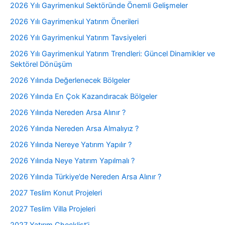
2026 Yılı Gayrimenkul Sektöründe Önemli Gelişmeler
2026 Yılı Gayrimenkul Yatırım Önerileri
2026 Yılı Gayrimenkul Yatırım Tavsiyeleri
2026 Yılı Gayrimenkul Yatırım Trendleri: Güncel Dinamikler ve
Sektörel Dönüşüm
2026 Yılında Değerlenecek Bölgeler
2026 Yılında En Çok Kazandıracak Bölgeler
2026 Yılında Nereden Arsa Alınır ?
2026 Yılında Nereden Arsa Almalıyız ?
2026 Yılında Nereye Yatırım Yapılır ?
2026 Yılında Neye Yatırım Yapılmalı ?
2026 Yılında Türkiye’de Nereden Arsa Alınır ?
2027 Teslim Konut Projeleri
2027 Teslim Villa Projeleri
2027 Yatırım Checklist’i