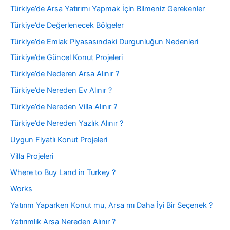
Türkiye’de Arsa Yatırımı Yapmak İçin Bilmeniz Gerekenler
Türkiye’de Değerlenecek Bölgeler
Türkiye’de Emlak Piyasasındaki Durgunluğun Nedenleri
Türkiye’de Güncel Konut Projeleri
Türkiye’de Nederen Arsa Alınır ?
Türkiye’de Nereden Ev Alınır ?
Türkiye’de Nereden Villa Alınır ?
Türkiye’de Nereden Yazlık Alınır ?
Uygun Fiyatlı Konut Projeleri
Villa Projeleri
Where to Buy Land in Turkey ?
Works
Yatırım Yaparken Konut mu, Arsa mı Daha İyi Bir Seçenek ?
Yatırımlık Arsa Nereden Alınır ?