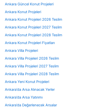
Ankara Güncel Konut Projeleri
Ankara Konut Projeleri
Ankara Konut Projeleri 2026 Teslim
Ankara Konut Projeleri 2027 Teslim
Ankara Konut Projeleri 2028 Teslim
Ankara Konut Projeleri Fiyatları
Ankara Villa Projeleri
Ankara Villa Projeleri 2026 Teslim
Ankara Villa Projeleri 2027 Teslim
Ankara Villa Projeleri 2028 Teslim
Ankara Yeni Konut Projeleri
Ankara’da Arsa Alınacak Yerler
Ankara’da Arsa Yatırımı
Ankara’da Değerlenecek Arsalar