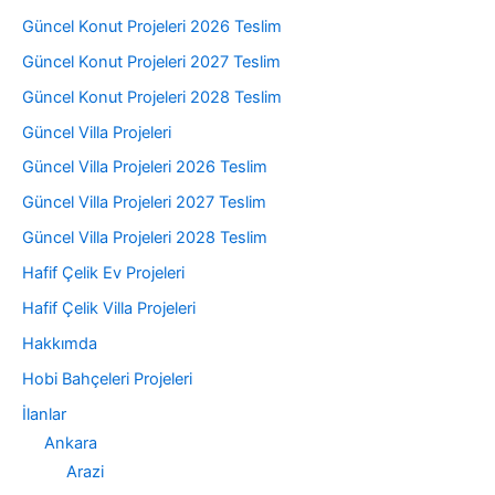
Güncel Konut Projeleri 2026 Teslim
Güncel Konut Projeleri 2027 Teslim
Güncel Konut Projeleri 2028 Teslim
Güncel Villa Projeleri
Güncel Villa Projeleri 2026 Teslim
Güncel Villa Projeleri 2027 Teslim
Güncel Villa Projeleri 2028 Teslim
Hafif Çelik Ev Projeleri
Hafif Çelik Villa Projeleri
Hakkımda
Hobi Bahçeleri Projeleri
İlanlar
Ankara
Arazi