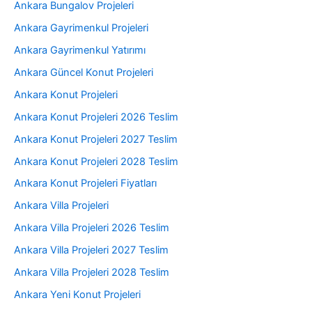
Ankara Bungalov Projeleri
Ankara Gayrimenkul Projeleri
Ankara Gayrimenkul Yatırımı
Ankara Güncel Konut Projeleri
Ankara Konut Projeleri
Ankara Konut Projeleri 2026 Teslim
Ankara Konut Projeleri 2027 Teslim
Ankara Konut Projeleri 2028 Teslim
Ankara Konut Projeleri Fiyatları
Ankara Villa Projeleri
Ankara Villa Projeleri 2026 Teslim
Ankara Villa Projeleri 2027 Teslim
Ankara Villa Projeleri 2028 Teslim
Ankara Yeni Konut Projeleri