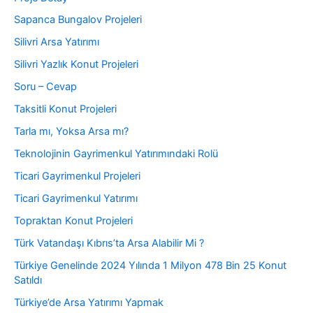
Sapanca Bungalov Projeleri
Silivri Arsa Yatırımı
Silivri Yazlık Konut Projeleri
Soru – Cevap
Taksitli Konut Projeleri
Tarla mı, Yoksa Arsa mı?
Teknolojinin Gayrimenkul Yatırımındaki Rolü
Ticari Gayrimenkul Projeleri
Ticari Gayrimenkul Yatırımı
Topraktan Konut Projeleri
Türk Vatandaşı Kıbrıs’ta Arsa Alabilir Mi ?
Türkiye Genelinde 2024 Yılında 1 Milyon 478 Bin 25 Konut
Satıldı
Türkiye’de Arsa Yatırımı Yapmak