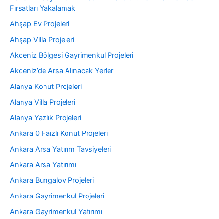
Fırsatları Yakalamak
Ahşap Ev Projeleri
Ahşap Villa Projeleri
Akdeniz Bölgesi Gayrimenkul Projeleri
Akdeniz’de Arsa Alınacak Yerler
Alanya Konut Projeleri
Alanya Villa Projeleri
Alanya Yazlık Projeleri
Ankara 0 Faizli Konut Projeleri
Ankara Arsa Yatırım Tavsiyeleri
Ankara Arsa Yatırımı
Ankara Bungalov Projeleri
Ankara Gayrimenkul Projeleri
Ankara Gayrimenkul Yatırımı