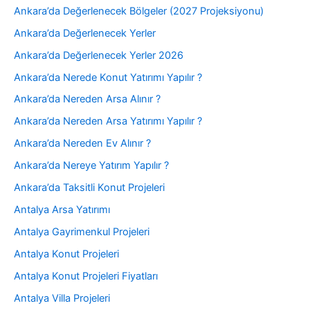
Ankara’da Değerlenecek Bölgeler (2027 Projeksiyonu)
Ankara’da Değerlenecek Yerler
Ankara’da Değerlenecek Yerler 2026
Ankara’da Nerede Konut Yatırımı Yapılır ?
Ankara’da Nereden Arsa Alınır ?
Ankara’da Nereden Arsa Yatırımı Yapılır ?
Ankara’da Nereden Ev Alınır ?
Ankara’da Nereye Yatırım Yapılır ?
Ankara’da Taksitli Konut Projeleri
Antalya Arsa Yatırımı
Antalya Gayrimenkul Projeleri
Antalya Konut Projeleri
Antalya Konut Projeleri Fiyatları
Antalya Villa Projeleri