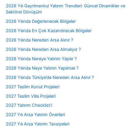
2026 Yılı Gayrimenkul Yatırım Trendleri: Güncel Dinamikler ve
Sektörel Dönüşüm
2026 Yılında Değerlenecek Bölgeler
2026 Yılında En Çok Kazandıracak Bölgeler
2026 Yılında Nereden Arsa Alınır ?
2026 Yılında Nereden Arsa Almalıyız ?
2026 Yılında Nereye Yatırım Yapılır ?
2026 Yılında Neye Yatırım Yapılmalı ?
2026 Yılında Türkiye’de Nereden Arsa Alınır ?
2027 Teslim Konut Projeleri
2027 Teslim Villa Projeleri
2027 Yatırım Checklist’i
2027 Yılı Arsa Yatırım Önerileri
2027 Yılı Arsa Yatırım Tavsiyeleri