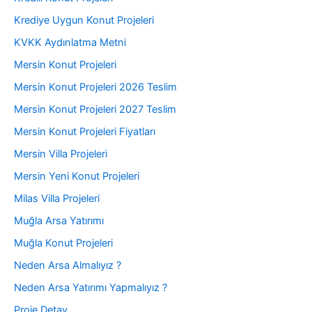
Krediye Uygun Konut Projeleri
KVKK Aydınlatma Metni
Mersin Konut Projeleri
Mersin Konut Projeleri 2026 Teslim
Mersin Konut Projeleri 2027 Teslim
Mersin Konut Projeleri Fiyatları
Mersin Villa Projeleri
Mersin Yeni Konut Projeleri
Milas Villa Projeleri
Muğla Arsa Yatırımı
Muğla Konut Projeleri
Neden Arsa Almalıyız ?
Neden Arsa Yatırımı Yapmalıyız ?
Proje Detay