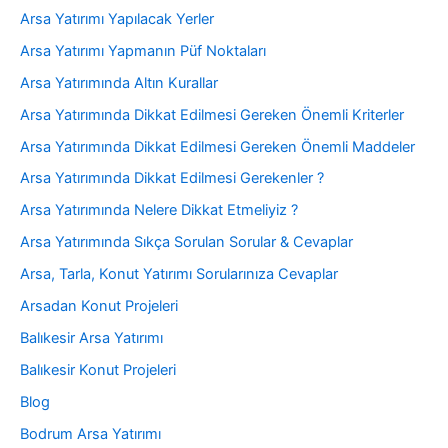
Arsa Yatırımı Yapılacak Yerler
Arsa Yatırımı Yapmanın Püf Noktaları
Arsa Yatırımında Altın Kurallar
Arsa Yatırımında Dikkat Edilmesi Gereken Önemli Kriterler
Arsa Yatırımında Dikkat Edilmesi Gereken Önemli Maddeler
Arsa Yatırımında Dikkat Edilmesi Gerekenler ?
Arsa Yatırımında Nelere Dikkat Etmeliyiz ?
Arsa Yatırımında Sıkça Sorulan Sorular & Cevaplar
Arsa, Tarla, Konut Yatırımı Sorularınıza Cevaplar
Arsadan Konut Projeleri
Balıkesir Arsa Yatırımı
Balıkesir Konut Projeleri
Blog
Bodrum Arsa Yatırımı