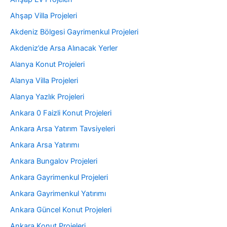
Ahşap Villa Projeleri
Akdeniz Bölgesi Gayrimenkul Projeleri
Akdeniz’de Arsa Alınacak Yerler
Alanya Konut Projeleri
Alanya Villa Projeleri
Alanya Yazlık Projeleri
Ankara 0 Faizli Konut Projeleri
Ankara Arsa Yatırım Tavsiyeleri
Ankara Arsa Yatırımı
Ankara Bungalov Projeleri
Ankara Gayrimenkul Projeleri
Ankara Gayrimenkul Yatırımı
Ankara Güncel Konut Projeleri
Ankara Konut Projeleri