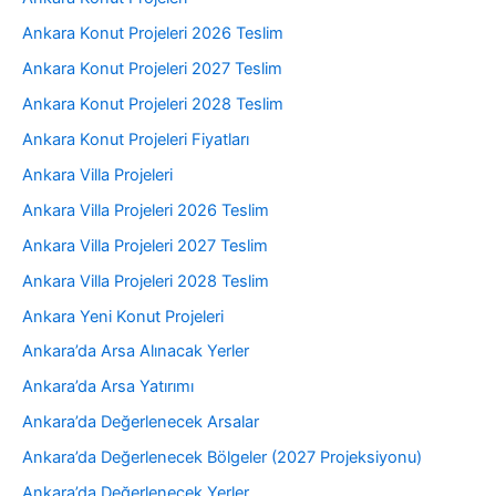
Ankara Konut Projeleri 2026 Teslim
Ankara Konut Projeleri 2027 Teslim
Ankara Konut Projeleri 2028 Teslim
Ankara Konut Projeleri Fiyatları
Ankara Villa Projeleri
Ankara Villa Projeleri 2026 Teslim
Ankara Villa Projeleri 2027 Teslim
Ankara Villa Projeleri 2028 Teslim
Ankara Yeni Konut Projeleri
Ankara’da Arsa Alınacak Yerler
Ankara’da Arsa Yatırımı
Ankara’da Değerlenecek Arsalar
Ankara’da Değerlenecek Bölgeler (2027 Projeksiyonu)
Ankara’da Değerlenecek Yerler