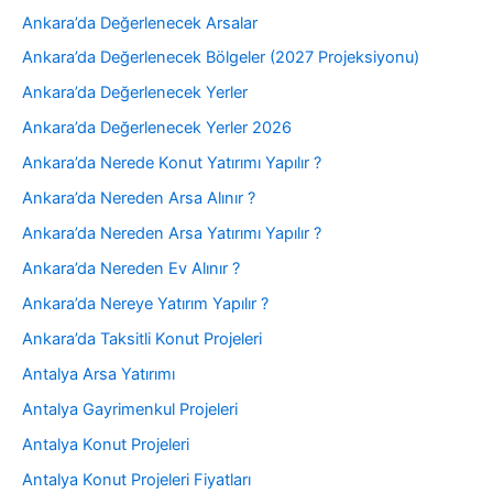
Ankara’da Değerlenecek Arsalar
Ankara’da Değerlenecek Bölgeler (2027 Projeksiyonu)
Ankara’da Değerlenecek Yerler
Ankara’da Değerlenecek Yerler 2026
Ankara’da Nerede Konut Yatırımı Yapılır ?
Ankara’da Nereden Arsa Alınır ?
Ankara’da Nereden Arsa Yatırımı Yapılır ?
Ankara’da Nereden Ev Alınır ?
Ankara’da Nereye Yatırım Yapılır ?
Ankara’da Taksitli Konut Projeleri
Antalya Arsa Yatırımı
Antalya Gayrimenkul Projeleri
Antalya Konut Projeleri
Antalya Konut Projeleri Fiyatları