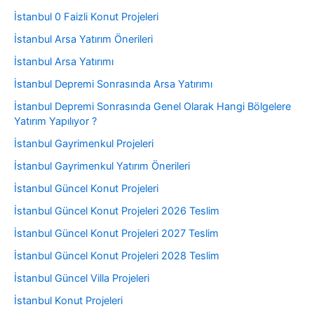
İstanbul 0 Faizli Konut Projeleri
İstanbul Arsa Yatırım Önerileri
İstanbul Arsa Yatırımı
İstanbul Depremi Sonrasında Arsa Yatırımı
İstanbul Depremi Sonrasında Genel Olarak Hangi Bölgelere
Yatırım Yapılıyor ?
İstanbul Gayrimenkul Projeleri
İstanbul Gayrimenkul Yatırım Önerileri
İstanbul Güncel Konut Projeleri
İstanbul Güncel Konut Projeleri 2026 Teslim
İstanbul Güncel Konut Projeleri 2027 Teslim
İstanbul Güncel Konut Projeleri 2028 Teslim
İstanbul Güncel Villa Projeleri
İstanbul Konut Projeleri