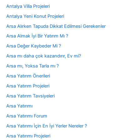
Antalya Villa Projeleri
Antalya Yeni Konut Projeleri
Arsa Alırken Tapuda Dikkat Edilmesi Gerekenler
Arsa Almak İyi Bir Yatırım Mı ?
Arsa Değer Kaybeder Mi ?
Arsa mı daha çok kazandırır, Ev mi?
Arsa mı, Yoksa Tarla mı ?
Arsa Yatırım Önerileri
Arsa Yatırım Projeleri
Arsa Yatırım Tavsiyeleri
Arsa Yatırımı
Arsa Yatırımı Forum
Arsa Yatırımı İçin En İyi Yerler Nereler ?
Arsa Yatırımı Projeleri