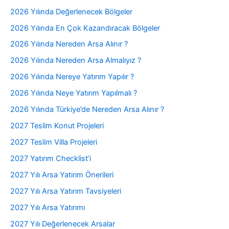
2026 Yılında Değerlenecek Bölgeler
2026 Yılında En Çok Kazandıracak Bölgeler
2026 Yılında Nereden Arsa Alınır ?
2026 Yılında Nereden Arsa Almalıyız ?
2026 Yılında Nereye Yatırım Yapılır ?
2026 Yılında Neye Yatırım Yapılmalı ?
2026 Yılında Türkiye’de Nereden Arsa Alınır ?
2027 Teslim Konut Projeleri
2027 Teslim Villa Projeleri
2027 Yatırım Checklist’i
2027 Yılı Arsa Yatırım Önerileri
2027 Yılı Arsa Yatırım Tavsiyeleri
2027 Yılı Arsa Yatırımı
2027 Yılı Değerlenecek Arsalar