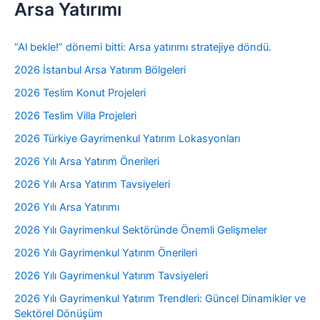
Arsa Yatırımı
“Al bekle!” dönemi bitti: Arsa yatırımı stratejiye döndü.
2026 İstanbul Arsa Yatırım Bölgeleri
2026 Teslim Konut Projeleri
2026 Teslim Villa Projeleri
2026 Türkiye Gayrimenkul Yatırım Lokasyonları
2026 Yılı Arsa Yatırım Önerileri
2026 Yılı Arsa Yatırım Tavsiyeleri
2026 Yılı Arsa Yatırımı
2026 Yılı Gayrimenkul Sektöründe Önemli Gelişmeler
2026 Yılı Gayrimenkul Yatırım Önerileri
2026 Yılı Gayrimenkul Yatırım Tavsiyeleri
2026 Yılı Gayrimenkul Yatırım Trendleri: Güncel Dinamikler ve
Sektörel Dönüşüm