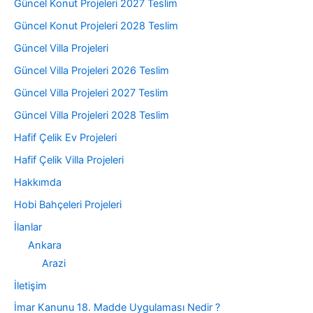
Güncel Konut Projeleri 2027 Teslim
Güncel Konut Projeleri 2028 Teslim
Güncel Villa Projeleri
Güncel Villa Projeleri 2026 Teslim
Güncel Villa Projeleri 2027 Teslim
Güncel Villa Projeleri 2028 Teslim
Hafif Çelik Ev Projeleri
Hafif Çelik Villa Projeleri
Hakkımda
Hobi Bahçeleri Projeleri
İlanlar
Ankara
Arazi
İletişim
İmar Kanunu 18. Madde Uygulaması Nedir ?