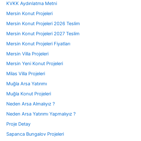
KVKK Aydınlatma Metni
Mersin Konut Projeleri
Mersin Konut Projeleri 2026 Teslim
Mersin Konut Projeleri 2027 Teslim
Mersin Konut Projeleri Fiyatları
Mersin Villa Projeleri
Mersin Yeni Konut Projeleri
Milas Villa Projeleri
Muğla Arsa Yatırımı
Muğla Konut Projeleri
Neden Arsa Almalıyız ?
Neden Arsa Yatırımı Yapmalıyız ?
Proje Detay
Sapanca Bungalov Projeleri