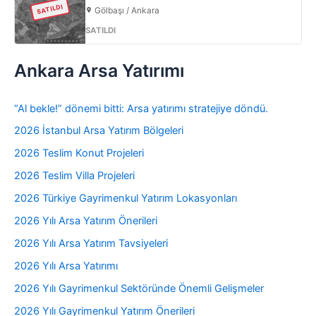
SATILDI
Gölbaşı / Ankara
SATILDI
Ankara Arsa Yatırımı
“Al bekle!” dönemi bitti: Arsa yatırımı stratejiye döndü.
2026 İstanbul Arsa Yatırım Bölgeleri
2026 Teslim Konut Projeleri
2026 Teslim Villa Projeleri
2026 Türkiye Gayrimenkul Yatırım Lokasyonları
2026 Yılı Arsa Yatırım Önerileri
2026 Yılı Arsa Yatırım Tavsiyeleri
2026 Yılı Arsa Yatırımı
2026 Yılı Gayrimenkul Sektöründe Önemli Gelişmeler
2026 Yılı Gayrimenkul Yatırım Önerileri