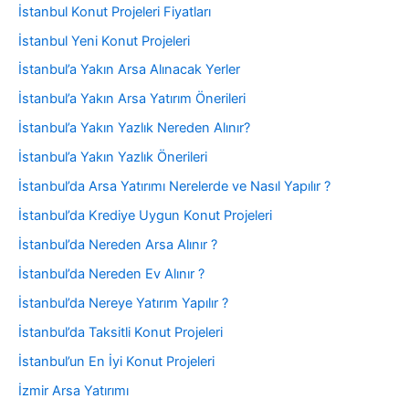
İstanbul Konut Projeleri Fiyatları
İstanbul Yeni Konut Projeleri
İstanbul’a Yakın Arsa Alınacak Yerler
İstanbul’a Yakın Arsa Yatırım Önerileri
İstanbul’a Yakın Yazlık Nereden Alınır?
İstanbul’a Yakın Yazlık Önerileri
İstanbul’da Arsa Yatırımı Nerelerde ve Nasıl Yapılır ?
İstanbul’da Krediye Uygun Konut Projeleri
İstanbul’da Nereden Arsa Alınır ?
İstanbul’da Nereden Ev Alınır ?
İstanbul’da Nereye Yatırım Yapılır ?
İstanbul’da Taksitli Konut Projeleri
İstanbul’un En İyi Konut Projeleri
İzmir Arsa Yatırımı