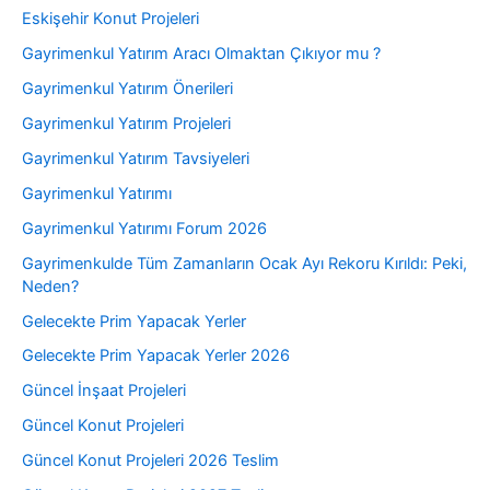
Eskişehir Konut Projeleri
Gayrimenkul Yatırım Aracı Olmaktan Çıkıyor mu ?
Gayrimenkul Yatırım Önerileri
Gayrimenkul Yatırım Projeleri
Gayrimenkul Yatırım Tavsiyeleri
Gayrimenkul Yatırımı
Gayrimenkul Yatırımı Forum 2026
Gayrimenkulde Tüm Zamanların Ocak Ayı Rekoru Kırıldı: Peki,
Neden?
Gelecekte Prim Yapacak Yerler
Gelecekte Prim Yapacak Yerler 2026
Güncel İnşaat Projeleri
Güncel Konut Projeleri
Güncel Konut Projeleri 2026 Teslim