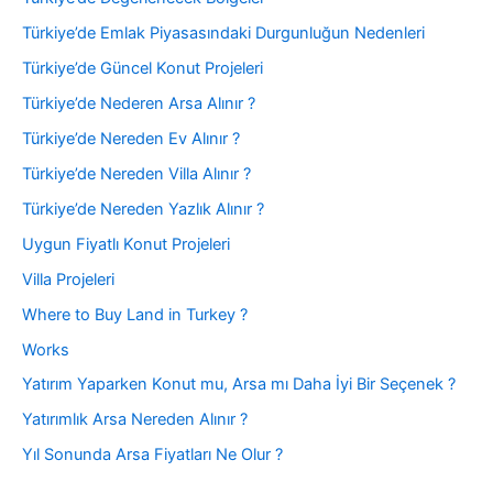
Türkiye’de Emlak Piyasasındaki Durgunluğun Nedenleri
Türkiye’de Güncel Konut Projeleri
Türkiye’de Nederen Arsa Alınır ?
Türkiye’de Nereden Ev Alınır ?
Türkiye’de Nereden Villa Alınır ?
Türkiye’de Nereden Yazlık Alınır ?
Uygun Fiyatlı Konut Projeleri
Villa Projeleri
Where to Buy Land in Turkey ?
Works
Yatırım Yaparken Konut mu, Arsa mı Daha İyi Bir Seçenek ?
Yatırımlık Arsa Nereden Alınır ?
Yıl Sonunda Arsa Fiyatları Ne Olur ?