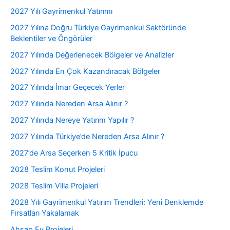
2027 Yılı Gayrimenkul Yatırımı
2027 Yılına Doğru Türkiye Gayrimenkul Sektöründe
Beklentiler ve Öngörüler
2027 Yılında Değerlenecek Bölgeler ve Analizler
2027 Yılında En Çok Kazandıracak Bölgeler
2027 Yılında İmar Geçecek Yerler
2027 Yılında Nereden Arsa Alınır ?
2027 Yılında Nereye Yatırım Yapılır ?
2027 Yılında Türkiye’de Nereden Arsa Alınır ?
2027’de Arsa Seçerken 5 Kritik İpucu
2028 Teslim Konut Projeleri
2028 Teslim Villa Projeleri
2028 Yılı Gayrimenkul Yatırım Trendleri: Yeni Denklemde
Fırsatları Yakalamak
Ahşap Ev Projeleri