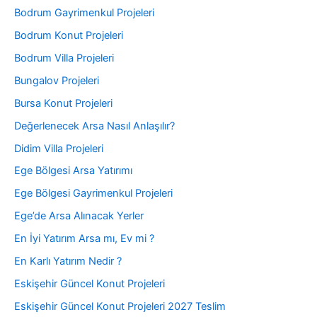
Bodrum Gayrimenkul Projeleri
Bodrum Konut Projeleri
Bodrum Villa Projeleri
Bungalov Projeleri
Bursa Konut Projeleri
Değerlenecek Arsa Nasıl Anlaşılır?
Didim Villa Projeleri
Ege Bölgesi Arsa Yatırımı
Ege Bölgesi Gayrimenkul Projeleri
Ege’de Arsa Alınacak Yerler
En İyi Yatırım Arsa mı, Ev mi ?
En Karlı Yatırım Nedir ?
Eskişehir Güncel Konut Projeleri
Eskişehir Güncel Konut Projeleri 2027 Teslim