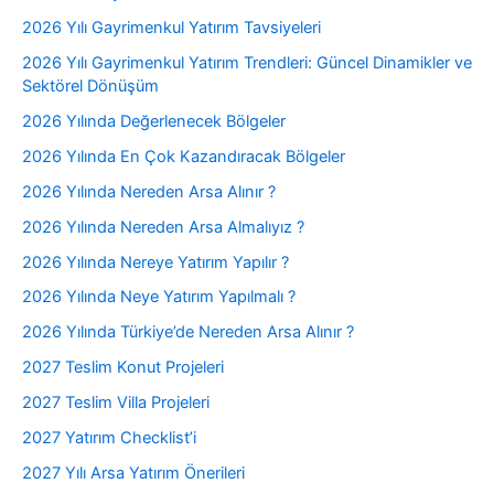
2026 Yılı Gayrimenkul Yatırım Tavsiyeleri
2026 Yılı Gayrimenkul Yatırım Trendleri: Güncel Dinamikler ve
Sektörel Dönüşüm
2026 Yılında Değerlenecek Bölgeler
2026 Yılında En Çok Kazandıracak Bölgeler
2026 Yılında Nereden Arsa Alınır ?
2026 Yılında Nereden Arsa Almalıyız ?
2026 Yılında Nereye Yatırım Yapılır ?
2026 Yılında Neye Yatırım Yapılmalı ?
2026 Yılında Türkiye’de Nereden Arsa Alınır ?
2027 Teslim Konut Projeleri
2027 Teslim Villa Projeleri
2027 Yatırım Checklist’i
2027 Yılı Arsa Yatırım Önerileri