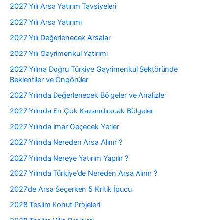
2027 Yılı Arsa Yatırım Tavsiyeleri
2027 Yılı Arsa Yatırımı
2027 Yılı Değerlenecek Arsalar
2027 Yılı Gayrimenkul Yatırımı
2027 Yılına Doğru Türkiye Gayrimenkul Sektöründe
Beklentiler ve Öngörüler
2027 Yılında Değerlenecek Bölgeler ve Analizler
2027 Yılında En Çok Kazandıracak Bölgeler
2027 Yılında İmar Geçecek Yerler
2027 Yılında Nereden Arsa Alınır ?
2027 Yılında Nereye Yatırım Yapılır ?
2027 Yılında Türkiye’de Nereden Arsa Alınır ?
2027’de Arsa Seçerken 5 Kritik İpucu
2028 Teslim Konut Projeleri