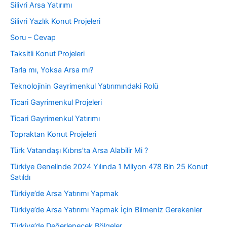
Silivri Arsa Yatırımı
Silivri Yazlık Konut Projeleri
Soru – Cevap
Taksitli Konut Projeleri
Tarla mı, Yoksa Arsa mı?
Teknolojinin Gayrimenkul Yatırımındaki Rolü
Ticari Gayrimenkul Projeleri
Ticari Gayrimenkul Yatırımı
Topraktan Konut Projeleri
Türk Vatandaşı Kıbrıs’ta Arsa Alabilir Mi ?
Türkiye Genelinde 2024 Yılında 1 Milyon 478 Bin 25 Konut
Satıldı
Türkiye’de Arsa Yatırımı Yapmak
Türkiye’de Arsa Yatırımı Yapmak İçin Bilmeniz Gerekenler
Türkiye’de Değerlenecek Bölgeler