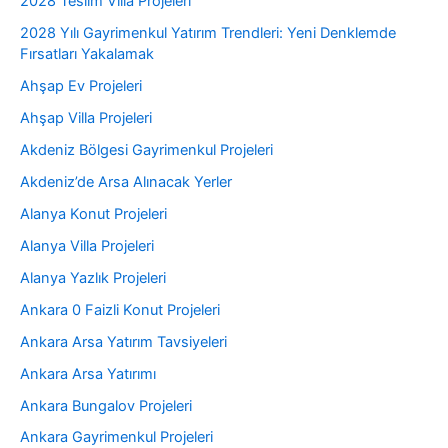
2028 Teslim Villa Projeleri
2028 Yılı Gayrimenkul Yatırım Trendleri: Yeni Denklemde
Fırsatları Yakalamak
Ahşap Ev Projeleri
Ahşap Villa Projeleri
Akdeniz Bölgesi Gayrimenkul Projeleri
Akdeniz’de Arsa Alınacak Yerler
Alanya Konut Projeleri
Alanya Villa Projeleri
Alanya Yazlık Projeleri
Ankara 0 Faizli Konut Projeleri
Ankara Arsa Yatırım Tavsiyeleri
Ankara Arsa Yatırımı
Ankara Bungalov Projeleri
Ankara Gayrimenkul Projeleri