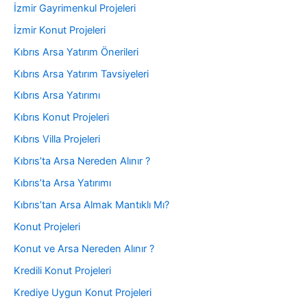
İzmir Gayrimenkul Projeleri
İzmir Konut Projeleri
Kıbrıs Arsa Yatırım Önerileri
Kıbrıs Arsa Yatırım Tavsiyeleri
Kıbrıs Arsa Yatırımı
Kıbrıs Konut Projeleri
Kıbrıs Villa Projeleri
Kıbrıs’ta Arsa Nereden Alınır ?
Kıbrıs’ta Arsa Yatırımı
Kıbrıs’tan Arsa Almak Mantıklı Mı?
Konut Projeleri
Konut ve Arsa Nereden Alınır ?
Kredili Konut Projeleri
Krediye Uygun Konut Projeleri