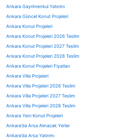
Ankara Gayrimenkul Yatırımı
Ankara Güncel Konut Projeleri
Ankara Konut Projeleri
Ankara Konut Projeleri 2026 Teslim
Ankara Konut Projeleri 2027 Teslim
Ankara Konut Projeleri 2028 Teslim
Ankara Konut Projeleri Fiyatları
Ankara Villa Projeleri
Ankara Villa Projeleri 2026 Teslim
Ankara Villa Projeleri 2027 Teslim
Ankara Villa Projeleri 2028 Teslim
Ankara Yeni Konut Projeleri
Ankara’da Arsa Alınacak Yerler
Ankara’da Arsa Yatırımı