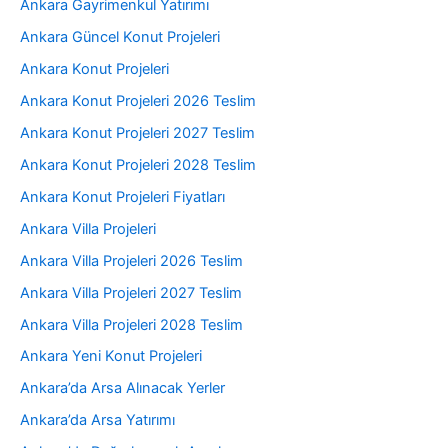
Ankara Gayrimenkul Yatırımı
Ankara Güncel Konut Projeleri
Ankara Konut Projeleri
Ankara Konut Projeleri 2026 Teslim
Ankara Konut Projeleri 2027 Teslim
Ankara Konut Projeleri 2028 Teslim
Ankara Konut Projeleri Fiyatları
Ankara Villa Projeleri
Ankara Villa Projeleri 2026 Teslim
Ankara Villa Projeleri 2027 Teslim
Ankara Villa Projeleri 2028 Teslim
Ankara Yeni Konut Projeleri
Ankara’da Arsa Alınacak Yerler
Ankara’da Arsa Yatırımı