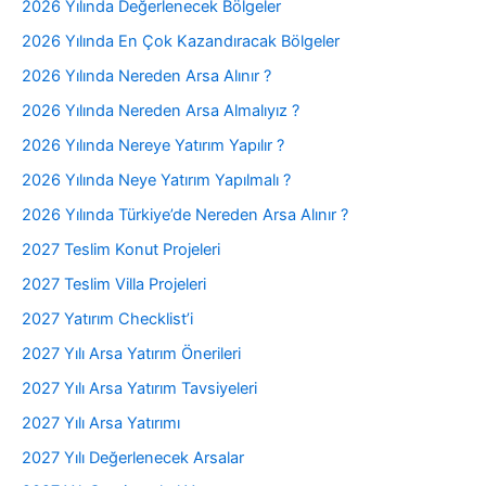
2026 Yılında Değerlenecek Bölgeler
2026 Yılında En Çok Kazandıracak Bölgeler
2026 Yılında Nereden Arsa Alınır ?
2026 Yılında Nereden Arsa Almalıyız ?
2026 Yılında Nereye Yatırım Yapılır ?
2026 Yılında Neye Yatırım Yapılmalı ?
2026 Yılında Türkiye’de Nereden Arsa Alınır ?
2027 Teslim Konut Projeleri
2027 Teslim Villa Projeleri
2027 Yatırım Checklist’i
2027 Yılı Arsa Yatırım Önerileri
2027 Yılı Arsa Yatırım Tavsiyeleri
2027 Yılı Arsa Yatırımı
2027 Yılı Değerlenecek Arsalar