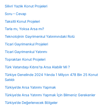
Silivri Yazlık Konut Projeleri
Soru – Cevap
Taksitli Konut Projeleri
Tarla mı, Yoksa Arsa mı?
Teknolojinin Gayrimenkul Yatırımındaki Rolü
Ticari Gayrimenkul Projeleri
Ticari Gayrimenkul Yatırımı
Topraktan Konut Projeleri
Türk Vatandaşı Kıbrıs’ta Arsa Alabilir Mi ?
Türkiye Genelinde 2024 Yılında 1 Milyon 478 Bin 25 Konut
Satıldı
Türkiye’de Arsa Yatırımı Yapmak
Türkiye’de Arsa Yatırımı Yapmak İçin Bilmeniz Gerekenler
Türkiye’de Değerlenecek Bölgeler