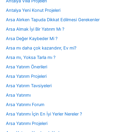
Antalya Villa Projeleri
Antalya Yeni Konut Projeleri
Arsa Alırken Tapuda Dikkat Edilmesi Gerekenler
Arsa Almak İyi Bir Yatırım Mı ?
Arsa Değer Kaybeder Mi ?
Arsa mı daha çok kazandırır, Ev mi?
Arsa mı, Yoksa Tarla mı ?
Arsa Yatırım Önerileri
Arsa Yatırım Projeleri
Arsa Yatırım Tavsiyeleri
Arsa Yatırımı
Arsa Yatırımı Forum
Arsa Yatırımı İçin En İyi Yerler Nereler ?
Arsa Yatırımı Projeleri