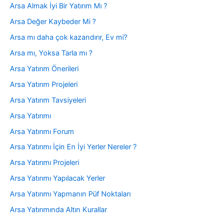
Arsa Almak İyi Bir Yatırım Mı ?
Arsa Değer Kaybeder Mi ?
Arsa mı daha çok kazandırır, Ev mi?
Arsa mı, Yoksa Tarla mı ?
Arsa Yatırım Önerileri
Arsa Yatırım Projeleri
Arsa Yatırım Tavsiyeleri
Arsa Yatırımı
Arsa Yatırımı Forum
Arsa Yatırımı İçin En İyi Yerler Nereler ?
Arsa Yatırımı Projeleri
Arsa Yatırımı Yapılacak Yerler
Arsa Yatırımı Yapmanın Püf Noktaları
Arsa Yatırımında Altın Kurallar