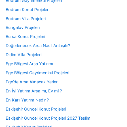
Bodrum Gayrimenkul Projeleri
Bodrum Konut Projeleri
Bodrum Villa Projeleri
Bungalov Projeleri
Bursa Konut Projeleri
Değerlenecek Arsa Nasıl Anlaşılır?
Didim Villa Projeleri
Ege Bölgesi Arsa Yatırımı
Ege Bölgesi Gayrimenkul Projeleri
Ege’de Arsa Alınacak Yerler
En İyi Yatırım Arsa mı, Ev mi ?
En Karlı Yatırım Nedir ?
Eskişehir Güncel Konut Projeleri
Eskişehir Güncel Konut Projeleri 2027 Teslim