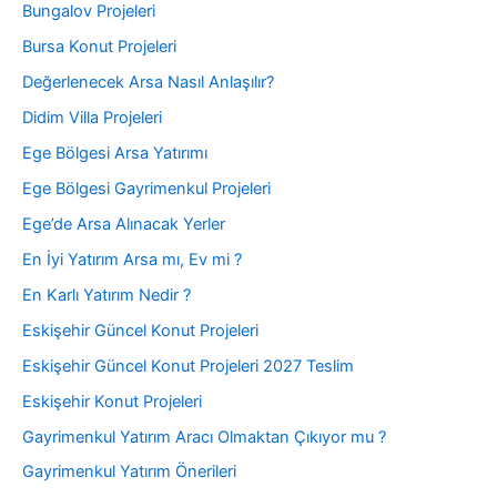
Bungalov Projeleri
Bursa Konut Projeleri
Değerlenecek Arsa Nasıl Anlaşılır?
Didim Villa Projeleri
Ege Bölgesi Arsa Yatırımı
Ege Bölgesi Gayrimenkul Projeleri
Ege’de Arsa Alınacak Yerler
En İyi Yatırım Arsa mı, Ev mi ?
En Karlı Yatırım Nedir ?
Eskişehir Güncel Konut Projeleri
Eskişehir Güncel Konut Projeleri 2027 Teslim
Eskişehir Konut Projeleri
Gayrimenkul Yatırım Aracı Olmaktan Çıkıyor mu ?
Gayrimenkul Yatırım Önerileri