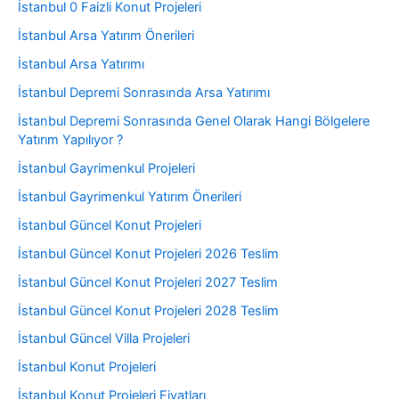
İstanbul 0 Faizli Konut Projeleri
İstanbul Arsa Yatırım Önerileri
İstanbul Arsa Yatırımı
İstanbul Depremi Sonrasında Arsa Yatırımı
İstanbul Depremi Sonrasında Genel Olarak Hangi Bölgelere
Yatırım Yapılıyor ?
İstanbul Gayrimenkul Projeleri
İstanbul Gayrimenkul Yatırım Önerileri
İstanbul Güncel Konut Projeleri
İstanbul Güncel Konut Projeleri 2026 Teslim
İstanbul Güncel Konut Projeleri 2027 Teslim
İstanbul Güncel Konut Projeleri 2028 Teslim
İstanbul Güncel Villa Projeleri
İstanbul Konut Projeleri
İstanbul Konut Projeleri Fiyatları