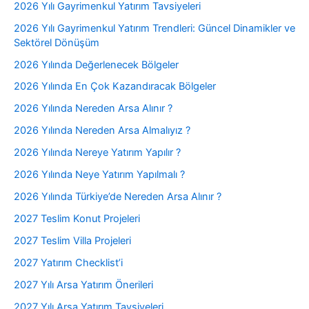
2026 Yılı Gayrimenkul Yatırım Tavsiyeleri
2026 Yılı Gayrimenkul Yatırım Trendleri: Güncel Dinamikler ve
Sektörel Dönüşüm
2026 Yılında Değerlenecek Bölgeler
2026 Yılında En Çok Kazandıracak Bölgeler
2026 Yılında Nereden Arsa Alınır ?
2026 Yılında Nereden Arsa Almalıyız ?
2026 Yılında Nereye Yatırım Yapılır ?
2026 Yılında Neye Yatırım Yapılmalı ?
2026 Yılında Türkiye’de Nereden Arsa Alınır ?
2027 Teslim Konut Projeleri
2027 Teslim Villa Projeleri
2027 Yatırım Checklist’i
2027 Yılı Arsa Yatırım Önerileri
2027 Yılı Arsa Yatırım Tavsiyeleri