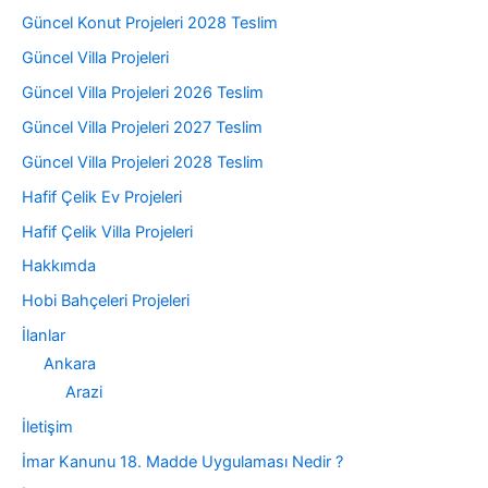
Güncel Konut Projeleri 2028 Teslim
Güncel Villa Projeleri
Güncel Villa Projeleri 2026 Teslim
Güncel Villa Projeleri 2027 Teslim
Güncel Villa Projeleri 2028 Teslim
Hafif Çelik Ev Projeleri
Hafif Çelik Villa Projeleri
Hakkımda
Hobi Bahçeleri Projeleri
İlanlar
Ankara
Arazi
İletişim
İmar Kanunu 18. Madde Uygulaması Nedir ?