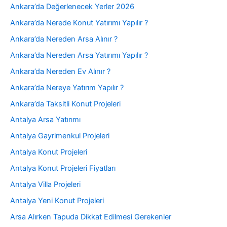
Ankara’da Değerlenecek Yerler 2026
Ankara’da Nerede Konut Yatırımı Yapılır ?
Ankara’da Nereden Arsa Alınır ?
Ankara’da Nereden Arsa Yatırımı Yapılır ?
Ankara’da Nereden Ev Alınır ?
Ankara’da Nereye Yatırım Yapılır ?
Ankara’da Taksitli Konut Projeleri
Antalya Arsa Yatırımı
Antalya Gayrimenkul Projeleri
Antalya Konut Projeleri
Antalya Konut Projeleri Fiyatları
Antalya Villa Projeleri
Antalya Yeni Konut Projeleri
Arsa Alırken Tapuda Dikkat Edilmesi Gerekenler