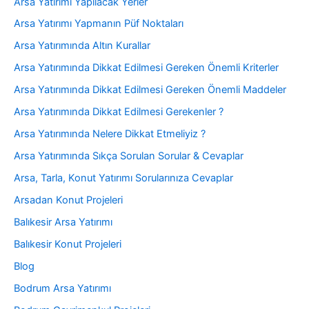
Arsa Yatırımı Yapılacak Yerler
Arsa Yatırımı Yapmanın Püf Noktaları
Arsa Yatırımında Altın Kurallar
Arsa Yatırımında Dikkat Edilmesi Gereken Önemli Kriterler
Arsa Yatırımında Dikkat Edilmesi Gereken Önemli Maddeler
Arsa Yatırımında Dikkat Edilmesi Gerekenler ?
Arsa Yatırımında Nelere Dikkat Etmeliyiz ?
Arsa Yatırımında Sıkça Sorulan Sorular & Cevaplar
Arsa, Tarla, Konut Yatırımı Sorularınıza Cevaplar
Arsadan Konut Projeleri
Balıkesir Arsa Yatırımı
Balıkesir Konut Projeleri
Blog
Bodrum Arsa Yatırımı