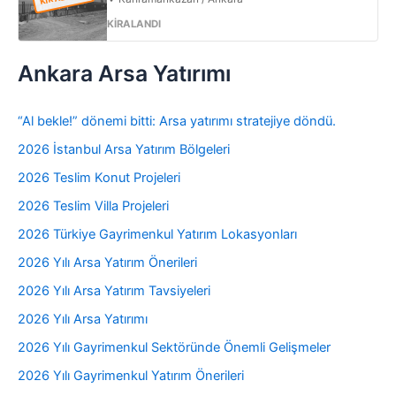
KİRALANDI
Ankara Arsa Yatırımı
“Al bekle!” dönemi bitti: Arsa yatırımı stratejiye döndü.
2026 İstanbul Arsa Yatırım Bölgeleri
2026 Teslim Konut Projeleri
2026 Teslim Villa Projeleri
2026 Türkiye Gayrimenkul Yatırım Lokasyonları
2026 Yılı Arsa Yatırım Önerileri
2026 Yılı Arsa Yatırım Tavsiyeleri
2026 Yılı Arsa Yatırımı
2026 Yılı Gayrimenkul Sektöründe Önemli Gelişmeler
2026 Yılı Gayrimenkul Yatırım Önerileri