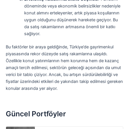
döneminde veya ekonomik belirsizlikler nedeniyle
konut alımını erteleyenler, artık piyasa koşullarının
uygun olduğunu düşünerek harekete geçiyor. Bu
da satış rakamlarının artmasına önemli bir katkı
sağlıyor.
Bu faktörler bir araya geldiğinde, Türkiye’de gayrimenkul
piyasasında rekor düzeyde satış rakamlarına ulaşıldı.
Özellikle konut yatırımlarının hem korunma hem de kazanç
amaçlı tercih edilmesi, sektörün geleceği açısından da umut
verici bir tablo çiziyor. Ancak, bu artışın sürdürülebilirliği ve
fiyatlar üzerindeki etkileri de yakından takip edilmesi gereken
konular arasında yer alıyor.
Güncel Portföyler