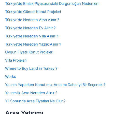
Türkiye’de Emlak Piyasasındaki Durgunluğun Nedenleri
Türkiye’de Güncel Konut Projeleri
Türkiye’de Nederen Arsa Alınır ?
Türkiye’de Nereden Ev Alınır ?
Türkiye’de Nereden Villa Alınır ?
Türkiye’de Nereden Yazlık Alınır ?
Uygun Fiyatlı Konut Projeleri
Villa Projeleri
Where to Buy Land in Turkey ?
Works
Yatırım Yaparken Konut mu, Arsa mı Daha İyi Bir Seçenek ?
Yatırımlık Arsa Nereden Alınır ?
Yıl Sonunda Arsa Fiyatları Ne Olur ?
Arsa Yatırımı