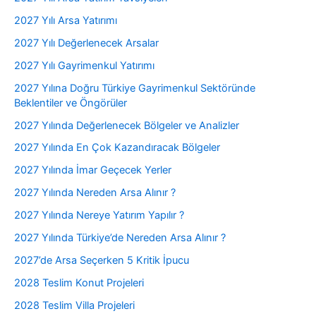
2027 Yılı Arsa Yatırımı
2027 Yılı Değerlenecek Arsalar
2027 Yılı Gayrimenkul Yatırımı
2027 Yılına Doğru Türkiye Gayrimenkul Sektöründe
Beklentiler ve Öngörüler
2027 Yılında Değerlenecek Bölgeler ve Analizler
2027 Yılında En Çok Kazandıracak Bölgeler
2027 Yılında İmar Geçecek Yerler
2027 Yılında Nereden Arsa Alınır ?
2027 Yılında Nereye Yatırım Yapılır ?
2027 Yılında Türkiye’de Nereden Arsa Alınır ?
2027’de Arsa Seçerken 5 Kritik İpucu
2028 Teslim Konut Projeleri
2028 Teslim Villa Projeleri