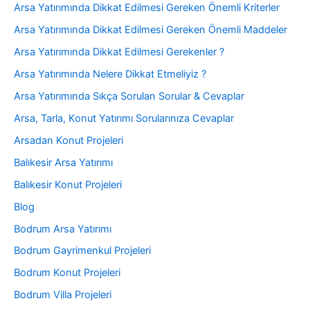
Arsa Yatırımında Dikkat Edilmesi Gereken Önemli Kriterler
Arsa Yatırımında Dikkat Edilmesi Gereken Önemli Maddeler
Arsa Yatırımında Dikkat Edilmesi Gerekenler ?
Arsa Yatırımında Nelere Dikkat Etmeliyiz ?
Arsa Yatırımında Sıkça Sorulan Sorular & Cevaplar
Arsa, Tarla, Konut Yatırımı Sorularınıza Cevaplar
Arsadan Konut Projeleri
Balıkesir Arsa Yatırımı
Balıkesir Konut Projeleri
Blog
Bodrum Arsa Yatırımı
Bodrum Gayrimenkul Projeleri
Bodrum Konut Projeleri
Bodrum Villa Projeleri