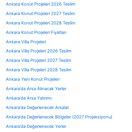
Ankara Konut Projeleri 2026 Teslim
Ankara Konut Projeleri 2027 Teslim
Ankara Konut Projeleri 2028 Teslim
Ankara Konut Projeleri Fiyatları
Ankara Villa Projeleri
Ankara Villa Projeleri 2026 Teslim
Ankara Villa Projeleri 2027 Teslim
Ankara Villa Projeleri 2028 Teslim
Ankara Yeni Konut Projeleri
Ankara’da Arsa Alınacak Yerler
Ankara’da Arsa Yatırımı
Ankara’da Değerlenecek Arsalar
Ankara’da Değerlenecek Bölgeler (2027 Projeksiyonu)
Ankara’da Değerlenecek Yerler