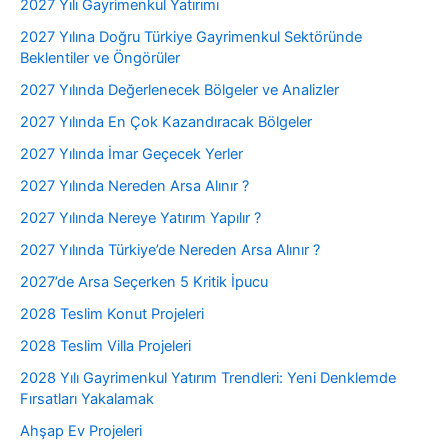
2027 Yılı Gayrimenkul Yatırımı
2027 Yılına Doğru Türkiye Gayrimenkul Sektöründe
Beklentiler ve Öngörüler
2027 Yılında Değerlenecek Bölgeler ve Analizler
2027 Yılında En Çok Kazandıracak Bölgeler
2027 Yılında İmar Geçecek Yerler
2027 Yılında Nereden Arsa Alınır ?
2027 Yılında Nereye Yatırım Yapılır ?
2027 Yılında Türkiye’de Nereden Arsa Alınır ?
2027’de Arsa Seçerken 5 Kritik İpucu
2028 Teslim Konut Projeleri
2028 Teslim Villa Projeleri
2028 Yılı Gayrimenkul Yatırım Trendleri: Yeni Denklemde
Fırsatları Yakalamak
Ahşap Ev Projeleri