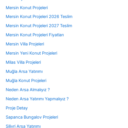
Mersin Konut Projeleri
Mersin Konut Projeleri 2026 Teslim
Mersin Konut Projeleri 2027 Teslim
Mersin Konut Projeleri Fiyatları
Mersin Villa Projeleri
Mersin Yeni Konut Projeleri
Milas Villa Projeleri
Muğla Arsa Yatırımı
Muğla Konut Projeleri
Neden Arsa Almalıyız ?
Neden Arsa Yatırımı Yapmalıyız ?
Proje Detay
Sapanca Bungalov Projeleri
Silivri Arsa Yatırımı