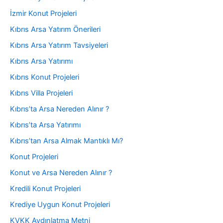
İzmir Konut Projeleri
Kıbrıs Arsa Yatırım Önerileri
Kıbrıs Arsa Yatırım Tavsiyeleri
Kıbrıs Arsa Yatırımı
Kıbrıs Konut Projeleri
Kıbrıs Villa Projeleri
Kıbrıs’ta Arsa Nereden Alınır ?
Kıbrıs’ta Arsa Yatırımı
Kıbrıs’tan Arsa Almak Mantıklı Mı?
Konut Projeleri
Konut ve Arsa Nereden Alınır ?
Kredili Konut Projeleri
Krediye Uygun Konut Projeleri
KVKK Aydınlatma Metni