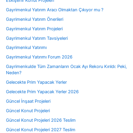
Eskişehir Konut Projeleri
Gayrimenkul Yatırım Aracı Olmaktan Çıkıyor mu ?
Gayrimenkul Yatırım Önerileri
Gayrimenkul Yatırım Projeleri
Gayrimenkul Yatırım Tavsiyeleri
Gayrimenkul Yatırımı
Gayrimenkul Yatırımı Forum 2026
Gayrimenkulde Tüm Zamanların Ocak Ayı Rekoru Kırıldı: Peki,
Neden?
Gelecekte Prim Yapacak Yerler
Gelecekte Prim Yapacak Yerler 2026
Güncel İnşaat Projeleri
Güncel Konut Projeleri
Güncel Konut Projeleri 2026 Teslim
Güncel Konut Projeleri 2027 Teslim