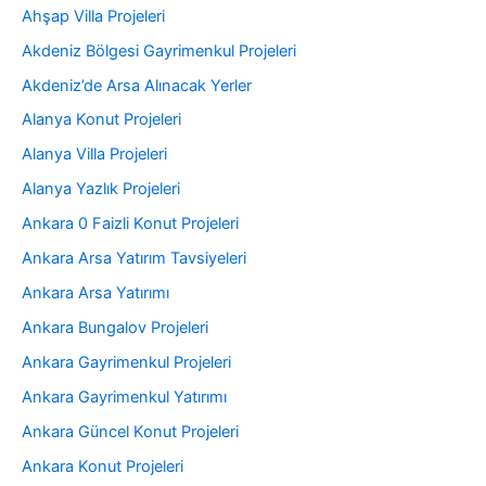
Ahşap Villa Projeleri
Akdeniz Bölgesi Gayrimenkul Projeleri
Akdeniz’de Arsa Alınacak Yerler
Alanya Konut Projeleri
Alanya Villa Projeleri
Alanya Yazlık Projeleri
Ankara 0 Faizli Konut Projeleri
Ankara Arsa Yatırım Tavsiyeleri
Ankara Arsa Yatırımı
Ankara Bungalov Projeleri
Ankara Gayrimenkul Projeleri
Ankara Gayrimenkul Yatırımı
Ankara Güncel Konut Projeleri
Ankara Konut Projeleri