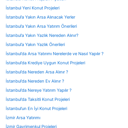
İstanbul Yeni Konut Projeleri
İstanbul’a Yakın Arsa Alınacak Yerler
İstanbul’a Yakın Arsa Yatırım Önerileri
İstanbul’a Yakın Yazlık Nereden Alınır?
İstanbul’a Yakın Yazlık Önerileri
İstanbul’da Arsa Yatırımı Nerelerde ve Nasıl Yapılır ?
İstanbul’da Krediye Uygun Konut Projeleri
İstanbul’da Nereden Arsa Alınır ?
İstanbul’da Nereden Ev Alınır ?
İstanbul’da Nereye Yatırım Yapılır ?
İstanbul’da Taksitli Konut Projeleri
İstanbul’un En İyi Konut Projeleri
İzmir Arsa Yatırımı
İzmir Gayrimenkul Projeleri