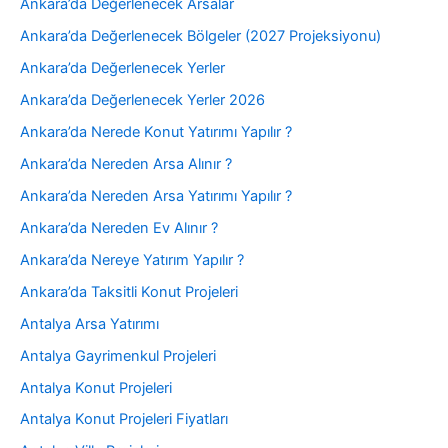
Ankara’da Değerlenecek Arsalar
Ankara’da Değerlenecek Bölgeler (2027 Projeksiyonu)
Ankara’da Değerlenecek Yerler
Ankara’da Değerlenecek Yerler 2026
Ankara’da Nerede Konut Yatırımı Yapılır ?
Ankara’da Nereden Arsa Alınır ?
Ankara’da Nereden Arsa Yatırımı Yapılır ?
Ankara’da Nereden Ev Alınır ?
Ankara’da Nereye Yatırım Yapılır ?
Ankara’da Taksitli Konut Projeleri
Antalya Arsa Yatırımı
Antalya Gayrimenkul Projeleri
Antalya Konut Projeleri
Antalya Konut Projeleri Fiyatları