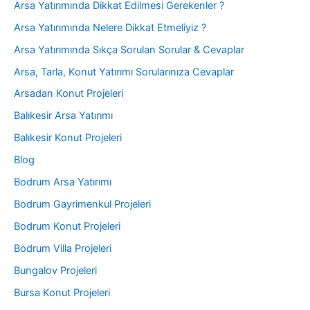
Arsa Yatırımında Dikkat Edilmesi Gerekenler ?
Arsa Yatırımında Nelere Dikkat Etmeliyiz ?
Arsa Yatırımında Sıkça Sorulan Sorular & Cevaplar
Arsa, Tarla, Konut Yatırımı Sorularınıza Cevaplar
Arsadan Konut Projeleri
Balıkesir Arsa Yatırımı
Balıkesir Konut Projeleri
Blog
Bodrum Arsa Yatırımı
Bodrum Gayrimenkul Projeleri
Bodrum Konut Projeleri
Bodrum Villa Projeleri
Bungalov Projeleri
Bursa Konut Projeleri