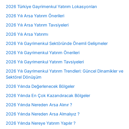
2026 Türkiye Gayrimenkul Yatırım Lokasyonları
2026 Yılı Arsa Yatırım Önerileri
2026 Yılı Arsa Yatırım Tavsiyeleri
2026 Yılı Arsa Yatırımı
2026 Yılı Gayrimenkul Sektöründe Önemli Gelişmeler
2026 Yılı Gayrimenkul Yatırım Önerileri
2026 Yılı Gayrimenkul Yatırım Tavsiyeleri
2026 Yılı Gayrimenkul Yatırım Trendleri: Güncel Dinamikler ve
Sektörel Dönüşüm
2026 Yılında Değerlenecek Bölgeler
2026 Yılında En Çok Kazandıracak Bölgeler
2026 Yılında Nereden Arsa Alınır ?
2026 Yılında Nereden Arsa Almalıyız ?
2026 Yılında Nereye Yatırım Yapılır ?