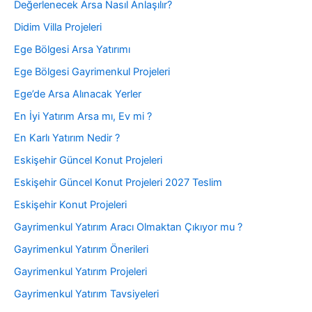
Değerlenecek Arsa Nasıl Anlaşılır?
Didim Villa Projeleri
Ege Bölgesi Arsa Yatırımı
Ege Bölgesi Gayrimenkul Projeleri
Ege’de Arsa Alınacak Yerler
En İyi Yatırım Arsa mı, Ev mi ?
En Karlı Yatırım Nedir ?
Eskişehir Güncel Konut Projeleri
Eskişehir Güncel Konut Projeleri 2027 Teslim
Eskişehir Konut Projeleri
Gayrimenkul Yatırım Aracı Olmaktan Çıkıyor mu ?
Gayrimenkul Yatırım Önerileri
Gayrimenkul Yatırım Projeleri
Gayrimenkul Yatırım Tavsiyeleri