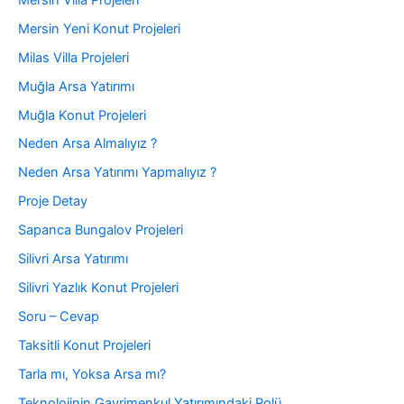
Mersin Yeni Konut Projeleri
Milas Villa Projeleri
Muğla Arsa Yatırımı
Muğla Konut Projeleri
Neden Arsa Almalıyız ?
Neden Arsa Yatırımı Yapmalıyız ?
Proje Detay
Sapanca Bungalov Projeleri
Silivri Arsa Yatırımı
Silivri Yazlık Konut Projeleri
Soru – Cevap
Taksitli Konut Projeleri
Tarla mı, Yoksa Arsa mı?
Teknolojinin Gayrimenkul Yatırımındaki Rolü