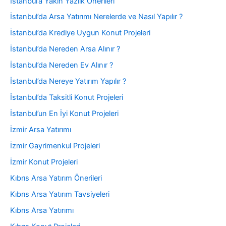
İstanbul’a Yakın Yazlık Önerileri
İstanbul’da Arsa Yatırımı Nerelerde ve Nasıl Yapılır ?
İstanbul’da Krediye Uygun Konut Projeleri
İstanbul’da Nereden Arsa Alınır ?
İstanbul’da Nereden Ev Alınır ?
İstanbul’da Nereye Yatırım Yapılır ?
İstanbul’da Taksitli Konut Projeleri
İstanbul’un En İyi Konut Projeleri
İzmir Arsa Yatırımı
İzmir Gayrimenkul Projeleri
İzmir Konut Projeleri
Kıbrıs Arsa Yatırım Önerileri
Kıbrıs Arsa Yatırım Tavsiyeleri
Kıbrıs Arsa Yatırımı