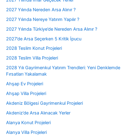
2027 Yılında Nereden Arsa Alınır ?
2027 Yılında Nereye Yatırım Yapılır ?
2027 Yılında Türkiye’de Nereden Arsa Alınır ?
2027’de Arsa Seçerken 5 Kritik İpucu
2028 Teslim Konut Projeleri
2028 Teslim Villa Projeleri
2028 Yılı Gayrimenkul Yatırım Trendleri: Yeni Denklemde
Fırsatları Yakalamak
Ahşap Ev Projeleri
Ahşap Villa Projeleri
Akdeniz Bölgesi Gayrimenkul Projeleri
Akdeniz’de Arsa Alınacak Yerler
Alanya Konut Projeleri
Alanya Villa Projeleri