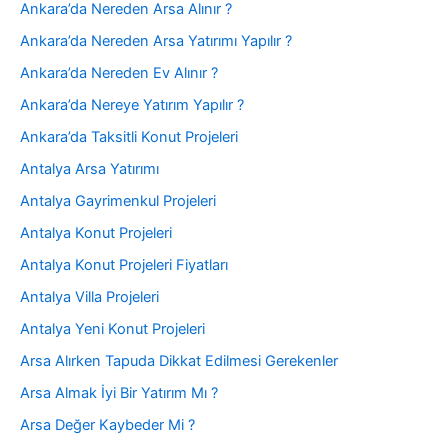
Ankara’da Nereden Arsa Alınır ?
Ankara’da Nereden Arsa Yatırımı Yapılır ?
Ankara’da Nereden Ev Alınır ?
Ankara’da Nereye Yatırım Yapılır ?
Ankara’da Taksitli Konut Projeleri
Antalya Arsa Yatırımı
Antalya Gayrimenkul Projeleri
Antalya Konut Projeleri
Antalya Konut Projeleri Fiyatları
Antalya Villa Projeleri
Antalya Yeni Konut Projeleri
Arsa Alırken Tapuda Dikkat Edilmesi Gerekenler
Arsa Almak İyi Bir Yatırım Mı ?
Arsa Değer Kaybeder Mi ?