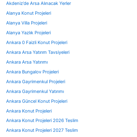
Akdeniz’de Arsa Alınacak Yerler
Alanya Konut Projeleri
Alanya Villa Projeleri
Alanya Yazlık Projeleri
Ankara 0 Faizli Konut Projeleri
Ankara Arsa Yatırım Tavsiyeleri
Ankara Arsa Yatırımı
Ankara Bungalov Projeleri
Ankara Gayrimenkul Projeleri
Ankara Gayrimenkul Yatırımı
Ankara Güncel Konut Projeleri
Ankara Konut Projeleri
Ankara Konut Projeleri 2026 Teslim
Ankara Konut Projeleri 2027 Teslim