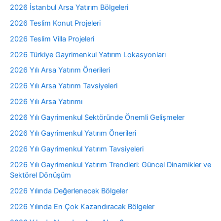
2026 İstanbul Arsa Yatırım Bölgeleri
2026 Teslim Konut Projeleri
2026 Teslim Villa Projeleri
2026 Türkiye Gayrimenkul Yatırım Lokasyonları
2026 Yılı Arsa Yatırım Önerileri
2026 Yılı Arsa Yatırım Tavsiyeleri
2026 Yılı Arsa Yatırımı
2026 Yılı Gayrimenkul Sektöründe Önemli Gelişmeler
2026 Yılı Gayrimenkul Yatırım Önerileri
2026 Yılı Gayrimenkul Yatırım Tavsiyeleri
2026 Yılı Gayrimenkul Yatırım Trendleri: Güncel Dinamikler ve
Sektörel Dönüşüm
2026 Yılında Değerlenecek Bölgeler
2026 Yılında En Çok Kazandıracak Bölgeler