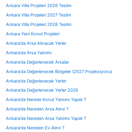
Ankara Villa Projeleri 2026 Teslim
Ankara Villa Projeleri 2027 Teslim
Ankara Villa Projeleri 2028 Teslim
Ankara Yeni Konut Projeleri
Ankara’da Arsa Alınacak Yerler
Ankara’da Arsa Yatırımı
Ankara’da Değerlenecek Arsalar
Ankara’da Değerlenecek Bölgeler (2027 Projeksiyonu)
Ankara’da Değerlenecek Yerler
Ankara’da Değerlenecek Yerler 2026
Ankara’da Nerede Konut Yatırımı Yapılır ?
Ankara’da Nereden Arsa Alınır ?
Ankara’da Nereden Arsa Yatırımı Yapılır ?
Ankara’da Nereden Ev Alınır ?