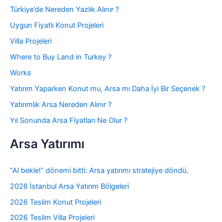
Türkiye’de Nereden Yazlık Alınır ?
Uygun Fiyatlı Konut Projeleri
Villa Projeleri
Where to Buy Land in Turkey ?
Works
Yatırım Yaparken Konut mu, Arsa mı Daha İyi Bir Seçenek ?
Yatırımlık Arsa Nereden Alınır ?
Yıl Sonunda Arsa Fiyatları Ne Olur ?
Arsa Yatırımı
“Al bekle!” dönemi bitti: Arsa yatırımı stratejiye döndü.
2026 İstanbul Arsa Yatırım Bölgeleri
2026 Teslim Konut Projeleri
2026 Teslim Villa Projeleri