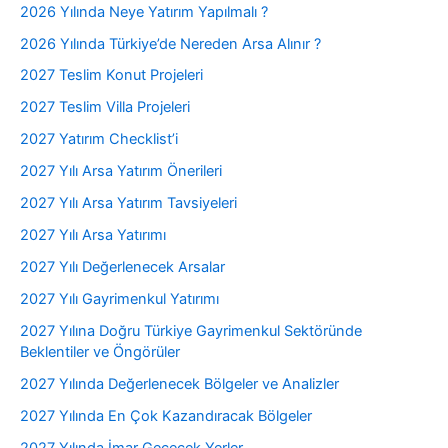
2026 Yılında Neye Yatırım Yapılmalı ?
2026 Yılında Türkiye’de Nereden Arsa Alınır ?
2027 Teslim Konut Projeleri
2027 Teslim Villa Projeleri
2027 Yatırım Checklist’i
2027 Yılı Arsa Yatırım Önerileri
2027 Yılı Arsa Yatırım Tavsiyeleri
2027 Yılı Arsa Yatırımı
2027 Yılı Değerlenecek Arsalar
2027 Yılı Gayrimenkul Yatırımı
2027 Yılına Doğru Türkiye Gayrimenkul Sektöründe
Beklentiler ve Öngörüler
2027 Yılında Değerlenecek Bölgeler ve Analizler
2027 Yılında En Çok Kazandıracak Bölgeler
2027 Yılında İmar Geçecek Yerler