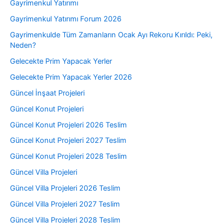
Gayrimenkul Yatırımı
Gayrimenkul Yatırımı Forum 2026
Gayrimenkulde Tüm Zamanların Ocak Ayı Rekoru Kırıldı: Peki,
Neden?
Gelecekte Prim Yapacak Yerler
Gelecekte Prim Yapacak Yerler 2026
Güncel İnşaat Projeleri
Güncel Konut Projeleri
Güncel Konut Projeleri 2026 Teslim
Güncel Konut Projeleri 2027 Teslim
Güncel Konut Projeleri 2028 Teslim
Güncel Villa Projeleri
Güncel Villa Projeleri 2026 Teslim
Güncel Villa Projeleri 2027 Teslim
Güncel Villa Projeleri 2028 Teslim