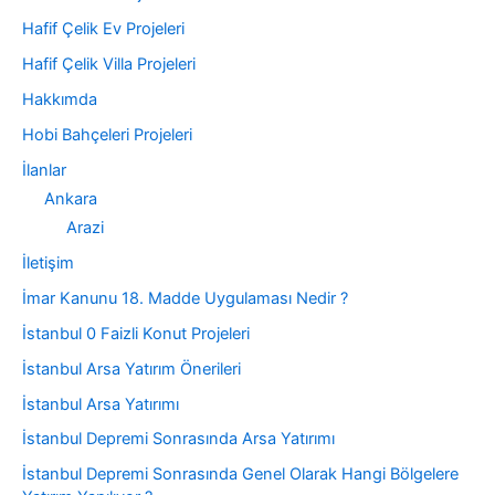
Hafif Çelik Ev Projeleri
Hafif Çelik Villa Projeleri
Hakkımda
Hobi Bahçeleri Projeleri
İlanlar
Ankara
Arazi
İletişim
İmar Kanunu 18. Madde Uygulaması Nedir ?
İstanbul 0 Faizli Konut Projeleri
İstanbul Arsa Yatırım Önerileri
İstanbul Arsa Yatırımı
İstanbul Depremi Sonrasında Arsa Yatırımı
İstanbul Depremi Sonrasında Genel Olarak Hangi Bölgelere