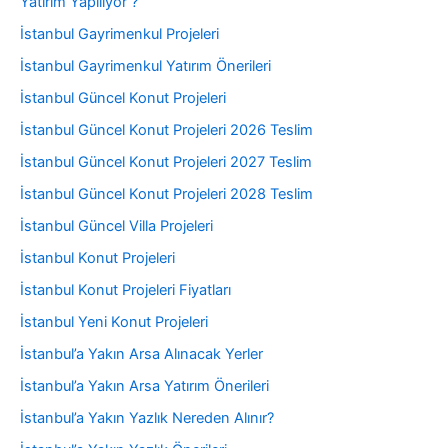
Yatırım Yapılıyor ?
İstanbul Gayrimenkul Projeleri
İstanbul Gayrimenkul Yatırım Önerileri
İstanbul Güncel Konut Projeleri
İstanbul Güncel Konut Projeleri 2026 Teslim
İstanbul Güncel Konut Projeleri 2027 Teslim
İstanbul Güncel Konut Projeleri 2028 Teslim
İstanbul Güncel Villa Projeleri
İstanbul Konut Projeleri
İstanbul Konut Projeleri Fiyatları
İstanbul Yeni Konut Projeleri
İstanbul’a Yakın Arsa Alınacak Yerler
İstanbul’a Yakın Arsa Yatırım Önerileri
İstanbul’a Yakın Yazlık Nereden Alınır?