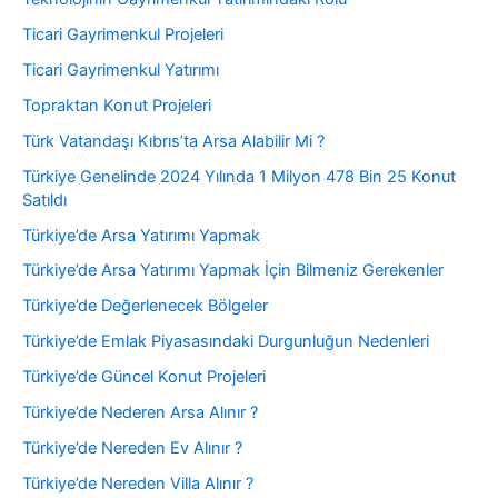
Ticari Gayrimenkul Projeleri
Ticari Gayrimenkul Yatırımı
Topraktan Konut Projeleri
Türk Vatandaşı Kıbrıs’ta Arsa Alabilir Mi ?
Türkiye Genelinde 2024 Yılında 1 Milyon 478 Bin 25 Konut
Satıldı
Türkiye’de Arsa Yatırımı Yapmak
Türkiye’de Arsa Yatırımı Yapmak İçin Bilmeniz Gerekenler
Türkiye’de Değerlenecek Bölgeler
Türkiye’de Emlak Piyasasındaki Durgunluğun Nedenleri
Türkiye’de Güncel Konut Projeleri
Türkiye’de Nederen Arsa Alınır ?
Türkiye’de Nereden Ev Alınır ?
Türkiye’de Nereden Villa Alınır ?