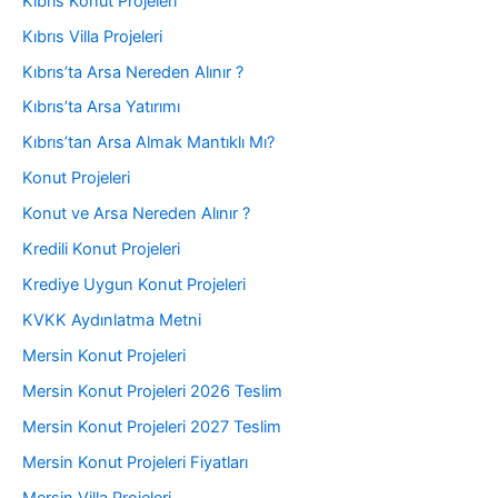
Kıbrıs Konut Projeleri
Kıbrıs Villa Projeleri
Kıbrıs’ta Arsa Nereden Alınır ?
Kıbrıs’ta Arsa Yatırımı
Kıbrıs’tan Arsa Almak Mantıklı Mı?
Konut Projeleri
Konut ve Arsa Nereden Alınır ?
Kredili Konut Projeleri
Krediye Uygun Konut Projeleri
KVKK Aydınlatma Metni
Mersin Konut Projeleri
Mersin Konut Projeleri 2026 Teslim
Mersin Konut Projeleri 2027 Teslim
Mersin Konut Projeleri Fiyatları
Mersin Villa Projeleri