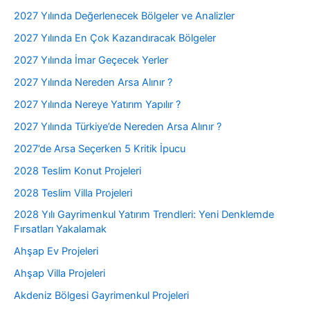
2027 Yılında Değerlenecek Bölgeler ve Analizler
2027 Yılında En Çok Kazandıracak Bölgeler
2027 Yılında İmar Geçecek Yerler
2027 Yılında Nereden Arsa Alınır ?
2027 Yılında Nereye Yatırım Yapılır ?
2027 Yılında Türkiye’de Nereden Arsa Alınır ?
2027’de Arsa Seçerken 5 Kritik İpucu
2028 Teslim Konut Projeleri
2028 Teslim Villa Projeleri
2028 Yılı Gayrimenkul Yatırım Trendleri: Yeni Denklemde
Fırsatları Yakalamak
Ahşap Ev Projeleri
Ahşap Villa Projeleri
Akdeniz Bölgesi Gayrimenkul Projeleri