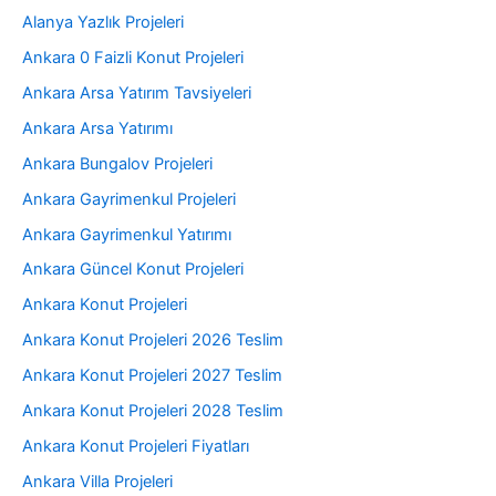
Alanya Yazlık Projeleri
Ankara 0 Faizli Konut Projeleri
Ankara Arsa Yatırım Tavsiyeleri
Ankara Arsa Yatırımı
Ankara Bungalov Projeleri
Ankara Gayrimenkul Projeleri
Ankara Gayrimenkul Yatırımı
Ankara Güncel Konut Projeleri
Ankara Konut Projeleri
Ankara Konut Projeleri 2026 Teslim
Ankara Konut Projeleri 2027 Teslim
Ankara Konut Projeleri 2028 Teslim
Ankara Konut Projeleri Fiyatları
Ankara Villa Projeleri