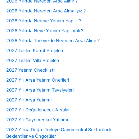
2026 Yılında Nereden Arsa Alınır ?
2026 Yılında Nereden Arsa Almalıyız ?
2026 Yılında Nereye Yatırım Yapılır ?
2026 Yılında Neye Yatırım Yapılmalı ?
2026 Yılında Türkiye’de Nereden Arsa Alınır ?
2027 Teslim Konut Projeleri
2027 Teslim Villa Projeleri
2027 Yatırım Checklist’i
2027 Yılı Arsa Yatırım Önerileri
2027 Yılı Arsa Yatırım Tavsiyeleri
2027 Yılı Arsa Yatırımı
2027 Yılı Değerlenecek Arsalar
2027 Yılı Gayrimenkul Yatırımı
2027 Yılına Doğru Türkiye Gayrimenkul Sektöründe
Beklentiler ve Öngörüler