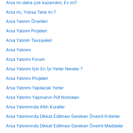
Arsa mı daha çok kazandırır, Ev mi?
Arsa mı, Yoksa Tarla mı ?
Arsa Yatırım Önerileri
Arsa Yatırım Projeleri
Arsa Yatırım Tavsiyeleri
Arsa Yatırımı
Arsa Yatırımı Forum
Arsa Yatırımı İçin En İyi Yerler Nereler ?
Arsa Yatırımı Projeleri
Arsa Yatırımı Yapılacak Yerler
Arsa Yatırımı Yapmanın Püf Noktaları
Arsa Yatırımında Altın Kurallar
Arsa Yatırımında Dikkat Edilmesi Gereken Önemli Kriterler
Arsa Yatırımında Dikkat Edilmesi Gereken Önemli Maddeler