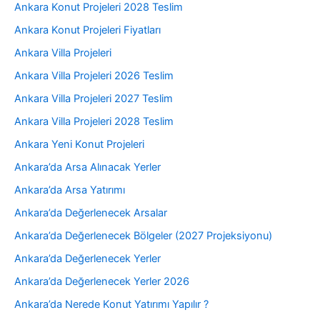
Ankara Konut Projeleri 2028 Teslim
Ankara Konut Projeleri Fiyatları
Ankara Villa Projeleri
Ankara Villa Projeleri 2026 Teslim
Ankara Villa Projeleri 2027 Teslim
Ankara Villa Projeleri 2028 Teslim
Ankara Yeni Konut Projeleri
Ankara’da Arsa Alınacak Yerler
Ankara’da Arsa Yatırımı
Ankara’da Değerlenecek Arsalar
Ankara’da Değerlenecek Bölgeler (2027 Projeksiyonu)
Ankara’da Değerlenecek Yerler
Ankara’da Değerlenecek Yerler 2026
Ankara’da Nerede Konut Yatırımı Yapılır ?