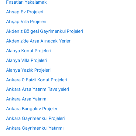
Fırsatları Yakalamak
Ahşap Ev Projeleri
Ahşap Villa Projeleri
Akdeniz Bölgesi Gayrimenkul Projeleri
Akdeniz’de Arsa Alınacak Yerler
Alanya Konut Projeleri
Alanya Villa Projeleri
Alanya Yazlık Projeleri
Ankara 0 Faizli Konut Projeleri
Ankara Arsa Yatırım Tavsiyeleri
Ankara Arsa Yatırımı
Ankara Bungalov Projeleri
Ankara Gayrimenkul Projeleri
Ankara Gayrimenkul Yatırımı