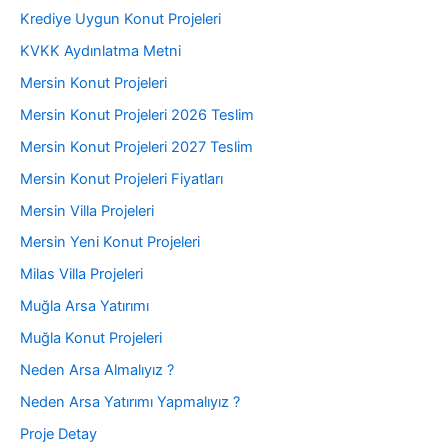
Krediye Uygun Konut Projeleri
KVKK Aydınlatma Metni
Mersin Konut Projeleri
Mersin Konut Projeleri 2026 Teslim
Mersin Konut Projeleri 2027 Teslim
Mersin Konut Projeleri Fiyatları
Mersin Villa Projeleri
Mersin Yeni Konut Projeleri
Milas Villa Projeleri
Muğla Arsa Yatırımı
Muğla Konut Projeleri
Neden Arsa Almalıyız ?
Neden Arsa Yatırımı Yapmalıyız ?
Proje Detay