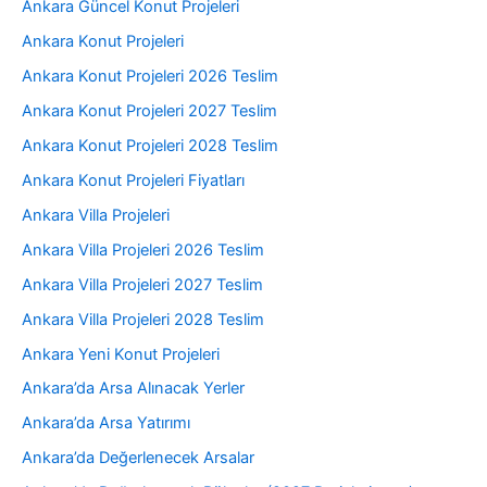
Ankara Güncel Konut Projeleri
Ankara Konut Projeleri
Ankara Konut Projeleri 2026 Teslim
Ankara Konut Projeleri 2027 Teslim
Ankara Konut Projeleri 2028 Teslim
Ankara Konut Projeleri Fiyatları
Ankara Villa Projeleri
Ankara Villa Projeleri 2026 Teslim
Ankara Villa Projeleri 2027 Teslim
Ankara Villa Projeleri 2028 Teslim
Ankara Yeni Konut Projeleri
Ankara’da Arsa Alınacak Yerler
Ankara’da Arsa Yatırımı
Ankara’da Değerlenecek Arsalar