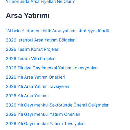
Yıl Sonunda Arsa Fiyatları Ne Olur ?
Arsa Yatırımı
“Al bekle!” dönemi bitti: Arsa yatırımı stratejiye döndü.
2026 İstanbul Arsa Yatırım Bölgeleri
2026 Teslim Konut Projeleri
2026 Teslim Villa Projeleri
2026 Türkiye Gayrimenkul Yatırım Lokasyonları
2026 Yılı Arsa Yatırım Önerileri
2026 Yılı Arsa Yatırım Tavsiyeleri
2026 Yılı Arsa Yatırımı
2026 Yılı Gayrimenkul Sektöründe Önemli Gelişmeler
2026 Yılı Gayrimenkul Yatırım Önerileri
2026 Yılı Gayrimenkul Yatırım Tavsiyeleri