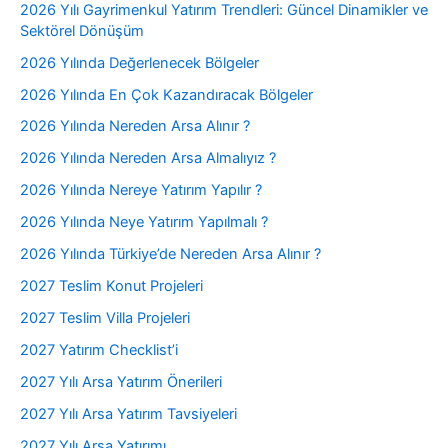
2026 Yılı Gayrimenkul Yatırım Trendleri: Güncel Dinamikler ve
Sektörel Dönüşüm
2026 Yılında Değerlenecek Bölgeler
2026 Yılında En Çok Kazandıracak Bölgeler
2026 Yılında Nereden Arsa Alınır ?
2026 Yılında Nereden Arsa Almalıyız ?
2026 Yılında Nereye Yatırım Yapılır ?
2026 Yılında Neye Yatırım Yapılmalı ?
2026 Yılında Türkiye’de Nereden Arsa Alınır ?
2027 Teslim Konut Projeleri
2027 Teslim Villa Projeleri
2027 Yatırım Checklist’i
2027 Yılı Arsa Yatırım Önerileri
2027 Yılı Arsa Yatırım Tavsiyeleri
2027 Yılı Arsa Yatırımı