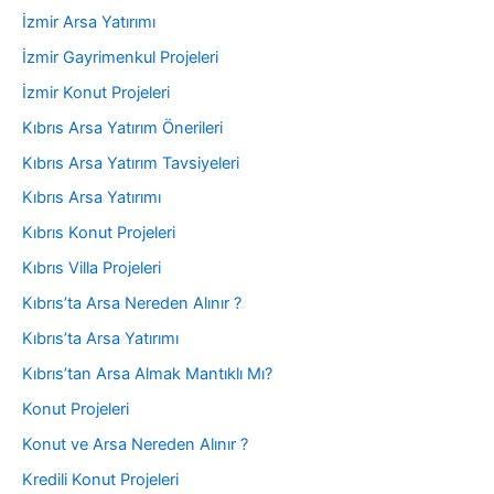
İzmir Arsa Yatırımı
İzmir Gayrimenkul Projeleri
İzmir Konut Projeleri
Kıbrıs Arsa Yatırım Önerileri
Kıbrıs Arsa Yatırım Tavsiyeleri
Kıbrıs Arsa Yatırımı
Kıbrıs Konut Projeleri
Kıbrıs Villa Projeleri
Kıbrıs’ta Arsa Nereden Alınır ?
Kıbrıs’ta Arsa Yatırımı
Kıbrıs’tan Arsa Almak Mantıklı Mı?
Konut Projeleri
Konut ve Arsa Nereden Alınır ?
Kredili Konut Projeleri