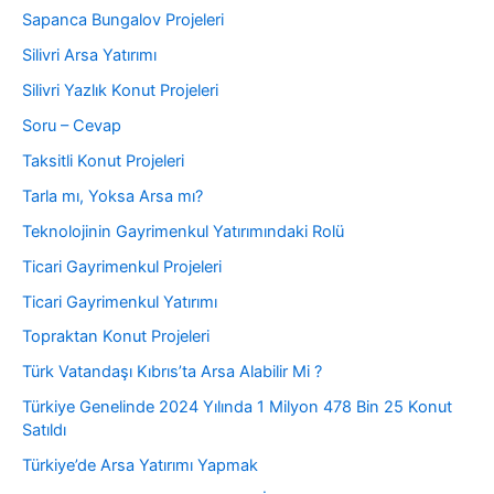
Sapanca Bungalov Projeleri
Silivri Arsa Yatırımı
Silivri Yazlık Konut Projeleri
Soru – Cevap
Taksitli Konut Projeleri
Tarla mı, Yoksa Arsa mı?
Teknolojinin Gayrimenkul Yatırımındaki Rolü
Ticari Gayrimenkul Projeleri
Ticari Gayrimenkul Yatırımı
Topraktan Konut Projeleri
Türk Vatandaşı Kıbrıs’ta Arsa Alabilir Mi ?
Türkiye Genelinde 2024 Yılında 1 Milyon 478 Bin 25 Konut
Satıldı
Türkiye’de Arsa Yatırımı Yapmak