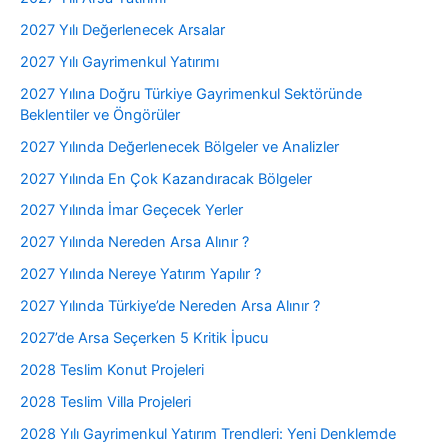
2027 Yılı Değerlenecek Arsalar
2027 Yılı Gayrimenkul Yatırımı
2027 Yılına Doğru Türkiye Gayrimenkul Sektöründe
Beklentiler ve Öngörüler
2027 Yılında Değerlenecek Bölgeler ve Analizler
2027 Yılında En Çok Kazandıracak Bölgeler
2027 Yılında İmar Geçecek Yerler
2027 Yılında Nereden Arsa Alınır ?
2027 Yılında Nereye Yatırım Yapılır ?
2027 Yılında Türkiye’de Nereden Arsa Alınır ?
2027’de Arsa Seçerken 5 Kritik İpucu
2028 Teslim Konut Projeleri
2028 Teslim Villa Projeleri
2028 Yılı Gayrimenkul Yatırım Trendleri: Yeni Denklemde