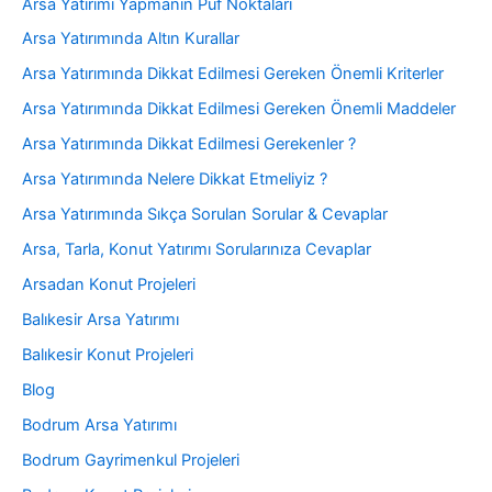
Arsa Yatırımı Yapmanın Püf Noktaları
Arsa Yatırımında Altın Kurallar
Arsa Yatırımında Dikkat Edilmesi Gereken Önemli Kriterler
Arsa Yatırımında Dikkat Edilmesi Gereken Önemli Maddeler
Arsa Yatırımında Dikkat Edilmesi Gerekenler ?
Arsa Yatırımında Nelere Dikkat Etmeliyiz ?
Arsa Yatırımında Sıkça Sorulan Sorular & Cevaplar
Arsa, Tarla, Konut Yatırımı Sorularınıza Cevaplar
Arsadan Konut Projeleri
Balıkesir Arsa Yatırımı
Balıkesir Konut Projeleri
Blog
Bodrum Arsa Yatırımı
Bodrum Gayrimenkul Projeleri