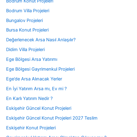
Bodrum Konut Projeleri
Bodrum Villa Projeleri
Bungalov Projeleri
Bursa Konut Projeleri
Değerlenecek Arsa Nasıl Anlaşılır?
Didim Villa Projeleri
Ege Bölgesi Arsa Yatırımı
Ege Bölgesi Gayrimenkul Projeleri
Ege’de Arsa Alınacak Yerler
En İyi Yatırım Arsa mı, Ev mi ?
En Karlı Yatırım Nedir ?
Eskişehir Güncel Konut Projeleri
Eskişehir Güncel Konut Projeleri 2027 Teslim
Eskişehir Konut Projeleri