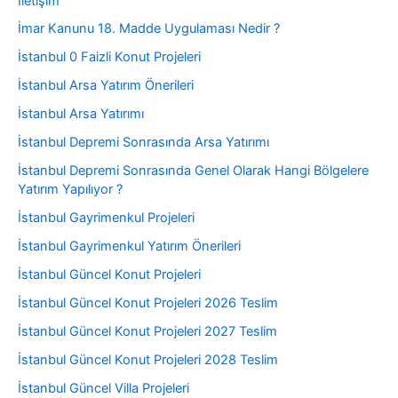
İletişim
İmar Kanunu 18. Madde Uygulaması Nedir ?
İstanbul 0 Faizli Konut Projeleri
İstanbul Arsa Yatırım Önerileri
İstanbul Arsa Yatırımı
İstanbul Depremi Sonrasında Arsa Yatırımı
İstanbul Depremi Sonrasında Genel Olarak Hangi Bölgelere
Yatırım Yapılıyor ?
İstanbul Gayrimenkul Projeleri
İstanbul Gayrimenkul Yatırım Önerileri
İstanbul Güncel Konut Projeleri
İstanbul Güncel Konut Projeleri 2026 Teslim
İstanbul Güncel Konut Projeleri 2027 Teslim
İstanbul Güncel Konut Projeleri 2028 Teslim
İstanbul Güncel Villa Projeleri