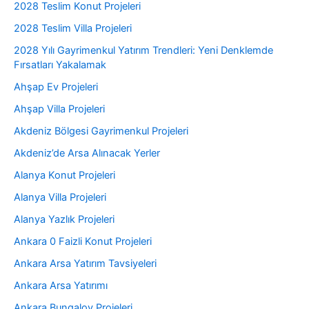
2028 Teslim Konut Projeleri
2028 Teslim Villa Projeleri
2028 Yılı Gayrimenkul Yatırım Trendleri: Yeni Denklemde
Fırsatları Yakalamak
Ahşap Ev Projeleri
Ahşap Villa Projeleri
Akdeniz Bölgesi Gayrimenkul Projeleri
Akdeniz’de Arsa Alınacak Yerler
Alanya Konut Projeleri
Alanya Villa Projeleri
Alanya Yazlık Projeleri
Ankara 0 Faizli Konut Projeleri
Ankara Arsa Yatırım Tavsiyeleri
Ankara Arsa Yatırımı
Ankara Bungalov Projeleri