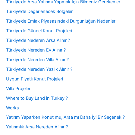
Türkiye’de Arsa Yatırımı Yapmak İçin Bilmeniz Gerekenler
Türkiye’de Değerlenecek Bölgeler
Türkiye’de Emlak Piyasasındaki Durgunluğun Nedenleri
Türkiye’de Güncel Konut Projeleri
Türkiye’de Nederen Arsa Alınır ?
Türkiye’de Nereden Ev Alınır ?
Türkiye’de Nereden Villa Alınır ?
Türkiye’de Nereden Yazlık Alınır ?
Uygun Fiyatlı Konut Projeleri
Villa Projeleri
Where to Buy Land in Turkey ?
Works
Yatırım Yaparken Konut mu, Arsa mı Daha İyi Bir Seçenek ?
Yatırımlık Arsa Nereden Alınır ?