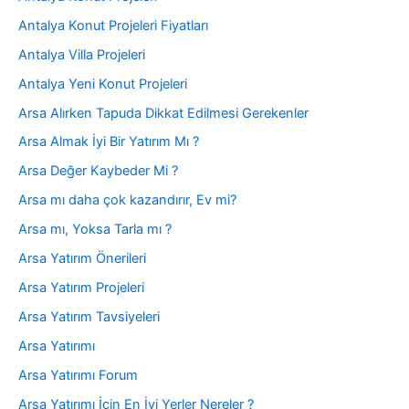
Antalya Konut Projeleri Fiyatları
Antalya Villa Projeleri
Antalya Yeni Konut Projeleri
Arsa Alırken Tapuda Dikkat Edilmesi Gerekenler
Arsa Almak İyi Bir Yatırım Mı ?
Arsa Değer Kaybeder Mi ?
Arsa mı daha çok kazandırır, Ev mi?
Arsa mı, Yoksa Tarla mı ?
Arsa Yatırım Önerileri
Arsa Yatırım Projeleri
Arsa Yatırım Tavsiyeleri
Arsa Yatırımı
Arsa Yatırımı Forum
Arsa Yatırımı İçin En İyi Yerler Nereler ?