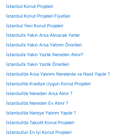
İstanbul Konut Projeleri
İstanbul Konut Projeleri Fiyatları
İstanbul Yeni Konut Projeleri
İstanbul’a Yakın Arsa Alınacak Yerler
İstanbul’a Yakın Arsa Yatırım Önerileri
İstanbul’a Yakın Yazlık Nereden Alınır?
İstanbul’a Yakın Yazlık Önerileri
İstanbul’da Arsa Yatırımı Nerelerde ve Nasıl Yapılır ?
İstanbul’da Krediye Uygun Konut Projeleri
İstanbul’da Nereden Arsa Alınır ?
İstanbul’da Nereden Ev Alınır ?
İstanbul’da Nereye Yatırım Yapılır ?
İstanbul’da Taksitli Konut Projeleri
İstanbul’un En İyi Konut Projeleri