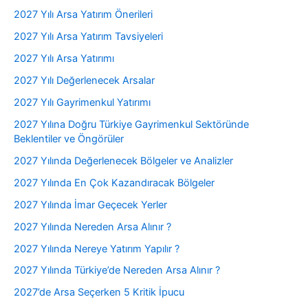
2027 Yılı Arsa Yatırım Önerileri
2027 Yılı Arsa Yatırım Tavsiyeleri
2027 Yılı Arsa Yatırımı
2027 Yılı Değerlenecek Arsalar
2027 Yılı Gayrimenkul Yatırımı
2027 Yılına Doğru Türkiye Gayrimenkul Sektöründe
Beklentiler ve Öngörüler
2027 Yılında Değerlenecek Bölgeler ve Analizler
2027 Yılında En Çok Kazandıracak Bölgeler
2027 Yılında İmar Geçecek Yerler
2027 Yılında Nereden Arsa Alınır ?
2027 Yılında Nereye Yatırım Yapılır ?
2027 Yılında Türkiye’de Nereden Arsa Alınır ?
2027’de Arsa Seçerken 5 Kritik İpucu