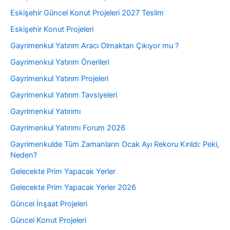
Eskişehir Güncel Konut Projeleri 2027 Teslim
Eskişehir Konut Projeleri
Gayrimenkul Yatırım Aracı Olmaktan Çıkıyor mu ?
Gayrimenkul Yatırım Önerileri
Gayrimenkul Yatırım Projeleri
Gayrimenkul Yatırım Tavsiyeleri
Gayrimenkul Yatırımı
Gayrimenkul Yatırımı Forum 2026
Gayrimenkulde Tüm Zamanların Ocak Ayı Rekoru Kırıldı: Peki,
Neden?
Gelecekte Prim Yapacak Yerler
Gelecekte Prim Yapacak Yerler 2026
Güncel İnşaat Projeleri
Güncel Konut Projeleri