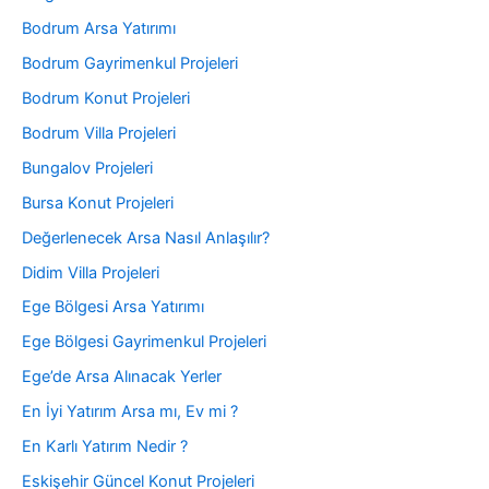
Bodrum Arsa Yatırımı
Bodrum Gayrimenkul Projeleri
Bodrum Konut Projeleri
Bodrum Villa Projeleri
Bungalov Projeleri
Bursa Konut Projeleri
Değerlenecek Arsa Nasıl Anlaşılır?
Didim Villa Projeleri
Ege Bölgesi Arsa Yatırımı
Ege Bölgesi Gayrimenkul Projeleri
Ege’de Arsa Alınacak Yerler
En İyi Yatırım Arsa mı, Ev mi ?
En Karlı Yatırım Nedir ?
Eskişehir Güncel Konut Projeleri