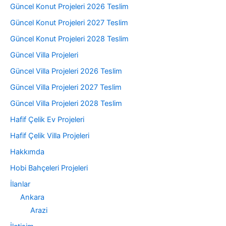
Güncel Konut Projeleri 2026 Teslim
Güncel Konut Projeleri 2027 Teslim
Güncel Konut Projeleri 2028 Teslim
Güncel Villa Projeleri
Güncel Villa Projeleri 2026 Teslim
Güncel Villa Projeleri 2027 Teslim
Güncel Villa Projeleri 2028 Teslim
Hafif Çelik Ev Projeleri
Hafif Çelik Villa Projeleri
Hakkımda
Hobi Bahçeleri Projeleri
İlanlar
Ankara
Arazi