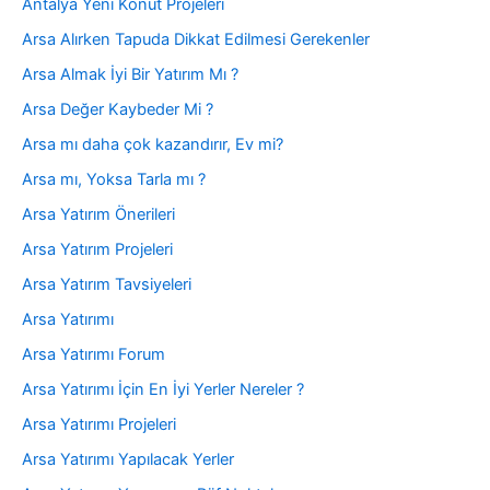
Antalya Yeni Konut Projeleri
Arsa Alırken Tapuda Dikkat Edilmesi Gerekenler
Arsa Almak İyi Bir Yatırım Mı ?
Arsa Değer Kaybeder Mi ?
Arsa mı daha çok kazandırır, Ev mi?
Arsa mı, Yoksa Tarla mı ?
Arsa Yatırım Önerileri
Arsa Yatırım Projeleri
Arsa Yatırım Tavsiyeleri
Arsa Yatırımı
Arsa Yatırımı Forum
Arsa Yatırımı İçin En İyi Yerler Nereler ?
Arsa Yatırımı Projeleri
Arsa Yatırımı Yapılacak Yerler