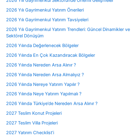
2026 Yılı Gayrimenkul Sektöründe Önemli Gelişmeler
2026 Yılı Gayrimenkul Yatırım Önerileri
2026 Yılı Gayrimenkul Yatırım Tavsiyeleri
2026 Yılı Gayrimenkul Yatırım Trendleri: Güncel Dinamikler ve
Sektörel Dönüşüm
2026 Yılında Değerlenecek Bölgeler
2026 Yılında En Çok Kazandıracak Bölgeler
2026 Yılında Nereden Arsa Alınır ?
2026 Yılında Nereden Arsa Almalıyız ?
2026 Yılında Nereye Yatırım Yapılır ?
2026 Yılında Neye Yatırım Yapılmalı ?
2026 Yılında Türkiye’de Nereden Arsa Alınır ?
2027 Teslim Konut Projeleri
2027 Teslim Villa Projeleri
2027 Yatırım Checklist’i