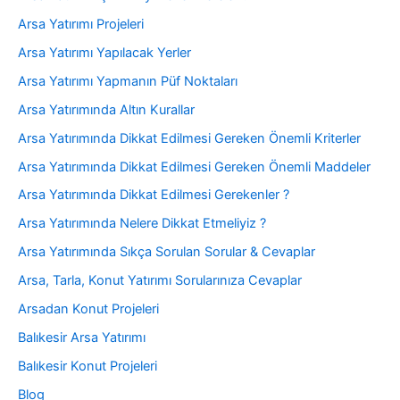
Arsa Yatırımı Projeleri
Arsa Yatırımı Yapılacak Yerler
Arsa Yatırımı Yapmanın Püf Noktaları
Arsa Yatırımında Altın Kurallar
Arsa Yatırımında Dikkat Edilmesi Gereken Önemli Kriterler
Arsa Yatırımında Dikkat Edilmesi Gereken Önemli Maddeler
Arsa Yatırımında Dikkat Edilmesi Gerekenler ?
Arsa Yatırımında Nelere Dikkat Etmeliyiz ?
Arsa Yatırımında Sıkça Sorulan Sorular & Cevaplar
Arsa, Tarla, Konut Yatırımı Sorularınıza Cevaplar
Arsadan Konut Projeleri
Balıkesir Arsa Yatırımı
Balıkesir Konut Projeleri
Blog