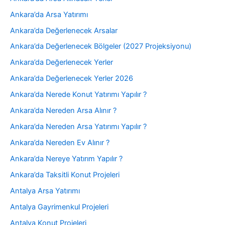
Ankara’da Arsa Yatırımı
Ankara’da Değerlenecek Arsalar
Ankara’da Değerlenecek Bölgeler (2027 Projeksiyonu)
Ankara’da Değerlenecek Yerler
Ankara’da Değerlenecek Yerler 2026
Ankara’da Nerede Konut Yatırımı Yapılır ?
Ankara’da Nereden Arsa Alınır ?
Ankara’da Nereden Arsa Yatırımı Yapılır ?
Ankara’da Nereden Ev Alınır ?
Ankara’da Nereye Yatırım Yapılır ?
Ankara’da Taksitli Konut Projeleri
Antalya Arsa Yatırımı
Antalya Gayrimenkul Projeleri
Antalya Konut Projeleri