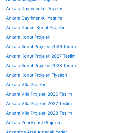
Ankara Gayrimenkul Projeleri
Ankara Gayrimenkul Yatırımı
Ankara Güncel Konut Projeleri
Ankara Konut Projeleri
Ankara Konut Projeleri 2026 Teslim
Ankara Konut Projeleri 2027 Teslim
Ankara Konut Projeleri 2028 Teslim
Ankara Konut Projeleri Fiyatları
Ankara Villa Projeleri
Ankara Villa Projeleri 2026 Teslim
Ankara Villa Projeleri 2027 Teslim
Ankara Villa Projeleri 2028 Teslim
Ankara Yeni Konut Projeleri
Ankara’da Arsa Alınacak Yerler