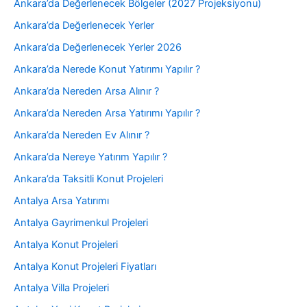
Ankara’da Değerlenecek Bölgeler (2027 Projeksiyonu)
Ankara’da Değerlenecek Yerler
Ankara’da Değerlenecek Yerler 2026
Ankara’da Nerede Konut Yatırımı Yapılır ?
Ankara’da Nereden Arsa Alınır ?
Ankara’da Nereden Arsa Yatırımı Yapılır ?
Ankara’da Nereden Ev Alınır ?
Ankara’da Nereye Yatırım Yapılır ?
Ankara’da Taksitli Konut Projeleri
Antalya Arsa Yatırımı
Antalya Gayrimenkul Projeleri
Antalya Konut Projeleri
Antalya Konut Projeleri Fiyatları
Antalya Villa Projeleri