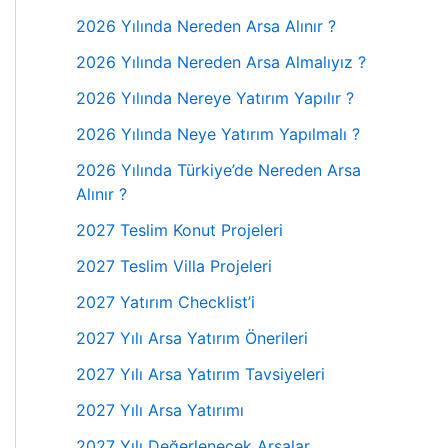
2026 Yılında Nereden Arsa Alınır ?
2026 Yılında Nereden Arsa Almalıyız ?
2026 Yılında Nereye Yatırım Yapılır ?
2026 Yılında Neye Yatırım Yapılmalı ?
2026 Yılında Türkiye’de Nereden Arsa
Alınır ?
2027 Teslim Konut Projeleri
2027 Teslim Villa Projeleri
2027 Yatırım Checklist’i
2027 Yılı Arsa Yatırım Önerileri
2027 Yılı Arsa Yatırım Tavsiyeleri
2027 Yılı Arsa Yatırımı
2027 Yılı Değerlenecek Arsalar