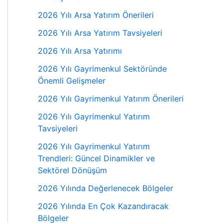
2026 Yılı Arsa Yatırım Önerileri
2026 Yılı Arsa Yatırım Tavsiyeleri
2026 Yılı Arsa Yatırımı
2026 Yılı Gayrimenkul Sektöründe
Önemli Gelişmeler
2026 Yılı Gayrimenkul Yatırım Önerileri
2026 Yılı Gayrimenkul Yatırım
Tavsiyeleri
2026 Yılı Gayrimenkul Yatırım
Trendleri: Güncel Dinamikler ve
Sektörel Dönüşüm
2026 Yılında Değerlenecek Bölgeler
2026 Yılında En Çok Kazandıracak
Bölgeler