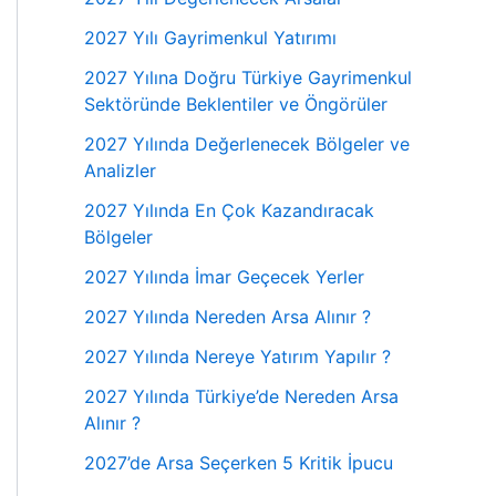
2027 Yılı Gayrimenkul Yatırımı
2027 Yılına Doğru Türkiye Gayrimenkul
Sektöründe Beklentiler ve Öngörüler
2027 Yılında Değerlenecek Bölgeler ve
Analizler
2027 Yılında En Çok Kazandıracak
Bölgeler
2027 Yılında İmar Geçecek Yerler
2027 Yılında Nereden Arsa Alınır ?
2027 Yılında Nereye Yatırım Yapılır ?
2027 Yılında Türkiye’de Nereden Arsa
Alınır ?
2027’de Arsa Seçerken 5 Kritik İpucu