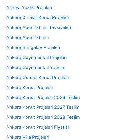
Alanya Yazlık Projeleri
Ankara 0 Faizli Konut Projeleri
Ankara Arsa Yatırım Tavsiyeleri
Ankara Arsa Yatırımı
Ankara Bungalov Projeleri
Ankara Gayrimenkul Projeleri
Ankara Gayrimenkul Yatırımı
Ankara Güncel Konut Projeleri
Ankara Konut Projeleri
Ankara Konut Projeleri 2026 Teslim
Ankara Konut Projeleri 2027 Teslim
Ankara Konut Projeleri 2028 Teslim
Ankara Konut Projeleri Fiyatları
Ankara Villa Projeleri