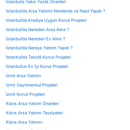
İstanbul’a Yakın Yazlık Önerileri
İstanbul’da Arsa Yatırımı Nerelerde ve Nasıl Yapılır ?
İstanbul’da Krediye Uygun Konut Projeleri
İstanbul’da Nereden Arsa Alınır ?
İstanbul’da Nereden Ev Alınır ?
İstanbul’da Nereye Yatırım Yapılır ?
İstanbul’da Taksitli Konut Projeleri
İstanbul’un En İyi Konut Projeleri
İzmir Arsa Yatırımı
İzmir Gayrimenkul Projeleri
İzmir Konut Projeleri
Kıbrıs Arsa Yatırım Önerileri
Kıbrıs Arsa Yatırım Tavsiyeleri
Kıbrıs Arsa Yatırımı