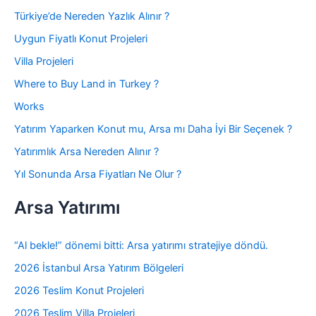
Türkiye’de Nereden Yazlık Alınır ?
Uygun Fiyatlı Konut Projeleri
Villa Projeleri
Where to Buy Land in Turkey ?
Works
Yatırım Yaparken Konut mu, Arsa mı Daha İyi Bir Seçenek ?
Yatırımlık Arsa Nereden Alınır ?
Yıl Sonunda Arsa Fiyatları Ne Olur ?
Arsa Yatırımı
“Al bekle!” dönemi bitti: Arsa yatırımı stratejiye döndü.
2026 İstanbul Arsa Yatırım Bölgeleri
2026 Teslim Konut Projeleri
2026 Teslim Villa Projeleri