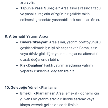
artırabilir.
Tapu ve Yasal Süreçler
: Arsa alımı sırasında tapu
ve yasal süreçlerin düzgün bir şekilde takip
edilmesi, gelecekte yaşanabilecek sorunları önler.
9. Alternatif Yatırım Aracı
Diversifikasyon
: Arsa alımı, yatırım portföyünüzü
çeşitlendirmek için iyi bir seçenektir. Borsa, altın
veya döviz gibi diğer yatırım araçlarına alternatif
olarak değerlendirilebilir.
Risk Dağılımı
: Farklı yatırım araçlarına yatırım
yaparak risklerinizi dağıtabilirsiniz.
10. Geleceğe Yönelik Planlama
Emeklilik Planlaması
: Arsa, emeklilik dönemi için
güvenli bir yatırım aracıdır. İleride satarak veya
kiraya vererek gelir elde edebilirsiniz.