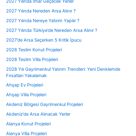
2027 Yılında İmar Geçecek Yerler
2027 Yılında Nereden Arsa Alınır ?
2027 Yılında Nereye Yatırım Yapılır ?
2027 Yılında Türkiye’de Nereden Arsa Alınır ?
2027’de Arsa Seçerken 5 Kritik İpucu
2028 Teslim Konut Projeleri
2028 Teslim Villa Projeleri
2028 Yılı Gayrimenkul Yatırım Trendleri: Yeni Denklemde
Fırsatları Yakalamak
Ahşap Ev Projeleri
Ahşap Villa Projeleri
Akdeniz Bölgesi Gayrimenkul Projeleri
Akdeniz’de Arsa Alınacak Yerler
Alanya Konut Projeleri
Alanya Villa Projeleri