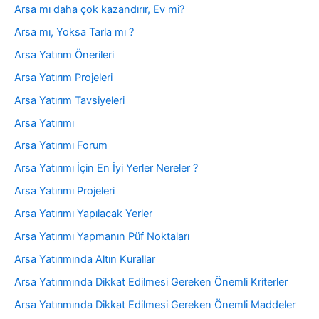
Arsa mı daha çok kazandırır, Ev mi?
Arsa mı, Yoksa Tarla mı ?
Arsa Yatırım Önerileri
Arsa Yatırım Projeleri
Arsa Yatırım Tavsiyeleri
Arsa Yatırımı
Arsa Yatırımı Forum
Arsa Yatırımı İçin En İyi Yerler Nereler ?
Arsa Yatırımı Projeleri
Arsa Yatırımı Yapılacak Yerler
Arsa Yatırımı Yapmanın Püf Noktaları
Arsa Yatırımında Altın Kurallar
Arsa Yatırımında Dikkat Edilmesi Gereken Önemli Kriterler
Arsa Yatırımında Dikkat Edilmesi Gereken Önemli Maddeler