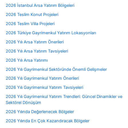
2026 İstanbul Arsa Yatırım Bölgeleri
2026 Teslim Konut Projeleri
2026 Teslim Villa Projeleri
2026 Türkiye Gayrimenkul Yatırım Lokasyonları
2026 Yılı Arsa Yatırım Önerileri
2026 Yılı Arsa Yatırım Tavsiyeleri
2026 Yılı Arsa Yatırımı
2026 Yılı Gayrimenkul Sektöründe Önemli Gelişmeler
2026 Yılı Gayrimenkul Yatırım Önerileri
2026 Yılı Gayrimenkul Yatırım Tavsiyeleri
2026 Yılı Gayrimenkul Yatırım Trendleri: Güncel Dinamikler ve
Sektörel Dönüşüm
2026 Yılında Değerlenecek Bölgeler
2026 Yılında En Çok Kazandıracak Bölgeler