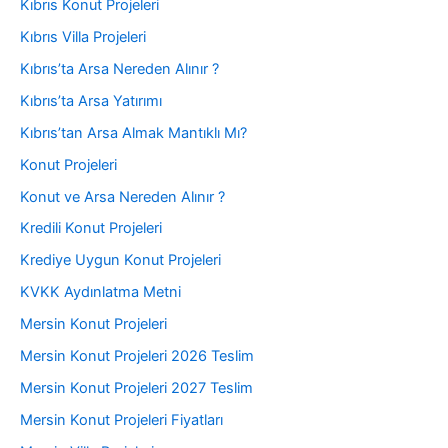
Kıbrıs Konut Projeleri
Kıbrıs Villa Projeleri
Kıbrıs’ta Arsa Nereden Alınır ?
Kıbrıs’ta Arsa Yatırımı
Kıbrıs’tan Arsa Almak Mantıklı Mı?
Konut Projeleri
Konut ve Arsa Nereden Alınır ?
Kredili Konut Projeleri
Krediye Uygun Konut Projeleri
KVKK Aydınlatma Metni
Mersin Konut Projeleri
Mersin Konut Projeleri 2026 Teslim
Mersin Konut Projeleri 2027 Teslim
Mersin Konut Projeleri Fiyatları