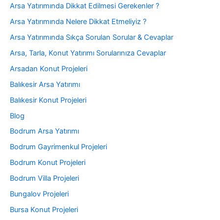
Arsa Yatırımında Dikkat Edilmesi Gerekenler ?
Arsa Yatırımında Nelere Dikkat Etmeliyiz ?
Arsa Yatırımında Sıkça Sorulan Sorular & Cevaplar
Arsa, Tarla, Konut Yatırımı Sorularınıza Cevaplar
Arsadan Konut Projeleri
Balıkesir Arsa Yatırımı
Balıkesir Konut Projeleri
Blog
Bodrum Arsa Yatırımı
Bodrum Gayrimenkul Projeleri
Bodrum Konut Projeleri
Bodrum Villa Projeleri
Bungalov Projeleri
Bursa Konut Projeleri