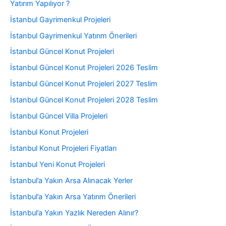
Yatırım Yapılıyor ?
İstanbul Gayrimenkul Projeleri
İstanbul Gayrimenkul Yatırım Önerileri
İstanbul Güncel Konut Projeleri
İstanbul Güncel Konut Projeleri 2026 Teslim
İstanbul Güncel Konut Projeleri 2027 Teslim
İstanbul Güncel Konut Projeleri 2028 Teslim
İstanbul Güncel Villa Projeleri
İstanbul Konut Projeleri
İstanbul Konut Projeleri Fiyatları
İstanbul Yeni Konut Projeleri
İstanbul’a Yakın Arsa Alınacak Yerler
İstanbul’a Yakın Arsa Yatırım Önerileri
İstanbul’a Yakın Yazlık Nereden Alınır?