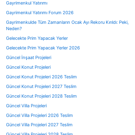
Gayrimenkul Yatırımı
Gayrimenkul Yatırımı Forum 2026
Gayrimenkulde Tüm Zamanların Ocak Ayı Rekoru Kırıldı: Peki,
Neden?
Gelecekte Prim Yapacak Yerler
Gelecekte Prim Yapacak Yerler 2026
Güncel İnşaat Projeleri
Güncel Konut Projeleri
Güncel Konut Projeleri 2026 Teslim
Güncel Konut Projeleri 2027 Teslim
Güncel Konut Projeleri 2028 Teslim
Güncel Villa Projeleri
Güncel Villa Projeleri 2026 Teslim
Güncel Villa Projeleri 2027 Teslim
Güncel Villa Projeleri 2028 Teslim