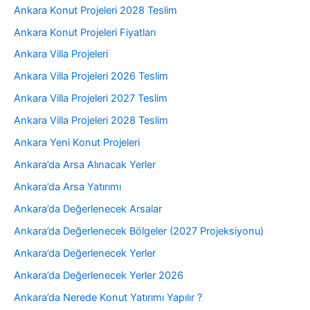
Ankara Konut Projeleri 2028 Teslim
Ankara Konut Projeleri Fiyatları
Ankara Villa Projeleri
Ankara Villa Projeleri 2026 Teslim
Ankara Villa Projeleri 2027 Teslim
Ankara Villa Projeleri 2028 Teslim
Ankara Yeni Konut Projeleri
Ankara’da Arsa Alınacak Yerler
Ankara’da Arsa Yatırımı
Ankara’da Değerlenecek Arsalar
Ankara’da Değerlenecek Bölgeler (2027 Projeksiyonu)
Ankara’da Değerlenecek Yerler
Ankara’da Değerlenecek Yerler 2026
Ankara’da Nerede Konut Yatırımı Yapılır ?