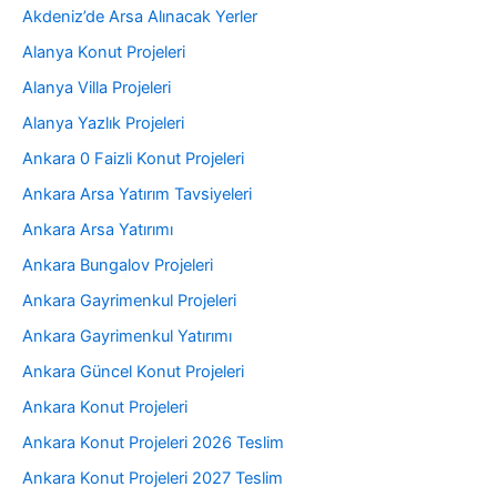
Akdeniz’de Arsa Alınacak Yerler
Alanya Konut Projeleri
Alanya Villa Projeleri
Alanya Yazlık Projeleri
Ankara 0 Faizli Konut Projeleri
Ankara Arsa Yatırım Tavsiyeleri
Ankara Arsa Yatırımı
Ankara Bungalov Projeleri
Ankara Gayrimenkul Projeleri
Ankara Gayrimenkul Yatırımı
Ankara Güncel Konut Projeleri
Ankara Konut Projeleri
Ankara Konut Projeleri 2026 Teslim
Ankara Konut Projeleri 2027 Teslim