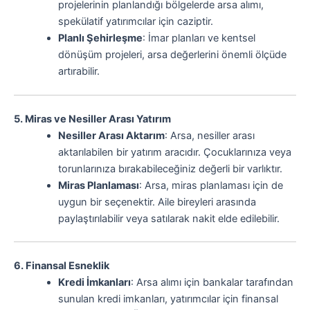
projelerinin planlandığı bölgelerde arsa alımı,
spekülatif yatırımcılar için caziptir.
Planlı Şehirleşme
: İmar planları ve kentsel
dönüşüm projeleri, arsa değerlerini önemli ölçüde
artırabilir.
5. Miras ve Nesiller Arası Yatırım
Nesiller Arası Aktarım
: Arsa, nesiller arası
aktarılabilen bir yatırım aracıdır. Çocuklarınıza veya
torunlarınıza bırakabileceğiniz değerli bir varlıktır.
Miras Planlaması
: Arsa, miras planlaması için de
uygun bir seçenektir. Aile bireyleri arasında
paylaştırılabilir veya satılarak nakit elde edilebilir.
6. Finansal Esneklik
Kredi İmkanları
: Arsa alımı için bankalar tarafından
sunulan kredi imkanları, yatırımcılar için finansal