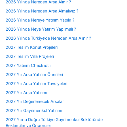
2026 Yılında Nereden Arsa Alınır ?
2026 Yılında Nereden Arsa Almalıyız ?
2026 Yılında Nereye Yatırım Yapılır ?
2026 Yılında Neye Yatırım Yapılmalı ?
2026 Yılında Türkiye’de Nereden Arsa Alınır ?
2027 Teslim Konut Projeleri
2027 Teslim Villa Projeleri
2027 Yatırım Checklist’i
2027 Yılı Arsa Yatırım Önerileri
2027 Yılı Arsa Yatırım Tavsiyeleri
2027 Yılı Arsa Yatırımı
2027 Yılı Değerlenecek Arsalar
2027 Yılı Gayrimenkul Yatırımı
2027 Yılına Doğru Türkiye Gayrimenkul Sektöründe
Beklentiler ve Öngörüler