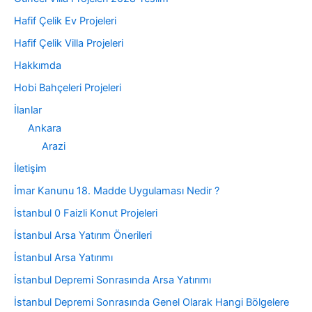
Hafif Çelik Ev Projeleri
Hafif Çelik Villa Projeleri
Hakkımda
Hobi Bahçeleri Projeleri
İlanlar
Ankara
Arazi
İletişim
İmar Kanunu 18. Madde Uygulaması Nedir ?
İstanbul 0 Faizli Konut Projeleri
İstanbul Arsa Yatırım Önerileri
İstanbul Arsa Yatırımı
İstanbul Depremi Sonrasında Arsa Yatırımı
İstanbul Depremi Sonrasında Genel Olarak Hangi Bölgelere