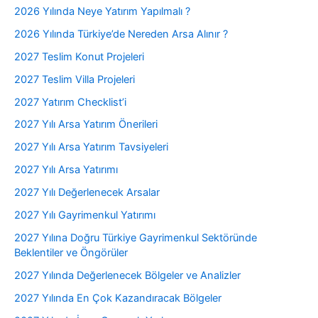
2026 Yılında Neye Yatırım Yapılmalı ?
2026 Yılında Türkiye’de Nereden Arsa Alınır ?
2027 Teslim Konut Projeleri
2027 Teslim Villa Projeleri
2027 Yatırım Checklist’i
2027 Yılı Arsa Yatırım Önerileri
2027 Yılı Arsa Yatırım Tavsiyeleri
2027 Yılı Arsa Yatırımı
2027 Yılı Değerlenecek Arsalar
2027 Yılı Gayrimenkul Yatırımı
2027 Yılına Doğru Türkiye Gayrimenkul Sektöründe
Beklentiler ve Öngörüler
2027 Yılında Değerlenecek Bölgeler ve Analizler
2027 Yılında En Çok Kazandıracak Bölgeler