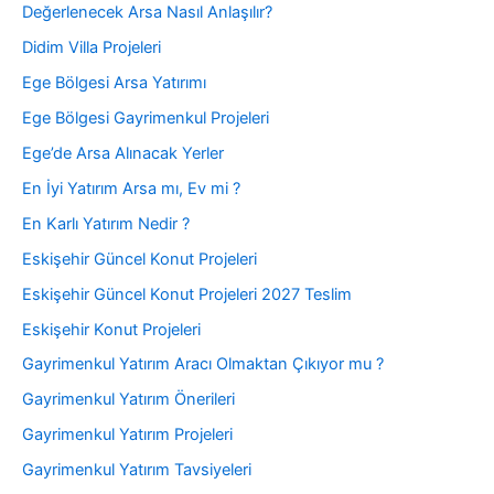
Değerlenecek Arsa Nasıl Anlaşılır?
Didim Villa Projeleri
Ege Bölgesi Arsa Yatırımı
Ege Bölgesi Gayrimenkul Projeleri
Ege’de Arsa Alınacak Yerler
En İyi Yatırım Arsa mı, Ev mi ?
En Karlı Yatırım Nedir ?
Eskişehir Güncel Konut Projeleri
Eskişehir Güncel Konut Projeleri 2027 Teslim
Eskişehir Konut Projeleri
Gayrimenkul Yatırım Aracı Olmaktan Çıkıyor mu ?
Gayrimenkul Yatırım Önerileri
Gayrimenkul Yatırım Projeleri
Gayrimenkul Yatırım Tavsiyeleri