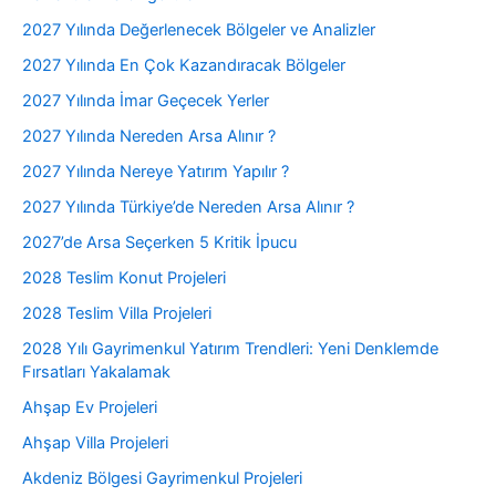
2027 Yılında Değerlenecek Bölgeler ve Analizler
2027 Yılında En Çok Kazandıracak Bölgeler
2027 Yılında İmar Geçecek Yerler
2027 Yılında Nereden Arsa Alınır ?
2027 Yılında Nereye Yatırım Yapılır ?
2027 Yılında Türkiye’de Nereden Arsa Alınır ?
2027’de Arsa Seçerken 5 Kritik İpucu
2028 Teslim Konut Projeleri
2028 Teslim Villa Projeleri
2028 Yılı Gayrimenkul Yatırım Trendleri: Yeni Denklemde
Fırsatları Yakalamak
Ahşap Ev Projeleri
Ahşap Villa Projeleri
Akdeniz Bölgesi Gayrimenkul Projeleri