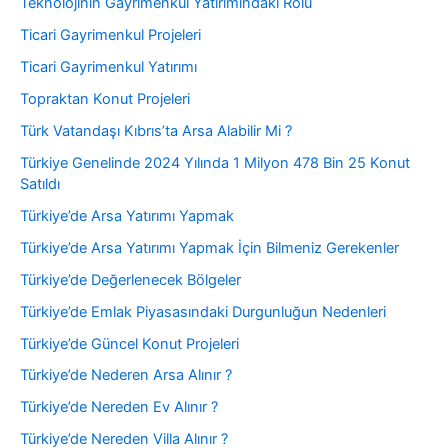
Teknolojinin Gayrimenkul Yatırımındaki Rolü
Ticari Gayrimenkul Projeleri
Ticari Gayrimenkul Yatırımı
Topraktan Konut Projeleri
Türk Vatandaşı Kıbrıs’ta Arsa Alabilir Mi ?
Türkiye Genelinde 2024 Yılında 1 Milyon 478 Bin 25 Konut
Satıldı
Türkiye’de Arsa Yatırımı Yapmak
Türkiye’de Arsa Yatırımı Yapmak İçin Bilmeniz Gerekenler
Türkiye’de Değerlenecek Bölgeler
Türkiye’de Emlak Piyasasındaki Durgunluğun Nedenleri
Türkiye’de Güncel Konut Projeleri
Türkiye’de Nederen Arsa Alınır ?
Türkiye’de Nereden Ev Alınır ?
Türkiye’de Nereden Villa Alınır ?