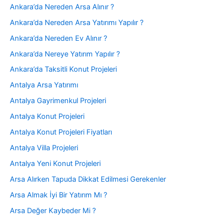
Ankara’da Nereden Arsa Alınır ?
Ankara’da Nereden Arsa Yatırımı Yapılır ?
Ankara’da Nereden Ev Alınır ?
Ankara’da Nereye Yatırım Yapılır ?
Ankara’da Taksitli Konut Projeleri
Antalya Arsa Yatırımı
Antalya Gayrimenkul Projeleri
Antalya Konut Projeleri
Antalya Konut Projeleri Fiyatları
Antalya Villa Projeleri
Antalya Yeni Konut Projeleri
Arsa Alırken Tapuda Dikkat Edilmesi Gerekenler
Arsa Almak İyi Bir Yatırım Mı ?
Arsa Değer Kaybeder Mi ?