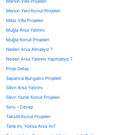
Mersin Villa Projeleri
Mersin Yeni Konut Projeleri
Milas Villa Projeleri
Muğla Arsa Yatırımı
Muğla Konut Projeleri
Neden Arsa Almalıyız ?
Neden Arsa Yatırımı Yapmalıyız ?
Proje Detay
Sapanca Bungalov Projeleri
Silivri Arsa Yatırımı
Silivri Yazlık Konut Projeleri
Soru – Cevap
Taksitli Konut Projeleri
Tarla mı, Yoksa Arsa mı?