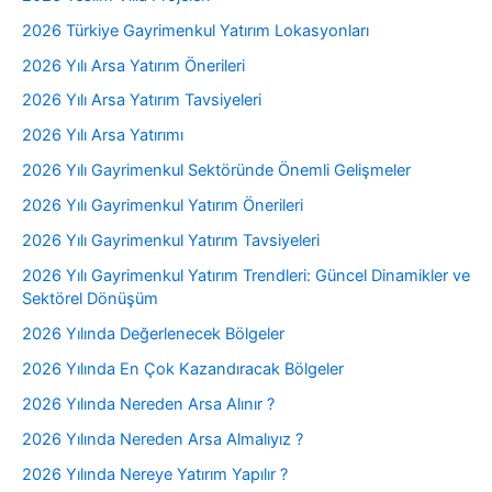
2026 Türkiye Gayrimenkul Yatırım Lokasyonları
2026 Yılı Arsa Yatırım Önerileri
2026 Yılı Arsa Yatırım Tavsiyeleri
2026 Yılı Arsa Yatırımı
2026 Yılı Gayrimenkul Sektöründe Önemli Gelişmeler
2026 Yılı Gayrimenkul Yatırım Önerileri
2026 Yılı Gayrimenkul Yatırım Tavsiyeleri
2026 Yılı Gayrimenkul Yatırım Trendleri: Güncel Dinamikler ve
Sektörel Dönüşüm
2026 Yılında Değerlenecek Bölgeler
2026 Yılında En Çok Kazandıracak Bölgeler
2026 Yılında Nereden Arsa Alınır ?
2026 Yılında Nereden Arsa Almalıyız ?
2026 Yılında Nereye Yatırım Yapılır ?