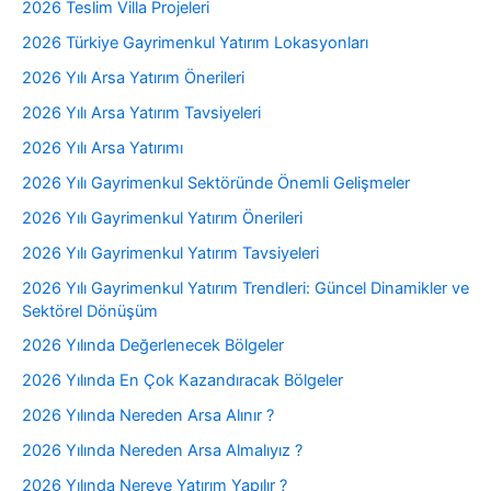
2026 Teslim Villa Projeleri
2026 Türkiye Gayrimenkul Yatırım Lokasyonları
2026 Yılı Arsa Yatırım Önerileri
2026 Yılı Arsa Yatırım Tavsiyeleri
2026 Yılı Arsa Yatırımı
2026 Yılı Gayrimenkul Sektöründe Önemli Gelişmeler
2026 Yılı Gayrimenkul Yatırım Önerileri
2026 Yılı Gayrimenkul Yatırım Tavsiyeleri
2026 Yılı Gayrimenkul Yatırım Trendleri: Güncel Dinamikler ve
Sektörel Dönüşüm
2026 Yılında Değerlenecek Bölgeler
2026 Yılında En Çok Kazandıracak Bölgeler
2026 Yılında Nereden Arsa Alınır ?
2026 Yılında Nereden Arsa Almalıyız ?
2026 Yılında Nereye Yatırım Yapılır ?