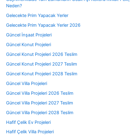
Neden?
Gelecekte Prim Yapacak Yerler
Gelecekte Prim Yapacak Yerler 2026
Güncel İnşaat Projeleri
Güncel Konut Projeleri
Güncel Konut Projeleri 2026 Teslim
Güncel Konut Projeleri 2027 Teslim
Güncel Konut Projeleri 2028 Teslim
Güncel Villa Projeleri
Güncel Villa Projeleri 2026 Teslim
Güncel Villa Projeleri 2027 Teslim
Güncel Villa Projeleri 2028 Teslim
Hafif Çelik Ev Projeleri
Hafif Çelik Villa Projeleri