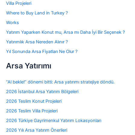
Villa Projeleri
Where to Buy Land in Turkey ?
Works
Yatırım Yaparken Konut mu, Arsa mı Daha İyi Bir Seçenek ?
Yatırımlık Arsa Nereden Alınır ?
Yıl Sonunda Arsa Fiyatları Ne Olur ?
Arsa Yatırımı
“Al bekle!” dönemi bitti: Arsa yatırımı stratejiye döndü.
2026 İstanbul Arsa Yatırım Bölgeleri
2026 Teslim Konut Projeleri
2026 Teslim Villa Projeleri
2026 Türkiye Gayrimenkul Yatırım Lokasyonları
2026 Yılı Arsa Yatırım Önerileri