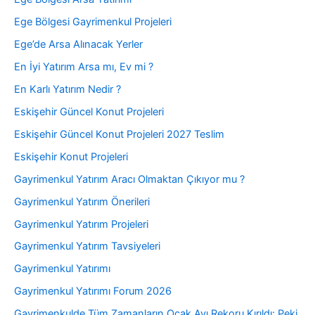
Ege Bölgesi Gayrimenkul Projeleri
Ege’de Arsa Alınacak Yerler
En İyi Yatırım Arsa mı, Ev mi ?
En Karlı Yatırım Nedir ?
Eskişehir Güncel Konut Projeleri
Eskişehir Güncel Konut Projeleri 2027 Teslim
Eskişehir Konut Projeleri
Gayrimenkul Yatırım Aracı Olmaktan Çıkıyor mu ?
Gayrimenkul Yatırım Önerileri
Gayrimenkul Yatırım Projeleri
Gayrimenkul Yatırım Tavsiyeleri
Gayrimenkul Yatırımı
Gayrimenkul Yatırımı Forum 2026
Gayrimenkulde Tüm Zamanların Ocak Ayı Rekoru Kırıldı: Peki,