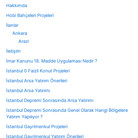
Hakkımda
Hobi Bahçeleri Projeleri
İlanlar
Ankara
Arazi
İletişim
İmar Kanunu 18. Madde Uygulaması Nedir ?
İstanbul 0 Faizli Konut Projeleri
İstanbul Arsa Yatırım Önerileri
İstanbul Arsa Yatırımı
İstanbul Depremi Sonrasında Arsa Yatırımı
İstanbul Depremi Sonrasında Genel Olarak Hangi Bölgelere
Yatırım Yapılıyor ?
İstanbul Gayrimenkul Projeleri
İstanbul Gayrimenkul Yatırım Önerileri