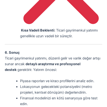
Kısa Vadeli Beklenti:
Ticari gayrimenkul yatırımı
genellikle uzun vadeli bir süreçtir.
6. Sonuç
Ticari gayrimenkul yatırımı, düzenli gelir ve varlık değer artışı
sunar ancak
detaylı araştırma ve profesyonel
destek
gerektirir. Yatırım öncesi:
Piyasa raporları ve kiracı profillerini analiz edin.
Lokasyonun gelecekteki potansiyelini (metro
projeleri, kentsel dönüşüm) değerlendirin.
Finansal modelinizi en kötü senaryoya göre test
edin.