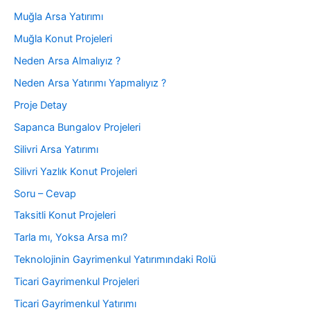
Muğla Arsa Yatırımı
Muğla Konut Projeleri
Neden Arsa Almalıyız ?
Neden Arsa Yatırımı Yapmalıyız ?
Proje Detay
Sapanca Bungalov Projeleri
Silivri Arsa Yatırımı
Silivri Yazlık Konut Projeleri
Soru – Cevap
Taksitli Konut Projeleri
Tarla mı, Yoksa Arsa mı?
Teknolojinin Gayrimenkul Yatırımındaki Rolü
Ticari Gayrimenkul Projeleri
Ticari Gayrimenkul Yatırımı