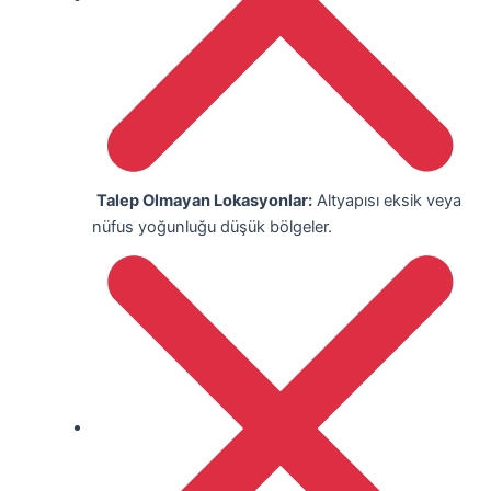
Talep Olmayan Lokasyonlar:
Altyapısı eksik veya
nüfus yoğunluğu düşük bölgeler.