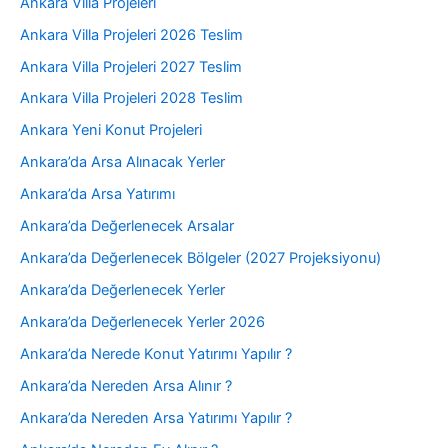
Ankara Villa Projeleri
Ankara Villa Projeleri 2026 Teslim
Ankara Villa Projeleri 2027 Teslim
Ankara Villa Projeleri 2028 Teslim
Ankara Yeni Konut Projeleri
Ankara’da Arsa Alınacak Yerler
Ankara’da Arsa Yatırımı
Ankara’da Değerlenecek Arsalar
Ankara’da Değerlenecek Bölgeler (2027 Projeksiyonu)
Ankara’da Değerlenecek Yerler
Ankara’da Değerlenecek Yerler 2026
Ankara’da Nerede Konut Yatırımı Yapılır ?
Ankara’da Nereden Arsa Alınır ?
Ankara’da Nereden Arsa Yatırımı Yapılır ?