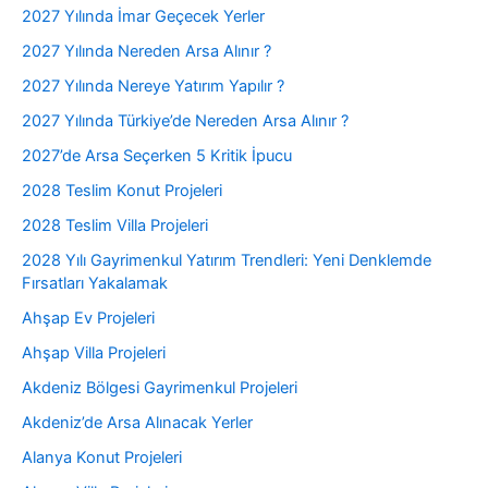
2027 Yılında İmar Geçecek Yerler
2027 Yılında Nereden Arsa Alınır ?
2027 Yılında Nereye Yatırım Yapılır ?
2027 Yılında Türkiye’de Nereden Arsa Alınır ?
2027’de Arsa Seçerken 5 Kritik İpucu
2028 Teslim Konut Projeleri
2028 Teslim Villa Projeleri
2028 Yılı Gayrimenkul Yatırım Trendleri: Yeni Denklemde
Fırsatları Yakalamak
Ahşap Ev Projeleri
Ahşap Villa Projeleri
Akdeniz Bölgesi Gayrimenkul Projeleri
Akdeniz’de Arsa Alınacak Yerler
Alanya Konut Projeleri