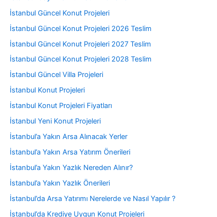
İstanbul Güncel Konut Projeleri
İstanbul Güncel Konut Projeleri 2026 Teslim
İstanbul Güncel Konut Projeleri 2027 Teslim
İstanbul Güncel Konut Projeleri 2028 Teslim
İstanbul Güncel Villa Projeleri
İstanbul Konut Projeleri
İstanbul Konut Projeleri Fiyatları
İstanbul Yeni Konut Projeleri
İstanbul’a Yakın Arsa Alınacak Yerler
İstanbul’a Yakın Arsa Yatırım Önerileri
İstanbul’a Yakın Yazlık Nereden Alınır?
İstanbul’a Yakın Yazlık Önerileri
İstanbul’da Arsa Yatırımı Nerelerde ve Nasıl Yapılır ?
İstanbul’da Krediye Uygun Konut Projeleri