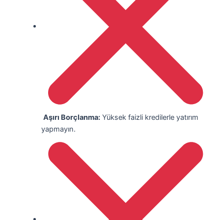
Aşırı Borçlanma:
Yüksek faizli kredilerle yatırım
yapmayın.