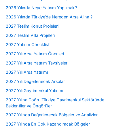
2026 Yılında Neye Yatırım Yapılmalı ?
2026 Yılında Türkiye’de Nereden Arsa Alınır ?
2027 Teslim Konut Projeleri
2027 Teslim Villa Projeleri
2027 Yatırım Checklist’i
2027 Yılı Arsa Yatırım Önerileri
2027 Yılı Arsa Yatırım Tavsiyeleri
2027 Yılı Arsa Yatırımı
2027 Yılı Değerlenecek Arsalar
2027 Yılı Gayrimenkul Yatırımı
2027 Yılına Doğru Türkiye Gayrimenkul Sektöründe
Beklentiler ve Öngörüler
2027 Yılında Değerlenecek Bölgeler ve Analizler
2027 Yılında En Çok Kazandıracak Bölgeler