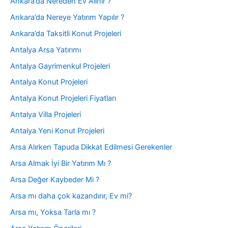
Ankara’da Nereden Ev Alınır ?
Ankara’da Nereye Yatırım Yapılır ?
Ankara’da Taksitli Konut Projeleri
Antalya Arsa Yatırımı
Antalya Gayrimenkul Projeleri
Antalya Konut Projeleri
Antalya Konut Projeleri Fiyatları
Antalya Villa Projeleri
Antalya Yeni Konut Projeleri
Arsa Alırken Tapuda Dikkat Edilmesi Gerekenler
Arsa Almak İyi Bir Yatırım Mı ?
Arsa Değer Kaybeder Mi ?
Arsa mı daha çok kazandırır, Ev mi?
Arsa mı, Yoksa Tarla mı ?