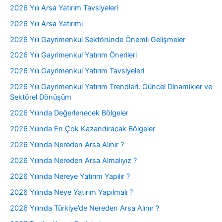
2026 Yılı Arsa Yatırım Tavsiyeleri
2026 Yılı Arsa Yatırımı
2026 Yılı Gayrimenkul Sektöründe Önemli Gelişmeler
2026 Yılı Gayrimenkul Yatırım Önerileri
2026 Yılı Gayrimenkul Yatırım Tavsiyeleri
2026 Yılı Gayrimenkul Yatırım Trendleri: Güncel Dinamikler ve
Sektörel Dönüşüm
2026 Yılında Değerlenecek Bölgeler
2026 Yılında En Çok Kazandıracak Bölgeler
2026 Yılında Nereden Arsa Alınır ?
2026 Yılında Nereden Arsa Almalıyız ?
2026 Yılında Nereye Yatırım Yapılır ?
2026 Yılında Neye Yatırım Yapılmalı ?
2026 Yılında Türkiye’de Nereden Arsa Alınır ?