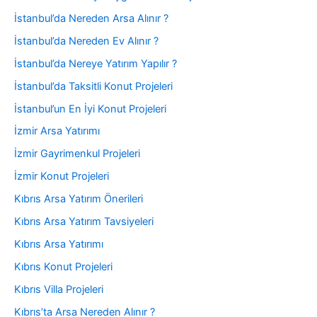
İstanbul’da Nereden Arsa Alınır ?
İstanbul’da Nereden Ev Alınır ?
İstanbul’da Nereye Yatırım Yapılır ?
İstanbul’da Taksitli Konut Projeleri
İstanbul’un En İyi Konut Projeleri
İzmir Arsa Yatırımı
İzmir Gayrimenkul Projeleri
İzmir Konut Projeleri
Kıbrıs Arsa Yatırım Önerileri
Kıbrıs Arsa Yatırım Tavsiyeleri
Kıbrıs Arsa Yatırımı
Kıbrıs Konut Projeleri
Kıbrıs Villa Projeleri
Kıbrıs’ta Arsa Nereden Alınır ?