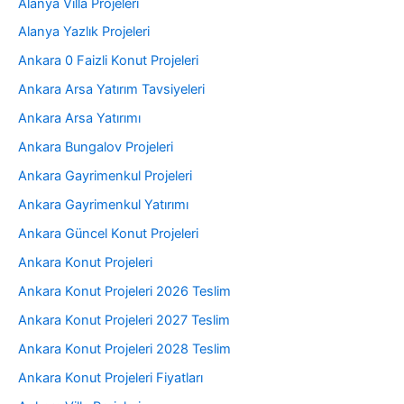
Alanya Villa Projeleri
Alanya Yazlık Projeleri
Ankara 0 Faizli Konut Projeleri
Ankara Arsa Yatırım Tavsiyeleri
Ankara Arsa Yatırımı
Ankara Bungalov Projeleri
Ankara Gayrimenkul Projeleri
Ankara Gayrimenkul Yatırımı
Ankara Güncel Konut Projeleri
Ankara Konut Projeleri
Ankara Konut Projeleri 2026 Teslim
Ankara Konut Projeleri 2027 Teslim
Ankara Konut Projeleri 2028 Teslim
Ankara Konut Projeleri Fiyatları