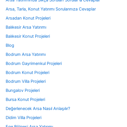
Arsa Yatırımında Sıkça Sorulan Sorular & Cevaplar
Arsa, Tarla, Konut Yatırımı Sorularınıza Cevaplar
Arsadan Konut Projeleri
Balıkesir Arsa Yatırımı
Balıkesir Konut Projeleri
Blog
Bodrum Arsa Yatırımı
Bodrum Gayrimenkul Projeleri
Bodrum Konut Projeleri
Bodrum Villa Projeleri
Bungalov Projeleri
Bursa Konut Projeleri
Değerlenecek Arsa Nasıl Anlaşılır?
Didim Villa Projeleri
Ege Bölgesi Arsa Yatırımı