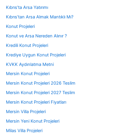
Kıbrıs’ta Arsa Yatırımı
Kıbrıs’tan Arsa Almak Mantıklı Mı?
Konut Projeleri
Konut ve Arsa Nereden Alınır ?
Kredili Konut Projeleri
Krediye Uygun Konut Projeleri
KVKK Aydınlatma Metni
Mersin Konut Projeleri
Mersin Konut Projeleri 2026 Teslim
Mersin Konut Projeleri 2027 Teslim
Mersin Konut Projeleri Fiyatları
Mersin Villa Projeleri
Mersin Yeni Konut Projeleri
Milas Villa Projeleri