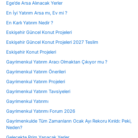
Ege’de Arsa Alınacak Yerler
En İyi Yatırım Arsa mı, Ev mi ?
En Karlı Yatırım Nedir ?
Eskişehir Güncel Konut Projeleri
Eskişehir Güncel Konut Projeleri 2027 Teslim
Eskişehir Konut Projeleri
Gayrimenkul Yatırım Aracı Olmaktan Çıkıyor mu ?
Gayrimenkul Yatırım Önerileri
Gayrimenkul Yatırım Projeleri
Gayrimenkul Yatırım Tavsiyeleri
Gayrimenkul Yatırımı
Gayrimenkul Yatırımı Forum 2026
Gayrimenkulde Tüm Zamanların Ocak Ayı Rekoru Kırıldı: Peki,
Neden?
Gelecekte Prim Yapacak Yerler