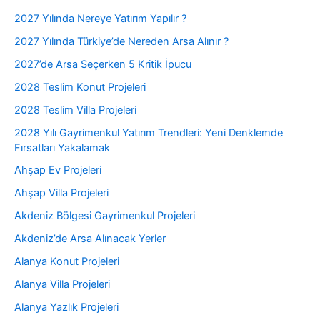
2027 Yılında Nereye Yatırım Yapılır ?
2027 Yılında Türkiye’de Nereden Arsa Alınır ?
2027’de Arsa Seçerken 5 Kritik İpucu
2028 Teslim Konut Projeleri
2028 Teslim Villa Projeleri
2028 Yılı Gayrimenkul Yatırım Trendleri: Yeni Denklemde
Fırsatları Yakalamak
Ahşap Ev Projeleri
Ahşap Villa Projeleri
Akdeniz Bölgesi Gayrimenkul Projeleri
Akdeniz’de Arsa Alınacak Yerler
Alanya Konut Projeleri
Alanya Villa Projeleri
Alanya Yazlık Projeleri