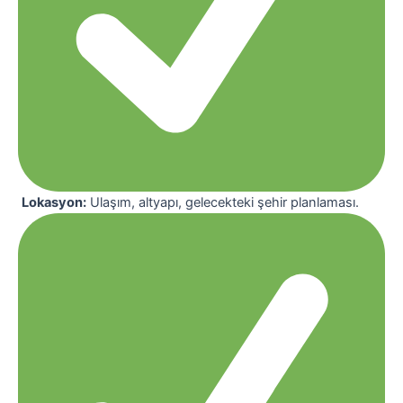
Lokasyon:
Ulaşım, altyapı, gelecekteki şehir planlaması.