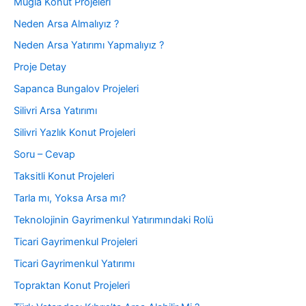
Muğla Konut Projeleri
Neden Arsa Almalıyız ?
Neden Arsa Yatırımı Yapmalıyız ?
Proje Detay
Sapanca Bungalov Projeleri
Silivri Arsa Yatırımı
Silivri Yazlık Konut Projeleri
Soru – Cevap
Taksitli Konut Projeleri
Tarla mı, Yoksa Arsa mı?
Teknolojinin Gayrimenkul Yatırımındaki Rolü
Ticari Gayrimenkul Projeleri
Ticari Gayrimenkul Yatırımı
Topraktan Konut Projeleri