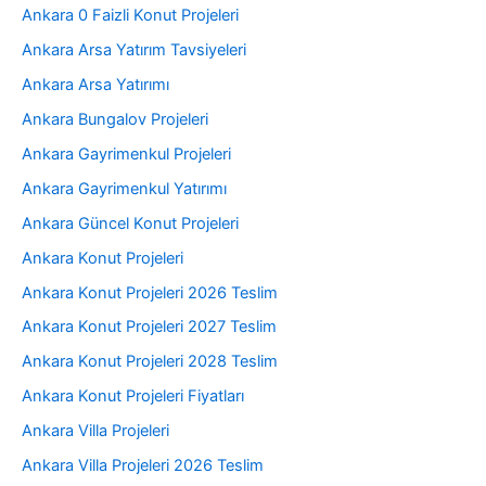
Ankara 0 Faizli Konut Projeleri
Ankara Arsa Yatırım Tavsiyeleri
Ankara Arsa Yatırımı
Ankara Bungalov Projeleri
Ankara Gayrimenkul Projeleri
Ankara Gayrimenkul Yatırımı
Ankara Güncel Konut Projeleri
Ankara Konut Projeleri
Ankara Konut Projeleri 2026 Teslim
Ankara Konut Projeleri 2027 Teslim
Ankara Konut Projeleri 2028 Teslim
Ankara Konut Projeleri Fiyatları
Ankara Villa Projeleri
Ankara Villa Projeleri 2026 Teslim