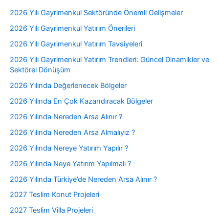
2026 Yılı Gayrimenkul Sektöründe Önemli Gelişmeler
2026 Yılı Gayrimenkul Yatırım Önerileri
2026 Yılı Gayrimenkul Yatırım Tavsiyeleri
2026 Yılı Gayrimenkul Yatırım Trendleri: Güncel Dinamikler ve
Sektörel Dönüşüm
2026 Yılında Değerlenecek Bölgeler
2026 Yılında En Çok Kazandıracak Bölgeler
2026 Yılında Nereden Arsa Alınır ?
2026 Yılında Nereden Arsa Almalıyız ?
2026 Yılında Nereye Yatırım Yapılır ?
2026 Yılında Neye Yatırım Yapılmalı ?
2026 Yılında Türkiye’de Nereden Arsa Alınır ?
2027 Teslim Konut Projeleri
2027 Teslim Villa Projeleri