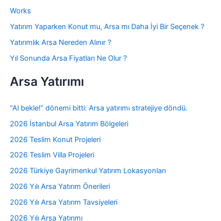
Works
Yatırım Yaparken Konut mu, Arsa mı Daha İyi Bir Seçenek ?
Yatırımlık Arsa Nereden Alınır ?
Yıl Sonunda Arsa Fiyatları Ne Olur ?
Arsa Yatırımı
“Al bekle!” dönemi bitti: Arsa yatırımı stratejiye döndü.
2026 İstanbul Arsa Yatırım Bölgeleri
2026 Teslim Konut Projeleri
2026 Teslim Villa Projeleri
2026 Türkiye Gayrimenkul Yatırım Lokasyonları
2026 Yılı Arsa Yatırım Önerileri
2026 Yılı Arsa Yatırım Tavsiyeleri
2026 Yılı Arsa Yatırımı