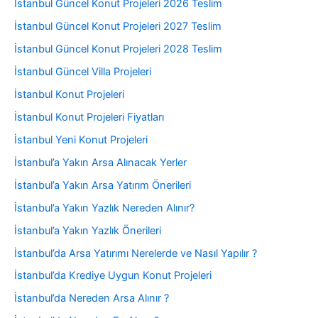
İstanbul Güncel Konut Projeleri 2026 Teslim
İstanbul Güncel Konut Projeleri 2027 Teslim
İstanbul Güncel Konut Projeleri 2028 Teslim
İstanbul Güncel Villa Projeleri
İstanbul Konut Projeleri
İstanbul Konut Projeleri Fiyatları
İstanbul Yeni Konut Projeleri
İstanbul’a Yakın Arsa Alınacak Yerler
İstanbul’a Yakın Arsa Yatırım Önerileri
İstanbul’a Yakın Yazlık Nereden Alınır?
İstanbul’a Yakın Yazlık Önerileri
İstanbul’da Arsa Yatırımı Nerelerde ve Nasıl Yapılır ?
İstanbul’da Krediye Uygun Konut Projeleri
İstanbul’da Nereden Arsa Alınır ?