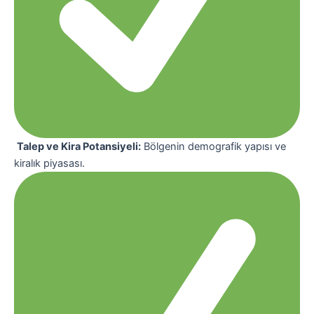
Talep ve Kira Potansiyeli:
Bölgenin demografik yapısı ve
kiralık piyasası.