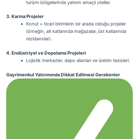
turizm bölgelerinde yatırım amaçlı oteller.
3. Karma Projeler
Konut + ticari birimlerin bir arada olduğu projeler
(örneğin, alt katlarında mağazalar, üst katlarında
rezidanslar).
4. Endüstriyel ve Depolama Projeleri
Lojistik merkezler, depo alanları ve üretim tesisleri.
Gayrimenkul Yatırımında Dikkat Edilmesi Gerekenler