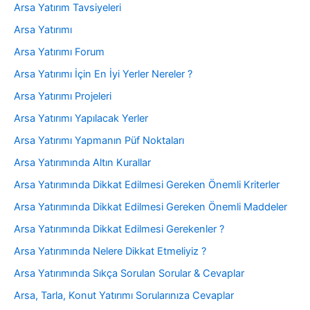
Arsa Yatırım Tavsiyeleri
Arsa Yatırımı
Arsa Yatırımı Forum
Arsa Yatırımı İçin En İyi Yerler Nereler ?
Arsa Yatırımı Projeleri
Arsa Yatırımı Yapılacak Yerler
Arsa Yatırımı Yapmanın Püf Noktaları
Arsa Yatırımında Altın Kurallar
Arsa Yatırımında Dikkat Edilmesi Gereken Önemli Kriterler
Arsa Yatırımında Dikkat Edilmesi Gereken Önemli Maddeler
Arsa Yatırımında Dikkat Edilmesi Gerekenler ?
Arsa Yatırımında Nelere Dikkat Etmeliyiz ?
Arsa Yatırımında Sıkça Sorulan Sorular & Cevaplar
Arsa, Tarla, Konut Yatırımı Sorularınıza Cevaplar