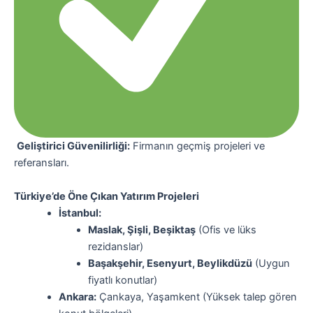
Geliştirici Güvenilirliği:
Firmanın geçmiş projeleri ve
referansları.
Türkiye’de Öne Çıkan Yatırım Projeleri
İstanbul:
Maslak, Şişli, Beşiktaş
(Ofis ve lüks
rezidanslar)
Başakşehir, Esenyurt, Beylikdüzü
(Uygun
fiyatlı konutlar)
Ankara:
Çankaya, Yaşamkent (Yüksek talep gören