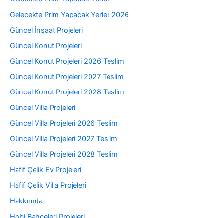
Gelecekte Prim Yapacak Yerler 2026
Güncel İnşaat Projeleri
Güncel Konut Projeleri
Güncel Konut Projeleri 2026 Teslim
Güncel Konut Projeleri 2027 Teslim
Güncel Konut Projeleri 2028 Teslim
Güncel Villa Projeleri
Güncel Villa Projeleri 2026 Teslim
Güncel Villa Projeleri 2027 Teslim
Güncel Villa Projeleri 2028 Teslim
Hafif Çelik Ev Projeleri
Hafif Çelik Villa Projeleri
Hakkımda
Hobi Bahçeleri Projeleri