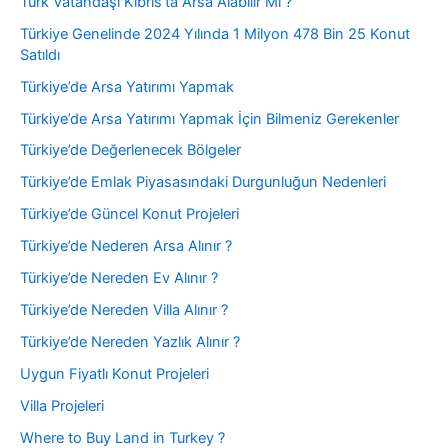
Türk Vatandaşı Kıbrıs’ta Arsa Alabilir Mi ?
Türkiye Genelinde 2024 Yılında 1 Milyon 478 Bin 25 Konut
Satıldı
Türkiye’de Arsa Yatırımı Yapmak
Türkiye’de Arsa Yatırımı Yapmak İçin Bilmeniz Gerekenler
Türkiye’de Değerlenecek Bölgeler
Türkiye’de Emlak Piyasasındaki Durgunluğun Nedenleri
Türkiye’de Güncel Konut Projeleri
Türkiye’de Nederen Arsa Alınır ?
Türkiye’de Nereden Ev Alınır ?
Türkiye’de Nereden Villa Alınır ?
Türkiye’de Nereden Yazlık Alınır ?
Uygun Fiyatlı Konut Projeleri
Villa Projeleri
Where to Buy Land in Turkey ?