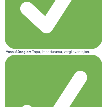
Yasal Süreçler:
Tapu, imar durumu, vergi avantajları.