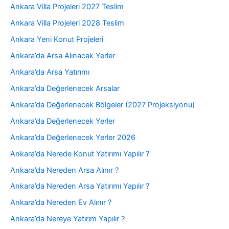
Ankara Villa Projeleri 2027 Teslim
Ankara Villa Projeleri 2028 Teslim
Ankara Yeni Konut Projeleri
Ankara’da Arsa Alınacak Yerler
Ankara’da Arsa Yatırımı
Ankara’da Değerlenecek Arsalar
Ankara’da Değerlenecek Bölgeler (2027 Projeksiyonu)
Ankara’da Değerlenecek Yerler
Ankara’da Değerlenecek Yerler 2026
Ankara’da Nerede Konut Yatırımı Yapılır ?
Ankara’da Nereden Arsa Alınır ?
Ankara’da Nereden Arsa Yatırımı Yapılır ?
Ankara’da Nereden Ev Alınır ?
Ankara’da Nereye Yatırım Yapılır ?