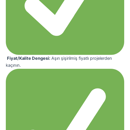
Fiyat/Kalite Dengesi:
Aşırı şişirilmiş fiyatlı projelerden
kaçının.