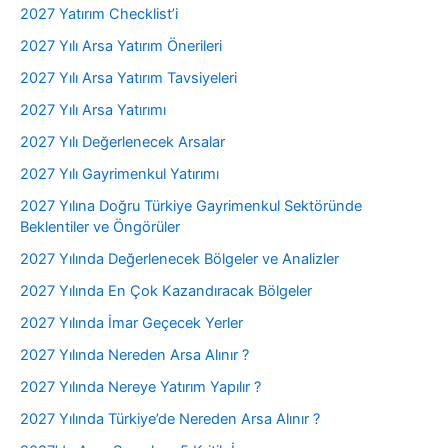
2027 Yatırım Checklist’i
2027 Yılı Arsa Yatırım Önerileri
2027 Yılı Arsa Yatırım Tavsiyeleri
2027 Yılı Arsa Yatırımı
2027 Yılı Değerlenecek Arsalar
2027 Yılı Gayrimenkul Yatırımı
2027 Yılına Doğru Türkiye Gayrimenkul Sektöründe
Beklentiler ve Öngörüler
2027 Yılında Değerlenecek Bölgeler ve Analizler
2027 Yılında En Çok Kazandıracak Bölgeler
2027 Yılında İmar Geçecek Yerler
2027 Yılında Nereden Arsa Alınır ?
2027 Yılında Nereye Yatırım Yapılır ?
2027 Yılında Türkiye’de Nereden Arsa Alınır ?