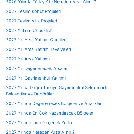
2026 Yılında Türkiye’de Nereden Arsa Alınır ?
2027 Teslim Konut Projeleri
2027 Teslim Villa Projeleri
2027 Yatırım Checklist’i
2027 Yılı Arsa Yatırım Önerileri
2027 Yılı Arsa Yatırım Tavsiyeleri
2027 Yılı Arsa Yatırımı
2027 Yılı Değerlenecek Arsalar
2027 Yılı Gayrimenkul Yatırımı
2027 Yılına Doğru Türkiye Gayrimenkul Sektöründe
Beklentiler ve Öngörüler
2027 Yılında Değerlenecek Bölgeler ve Analizler
2027 Yılında En Çok Kazandıracak Bölgeler
2027 Yılında İmar Geçecek Yerler
2027 Yılında Nereden Arsa Alınır ?