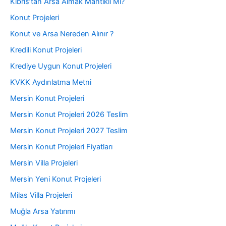
Kıbrıs’tan Arsa Almak Mantıklı Mı?
Konut Projeleri
Konut ve Arsa Nereden Alınır ?
Kredili Konut Projeleri
Krediye Uygun Konut Projeleri
KVKK Aydınlatma Metni
Mersin Konut Projeleri
Mersin Konut Projeleri 2026 Teslim
Mersin Konut Projeleri 2027 Teslim
Mersin Konut Projeleri Fiyatları
Mersin Villa Projeleri
Mersin Yeni Konut Projeleri
Milas Villa Projeleri
Muğla Arsa Yatırımı