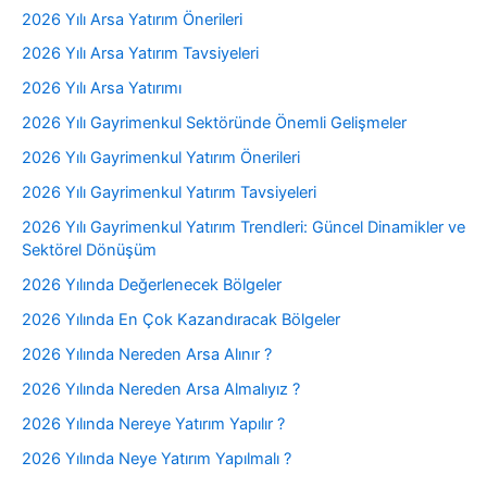
2026 Yılı Arsa Yatırım Önerileri
2026 Yılı Arsa Yatırım Tavsiyeleri
2026 Yılı Arsa Yatırımı
2026 Yılı Gayrimenkul Sektöründe Önemli Gelişmeler
2026 Yılı Gayrimenkul Yatırım Önerileri
2026 Yılı Gayrimenkul Yatırım Tavsiyeleri
2026 Yılı Gayrimenkul Yatırım Trendleri: Güncel Dinamikler ve
Sektörel Dönüşüm
2026 Yılında Değerlenecek Bölgeler
2026 Yılında En Çok Kazandıracak Bölgeler
2026 Yılında Nereden Arsa Alınır ?
2026 Yılında Nereden Arsa Almalıyız ?
2026 Yılında Nereye Yatırım Yapılır ?
2026 Yılında Neye Yatırım Yapılmalı ?