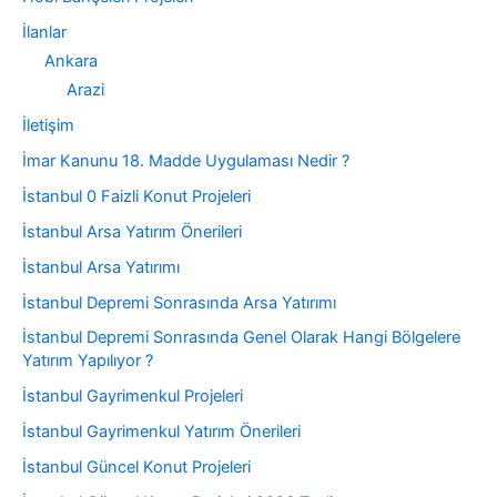
İlanlar
Ankara
Arazi
İletişim
İmar Kanunu 18. Madde Uygulaması Nedir ?
İstanbul 0 Faizli Konut Projeleri
İstanbul Arsa Yatırım Önerileri
İstanbul Arsa Yatırımı
İstanbul Depremi Sonrasında Arsa Yatırımı
İstanbul Depremi Sonrasında Genel Olarak Hangi Bölgelere
Yatırım Yapılıyor ?
İstanbul Gayrimenkul Projeleri
İstanbul Gayrimenkul Yatırım Önerileri
İstanbul Güncel Konut Projeleri