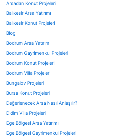
Arsadan Konut Projeleri
Balıkesir Arsa Yatırımı
Balıkesir Konut Projeleri
Blog
Bodrum Arsa Yatırımı
Bodrum Gayrimenkul Projeleri
Bodrum Konut Projeleri
Bodrum Villa Projeleri
Bungalov Projeleri
Bursa Konut Projeleri
Değerlenecek Arsa Nasıl Anlaşılır?
Didim Villa Projeleri
Ege Bölgesi Arsa Yatırımı
Ege Bölgesi Gayrimenkul Projeleri