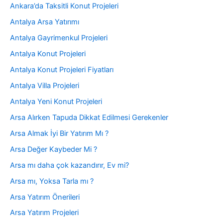
Ankara’da Taksitli Konut Projeleri
Antalya Arsa Yatırımı
Antalya Gayrimenkul Projeleri
Antalya Konut Projeleri
Antalya Konut Projeleri Fiyatları
Antalya Villa Projeleri
Antalya Yeni Konut Projeleri
Arsa Alırken Tapuda Dikkat Edilmesi Gerekenler
Arsa Almak İyi Bir Yatırım Mı ?
Arsa Değer Kaybeder Mi ?
Arsa mı daha çok kazandırır, Ev mi?
Arsa mı, Yoksa Tarla mı ?
Arsa Yatırım Önerileri
Arsa Yatırım Projeleri