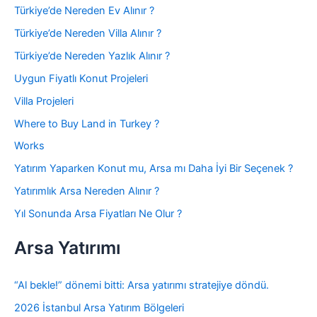
Türkiye’de Nereden Ev Alınır ?
Türkiye’de Nereden Villa Alınır ?
Türkiye’de Nereden Yazlık Alınır ?
Uygun Fiyatlı Konut Projeleri
Villa Projeleri
Where to Buy Land in Turkey ?
Works
Yatırım Yaparken Konut mu, Arsa mı Daha İyi Bir Seçenek ?
Yatırımlık Arsa Nereden Alınır ?
Yıl Sonunda Arsa Fiyatları Ne Olur ?
Arsa Yatırımı
“Al bekle!” dönemi bitti: Arsa yatırımı stratejiye döndü.
2026 İstanbul Arsa Yatırım Bölgeleri