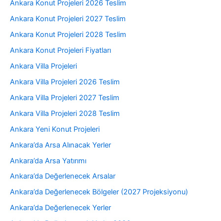
Ankara Konut Projeleri 2026 Teslim
Ankara Konut Projeleri 2027 Teslim
Ankara Konut Projeleri 2028 Teslim
Ankara Konut Projeleri Fiyatları
Ankara Villa Projeleri
Ankara Villa Projeleri 2026 Teslim
Ankara Villa Projeleri 2027 Teslim
Ankara Villa Projeleri 2028 Teslim
Ankara Yeni Konut Projeleri
Ankara’da Arsa Alınacak Yerler
Ankara’da Arsa Yatırımı
Ankara’da Değerlenecek Arsalar
Ankara’da Değerlenecek Bölgeler (2027 Projeksiyonu)
Ankara’da Değerlenecek Yerler