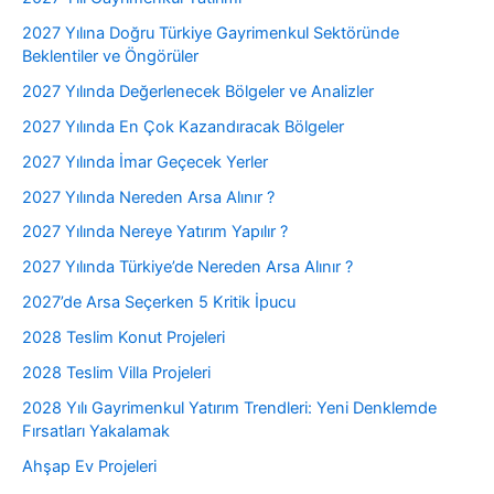
2027 Yılına Doğru Türkiye Gayrimenkul Sektöründe
Beklentiler ve Öngörüler
2027 Yılında Değerlenecek Bölgeler ve Analizler
2027 Yılında En Çok Kazandıracak Bölgeler
2027 Yılında İmar Geçecek Yerler
2027 Yılında Nereden Arsa Alınır ?
2027 Yılında Nereye Yatırım Yapılır ?
2027 Yılında Türkiye’de Nereden Arsa Alınır ?
2027’de Arsa Seçerken 5 Kritik İpucu
2028 Teslim Konut Projeleri
2028 Teslim Villa Projeleri
2028 Yılı Gayrimenkul Yatırım Trendleri: Yeni Denklemde
Fırsatları Yakalamak
Ahşap Ev Projeleri