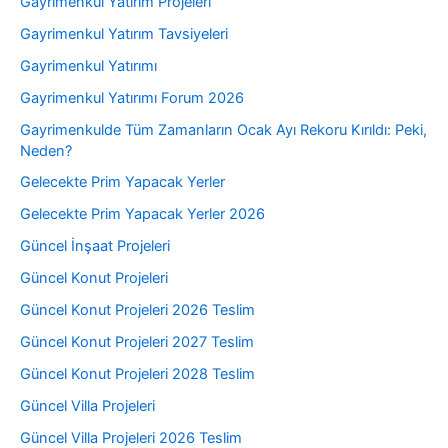
Gayrimenkul Yatırım Projeleri
Gayrimenkul Yatırım Tavsiyeleri
Gayrimenkul Yatırımı
Gayrimenkul Yatırımı Forum 2026
Gayrimenkulde Tüm Zamanların Ocak Ayı Rekoru Kırıldı: Peki,
Neden?
Gelecekte Prim Yapacak Yerler
Gelecekte Prim Yapacak Yerler 2026
Güncel İnşaat Projeleri
Güncel Konut Projeleri
Güncel Konut Projeleri 2026 Teslim
Güncel Konut Projeleri 2027 Teslim
Güncel Konut Projeleri 2028 Teslim
Güncel Villa Projeleri
Güncel Villa Projeleri 2026 Teslim