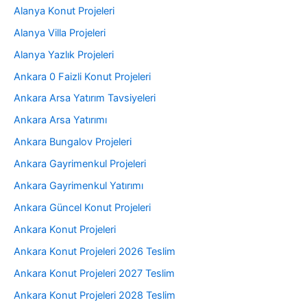
Alanya Konut Projeleri
Alanya Villa Projeleri
Alanya Yazlık Projeleri
Ankara 0 Faizli Konut Projeleri
Ankara Arsa Yatırım Tavsiyeleri
Ankara Arsa Yatırımı
Ankara Bungalov Projeleri
Ankara Gayrimenkul Projeleri
Ankara Gayrimenkul Yatırımı
Ankara Güncel Konut Projeleri
Ankara Konut Projeleri
Ankara Konut Projeleri 2026 Teslim
Ankara Konut Projeleri 2027 Teslim
Ankara Konut Projeleri 2028 Teslim