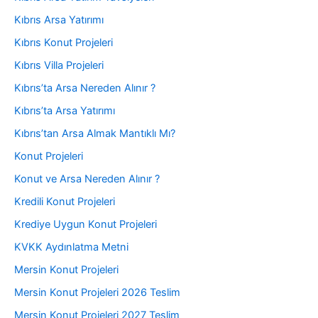
Kıbrıs Arsa Yatırımı
Kıbrıs Konut Projeleri
Kıbrıs Villa Projeleri
Kıbrıs’ta Arsa Nereden Alınır ?
Kıbrıs’ta Arsa Yatırımı
Kıbrıs’tan Arsa Almak Mantıklı Mı?
Konut Projeleri
Konut ve Arsa Nereden Alınır ?
Kredili Konut Projeleri
Krediye Uygun Konut Projeleri
KVKK Aydınlatma Metni
Mersin Konut Projeleri
Mersin Konut Projeleri 2026 Teslim
Mersin Konut Projeleri 2027 Teslim