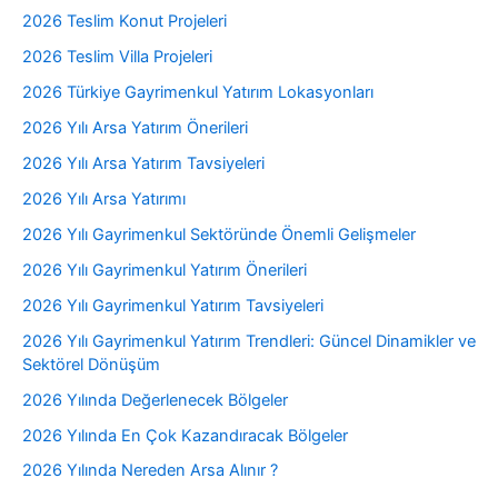
2026 Teslim Konut Projeleri
2026 Teslim Villa Projeleri
2026 Türkiye Gayrimenkul Yatırım Lokasyonları
2026 Yılı Arsa Yatırım Önerileri
2026 Yılı Arsa Yatırım Tavsiyeleri
2026 Yılı Arsa Yatırımı
2026 Yılı Gayrimenkul Sektöründe Önemli Gelişmeler
2026 Yılı Gayrimenkul Yatırım Önerileri
2026 Yılı Gayrimenkul Yatırım Tavsiyeleri
2026 Yılı Gayrimenkul Yatırım Trendleri: Güncel Dinamikler ve
Sektörel Dönüşüm
2026 Yılında Değerlenecek Bölgeler
2026 Yılında En Çok Kazandıracak Bölgeler
2026 Yılında Nereden Arsa Alınır ?