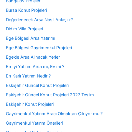
Bungalov Projeleri
Bursa Konut Projeleri
Değerlenecek Arsa Nasıl Anlaşılır?
Didim Villa Projeleri
Ege Bölgesi Arsa Yatırımı
Ege Bölgesi Gayrimenkul Projeleri
Ege’de Arsa Alınacak Yerler
En İyi Yatırım Arsa mı, Ev mi ?
En Karlı Yatırım Nedir ?
Eskişehir Güncel Konut Projeleri
Eskişehir Güncel Konut Projeleri 2027 Teslim
Eskişehir Konut Projeleri
Gayrimenkul Yatırım Aracı Olmaktan Çıkıyor mu ?
Gayrimenkul Yatırım Önerileri