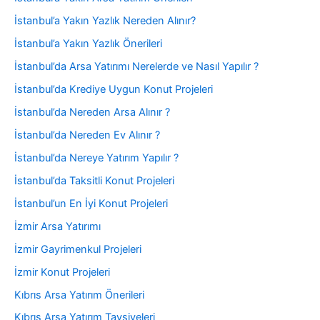
İstanbul’a Yakın Yazlık Nereden Alınır?
İstanbul’a Yakın Yazlık Önerileri
İstanbul’da Arsa Yatırımı Nerelerde ve Nasıl Yapılır ?
İstanbul’da Krediye Uygun Konut Projeleri
İstanbul’da Nereden Arsa Alınır ?
İstanbul’da Nereden Ev Alınır ?
İstanbul’da Nereye Yatırım Yapılır ?
İstanbul’da Taksitli Konut Projeleri
İstanbul’un En İyi Konut Projeleri
İzmir Arsa Yatırımı
İzmir Gayrimenkul Projeleri
İzmir Konut Projeleri
Kıbrıs Arsa Yatırım Önerileri
Kıbrıs Arsa Yatırım Tavsiyeleri