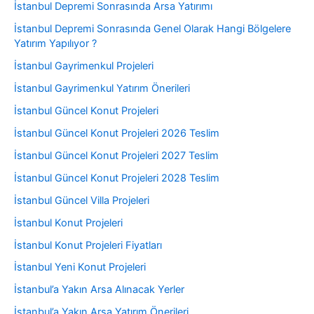
İstanbul Depremi Sonrasında Arsa Yatırımı
İstanbul Depremi Sonrasında Genel Olarak Hangi Bölgelere
Yatırım Yapılıyor ?
İstanbul Gayrimenkul Projeleri
İstanbul Gayrimenkul Yatırım Önerileri
İstanbul Güncel Konut Projeleri
İstanbul Güncel Konut Projeleri 2026 Teslim
İstanbul Güncel Konut Projeleri 2027 Teslim
İstanbul Güncel Konut Projeleri 2028 Teslim
İstanbul Güncel Villa Projeleri
İstanbul Konut Projeleri
İstanbul Konut Projeleri Fiyatları
İstanbul Yeni Konut Projeleri
İstanbul’a Yakın Arsa Alınacak Yerler
İstanbul’a Yakın Arsa Yatırım Önerileri