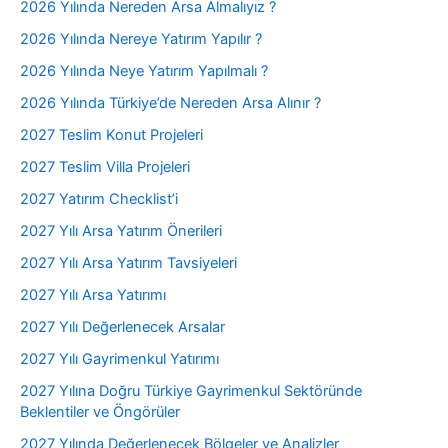
2026 Yılında Nereden Arsa Almalıyız ?
2026 Yılında Nereye Yatırım Yapılır ?
2026 Yılında Neye Yatırım Yapılmalı ?
2026 Yılında Türkiye’de Nereden Arsa Alınır ?
2027 Teslim Konut Projeleri
2027 Teslim Villa Projeleri
2027 Yatırım Checklist’i
2027 Yılı Arsa Yatırım Önerileri
2027 Yılı Arsa Yatırım Tavsiyeleri
2027 Yılı Arsa Yatırımı
2027 Yılı Değerlenecek Arsalar
2027 Yılı Gayrimenkul Yatırımı
2027 Yılına Doğru Türkiye Gayrimenkul Sektöründe
Beklentiler ve Öngörüler
2027 Yılında Değerlenecek Bölgeler ve Analizler