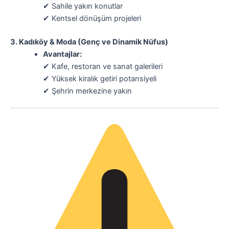
✔ Sahile yakın konutlar
✔ Kentsel dönüşüm projeleri
3. Kadıköy & Moda (Genç ve Dinamik Nüfus)
Avantajlar:
✔ Kafe, restoran ve sanat galerileri
✔ Yüksek kiralık getiri potansiyeli
✔ Şehrin merkezine yakın