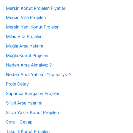
Mersin Konut Projeleri Fiyatları
Mersin Villa Projeleri
Mersin Yeni Konut Projeleri
Milas Villa Projeleri
Muğla Arsa Yatırımı
Muğla Konut Projeleri
Neden Arsa Almalıyız ?
Neden Arsa Yatırımı Yapmalıyız ?
Proje Detay
Sapanca Bungalov Projeleri
Silivri Arsa Yatırımı
Silivri Yazlık Konut Projeleri
Soru – Cevap
Taksitli Konut Projeleri