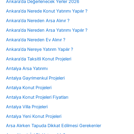
Ankara’da Değerlenecek Yerler 2026
Ankara’da Nerede Konut Yatırımı Yapılır ?
Ankara’da Nereden Arsa Alınır ?
Ankara’da Nereden Arsa Yatırımı Yapılır ?
Ankara’da Nereden Ev Alınır ?
Ankara’da Nereye Yatırım Yapılır ?
Ankara’da Taksitli Konut Projeleri
Antalya Arsa Yatırımı
Antalya Gayrimenkul Projeleri
Antalya Konut Projeleri
Antalya Konut Projeleri Fiyatları
Antalya Villa Projeleri
Antalya Yeni Konut Projeleri
Arsa Alırken Tapuda Dikkat Edilmesi Gerekenler