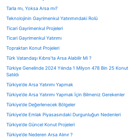
Tarla mı, Yoksa Arsa mı?
Teknolojinin Gayrimenkul Yatırımındaki Rolü
Ticari Gayrimenkul Projeleri
Ticari Gayrimenkul Yatırımı
Topraktan Konut Projeleri
Türk Vatandaşı Kıbrıs’ta Arsa Alabilir Mi ?
Türkiye Genelinde 2024 Yılında 1 Milyon 478 Bin 25 Konut
Satıldı
Türkiye’de Arsa Yatırımı Yapmak
Türkiye’de Arsa Yatırımı Yapmak İçin Bilmeniz Gerekenler
Türkiye’de Değerlenecek Bölgeler
Türkiye’de Emlak Piyasasındaki Durgunluğun Nedenleri
Türkiye’de Güncel Konut Projeleri
Türkiye’de Nederen Arsa Alınır ?