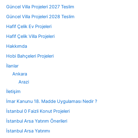
Güncel Villa Projeleri 2027 Teslim
Güncel Villa Projeleri 2028 Teslim
Hafif Çelik Ev Projeleri
Hafif Çelik Villa Projeleri
Hakkımda
Hobi Bahçeleri Projeleri
İlanlar
Ankara
Arazi
İletişim
İmar Kanunu 18. Madde Uygulaması Nedir ?
İstanbul 0 Faizli Konut Projeleri
İstanbul Arsa Yatırım Önerileri
İstanbul Arsa Yatırımı