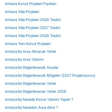
Ankara Konut Projeleri Fiyatları
Ankara Villa Projeleri
Ankara Villa Projeleri 2026 Teslim
Ankara Villa Projeleri 2027 Teslim
Ankara Villa Projeleri 2028 Teslim
Ankara Yeni Konut Projeleri
Ankara’da Arsa Alınacak Yerler
Ankara’da Arsa Yatırımı
Ankara’da Değerlenecek Arsalar
Ankara’da Değerlenecek Bölgeler (2027 Projeksiyonu)
Ankara’da Değerlenecek Yerler
Ankara’da Değerlenecek Yerler 2026
Ankara’da Nerede Konut Yatırımı Yapılır ?
Ankara’da Nereden Arsa Alınır ?