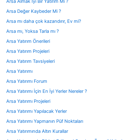
Arsa Almak İyi Bir Yatırım Mı ?
Arsa Değer Kaybeder Mi ?
Arsa mı daha çok kazandırır, Ev mi?
Arsa mı, Yoksa Tarla mı ?
Arsa Yatırım Önerileri
Arsa Yatırım Projeleri
Arsa Yatırım Tavsiyeleri
Arsa Yatırımı
Arsa Yatırımı Forum
Arsa Yatırımı İçin En İyi Yerler Nereler ?
Arsa Yatırımı Projeleri
Arsa Yatırımı Yapılacak Yerler
Arsa Yatırımı Yapmanın Püf Noktaları
Arsa Yatırımında Altın Kurallar