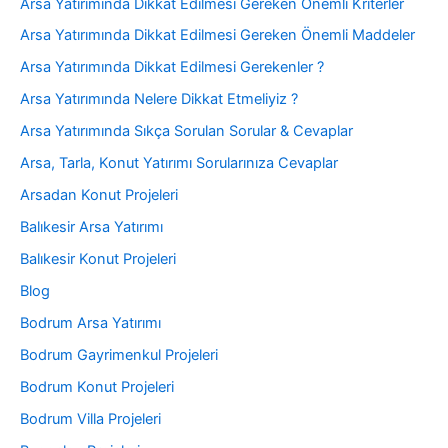
Arsa Yatırımında Dikkat Edilmesi Gereken Önemli Kriterler
Arsa Yatırımında Dikkat Edilmesi Gereken Önemli Maddeler
Arsa Yatırımında Dikkat Edilmesi Gerekenler ?
Arsa Yatırımında Nelere Dikkat Etmeliyiz ?
Arsa Yatırımında Sıkça Sorulan Sorular & Cevaplar
Arsa, Tarla, Konut Yatırımı Sorularınıza Cevaplar
Arsadan Konut Projeleri
Balıkesir Arsa Yatırımı
Balıkesir Konut Projeleri
Blog
Bodrum Arsa Yatırımı
Bodrum Gayrimenkul Projeleri
Bodrum Konut Projeleri
Bodrum Villa Projeleri