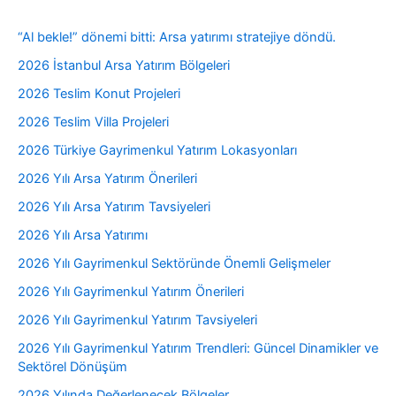
“Al bekle!” dönemi bitti: Arsa yatırımı stratejiye döndü.
2026 İstanbul Arsa Yatırım Bölgeleri
2026 Teslim Konut Projeleri
2026 Teslim Villa Projeleri
2026 Türkiye Gayrimenkul Yatırım Lokasyonları
2026 Yılı Arsa Yatırım Önerileri
2026 Yılı Arsa Yatırım Tavsiyeleri
2026 Yılı Arsa Yatırımı
2026 Yılı Gayrimenkul Sektöründe Önemli Gelişmeler
2026 Yılı Gayrimenkul Yatırım Önerileri
2026 Yılı Gayrimenkul Yatırım Tavsiyeleri
2026 Yılı Gayrimenkul Yatırım Trendleri: Güncel Dinamikler ve
Sektörel Dönüşüm
2026 Yılında Değerlenecek Bölgeler