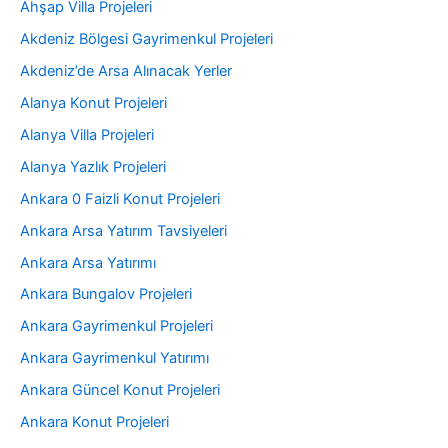
Ahşap Villa Projeleri
Akdeniz Bölgesi Gayrimenkul Projeleri
Akdeniz’de Arsa Alınacak Yerler
Alanya Konut Projeleri
Alanya Villa Projeleri
Alanya Yazlık Projeleri
Ankara 0 Faizli Konut Projeleri
Ankara Arsa Yatırım Tavsiyeleri
Ankara Arsa Yatırımı
Ankara Bungalov Projeleri
Ankara Gayrimenkul Projeleri
Ankara Gayrimenkul Yatırımı
Ankara Güncel Konut Projeleri
Ankara Konut Projeleri