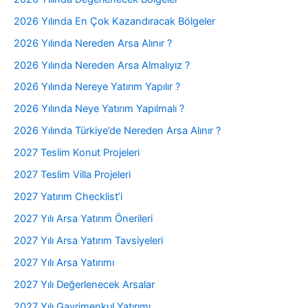
2026 Yılında En Çok Kazandıracak Bölgeler
2026 Yılında Nereden Arsa Alınır ?
2026 Yılında Nereden Arsa Almalıyız ?
2026 Yılında Nereye Yatırım Yapılır ?
2026 Yılında Neye Yatırım Yapılmalı ?
2026 Yılında Türkiye’de Nereden Arsa Alınır ?
2027 Teslim Konut Projeleri
2027 Teslim Villa Projeleri
2027 Yatırım Checklist’i
2027 Yılı Arsa Yatırım Önerileri
2027 Yılı Arsa Yatırım Tavsiyeleri
2027 Yılı Arsa Yatırımı
2027 Yılı Değerlenecek Arsalar
2027 Yılı Gayrimenkul Yatırımı