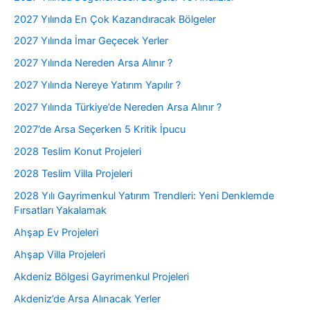
2027 Yılında En Çok Kazandıracak Bölgeler
2027 Yılında İmar Geçecek Yerler
2027 Yılında Nereden Arsa Alınır ?
2027 Yılında Nereye Yatırım Yapılır ?
2027 Yılında Türkiye’de Nereden Arsa Alınır ?
2027’de Arsa Seçerken 5 Kritik İpucu
2028 Teslim Konut Projeleri
2028 Teslim Villa Projeleri
2028 Yılı Gayrimenkul Yatırım Trendleri: Yeni Denklemde
Fırsatları Yakalamak
Ahşap Ev Projeleri
Ahşap Villa Projeleri
Akdeniz Bölgesi Gayrimenkul Projeleri
Akdeniz’de Arsa Alınacak Yerler