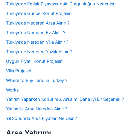
Türkiye’de Emlak Piyasasındaki Durgunluğun Nedenleri
Türkiye’de Güncel Konut Projeleri
Türkiye’de Nederen Arsa Alınır ?
Türkiye’de Nereden Ev Alınır ?
Türkiye’de Nereden Villa Alınır ?
Türkiye’de Nereden Yazlık Alınır ?
Uygun Fiyatlı Konut Projeleri
Villa Projeleri
Where to Buy Land in Turkey ?
Works
Yatırım Yaparken Konut mu, Arsa mı Daha İyi Bir Seçenek ?
Yatırımlık Arsa Nereden Alınır ?
Yıl Sonunda Arsa Fiyatları Ne Olur ?
Arsa Yatırımı