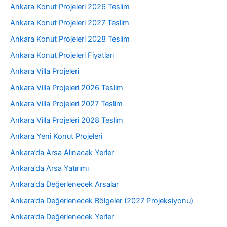
Ankara Konut Projeleri 2026 Teslim
Ankara Konut Projeleri 2027 Teslim
Ankara Konut Projeleri 2028 Teslim
Ankara Konut Projeleri Fiyatları
Ankara Villa Projeleri
Ankara Villa Projeleri 2026 Teslim
Ankara Villa Projeleri 2027 Teslim
Ankara Villa Projeleri 2028 Teslim
Ankara Yeni Konut Projeleri
Ankara’da Arsa Alınacak Yerler
Ankara’da Arsa Yatırımı
Ankara’da Değerlenecek Arsalar
Ankara’da Değerlenecek Bölgeler (2027 Projeksiyonu)
Ankara’da Değerlenecek Yerler