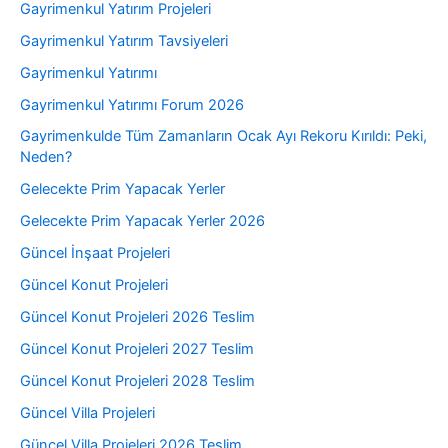
Gayrimenkul Yatırım Projeleri
Gayrimenkul Yatırım Tavsiyeleri
Gayrimenkul Yatırımı
Gayrimenkul Yatırımı Forum 2026
Gayrimenkulde Tüm Zamanların Ocak Ayı Rekoru Kırıldı: Peki,
Neden?
Gelecekte Prim Yapacak Yerler
Gelecekte Prim Yapacak Yerler 2026
Güncel İnşaat Projeleri
Güncel Konut Projeleri
Güncel Konut Projeleri 2026 Teslim
Güncel Konut Projeleri 2027 Teslim
Güncel Konut Projeleri 2028 Teslim
Güncel Villa Projeleri
Güncel Villa Projeleri 2026 Teslim