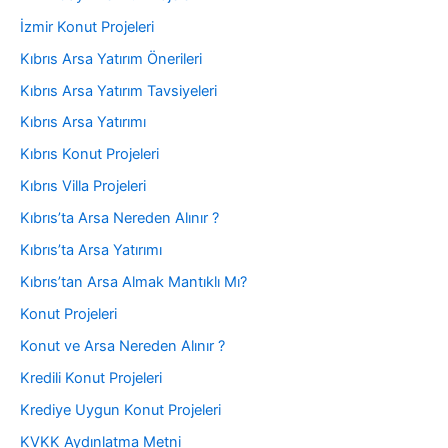
İzmir Konut Projeleri
Kıbrıs Arsa Yatırım Önerileri
Kıbrıs Arsa Yatırım Tavsiyeleri
Kıbrıs Arsa Yatırımı
Kıbrıs Konut Projeleri
Kıbrıs Villa Projeleri
Kıbrıs’ta Arsa Nereden Alınır ?
Kıbrıs’ta Arsa Yatırımı
Kıbrıs’tan Arsa Almak Mantıklı Mı?
Konut Projeleri
Konut ve Arsa Nereden Alınır ?
Kredili Konut Projeleri
Krediye Uygun Konut Projeleri
KVKK Aydınlatma Metni