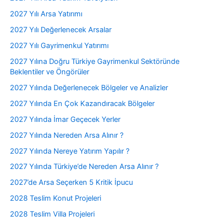
2027 Yılı Arsa Yatırımı
2027 Yılı Değerlenecek Arsalar
2027 Yılı Gayrimenkul Yatırımı
2027 Yılına Doğru Türkiye Gayrimenkul Sektöründe
Beklentiler ve Öngörüler
2027 Yılında Değerlenecek Bölgeler ve Analizler
2027 Yılında En Çok Kazandıracak Bölgeler
2027 Yılında İmar Geçecek Yerler
2027 Yılında Nereden Arsa Alınır ?
2027 Yılında Nereye Yatırım Yapılır ?
2027 Yılında Türkiye’de Nereden Arsa Alınır ?
2027’de Arsa Seçerken 5 Kritik İpucu
2028 Teslim Konut Projeleri
2028 Teslim Villa Projeleri