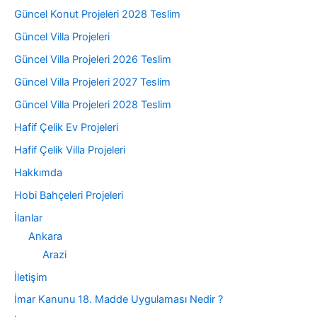
Güncel Konut Projeleri 2028 Teslim
Güncel Villa Projeleri
Güncel Villa Projeleri 2026 Teslim
Güncel Villa Projeleri 2027 Teslim
Güncel Villa Projeleri 2028 Teslim
Hafif Çelik Ev Projeleri
Hafif Çelik Villa Projeleri
Hakkımda
Hobi Bahçeleri Projeleri
İlanlar
Ankara
Arazi
İletişim
İmar Kanunu 18. Madde Uygulaması Nedir ?