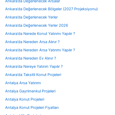
Ankara’da Değerlenecek Arsalar
Ankara’da Değerlenecek Bölgeler (2027 Projeksiyonu)
Ankara’da Değerlenecek Yerler
Ankara’da Değerlenecek Yerler 2026
Ankara’da Nerede Konut Yatırımı Yapılır ?
Ankara’da Nereden Arsa Alınır ?
Ankara’da Nereden Arsa Yatırımı Yapılır ?
Ankara’da Nereden Ev Alınır ?
Ankara’da Nereye Yatırım Yapılır ?
Ankara’da Taksitli Konut Projeleri
Antalya Arsa Yatırımı
Antalya Gayrimenkul Projeleri
Antalya Konut Projeleri
Antalya Konut Projeleri Fiyatları