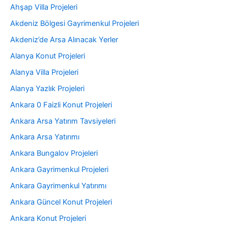
Ahşap Villa Projeleri
Akdeniz Bölgesi Gayrimenkul Projeleri
Akdeniz’de Arsa Alınacak Yerler
Alanya Konut Projeleri
Alanya Villa Projeleri
Alanya Yazlık Projeleri
Ankara 0 Faizli Konut Projeleri
Ankara Arsa Yatırım Tavsiyeleri
Ankara Arsa Yatırımı
Ankara Bungalov Projeleri
Ankara Gayrimenkul Projeleri
Ankara Gayrimenkul Yatırımı
Ankara Güncel Konut Projeleri
Ankara Konut Projeleri