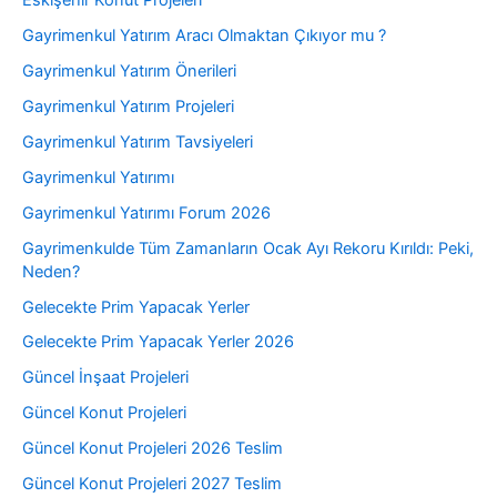
Eskişehir Konut Projeleri
Gayrimenkul Yatırım Aracı Olmaktan Çıkıyor mu ?
Gayrimenkul Yatırım Önerileri
Gayrimenkul Yatırım Projeleri
Gayrimenkul Yatırım Tavsiyeleri
Gayrimenkul Yatırımı
Gayrimenkul Yatırımı Forum 2026
Gayrimenkulde Tüm Zamanların Ocak Ayı Rekoru Kırıldı: Peki,
Neden?
Gelecekte Prim Yapacak Yerler
Gelecekte Prim Yapacak Yerler 2026
Güncel İnşaat Projeleri
Güncel Konut Projeleri
Güncel Konut Projeleri 2026 Teslim
Güncel Konut Projeleri 2027 Teslim