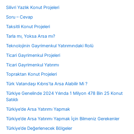
Silivri Yazlık Konut Projeleri
Soru – Cevap
Taksitli Konut Projeleri
Tarla mı, Yoksa Arsa mı?
Teknolojinin Gayrimenkul Yatırımındaki Rolü
Ticari Gayrimenkul Projeleri
Ticari Gayrimenkul Yatırımı
Topraktan Konut Projeleri
Türk Vatandaşı Kıbrıs’ta Arsa Alabilir Mi ?
Türkiye Genelinde 2024 Yılında 1 Milyon 478 Bin 25 Konut
Satıldı
Türkiye’de Arsa Yatırımı Yapmak
Türkiye’de Arsa Yatırımı Yapmak İçin Bilmeniz Gerekenler
Türkiye’de Değerlenecek Bölgeler