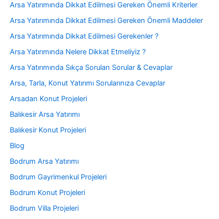
Arsa Yatırımında Dikkat Edilmesi Gereken Önemli Kriterler
Arsa Yatırımında Dikkat Edilmesi Gereken Önemli Maddeler
Arsa Yatırımında Dikkat Edilmesi Gerekenler ?
Arsa Yatırımında Nelere Dikkat Etmeliyiz ?
Arsa Yatırımında Sıkça Sorulan Sorular & Cevaplar
Arsa, Tarla, Konut Yatırımı Sorularınıza Cevaplar
Arsadan Konut Projeleri
Balıkesir Arsa Yatırımı
Balıkesir Konut Projeleri
Blog
Bodrum Arsa Yatırımı
Bodrum Gayrimenkul Projeleri
Bodrum Konut Projeleri
Bodrum Villa Projeleri