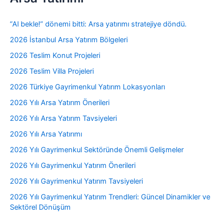
“Al bekle!” dönemi bitti: Arsa yatırımı stratejiye döndü.
2026 İstanbul Arsa Yatırım Bölgeleri
2026 Teslim Konut Projeleri
2026 Teslim Villa Projeleri
2026 Türkiye Gayrimenkul Yatırım Lokasyonları
2026 Yılı Arsa Yatırım Önerileri
2026 Yılı Arsa Yatırım Tavsiyeleri
2026 Yılı Arsa Yatırımı
2026 Yılı Gayrimenkul Sektöründe Önemli Gelişmeler
2026 Yılı Gayrimenkul Yatırım Önerileri
2026 Yılı Gayrimenkul Yatırım Tavsiyeleri
2026 Yılı Gayrimenkul Yatırım Trendleri: Güncel Dinamikler ve
Sektörel Dönüşüm