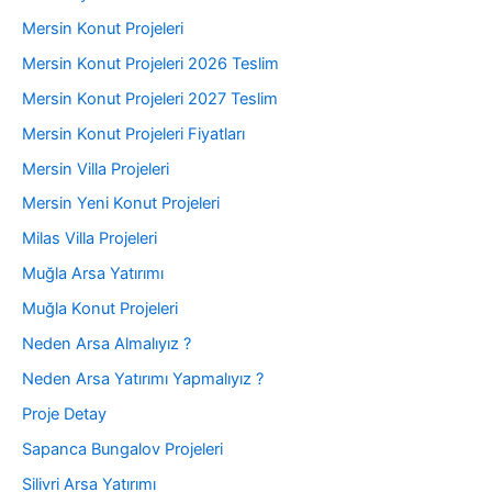
Mersin Konut Projeleri
Mersin Konut Projeleri 2026 Teslim
Mersin Konut Projeleri 2027 Teslim
Mersin Konut Projeleri Fiyatları
Mersin Villa Projeleri
Mersin Yeni Konut Projeleri
Milas Villa Projeleri
Muğla Arsa Yatırımı
Muğla Konut Projeleri
Neden Arsa Almalıyız ?
Neden Arsa Yatırımı Yapmalıyız ?
Proje Detay
Sapanca Bungalov Projeleri
Silivri Arsa Yatırımı