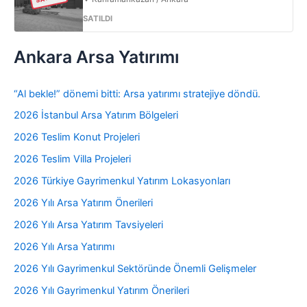
SATILDI
Ankara Arsa Yatırımı
“Al bekle!” dönemi bitti: Arsa yatırımı stratejiye döndü.
2026 İstanbul Arsa Yatırım Bölgeleri
2026 Teslim Konut Projeleri
2026 Teslim Villa Projeleri
2026 Türkiye Gayrimenkul Yatırım Lokasyonları
2026 Yılı Arsa Yatırım Önerileri
2026 Yılı Arsa Yatırım Tavsiyeleri
2026 Yılı Arsa Yatırımı
2026 Yılı Gayrimenkul Sektöründe Önemli Gelişmeler
2026 Yılı Gayrimenkul Yatırım Önerileri