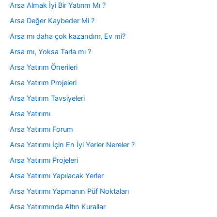
Arsa Almak İyi Bir Yatırım Mı ?
Arsa Değer Kaybeder Mi ?
Arsa mı daha çok kazandırır, Ev mi?
Arsa mı, Yoksa Tarla mı ?
Arsa Yatırım Önerileri
Arsa Yatırım Projeleri
Arsa Yatırım Tavsiyeleri
Arsa Yatırımı
Arsa Yatırımı Forum
Arsa Yatırımı İçin En İyi Yerler Nereler ?
Arsa Yatırımı Projeleri
Arsa Yatırımı Yapılacak Yerler
Arsa Yatırımı Yapmanın Püf Noktaları
Arsa Yatırımında Altın Kurallar