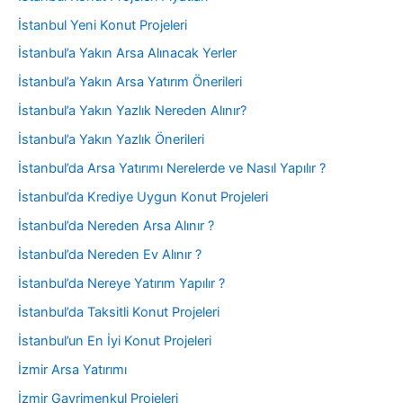
İstanbul Yeni Konut Projeleri
İstanbul’a Yakın Arsa Alınacak Yerler
İstanbul’a Yakın Arsa Yatırım Önerileri
İstanbul’a Yakın Yazlık Nereden Alınır?
İstanbul’a Yakın Yazlık Önerileri
İstanbul’da Arsa Yatırımı Nerelerde ve Nasıl Yapılır ?
İstanbul’da Krediye Uygun Konut Projeleri
İstanbul’da Nereden Arsa Alınır ?
İstanbul’da Nereden Ev Alınır ?
İstanbul’da Nereye Yatırım Yapılır ?
İstanbul’da Taksitli Konut Projeleri
İstanbul’un En İyi Konut Projeleri
İzmir Arsa Yatırımı
İzmir Gayrimenkul Projeleri