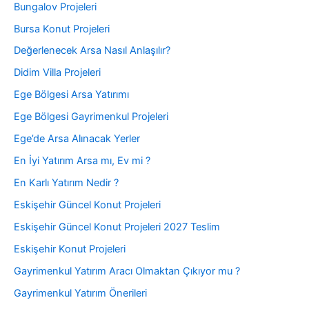
Bungalov Projeleri
Bursa Konut Projeleri
Değerlenecek Arsa Nasıl Anlaşılır?
Didim Villa Projeleri
Ege Bölgesi Arsa Yatırımı
Ege Bölgesi Gayrimenkul Projeleri
Ege’de Arsa Alınacak Yerler
En İyi Yatırım Arsa mı, Ev mi ?
En Karlı Yatırım Nedir ?
Eskişehir Güncel Konut Projeleri
Eskişehir Güncel Konut Projeleri 2027 Teslim
Eskişehir Konut Projeleri
Gayrimenkul Yatırım Aracı Olmaktan Çıkıyor mu ?
Gayrimenkul Yatırım Önerileri