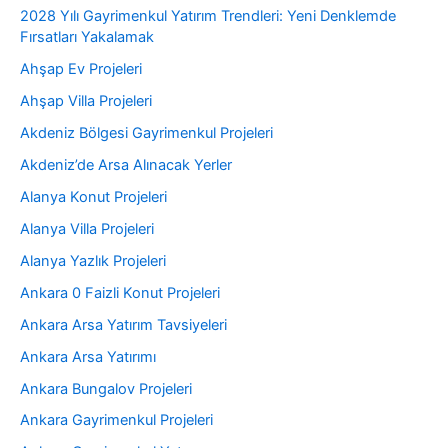
2028 Yılı Gayrimenkul Yatırım Trendleri: Yeni Denklemde
Fırsatları Yakalamak
Ahşap Ev Projeleri
Ahşap Villa Projeleri
Akdeniz Bölgesi Gayrimenkul Projeleri
Akdeniz’de Arsa Alınacak Yerler
Alanya Konut Projeleri
Alanya Villa Projeleri
Alanya Yazlık Projeleri
Ankara 0 Faizli Konut Projeleri
Ankara Arsa Yatırım Tavsiyeleri
Ankara Arsa Yatırımı
Ankara Bungalov Projeleri
Ankara Gayrimenkul Projeleri