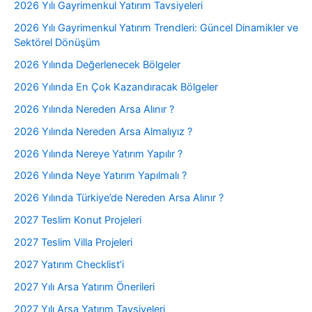
2026 Yılı Gayrimenkul Yatırım Tavsiyeleri
2026 Yılı Gayrimenkul Yatırım Trendleri: Güncel Dinamikler ve
Sektörel Dönüşüm
2026 Yılında Değerlenecek Bölgeler
2026 Yılında En Çok Kazandıracak Bölgeler
2026 Yılında Nereden Arsa Alınır ?
2026 Yılında Nereden Arsa Almalıyız ?
2026 Yılında Nereye Yatırım Yapılır ?
2026 Yılında Neye Yatırım Yapılmalı ?
2026 Yılında Türkiye’de Nereden Arsa Alınır ?
2027 Teslim Konut Projeleri
2027 Teslim Villa Projeleri
2027 Yatırım Checklist’i
2027 Yılı Arsa Yatırım Önerileri
2027 Yılı Arsa Yatırım Tavsiyeleri