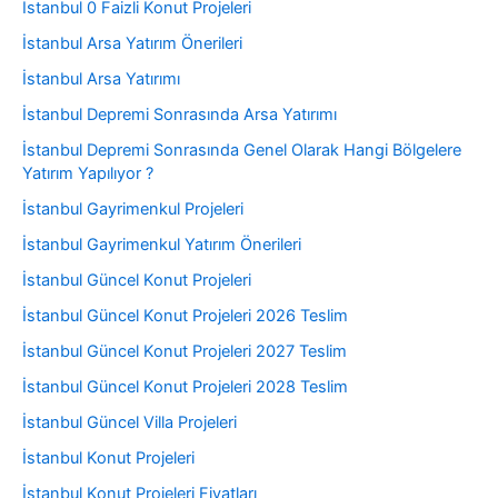
İstanbul 0 Faizli Konut Projeleri
İstanbul Arsa Yatırım Önerileri
İstanbul Arsa Yatırımı
İstanbul Depremi Sonrasında Arsa Yatırımı
İstanbul Depremi Sonrasında Genel Olarak Hangi Bölgelere
Yatırım Yapılıyor ?
İstanbul Gayrimenkul Projeleri
İstanbul Gayrimenkul Yatırım Önerileri
İstanbul Güncel Konut Projeleri
İstanbul Güncel Konut Projeleri 2026 Teslim
İstanbul Güncel Konut Projeleri 2027 Teslim
İstanbul Güncel Konut Projeleri 2028 Teslim
İstanbul Güncel Villa Projeleri
İstanbul Konut Projeleri
İstanbul Konut Projeleri Fiyatları