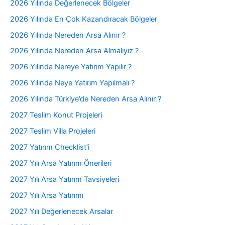
2026 Yılında Değerlenecek Bölgeler
2026 Yılında En Çok Kazandıracak Bölgeler
2026 Yılında Nereden Arsa Alınır ?
2026 Yılında Nereden Arsa Almalıyız ?
2026 Yılında Nereye Yatırım Yapılır ?
2026 Yılında Neye Yatırım Yapılmalı ?
2026 Yılında Türkiye’de Nereden Arsa Alınır ?
2027 Teslim Konut Projeleri
2027 Teslim Villa Projeleri
2027 Yatırım Checklist’i
2027 Yılı Arsa Yatırım Önerileri
2027 Yılı Arsa Yatırım Tavsiyeleri
2027 Yılı Arsa Yatırımı
2027 Yılı Değerlenecek Arsalar