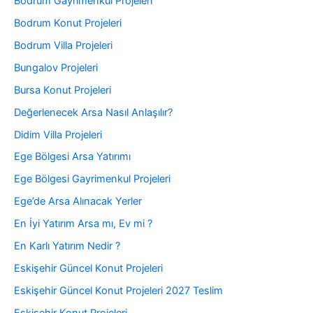
Bodrum Gayrimenkul Projeleri
Bodrum Konut Projeleri
Bodrum Villa Projeleri
Bungalov Projeleri
Bursa Konut Projeleri
Değerlenecek Arsa Nasıl Anlaşılır?
Didim Villa Projeleri
Ege Bölgesi Arsa Yatırımı
Ege Bölgesi Gayrimenkul Projeleri
Ege’de Arsa Alınacak Yerler
En İyi Yatırım Arsa mı, Ev mi ?
En Karlı Yatırım Nedir ?
Eskişehir Güncel Konut Projeleri
Eskişehir Güncel Konut Projeleri 2027 Teslim