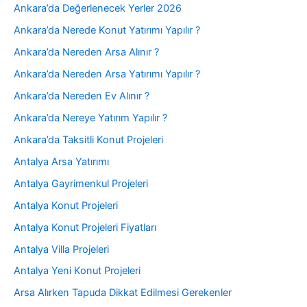
Ankara’da Değerlenecek Yerler 2026
Ankara’da Nerede Konut Yatırımı Yapılır ?
Ankara’da Nereden Arsa Alınır ?
Ankara’da Nereden Arsa Yatırımı Yapılır ?
Ankara’da Nereden Ev Alınır ?
Ankara’da Nereye Yatırım Yapılır ?
Ankara’da Taksitli Konut Projeleri
Antalya Arsa Yatırımı
Antalya Gayrimenkul Projeleri
Antalya Konut Projeleri
Antalya Konut Projeleri Fiyatları
Antalya Villa Projeleri
Antalya Yeni Konut Projeleri
Arsa Alırken Tapuda Dikkat Edilmesi Gerekenler