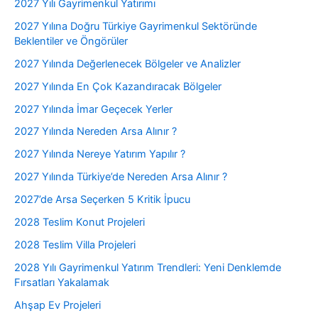
2027 Yılı Gayrimenkul Yatırımı
2027 Yılına Doğru Türkiye Gayrimenkul Sektöründe
Beklentiler ve Öngörüler
2027 Yılında Değerlenecek Bölgeler ve Analizler
2027 Yılında En Çok Kazandıracak Bölgeler
2027 Yılında İmar Geçecek Yerler
2027 Yılında Nereden Arsa Alınır ?
2027 Yılında Nereye Yatırım Yapılır ?
2027 Yılında Türkiye’de Nereden Arsa Alınır ?
2027’de Arsa Seçerken 5 Kritik İpucu
2028 Teslim Konut Projeleri
2028 Teslim Villa Projeleri
2028 Yılı Gayrimenkul Yatırım Trendleri: Yeni Denklemde
Fırsatları Yakalamak
Ahşap Ev Projeleri