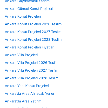
Ankara Gayrimenkul Yatırımı
Ankara Güncel Konut Projeleri
Ankara Konut Projeleri
Ankara Konut Projeleri 2026 Teslim
Ankara Konut Projeleri 2027 Teslim
Ankara Konut Projeleri 2028 Teslim
Ankara Konut Projeleri Fiyatları
Ankara Villa Projeleri
Ankara Villa Projeleri 2026 Teslim
Ankara Villa Projeleri 2027 Teslim
Ankara Villa Projeleri 2028 Teslim
Ankara Yeni Konut Projeleri
Ankara’da Arsa Alınacak Yerler
Ankara’da Arsa Yatırımı