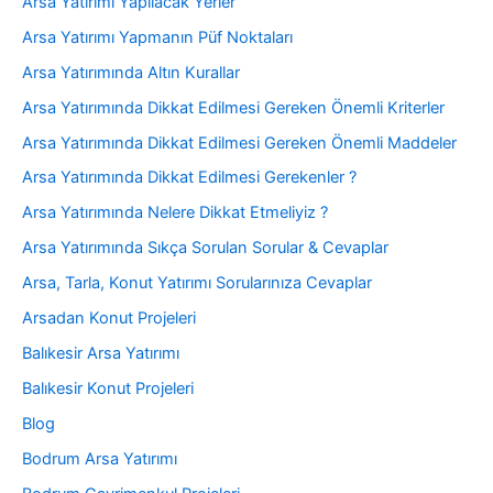
Arsa Yatırımı Yapılacak Yerler
Arsa Yatırımı Yapmanın Püf Noktaları
Arsa Yatırımında Altın Kurallar
Arsa Yatırımında Dikkat Edilmesi Gereken Önemli Kriterler
Arsa Yatırımında Dikkat Edilmesi Gereken Önemli Maddeler
Arsa Yatırımında Dikkat Edilmesi Gerekenler ?
Arsa Yatırımında Nelere Dikkat Etmeliyiz ?
Arsa Yatırımında Sıkça Sorulan Sorular & Cevaplar
Arsa, Tarla, Konut Yatırımı Sorularınıza Cevaplar
Arsadan Konut Projeleri
Balıkesir Arsa Yatırımı
Balıkesir Konut Projeleri
Blog
Bodrum Arsa Yatırımı