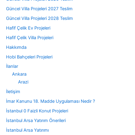
Güncel Villa Projeleri 2027 Teslim
Güncel Villa Projeleri 2028 Teslim
Hafif Çelik Ev Projeleri
Hafif Çelik Villa Projeleri
Hakkımda
Hobi Bahçeleri Projeleri
İlanlar
Ankara
Arazi
İletişim
İmar Kanunu 18. Madde Uygulaması Nedir ?
İstanbul 0 Faizli Konut Projeleri
İstanbul Arsa Yatırım Önerileri
İstanbul Arsa Yatırımı