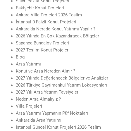
Silivri Yazlık Konut Projeleri
Eskişehir Konut Projeleri
Ankara Villa Projeleri 2026 Teslim
İstanbul 0 Faizli Konut Projeleri
Ankara’da Nerede Konut Yatırımı Yapılır ?
2026 Yılında En Çok Kazandıracak Bölgeler
Sapanca Bungalov Projeleri
2027 Teslim Konut Projeleri
Blog
Arsa Yatırımı
Konut ve Arsa Nereden Alınır ?
2027 Yılında Değerlenecek Bölgeler ve Analizler
2026 Türkiye Gayrimenkul Yatırım Lokasyonları
2027 Yılı Arsa Yatırım Tavsiyeleri
Neden Arsa Almalıyız ?
Villa Projeleri
Arsa Yatırımı Yapmanın Püf Noktaları
Ankara’da Arsa Yatırımı
İstanbul Güncel Konut Projeleri 2026 Teslim