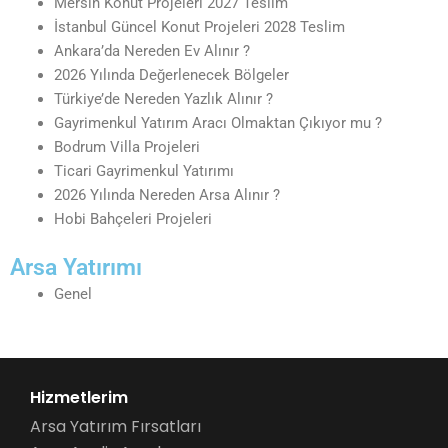
Mersin Konut Projeleri 2027 Teslim
İstanbul Güncel Konut Projeleri 2028 Teslim
Ankara’da Nereden Ev Alınır ?
2026 Yılında Değerlenecek Bölgeler
Türkiye’de Nereden Yazlık Alınır ?
Gayrimenkul Yatırım Aracı Olmaktan Çıkıyor mu ?
Bodrum Villa Projeleri
Ticari Gayrimenkul Yatırımı
2026 Yılında Nereden Arsa Alınır ?
Hobi Bahçeleri Projeleri
Arsa Yatırımı
Genel
Hizmetlerim
Arsa Yatırım Fırsatları