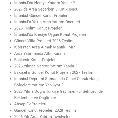
İstanbul’da Nereye Yatırım Yapılır ?
2027’de Arsa Seçerken 5 Kritik İpucu
İstanbul Güncel Konut Projeleri
İstanbul’a Yakın Arsa Yatırım Önerileri
2026 Teslim Konut Projeleri
İstanbul’da Krediye Uygun Konut Projeleri
Güncel Villa Projeleri 2026 Teslim
Kıbrıs’tan Arsa Almak Mantıklı Mı?
Arsa Yatırımında Altın Kurallar
Balıkesir Konut Projeleri
2026 Yılında Nereye Yatırım Yapılır ?
Eskişehir Güncel Konut Projeleri 2027 Teslim
İstanbul Depremi Sonrasında Genel Olarak Hangi
Bölgelere Yatırım Yapılıyor ?
2027 Yılına Doğru Türkiye Gayrimenkul Sektöründe
Beklentiler ve Öngörüler
Ahşap Ev Projeleri
Güncel Konut Projeleri 2028 Teslim
2026 Yılı Arsa Yatırım Tavsiyeleri