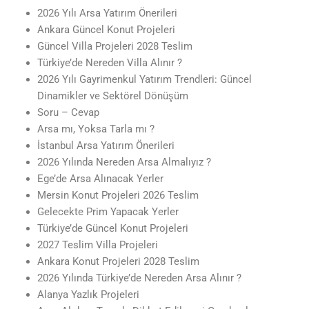
2026 Yılı Arsa Yatırım Önerileri
Ankara Güncel Konut Projeleri
Güncel Villa Projeleri 2028 Teslim
Türkiye’de Nereden Villa Alınır ?
2026 Yılı Gayrimenkul Yatırım Trendleri: Güncel
Dinamikler ve Sektörel Dönüşüm
Soru – Cevap
Arsa mı, Yoksa Tarla mı ?
İstanbul Arsa Yatırım Önerileri
2026 Yılında Nereden Arsa Almalıyız ?
Ege’de Arsa Alınacak Yerler
Mersin Konut Projeleri 2026 Teslim
Gelecekte Prim Yapacak Yerler
Türkiye’de Güncel Konut Projeleri
2027 Teslim Villa Projeleri
Ankara Konut Projeleri 2028 Teslim
2026 Yılında Türkiye’de Nereden Arsa Alınır ?
Alanya Yazlık Projeleri