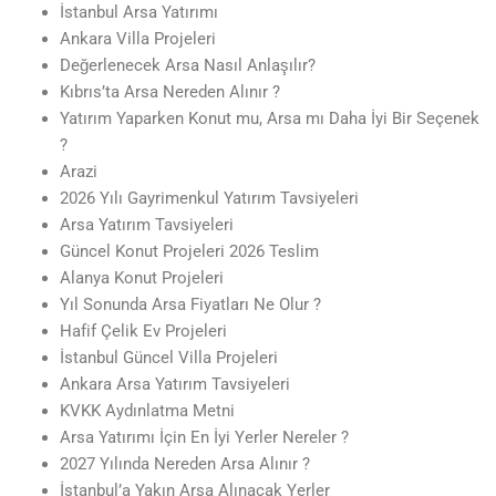
İstanbul Arsa Yatırımı
Ankara Villa Projeleri
Değerlenecek Arsa Nasıl Anlaşılır?
Kıbrıs’ta Arsa Nereden Alınır ?
Yatırım Yaparken Konut mu, Arsa mı Daha İyi Bir Seçenek
?
Arazi
2026 Yılı Gayrimenkul Yatırım Tavsiyeleri
Arsa Yatırım Tavsiyeleri
Güncel Konut Projeleri 2026 Teslim
Alanya Konut Projeleri
Yıl Sonunda Arsa Fiyatları Ne Olur ?
Hafif Çelik Ev Projeleri
İstanbul Güncel Villa Projeleri
Ankara Arsa Yatırım Tavsiyeleri
KVKK Aydınlatma Metni
Arsa Yatırımı İçin En İyi Yerler Nereler ?
2027 Yılında Nereden Arsa Alınır ?
İstanbul’a Yakın Arsa Alınacak Yerler