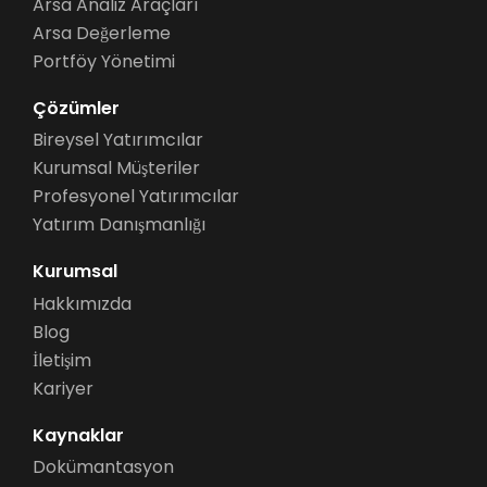
Arsa Analiz Araçları
Arsa Değerleme
Portföy Yönetimi
Çözümler
Bireysel Yatırımcılar
Kurumsal Müşteriler
Profesyonel Yatırımcılar
Yatırım Danışmanlığı
Kurumsal
Hakkımızda
Blog
İletişim
Kariyer
Kaynaklar
Dokümantasyon