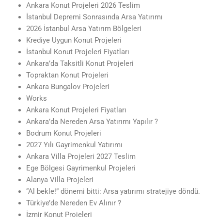
Ankara Konut Projeleri 2026 Teslim
İstanbul Depremi Sonrasında Arsa Yatırımı
2026 İstanbul Arsa Yatırım Bölgeleri
Krediye Uygun Konut Projeleri
İstanbul Konut Projeleri Fiyatları
Ankara’da Taksitli Konut Projeleri
Topraktan Konut Projeleri
Ankara Bungalov Projeleri
Works
Ankara Konut Projeleri Fiyatları
Ankara’da Nereden Arsa Yatırımı Yapılır ?
Bodrum Konut Projeleri
2027 Yılı Gayrimenkul Yatırımı
Ankara Villa Projeleri 2027 Teslim
Ege Bölgesi Gayrimenkul Projeleri
Alanya Villa Projeleri
“Al bekle!” dönemi bitti: Arsa yatırımı stratejiye döndü.
Türkiye’de Nereden Ev Alınır ?
İzmir Konut Projeleri