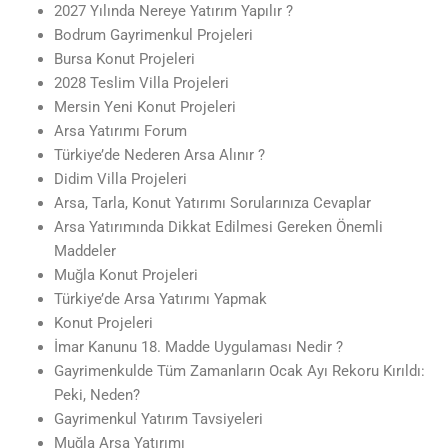
2027 Yılında Nereye Yatırım Yapılır ?
Bodrum Gayrimenkul Projeleri
Bursa Konut Projeleri
2028 Teslim Villa Projeleri
Mersin Yeni Konut Projeleri
Arsa Yatırımı Forum
Türkiye’de Nederen Arsa Alınır ?
Didim Villa Projeleri
Arsa, Tarla, Konut Yatırımı Sorularınıza Cevaplar
Arsa Yatırımında Dikkat Edilmesi Gereken Önemli
Maddeler
Muğla Konut Projeleri
Türkiye’de Arsa Yatırımı Yapmak
Konut Projeleri
İmar Kanunu 18. Madde Uygulaması Nedir ?
Gayrimenkulde Tüm Zamanların Ocak Ayı Rekoru Kırıldı:
Peki, Neden?
Gayrimenkul Yatırım Tavsiyeleri
Muğla Arsa Yatırımı