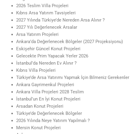
2026 Teslim Villa Projeleri
Kıbrıs Arsa Yatırım Tavsiyeleri
2027 Yılında Türkiye’de Nereden Arsa Alınır ?
2027 Yılı Değerlenecek Arsalar
Arsa Yatırım Projeleri
Ankara’da Değerlenecek Bölgeler (2027 Projeksiyonu)
Eskişehir Güncel Konut Projeleri
Gelecekte Prim Yapacak Yerler 2026
İstanbul’da Nereden Ev Alınır ?
Kıbrıs Villa Projeleri
Türkiye’de Arsa Yatırımı Yapmak İçin Bilmeniz Gerekenler
Ankara Gayrimenkul Projeleri
Ankara Villa Projeleri 2028 Teslim
İstanbul’un En İyi Konut Projeleri
Arsadan Konut Projeleri
Türkiye’de Değerlenecek Bölgeler
2026 Yılında Neye Yatırım Yapılmalı ?
Mersin Konut Projeleri