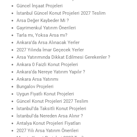
Güncel İnşaat Projeleri
İstanbul Güncel Konut Projeleri 2027 Teslim
Arsa Değer Kaybeder Mi ?
Gayrimenkul Yatırım Önerileri
Tarla mı, Yoksa Arsa mı?
Ankara’da Arsa Alınacak Yerler
2027 Yılında İmar Geçecek Yerler
Arsa Yatırımında Dikkat Edilmesi Gerekenler ?
Ankara 0 Faizli Konut Projeleri
Ankara’da Nereye Yatırım Yapılır ?
Ankara Arsa Yatırımı
Bungalov Projeleri
Uygun Fiyatlı Konut Projeleri
Güncel Konut Projeleri 2027 Teslim
İstanbul’da Taksitli Konut Projeleri
İstanbul’da Nereden Arsa Alınır ?
Antalya Konut Projeleri Fiyatları
2027 Yılı Arsa Yatırım Önerileri