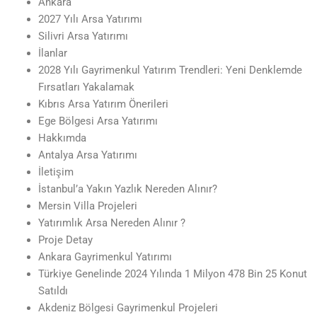
Ankara
2027 Yılı Arsa Yatırımı
Silivri Arsa Yatırımı
İlanlar
2028 Yılı Gayrimenkul Yatırım Trendleri: Yeni Denklemde
Fırsatları Yakalamak
Kıbrıs Arsa Yatırım Önerileri
Ege Bölgesi Arsa Yatırımı
Hakkımda
Antalya Arsa Yatırımı
İletişim
İstanbul’a Yakın Yazlık Nereden Alınır?
Mersin Villa Projeleri
Yatırımlık Arsa Nereden Alınır ?
Proje Detay
Ankara Gayrimenkul Yatırımı
Türkiye Genelinde 2024 Yılında 1 Milyon 478 Bin 25 Konut
Satıldı
Akdeniz Bölgesi Gayrimenkul Projeleri