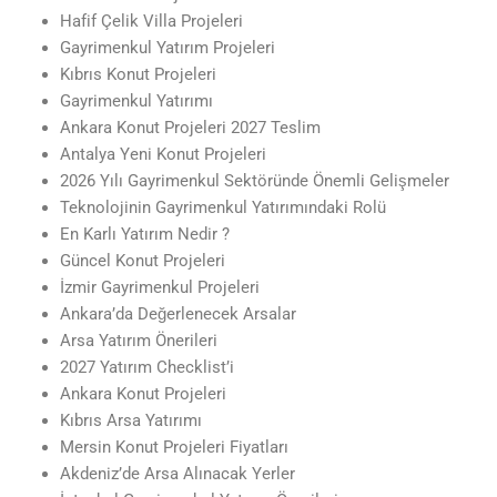
Hafif Çelik Villa Projeleri
Gayrimenkul Yatırım Projeleri
Kıbrıs Konut Projeleri
Gayrimenkul Yatırımı
Ankara Konut Projeleri 2027 Teslim
Antalya Yeni Konut Projeleri
2026 Yılı Gayrimenkul Sektöründe Önemli Gelişmeler
Teknolojinin Gayrimenkul Yatırımındaki Rolü
En Karlı Yatırım Nedir ?
Güncel Konut Projeleri
İzmir Gayrimenkul Projeleri
Ankara’da Değerlenecek Arsalar
Arsa Yatırım Önerileri
2027 Yatırım Checklist’i
Ankara Konut Projeleri
Kıbrıs Arsa Yatırımı
Mersin Konut Projeleri Fiyatları
Akdeniz’de Arsa Alınacak Yerler