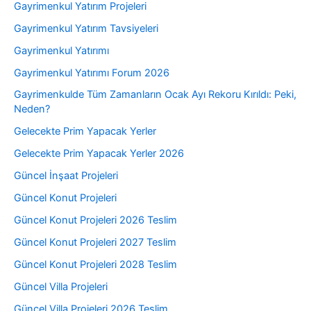
Gayrimenkul Yatırım Projeleri
Gayrimenkul Yatırım Tavsiyeleri
Gayrimenkul Yatırımı
Gayrimenkul Yatırımı Forum 2026
Gayrimenkulde Tüm Zamanların Ocak Ayı Rekoru Kırıldı: Peki,
Neden?
Gelecekte Prim Yapacak Yerler
Gelecekte Prim Yapacak Yerler 2026
Güncel İnşaat Projeleri
Güncel Konut Projeleri
Güncel Konut Projeleri 2026 Teslim
Güncel Konut Projeleri 2027 Teslim
Güncel Konut Projeleri 2028 Teslim
Güncel Villa Projeleri
Güncel Villa Projeleri 2026 Teslim