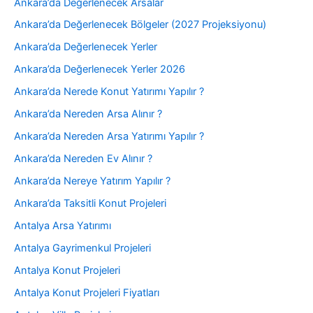
Ankara’da Değerlenecek Arsalar
Ankara’da Değerlenecek Bölgeler (2027 Projeksiyonu)
Ankara’da Değerlenecek Yerler
Ankara’da Değerlenecek Yerler 2026
Ankara’da Nerede Konut Yatırımı Yapılır ?
Ankara’da Nereden Arsa Alınır ?
Ankara’da Nereden Arsa Yatırımı Yapılır ?
Ankara’da Nereden Ev Alınır ?
Ankara’da Nereye Yatırım Yapılır ?
Ankara’da Taksitli Konut Projeleri
Antalya Arsa Yatırımı
Antalya Gayrimenkul Projeleri
Antalya Konut Projeleri
Antalya Konut Projeleri Fiyatları