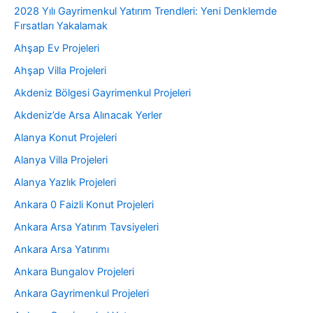
2028 Yılı Gayrimenkul Yatırım Trendleri: Yeni Denklemde
Fırsatları Yakalamak
Ahşap Ev Projeleri
Ahşap Villa Projeleri
Akdeniz Bölgesi Gayrimenkul Projeleri
Akdeniz’de Arsa Alınacak Yerler
Alanya Konut Projeleri
Alanya Villa Projeleri
Alanya Yazlık Projeleri
Ankara 0 Faizli Konut Projeleri
Ankara Arsa Yatırım Tavsiyeleri
Ankara Arsa Yatırımı
Ankara Bungalov Projeleri
Ankara Gayrimenkul Projeleri