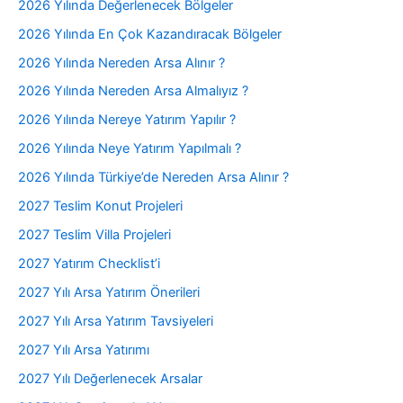
2026 Yılında Değerlenecek Bölgeler
2026 Yılında En Çok Kazandıracak Bölgeler
2026 Yılında Nereden Arsa Alınır ?
2026 Yılında Nereden Arsa Almalıyız ?
2026 Yılında Nereye Yatırım Yapılır ?
2026 Yılında Neye Yatırım Yapılmalı ?
2026 Yılında Türkiye’de Nereden Arsa Alınır ?
2027 Teslim Konut Projeleri
2027 Teslim Villa Projeleri
2027 Yatırım Checklist’i
2027 Yılı Arsa Yatırım Önerileri
2027 Yılı Arsa Yatırım Tavsiyeleri
2027 Yılı Arsa Yatırımı
2027 Yılı Değerlenecek Arsalar