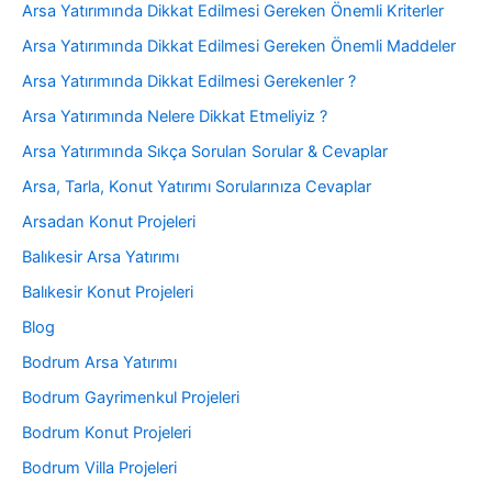
Arsa Yatırımında Dikkat Edilmesi Gereken Önemli Kriterler
Arsa Yatırımında Dikkat Edilmesi Gereken Önemli Maddeler
Arsa Yatırımında Dikkat Edilmesi Gerekenler ?
Arsa Yatırımında Nelere Dikkat Etmeliyiz ?
Arsa Yatırımında Sıkça Sorulan Sorular & Cevaplar
Arsa, Tarla, Konut Yatırımı Sorularınıza Cevaplar
Arsadan Konut Projeleri
Balıkesir Arsa Yatırımı
Balıkesir Konut Projeleri
Blog
Bodrum Arsa Yatırımı
Bodrum Gayrimenkul Projeleri
Bodrum Konut Projeleri
Bodrum Villa Projeleri