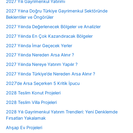
2027 Yılı Gayrimenkul Yatırımı
2027 Yılına Doğru Türkiye Gayrimenkul Sektöründe
Beklentiler ve Öngörüler
2027 Yılında Değerlenecek Bölgeler ve Analizler
2027 Yılında En Çok Kazandıracak Bölgeler
2027 Yılında İmar Geçecek Yerler
2027 Yılında Nereden Arsa Alınır ?
2027 Yılında Nereye Yatırım Yapılır ?
2027 Yılında Türkiye’de Nereden Arsa Alınır ?
2027’de Arsa Seçerken 5 Kritik İpucu
2028 Teslim Konut Projeleri
2028 Teslim Villa Projeleri
2028 Yılı Gayrimenkul Yatırım Trendleri: Yeni Denklemde
Fırsatları Yakalamak
Ahşap Ev Projeleri