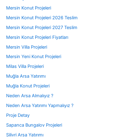
Mersin Konut Projeleri
Mersin Konut Projeleri 2026 Teslim
Mersin Konut Projeleri 2027 Teslim
Mersin Konut Projeleri Fiyatları
Mersin Villa Projeleri
Mersin Yeni Konut Projeleri
Milas Villa Projeleri
Muğla Arsa Yatırımı
Muğla Konut Projeleri
Neden Arsa Almalıyız ?
Neden Arsa Yatırımı Yapmalıyız ?
Proje Detay
Sapanca Bungalov Projeleri
Silivri Arsa Yatırımı