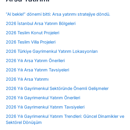
“Al bekle!” dönemi bitti: Arsa yatırımı stratejiye döndü.
2026 İstanbul Arsa Yatırım Bölgeleri
2026 Teslim Konut Projeleri
2026 Teslim Villa Projeleri
2026 Türkiye Gayrimenkul Yatırım Lokasyonları
2026 Yılı Arsa Yatırım Önerileri
2026 Yılı Arsa Yatırım Tavsiyeleri
2026 Yılı Arsa Yatırımı
2026 Yılı Gayrimenkul Sektöründe Önemli Gelişmeler
2026 Yılı Gayrimenkul Yatırım Önerileri
2026 Yılı Gayrimenkul Yatırım Tavsiyeleri
2026 Yılı Gayrimenkul Yatırım Trendleri: Güncel Dinamikler ve
Sektörel Dönüşüm