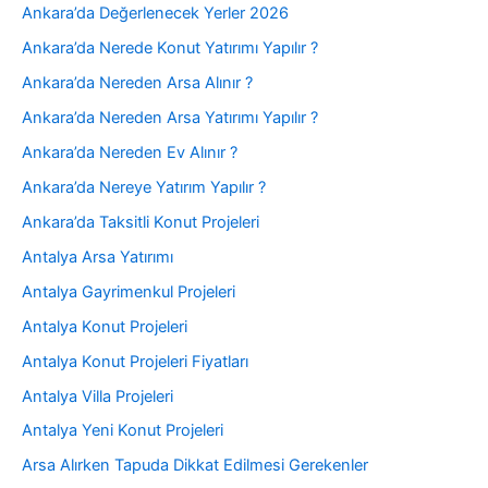
Ankara’da Değerlenecek Yerler 2026
Ankara’da Nerede Konut Yatırımı Yapılır ?
Ankara’da Nereden Arsa Alınır ?
Ankara’da Nereden Arsa Yatırımı Yapılır ?
Ankara’da Nereden Ev Alınır ?
Ankara’da Nereye Yatırım Yapılır ?
Ankara’da Taksitli Konut Projeleri
Antalya Arsa Yatırımı
Antalya Gayrimenkul Projeleri
Antalya Konut Projeleri
Antalya Konut Projeleri Fiyatları
Antalya Villa Projeleri
Antalya Yeni Konut Projeleri
Arsa Alırken Tapuda Dikkat Edilmesi Gerekenler