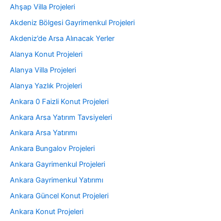
Ahşap Villa Projeleri
Akdeniz Bölgesi Gayrimenkul Projeleri
Akdeniz’de Arsa Alınacak Yerler
Alanya Konut Projeleri
Alanya Villa Projeleri
Alanya Yazlık Projeleri
Ankara 0 Faizli Konut Projeleri
Ankara Arsa Yatırım Tavsiyeleri
Ankara Arsa Yatırımı
Ankara Bungalov Projeleri
Ankara Gayrimenkul Projeleri
Ankara Gayrimenkul Yatırımı
Ankara Güncel Konut Projeleri
Ankara Konut Projeleri