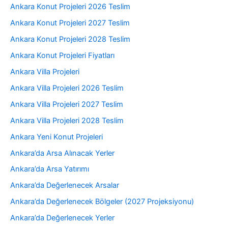
Ankara Konut Projeleri 2026 Teslim
Ankara Konut Projeleri 2027 Teslim
Ankara Konut Projeleri 2028 Teslim
Ankara Konut Projeleri Fiyatları
Ankara Villa Projeleri
Ankara Villa Projeleri 2026 Teslim
Ankara Villa Projeleri 2027 Teslim
Ankara Villa Projeleri 2028 Teslim
Ankara Yeni Konut Projeleri
Ankara’da Arsa Alınacak Yerler
Ankara’da Arsa Yatırımı
Ankara’da Değerlenecek Arsalar
Ankara’da Değerlenecek Bölgeler (2027 Projeksiyonu)
Ankara’da Değerlenecek Yerler