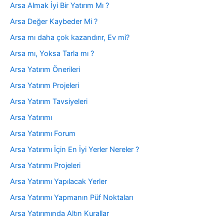
Arsa Almak İyi Bir Yatırım Mı ?
Arsa Değer Kaybeder Mi ?
Arsa mı daha çok kazandırır, Ev mi?
Arsa mı, Yoksa Tarla mı ?
Arsa Yatırım Önerileri
Arsa Yatırım Projeleri
Arsa Yatırım Tavsiyeleri
Arsa Yatırımı
Arsa Yatırımı Forum
Arsa Yatırımı İçin En İyi Yerler Nereler ?
Arsa Yatırımı Projeleri
Arsa Yatırımı Yapılacak Yerler
Arsa Yatırımı Yapmanın Püf Noktaları
Arsa Yatırımında Altın Kurallar