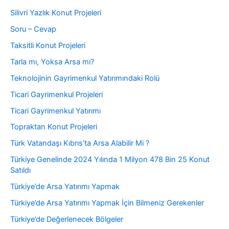
Silivri Yazlık Konut Projeleri
Soru – Cevap
Taksitli Konut Projeleri
Tarla mı, Yoksa Arsa mı?
Teknolojinin Gayrimenkul Yatırımındaki Rolü
Ticari Gayrimenkul Projeleri
Ticari Gayrimenkul Yatırımı
Topraktan Konut Projeleri
Türk Vatandaşı Kıbrıs’ta Arsa Alabilir Mi ?
Türkiye Genelinde 2024 Yılında 1 Milyon 478 Bin 25 Konut
Satıldı
Türkiye’de Arsa Yatırımı Yapmak
Türkiye’de Arsa Yatırımı Yapmak İçin Bilmeniz Gerekenler
Türkiye’de Değerlenecek Bölgeler