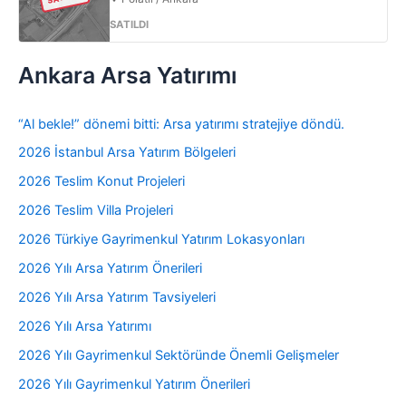
SATILDI
Ankara Arsa Yatırımı
“Al bekle!” dönemi bitti: Arsa yatırımı stratejiye döndü.
2026 İstanbul Arsa Yatırım Bölgeleri
2026 Teslim Konut Projeleri
2026 Teslim Villa Projeleri
2026 Türkiye Gayrimenkul Yatırım Lokasyonları
2026 Yılı Arsa Yatırım Önerileri
2026 Yılı Arsa Yatırım Tavsiyeleri
2026 Yılı Arsa Yatırımı
2026 Yılı Gayrimenkul Sektöründe Önemli Gelişmeler
2026 Yılı Gayrimenkul Yatırım Önerileri