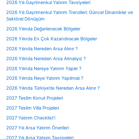
2026 Yılı Gayrimenkul Yatırım Tavsiyeleri
2026 Yılı Gayrimenkul Yatırım Trendleri: Güncel Dinamikler ve
Sektörel Dönüşüm
2026 Yılında Değerlenecek Bölgeler
2026 Yılında En Çok Kazandıracak Bölgeler
2026 Yılında Nereden Arsa Alınır ?
2026 Yılında Nereden Arsa Almalıyız ?
2026 Yılında Nereye Yatırım Yapılır ?
2026 Yılında Neye Yatırım Yapılmalı ?
2026 Yılında Türkiye’de Nereden Arsa Alınır ?
2027 Teslim Konut Projeleri
2027 Teslim Villa Projeleri
2027 Yatırım Checklist’i
2027 Yılı Arsa Yatırım Önerileri
2027 Yılı Arsa Yatırım Tavsiyeleri