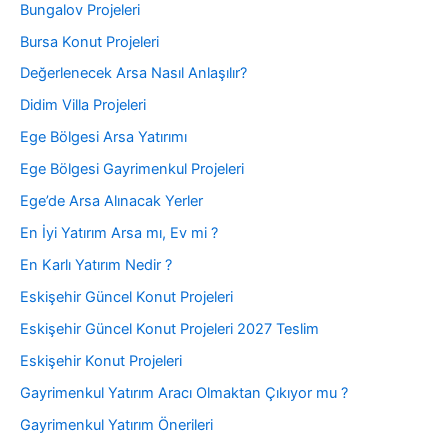
Bungalov Projeleri
Bursa Konut Projeleri
Değerlenecek Arsa Nasıl Anlaşılır?
Didim Villa Projeleri
Ege Bölgesi Arsa Yatırımı
Ege Bölgesi Gayrimenkul Projeleri
Ege’de Arsa Alınacak Yerler
En İyi Yatırım Arsa mı, Ev mi ?
En Karlı Yatırım Nedir ?
Eskişehir Güncel Konut Projeleri
Eskişehir Güncel Konut Projeleri 2027 Teslim
Eskişehir Konut Projeleri
Gayrimenkul Yatırım Aracı Olmaktan Çıkıyor mu ?
Gayrimenkul Yatırım Önerileri