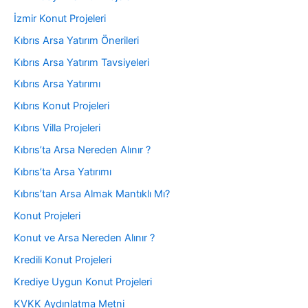
İzmir Konut Projeleri
Kıbrıs Arsa Yatırım Önerileri
Kıbrıs Arsa Yatırım Tavsiyeleri
Kıbrıs Arsa Yatırımı
Kıbrıs Konut Projeleri
Kıbrıs Villa Projeleri
Kıbrıs’ta Arsa Nereden Alınır ?
Kıbrıs’ta Arsa Yatırımı
Kıbrıs’tan Arsa Almak Mantıklı Mı?
Konut Projeleri
Konut ve Arsa Nereden Alınır ?
Kredili Konut Projeleri
Krediye Uygun Konut Projeleri
KVKK Aydınlatma Metni