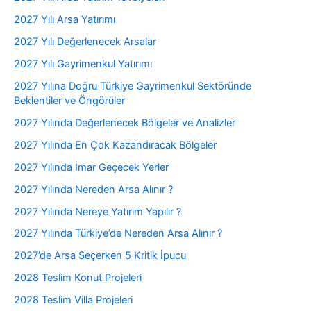
2027 Yılı Arsa Yatırımı
2027 Yılı Değerlenecek Arsalar
2027 Yılı Gayrimenkul Yatırımı
2027 Yılına Doğru Türkiye Gayrimenkul Sektöründe
Beklentiler ve Öngörüler
2027 Yılında Değerlenecek Bölgeler ve Analizler
2027 Yılında En Çok Kazandıracak Bölgeler
2027 Yılında İmar Geçecek Yerler
2027 Yılında Nereden Arsa Alınır ?
2027 Yılında Nereye Yatırım Yapılır ?
2027 Yılında Türkiye’de Nereden Arsa Alınır ?
2027’de Arsa Seçerken 5 Kritik İpucu
2028 Teslim Konut Projeleri
2028 Teslim Villa Projeleri