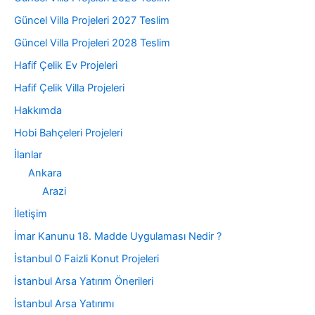
Güncel Villa Projeleri 2027 Teslim
Güncel Villa Projeleri 2028 Teslim
Hafif Çelik Ev Projeleri
Hafif Çelik Villa Projeleri
Hakkımda
Hobi Bahçeleri Projeleri
İlanlar
Ankara
Arazi
İletişim
İmar Kanunu 18. Madde Uygulaması Nedir ?
İstanbul 0 Faizli Konut Projeleri
İstanbul Arsa Yatırım Önerileri
İstanbul Arsa Yatırımı