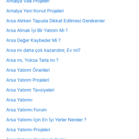
Antalya Villa Projeleri
Antalya Yeni Konut Projeleri
Arsa Alırken Tapuda Dikkat Edilmesi Gerekenler
Arsa Almak İyi Bir Yatırım Mı ?
Arsa Değer Kaybeder Mi ?
Arsa mı daha çok kazandırır, Ev mi?
Arsa mı, Yoksa Tarla mı ?
Arsa Yatırım Önerileri
Arsa Yatırım Projeleri
Arsa Yatırım Tavsiyeleri
Arsa Yatırımı
Arsa Yatırımı Forum
Arsa Yatırımı İçin En İyi Yerler Nereler ?
Arsa Yatırımı Projeleri