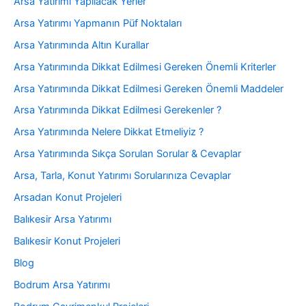
Arsa Yatırımı Yapılacak Yerler
Arsa Yatırımı Yapmanın Püf Noktaları
Arsa Yatırımında Altın Kurallar
Arsa Yatırımında Dikkat Edilmesi Gereken Önemli Kriterler
Arsa Yatırımında Dikkat Edilmesi Gereken Önemli Maddeler
Arsa Yatırımında Dikkat Edilmesi Gerekenler ?
Arsa Yatırımında Nelere Dikkat Etmeliyiz ?
Arsa Yatırımında Sıkça Sorulan Sorular & Cevaplar
Arsa, Tarla, Konut Yatırımı Sorularınıza Cevaplar
Arsadan Konut Projeleri
Balıkesir Arsa Yatırımı
Balıkesir Konut Projeleri
Blog
Bodrum Arsa Yatırımı