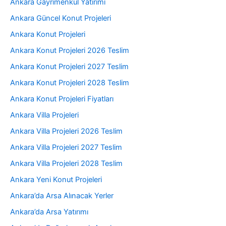
Ankara Gayrimenkul Yatırımı
Ankara Güncel Konut Projeleri
Ankara Konut Projeleri
Ankara Konut Projeleri 2026 Teslim
Ankara Konut Projeleri 2027 Teslim
Ankara Konut Projeleri 2028 Teslim
Ankara Konut Projeleri Fiyatları
Ankara Villa Projeleri
Ankara Villa Projeleri 2026 Teslim
Ankara Villa Projeleri 2027 Teslim
Ankara Villa Projeleri 2028 Teslim
Ankara Yeni Konut Projeleri
Ankara’da Arsa Alınacak Yerler
Ankara’da Arsa Yatırımı