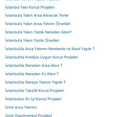
İstanbul Yeni Konut Projeleri
İstanbul’a Yakın Arsa Alınacak Yerler
İstanbul’a Yakın Arsa Yatırım Önerileri
İstanbul’a Yakın Yazlık Nereden Alınır?
İstanbul’a Yakın Yazlık Önerileri
İstanbul’da Arsa Yatırımı Nerelerde ve Nasıl Yapılır ?
İstanbul’da Krediye Uygun Konut Projeleri
İstanbul’da Nereden Arsa Alınır ?
İstanbul’da Nereden Ev Alınır ?
İstanbul’da Nereye Yatırım Yapılır ?
İstanbul’da Taksitli Konut Projeleri
İstanbul’un En İyi Konut Projeleri
İzmir Arsa Yatırımı
İzmir Gayrimenkul Projeleri