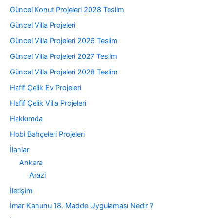
Güncel Konut Projeleri 2028 Teslim
Güncel Villa Projeleri
Güncel Villa Projeleri 2026 Teslim
Güncel Villa Projeleri 2027 Teslim
Güncel Villa Projeleri 2028 Teslim
Hafif Çelik Ev Projeleri
Hafif Çelik Villa Projeleri
Hakkımda
Hobi Bahçeleri Projeleri
İlanlar
Ankara
Arazi
İletişim
İmar Kanunu 18. Madde Uygulaması Nedir ?