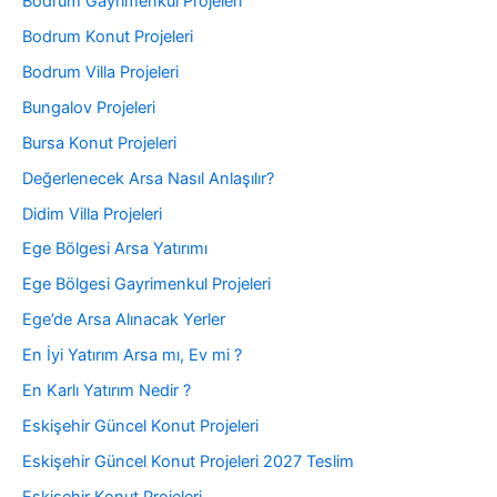
Bodrum Gayrimenkul Projeleri
Bodrum Konut Projeleri
Bodrum Villa Projeleri
Bungalov Projeleri
Bursa Konut Projeleri
Değerlenecek Arsa Nasıl Anlaşılır?
Didim Villa Projeleri
Ege Bölgesi Arsa Yatırımı
Ege Bölgesi Gayrimenkul Projeleri
Ege’de Arsa Alınacak Yerler
En İyi Yatırım Arsa mı, Ev mi ?
En Karlı Yatırım Nedir ?
Eskişehir Güncel Konut Projeleri
Eskişehir Güncel Konut Projeleri 2027 Teslim