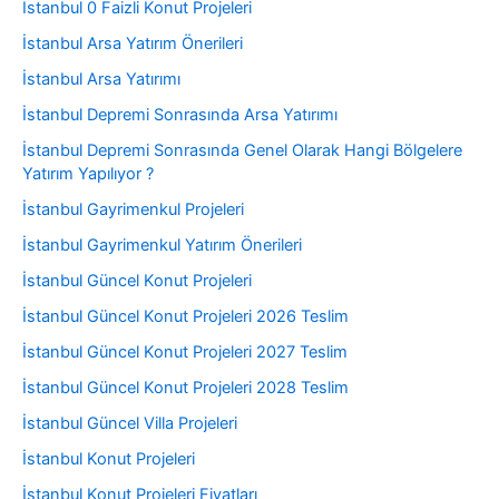
İstanbul 0 Faizli Konut Projeleri
İstanbul Arsa Yatırım Önerileri
İstanbul Arsa Yatırımı
İstanbul Depremi Sonrasında Arsa Yatırımı
İstanbul Depremi Sonrasında Genel Olarak Hangi Bölgelere
Yatırım Yapılıyor ?
İstanbul Gayrimenkul Projeleri
İstanbul Gayrimenkul Yatırım Önerileri
İstanbul Güncel Konut Projeleri
İstanbul Güncel Konut Projeleri 2026 Teslim
İstanbul Güncel Konut Projeleri 2027 Teslim
İstanbul Güncel Konut Projeleri 2028 Teslim
İstanbul Güncel Villa Projeleri
İstanbul Konut Projeleri
İstanbul Konut Projeleri Fiyatları