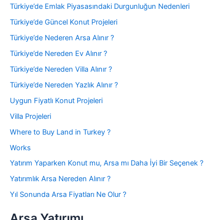
Türkiye’de Emlak Piyasasındaki Durgunluğun Nedenleri
Türkiye’de Güncel Konut Projeleri
Türkiye’de Nederen Arsa Alınır ?
Türkiye’de Nereden Ev Alınır ?
Türkiye’de Nereden Villa Alınır ?
Türkiye’de Nereden Yazlık Alınır ?
Uygun Fiyatlı Konut Projeleri
Villa Projeleri
Where to Buy Land in Turkey ?
Works
Yatırım Yaparken Konut mu, Arsa mı Daha İyi Bir Seçenek ?
Yatırımlık Arsa Nereden Alınır ?
Yıl Sonunda Arsa Fiyatları Ne Olur ?
Arsa Yatırımı