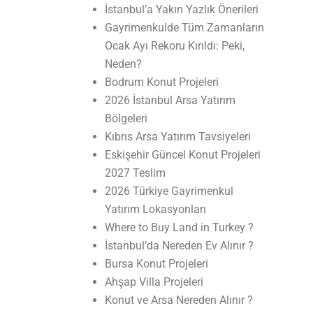
İstanbul’a Yakın Yazlık Önerileri
Gayrimenkulde Tüm Zamanların
Ocak Ayı Rekoru Kırıldı: Peki,
Neden?
Bodrum Konut Projeleri
2026 İstanbul Arsa Yatırım
Bölgeleri
Kıbrıs Arsa Yatırım Tavsiyeleri
Eskişehir Güncel Konut Projeleri
2027 Teslim
2026 Türkiye Gayrimenkul
Yatırım Lokasyonları
Where to Buy Land in Turkey ?
İstanbul’da Nereden Ev Alınır ?
Bursa Konut Projeleri
Ahşap Villa Projeleri
Konut ve Arsa Nereden Alınır ?