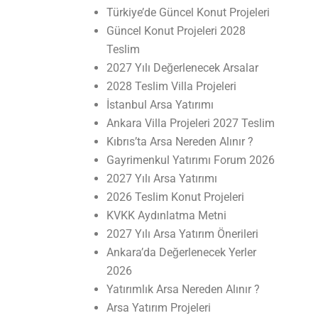
Türkiye’de Güncel Konut Projeleri
Güncel Konut Projeleri 2028
Teslim
2027 Yılı Değerlenecek Arsalar
2028 Teslim Villa Projeleri
İstanbul Arsa Yatırımı
Ankara Villa Projeleri 2027 Teslim
Kıbrıs’ta Arsa Nereden Alınır ?
Gayrimenkul Yatırımı Forum 2026
2027 Yılı Arsa Yatırımı
2026 Teslim Konut Projeleri
KVKK Aydınlatma Metni
2027 Yılı Arsa Yatırım Önerileri
Ankara’da Değerlenecek Yerler
2026
Yatırımlık Arsa Nereden Alınır ?
Arsa Yatırım Projeleri