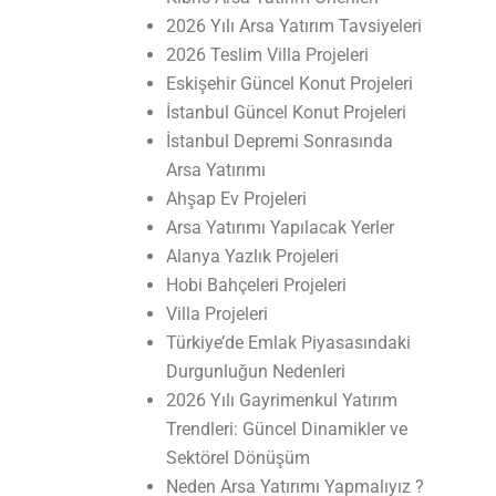
2026 Yılı Arsa Yatırım Tavsiyeleri
2026 Teslim Villa Projeleri
Eskişehir Güncel Konut Projeleri
İstanbul Güncel Konut Projeleri
İstanbul Depremi Sonrasında
Arsa Yatırımı
Ahşap Ev Projeleri
Arsa Yatırımı Yapılacak Yerler
Alanya Yazlık Projeleri
Hobi Bahçeleri Projeleri
Villa Projeleri
Türkiye’de Emlak Piyasasındaki
Durgunluğun Nedenleri
2026 Yılı Gayrimenkul Yatırım
Trendleri: Güncel Dinamikler ve
Sektörel Dönüşüm
Neden Arsa Yatırımı Yapmalıyız ?