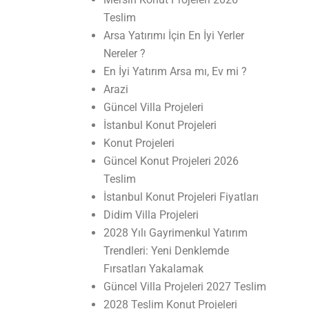
Teslim
Arsa Yatırımı İçin En İyi Yerler
Nereler ?
En İyi Yatırım Arsa mı, Ev mi ?
Arazi
Güncel Villa Projeleri
İstanbul Konut Projeleri
Konut Projeleri
Güncel Konut Projeleri 2026
Teslim
İstanbul Konut Projeleri Fiyatları
Didim Villa Projeleri
2028 Yılı Gayrimenkul Yatırım
Trendleri: Yeni Denklemde
Fırsatları Yakalamak
Güncel Villa Projeleri 2027 Teslim
2028 Teslim Konut Projeleri