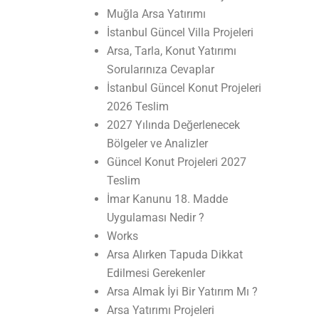
Muğla Arsa Yatırımı
İstanbul Güncel Villa Projeleri
Arsa, Tarla, Konut Yatırımı
Sorularınıza Cevaplar
İstanbul Güncel Konut Projeleri
2026 Teslim
2027 Yılında Değerlenecek
Bölgeler ve Analizler
Güncel Konut Projeleri 2027
Teslim
İmar Kanunu 18. Madde
Uygulaması Nedir ?
Works
Arsa Alırken Tapuda Dikkat
Edilmesi Gerekenler
Arsa Almak İyi Bir Yatırım Mı ?
Arsa Yatırımı Projeleri