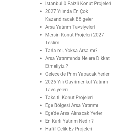
İstanbul 0 Faizli Konut Projeleri
2027 Yılında En Çok
Kazandıracak Bölgeler
Arsa Yatırım Tavsiyeleri
Mersin Konut Projeleri 2027
Teslim
Tarla mı, Yoksa Arsa mı?
Arsa Yatırımında Nelere Dikkat
Etmeliyiz ?
Gelecekte Prim Yapacak Yerler
2026 Yılı Gayrimenkul Yatırım
Tavsiyeleri
Taksitli Konut Projeleri
Ege Bölgesi Arsa Yatırımı
Ege’de Arsa Alınacak Yerler
En Karlı Yatırım Nedir ?
Hafif Çelik Ev Projeleri