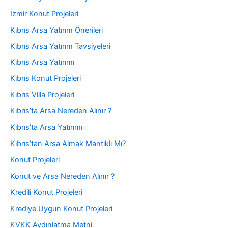
İzmir Konut Projeleri
Kıbrıs Arsa Yatırım Önerileri
Kıbrıs Arsa Yatırım Tavsiyeleri
Kıbrıs Arsa Yatırımı
Kıbrıs Konut Projeleri
Kıbrıs Villa Projeleri
Kıbrıs’ta Arsa Nereden Alınır ?
Kıbrıs’ta Arsa Yatırımı
Kıbrıs’tan Arsa Almak Mantıklı Mı?
Konut Projeleri
Konut ve Arsa Nereden Alınır ?
Kredili Konut Projeleri
Krediye Uygun Konut Projeleri
KVKK Aydınlatma Metni