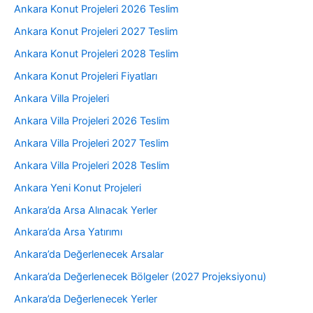
Ankara Konut Projeleri 2026 Teslim
Ankara Konut Projeleri 2027 Teslim
Ankara Konut Projeleri 2028 Teslim
Ankara Konut Projeleri Fiyatları
Ankara Villa Projeleri
Ankara Villa Projeleri 2026 Teslim
Ankara Villa Projeleri 2027 Teslim
Ankara Villa Projeleri 2028 Teslim
Ankara Yeni Konut Projeleri
Ankara’da Arsa Alınacak Yerler
Ankara’da Arsa Yatırımı
Ankara’da Değerlenecek Arsalar
Ankara’da Değerlenecek Bölgeler (2027 Projeksiyonu)
Ankara’da Değerlenecek Yerler