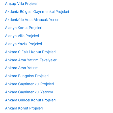
Ahşap Villa Projeleri
Akdeniz Bölgesi Gayrimenkul Projeleri
Akdeniz’de Arsa Alınacak Yerler
Alanya Konut Projeleri
Alanya Villa Projeleri
Alanya Yazlık Projeleri
Ankara 0 Faizli Konut Projeleri
Ankara Arsa Yatırım Tavsiyeleri
Ankara Arsa Yatırımı
Ankara Bungalov Projeleri
Ankara Gayrimenkul Projeleri
Ankara Gayrimenkul Yatırımı
Ankara Güncel Konut Projeleri
Ankara Konut Projeleri