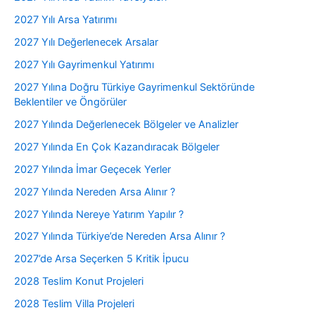
2027 Yılı Arsa Yatırımı
2027 Yılı Değerlenecek Arsalar
2027 Yılı Gayrimenkul Yatırımı
2027 Yılına Doğru Türkiye Gayrimenkul Sektöründe
Beklentiler ve Öngörüler
2027 Yılında Değerlenecek Bölgeler ve Analizler
2027 Yılında En Çok Kazandıracak Bölgeler
2027 Yılında İmar Geçecek Yerler
2027 Yılında Nereden Arsa Alınır ?
2027 Yılında Nereye Yatırım Yapılır ?
2027 Yılında Türkiye’de Nereden Arsa Alınır ?
2027’de Arsa Seçerken 5 Kritik İpucu
2028 Teslim Konut Projeleri
2028 Teslim Villa Projeleri