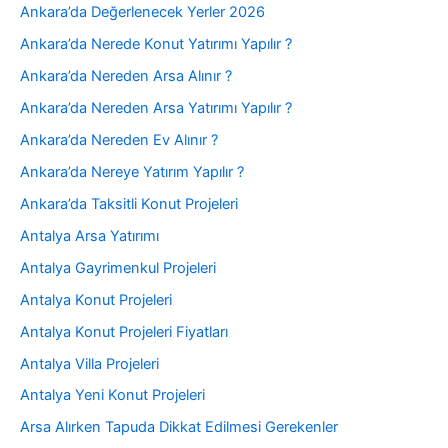
Ankara’da Değerlenecek Yerler 2026
Ankara’da Nerede Konut Yatırımı Yapılır ?
Ankara’da Nereden Arsa Alınır ?
Ankara’da Nereden Arsa Yatırımı Yapılır ?
Ankara’da Nereden Ev Alınır ?
Ankara’da Nereye Yatırım Yapılır ?
Ankara’da Taksitli Konut Projeleri
Antalya Arsa Yatırımı
Antalya Gayrimenkul Projeleri
Antalya Konut Projeleri
Antalya Konut Projeleri Fiyatları
Antalya Villa Projeleri
Antalya Yeni Konut Projeleri
Arsa Alırken Tapuda Dikkat Edilmesi Gerekenler