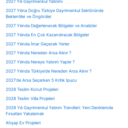
2027 Yılı Gayrimenkul Yatırımı
2027 Yılına Doğru Türkiye Gayrimenkul Sektöründe
Beklentiler ve Öngörüler
2027 Yılında Değerlenecek Bölgeler ve Analizler
2027 Yılında En Çok Kazandıracak Bölgeler
2027 Yılında İmar Geçecek Yerler
2027 Yılında Nereden Arsa Alınır ?
2027 Yılında Nereye Yatırım Yapılır ?
2027 Yılında Türkiye’de Nereden Arsa Alınır ?
2027’de Arsa Seçerken 5 Kritik İpucu
2028 Teslim Konut Projeleri
2028 Teslim Villa Projeleri
2028 Yılı Gayrimenkul Yatırım Trendleri: Yeni Denklemde
Fırsatları Yakalamak
Ahşap Ev Projeleri