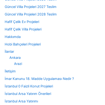
Güncel Villa Projeleri 2027 Teslim
Güncel Villa Projeleri 2028 Teslim
Hafif Çelik Ev Projeleri
Hafif Çelik Villa Projeleri
Hakkımda
Hobi Bahçeleri Projeleri
İlanlar
Ankara
Arazi
İletişim
İmar Kanunu 18. Madde Uygulaması Nedir ?
İstanbul 0 Faizli Konut Projeleri
İstanbul Arsa Yatırım Önerileri
İstanbul Arsa Yatırımı