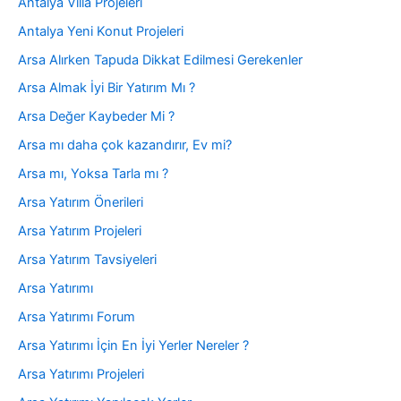
Antalya Villa Projeleri
Antalya Yeni Konut Projeleri
Arsa Alırken Tapuda Dikkat Edilmesi Gerekenler
Arsa Almak İyi Bir Yatırım Mı ?
Arsa Değer Kaybeder Mi ?
Arsa mı daha çok kazandırır, Ev mi?
Arsa mı, Yoksa Tarla mı ?
Arsa Yatırım Önerileri
Arsa Yatırım Projeleri
Arsa Yatırım Tavsiyeleri
Arsa Yatırımı
Arsa Yatırımı Forum
Arsa Yatırımı İçin En İyi Yerler Nereler ?
Arsa Yatırımı Projeleri