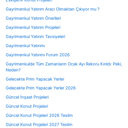
Eskişehir Konut Projeleri
Gayrimenkul Yatırım Aracı Olmaktan Çıkıyor mu ?
Gayrimenkul Yatırım Önerileri
Gayrimenkul Yatırım Projeleri
Gayrimenkul Yatırım Tavsiyeleri
Gayrimenkul Yatırımı
Gayrimenkul Yatırımı Forum 2026
Gayrimenkulde Tüm Zamanların Ocak Ayı Rekoru Kırıldı: Peki,
Neden?
Gelecekte Prim Yapacak Yerler
Gelecekte Prim Yapacak Yerler 2026
Güncel İnşaat Projeleri
Güncel Konut Projeleri
Güncel Konut Projeleri 2026 Teslim
Güncel Konut Projeleri 2027 Teslim