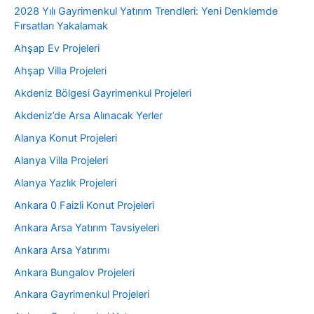
2028 Yılı Gayrimenkul Yatırım Trendleri: Yeni Denklemde
Fırsatları Yakalamak
Ahşap Ev Projeleri
Ahşap Villa Projeleri
Akdeniz Bölgesi Gayrimenkul Projeleri
Akdeniz’de Arsa Alınacak Yerler
Alanya Konut Projeleri
Alanya Villa Projeleri
Alanya Yazlık Projeleri
Ankara 0 Faizli Konut Projeleri
Ankara Arsa Yatırım Tavsiyeleri
Ankara Arsa Yatırımı
Ankara Bungalov Projeleri
Ankara Gayrimenkul Projeleri