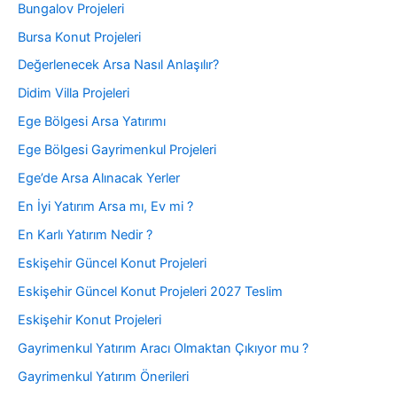
Bungalov Projeleri
Bursa Konut Projeleri
Değerlenecek Arsa Nasıl Anlaşılır?
Didim Villa Projeleri
Ege Bölgesi Arsa Yatırımı
Ege Bölgesi Gayrimenkul Projeleri
Ege’de Arsa Alınacak Yerler
En İyi Yatırım Arsa mı, Ev mi ?
En Karlı Yatırım Nedir ?
Eskişehir Güncel Konut Projeleri
Eskişehir Güncel Konut Projeleri 2027 Teslim
Eskişehir Konut Projeleri
Gayrimenkul Yatırım Aracı Olmaktan Çıkıyor mu ?
Gayrimenkul Yatırım Önerileri