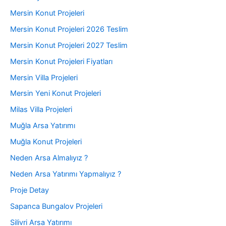
Mersin Konut Projeleri
Mersin Konut Projeleri 2026 Teslim
Mersin Konut Projeleri 2027 Teslim
Mersin Konut Projeleri Fiyatları
Mersin Villa Projeleri
Mersin Yeni Konut Projeleri
Milas Villa Projeleri
Muğla Arsa Yatırımı
Muğla Konut Projeleri
Neden Arsa Almalıyız ?
Neden Arsa Yatırımı Yapmalıyız ?
Proje Detay
Sapanca Bungalov Projeleri
Silivri Arsa Yatırımı