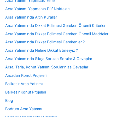
Arsa Yatırımı Yapılacak Yerler
Arsa Yatırımı Yapmanın Püf Noktaları
Arsa Yatırımında Altın Kurallar
Arsa Yatırımında Dikkat Edilmesi Gereken Önemli Kriterler
Arsa Yatırımında Dikkat Edilmesi Gereken Önemli Maddeler
Arsa Yatırımında Dikkat Edilmesi Gerekenler ?
Arsa Yatırımında Nelere Dikkat Etmeliyiz ?
Arsa Yatırımında Sıkça Sorulan Sorular & Cevaplar
Arsa, Tarla, Konut Yatırımı Sorularınıza Cevaplar
Arsadan Konut Projeleri
Balıkesir Arsa Yatırımı
Balıkesir Konut Projeleri
Blog
Bodrum Arsa Yatırımı