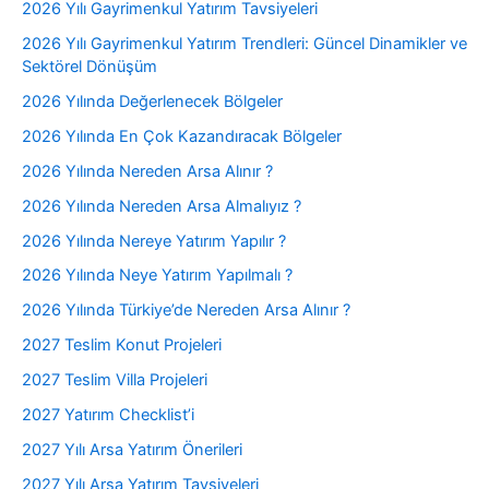
2026 Yılı Gayrimenkul Yatırım Tavsiyeleri
2026 Yılı Gayrimenkul Yatırım Trendleri: Güncel Dinamikler ve
Sektörel Dönüşüm
2026 Yılında Değerlenecek Bölgeler
2026 Yılında En Çok Kazandıracak Bölgeler
2026 Yılında Nereden Arsa Alınır ?
2026 Yılında Nereden Arsa Almalıyız ?
2026 Yılında Nereye Yatırım Yapılır ?
2026 Yılında Neye Yatırım Yapılmalı ?
2026 Yılında Türkiye’de Nereden Arsa Alınır ?
2027 Teslim Konut Projeleri
2027 Teslim Villa Projeleri
2027 Yatırım Checklist’i
2027 Yılı Arsa Yatırım Önerileri
2027 Yılı Arsa Yatırım Tavsiyeleri