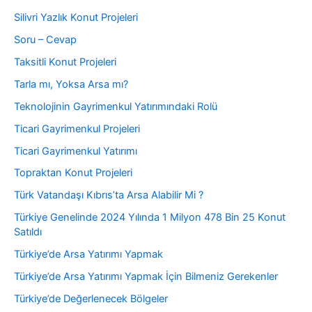
Silivri Yazlık Konut Projeleri
Soru – Cevap
Taksitli Konut Projeleri
Tarla mı, Yoksa Arsa mı?
Teknolojinin Gayrimenkul Yatırımındaki Rolü
Ticari Gayrimenkul Projeleri
Ticari Gayrimenkul Yatırımı
Topraktan Konut Projeleri
Türk Vatandaşı Kıbrıs’ta Arsa Alabilir Mi ?
Türkiye Genelinde 2024 Yılında 1 Milyon 478 Bin 25 Konut
Satıldı
Türkiye’de Arsa Yatırımı Yapmak
Türkiye’de Arsa Yatırımı Yapmak İçin Bilmeniz Gerekenler
Türkiye’de Değerlenecek Bölgeler