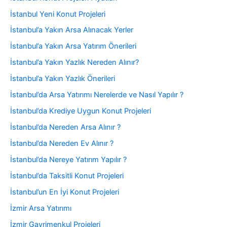
İstanbul Yeni Konut Projeleri
İstanbul’a Yakın Arsa Alınacak Yerler
İstanbul’a Yakın Arsa Yatırım Önerileri
İstanbul’a Yakın Yazlık Nereden Alınır?
İstanbul’a Yakın Yazlık Önerileri
İstanbul’da Arsa Yatırımı Nerelerde ve Nasıl Yapılır ?
İstanbul’da Krediye Uygun Konut Projeleri
İstanbul’da Nereden Arsa Alınır ?
İstanbul’da Nereden Ev Alınır ?
İstanbul’da Nereye Yatırım Yapılır ?
İstanbul’da Taksitli Konut Projeleri
İstanbul’un En İyi Konut Projeleri
İzmir Arsa Yatırımı
İzmir Gayrimenkul Projeleri