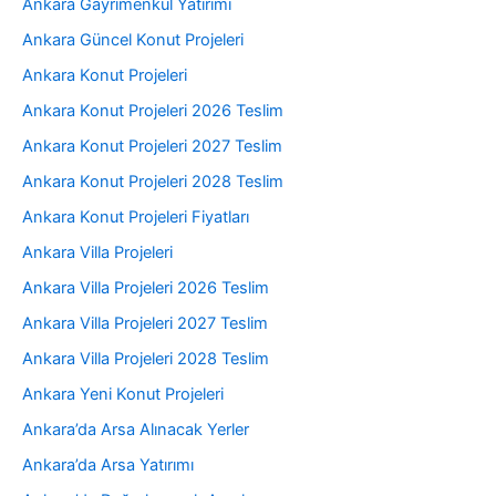
Ankara Gayrimenkul Yatırımı
Ankara Güncel Konut Projeleri
Ankara Konut Projeleri
Ankara Konut Projeleri 2026 Teslim
Ankara Konut Projeleri 2027 Teslim
Ankara Konut Projeleri 2028 Teslim
Ankara Konut Projeleri Fiyatları
Ankara Villa Projeleri
Ankara Villa Projeleri 2026 Teslim
Ankara Villa Projeleri 2027 Teslim
Ankara Villa Projeleri 2028 Teslim
Ankara Yeni Konut Projeleri
Ankara’da Arsa Alınacak Yerler
Ankara’da Arsa Yatırımı