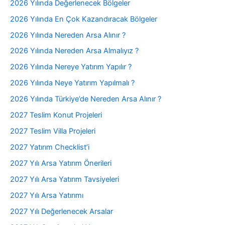
2026 Yılında Değerlenecek Bölgeler
2026 Yılında En Çok Kazandıracak Bölgeler
2026 Yılında Nereden Arsa Alınır ?
2026 Yılında Nereden Arsa Almalıyız ?
2026 Yılında Nereye Yatırım Yapılır ?
2026 Yılında Neye Yatırım Yapılmalı ?
2026 Yılında Türkiye’de Nereden Arsa Alınır ?
2027 Teslim Konut Projeleri
2027 Teslim Villa Projeleri
2027 Yatırım Checklist’i
2027 Yılı Arsa Yatırım Önerileri
2027 Yılı Arsa Yatırım Tavsiyeleri
2027 Yılı Arsa Yatırımı
2027 Yılı Değerlenecek Arsalar