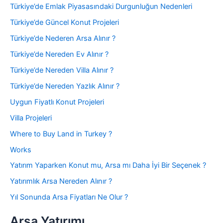
Türkiye’de Emlak Piyasasındaki Durgunluğun Nedenleri
Türkiye’de Güncel Konut Projeleri
Türkiye’de Nederen Arsa Alınır ?
Türkiye’de Nereden Ev Alınır ?
Türkiye’de Nereden Villa Alınır ?
Türkiye’de Nereden Yazlık Alınır ?
Uygun Fiyatlı Konut Projeleri
Villa Projeleri
Where to Buy Land in Turkey ?
Works
Yatırım Yaparken Konut mu, Arsa mı Daha İyi Bir Seçenek ?
Yatırımlık Arsa Nereden Alınır ?
Yıl Sonunda Arsa Fiyatları Ne Olur ?
Arsa Yatırımı