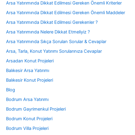
Arsa Yatırımında Dikkat Edilmesi Gereken Önemli Kriterler
Arsa Yatırımında Dikkat Edilmesi Gereken Önemli Maddeler
Arsa Yatırımında Dikkat Edilmesi Gerekenler ?
Arsa Yatırımında Nelere Dikkat Etmeliyiz ?
Arsa Yatırımında Sıkça Sorulan Sorular & Cevaplar
Arsa, Tarla, Konut Yatırımı Sorularınıza Cevaplar
Arsadan Konut Projeleri
Balıkesir Arsa Yatırımı
Balıkesir Konut Projeleri
Blog
Bodrum Arsa Yatırımı
Bodrum Gayrimenkul Projeleri
Bodrum Konut Projeleri
Bodrum Villa Projeleri