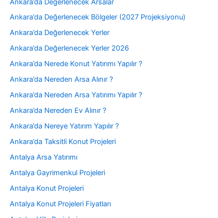
Ankara’da Değerlenecek Arsalar
Ankara’da Değerlenecek Bölgeler (2027 Projeksiyonu)
Ankara’da Değerlenecek Yerler
Ankara’da Değerlenecek Yerler 2026
Ankara’da Nerede Konut Yatırımı Yapılır ?
Ankara’da Nereden Arsa Alınır ?
Ankara’da Nereden Arsa Yatırımı Yapılır ?
Ankara’da Nereden Ev Alınır ?
Ankara’da Nereye Yatırım Yapılır ?
Ankara’da Taksitli Konut Projeleri
Antalya Arsa Yatırımı
Antalya Gayrimenkul Projeleri
Antalya Konut Projeleri
Antalya Konut Projeleri Fiyatları