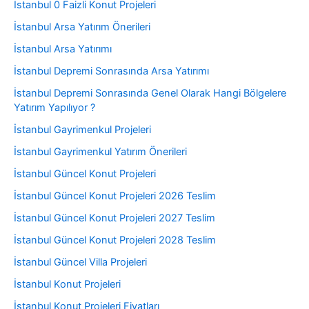
İstanbul 0 Faizli Konut Projeleri
İstanbul Arsa Yatırım Önerileri
İstanbul Arsa Yatırımı
İstanbul Depremi Sonrasında Arsa Yatırımı
İstanbul Depremi Sonrasında Genel Olarak Hangi Bölgelere
Yatırım Yapılıyor ?
İstanbul Gayrimenkul Projeleri
İstanbul Gayrimenkul Yatırım Önerileri
İstanbul Güncel Konut Projeleri
İstanbul Güncel Konut Projeleri 2026 Teslim
İstanbul Güncel Konut Projeleri 2027 Teslim
İstanbul Güncel Konut Projeleri 2028 Teslim
İstanbul Güncel Villa Projeleri
İstanbul Konut Projeleri
İstanbul Konut Projeleri Fiyatları