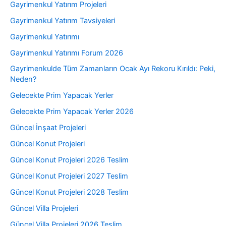
Gayrimenkul Yatırım Projeleri
Gayrimenkul Yatırım Tavsiyeleri
Gayrimenkul Yatırımı
Gayrimenkul Yatırımı Forum 2026
Gayrimenkulde Tüm Zamanların Ocak Ayı Rekoru Kırıldı: Peki,
Neden?
Gelecekte Prim Yapacak Yerler
Gelecekte Prim Yapacak Yerler 2026
Güncel İnşaat Projeleri
Güncel Konut Projeleri
Güncel Konut Projeleri 2026 Teslim
Güncel Konut Projeleri 2027 Teslim
Güncel Konut Projeleri 2028 Teslim
Güncel Villa Projeleri
Güncel Villa Projeleri 2026 Teslim