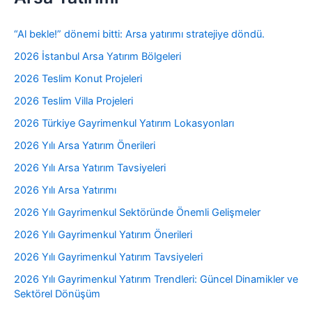
“Al bekle!” dönemi bitti: Arsa yatırımı stratejiye döndü.
2026 İstanbul Arsa Yatırım Bölgeleri
2026 Teslim Konut Projeleri
2026 Teslim Villa Projeleri
2026 Türkiye Gayrimenkul Yatırım Lokasyonları
2026 Yılı Arsa Yatırım Önerileri
2026 Yılı Arsa Yatırım Tavsiyeleri
2026 Yılı Arsa Yatırımı
2026 Yılı Gayrimenkul Sektöründe Önemli Gelişmeler
2026 Yılı Gayrimenkul Yatırım Önerileri
2026 Yılı Gayrimenkul Yatırım Tavsiyeleri
2026 Yılı Gayrimenkul Yatırım Trendleri: Güncel Dinamikler ve
Sektörel Dönüşüm