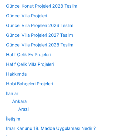
Güncel Konut Projeleri 2028 Teslim
Güncel Villa Projeleri
Güncel Villa Projeleri 2026 Teslim
Güncel Villa Projeleri 2027 Teslim
Güncel Villa Projeleri 2028 Teslim
Hafif Çelik Ev Projeleri
Hafif Çelik Villa Projeleri
Hakkımda
Hobi Bahçeleri Projeleri
İlanlar
Ankara
Arazi
İletişim
İmar Kanunu 18. Madde Uygulaması Nedir ?