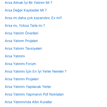
Arsa Almak İyi Bir Yatırım Mı ?
Arsa Değer Kaybeder Mi ?
Arsa mı daha çok kazandırır, Ev mi?
Arsa mı, Yoksa Tarla mı ?
Arsa Yatırım Önerileri
Arsa Yatırım Projeleri
Arsa Yatırım Tavsiyeleri
Arsa Yatırımı
Arsa Yatırımı Forum
Arsa Yatırımı İçin En İyi Yerler Nereler ?
Arsa Yatırımı Projeleri
Arsa Yatırımı Yapılacak Yerler
Arsa Yatırımı Yapmanın Püf Noktaları
Arsa Yatırımında Altın Kurallar