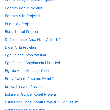
Bodrum Gayrimenkul Projeleri
Bodrum Konut Projeleri
Bodrum Villa Projeleri
Bungalov Projeleri
Bursa Konut Projeleri
Değerlenecek Arsa Nasıl Anlaşılır?
Didim Villa Projeleri
Ege Bölgesi Arsa Yatırımı
Ege Bölgesi Gayrimenkul Projeleri
Ege’de Arsa Alınacak Yerler
En İyi Yatırım Arsa mı, Ev mi ?
En Karlı Yatırım Nedir ?
Eskişehir Güncel Konut Projeleri
Eskişehir Güncel Konut Projeleri 2027 Teslim