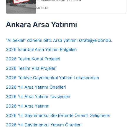
SATILDI
Ankara Arsa Yatırımı
“Al bekle!” dönemi bitti: Arsa yatırımı stratejiye döndü.
2026 İstanbul Arsa Yatırım Bölgeleri
2026 Teslim Konut Projeleri
2026 Teslim Villa Projeleri
2026 Türkiye Gayrimenkul Yatırım Lokasyonları
2026 Yılı Arsa Yatırım Önerileri
2026 Yılı Arsa Yatırım Tavsiyeleri
2026 Yılı Arsa Yatırımı
2026 Yılı Gayrimenkul Sektöründe Önemli Gelişmeler
2026 Yılı Gayrimenkul Yatırım Önerileri