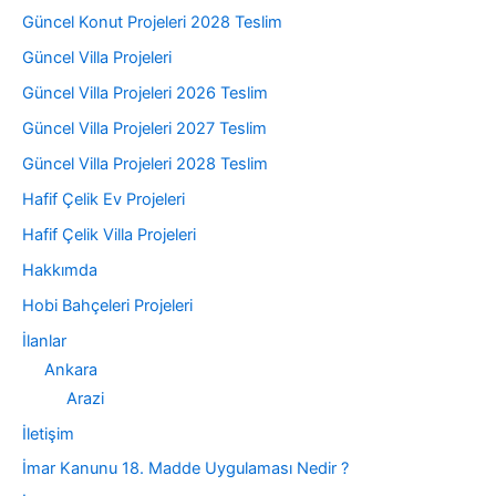
Güncel Konut Projeleri 2028 Teslim
Güncel Villa Projeleri
Güncel Villa Projeleri 2026 Teslim
Güncel Villa Projeleri 2027 Teslim
Güncel Villa Projeleri 2028 Teslim
Hafif Çelik Ev Projeleri
Hafif Çelik Villa Projeleri
Hakkımda
Hobi Bahçeleri Projeleri
İlanlar
Ankara
Arazi
İletişim
İmar Kanunu 18. Madde Uygulaması Nedir ?