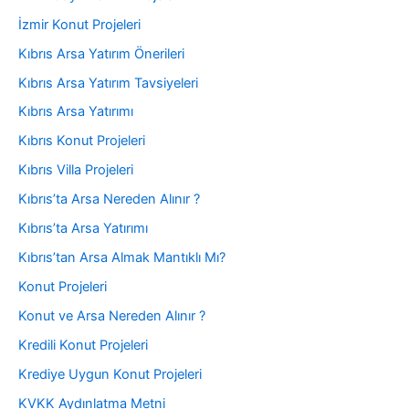
İzmir Konut Projeleri
Kıbrıs Arsa Yatırım Önerileri
Kıbrıs Arsa Yatırım Tavsiyeleri
Kıbrıs Arsa Yatırımı
Kıbrıs Konut Projeleri
Kıbrıs Villa Projeleri
Kıbrıs’ta Arsa Nereden Alınır ?
Kıbrıs’ta Arsa Yatırımı
Kıbrıs’tan Arsa Almak Mantıklı Mı?
Konut Projeleri
Konut ve Arsa Nereden Alınır ?
Kredili Konut Projeleri
Krediye Uygun Konut Projeleri
KVKK Aydınlatma Metni