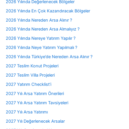
2026 Yılında Değerlenecek Bölgeler
2026 Yılında En Çok Kazandıracak Bölgeler
2026 Yılında Nereden Arsa Alınır ?
2026 Yılında Nereden Arsa Almalıyız ?
2026 Yılında Nereye Yatırım Yapılır ?
2026 Yılında Neye Yatırım Yapılmalı ?
2026 Yılında Türkiye’de Nereden Arsa Alınır ?
2027 Teslim Konut Projeleri
2027 Teslim Villa Projeleri
2027 Yatırım Checklist’i
2027 Yılı Arsa Yatırım Önerileri
2027 Yılı Arsa Yatırım Tavsiyeleri
2027 Yılı Arsa Yatırımı
2027 Yılı Değerlenecek Arsalar