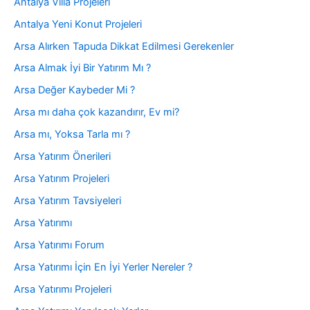
Antalya Villa Projeleri
Antalya Yeni Konut Projeleri
Arsa Alırken Tapuda Dikkat Edilmesi Gerekenler
Arsa Almak İyi Bir Yatırım Mı ?
Arsa Değer Kaybeder Mi ?
Arsa mı daha çok kazandırır, Ev mi?
Arsa mı, Yoksa Tarla mı ?
Arsa Yatırım Önerileri
Arsa Yatırım Projeleri
Arsa Yatırım Tavsiyeleri
Arsa Yatırımı
Arsa Yatırımı Forum
Arsa Yatırımı İçin En İyi Yerler Nereler ?
Arsa Yatırımı Projeleri