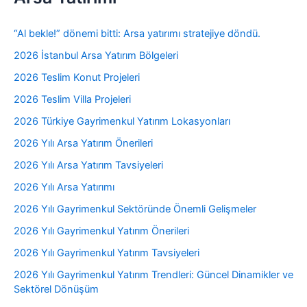
“Al bekle!” dönemi bitti: Arsa yatırımı stratejiye döndü.
2026 İstanbul Arsa Yatırım Bölgeleri
2026 Teslim Konut Projeleri
2026 Teslim Villa Projeleri
2026 Türkiye Gayrimenkul Yatırım Lokasyonları
2026 Yılı Arsa Yatırım Önerileri
2026 Yılı Arsa Yatırım Tavsiyeleri
2026 Yılı Arsa Yatırımı
2026 Yılı Gayrimenkul Sektöründe Önemli Gelişmeler
2026 Yılı Gayrimenkul Yatırım Önerileri
2026 Yılı Gayrimenkul Yatırım Tavsiyeleri
2026 Yılı Gayrimenkul Yatırım Trendleri: Güncel Dinamikler ve
Sektörel Dönüşüm