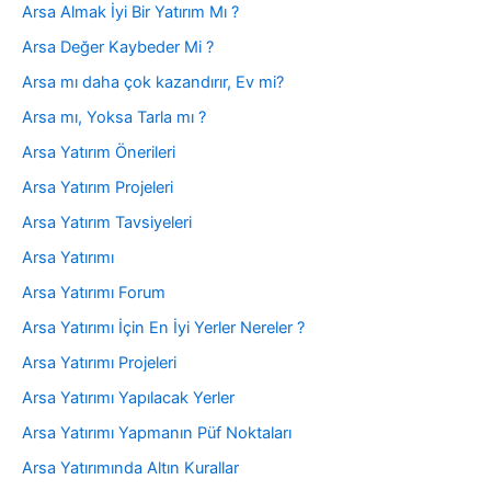
Arsa Almak İyi Bir Yatırım Mı ?
Arsa Değer Kaybeder Mi ?
Arsa mı daha çok kazandırır, Ev mi?
Arsa mı, Yoksa Tarla mı ?
Arsa Yatırım Önerileri
Arsa Yatırım Projeleri
Arsa Yatırım Tavsiyeleri
Arsa Yatırımı
Arsa Yatırımı Forum
Arsa Yatırımı İçin En İyi Yerler Nereler ?
Arsa Yatırımı Projeleri
Arsa Yatırımı Yapılacak Yerler
Arsa Yatırımı Yapmanın Püf Noktaları
Arsa Yatırımında Altın Kurallar