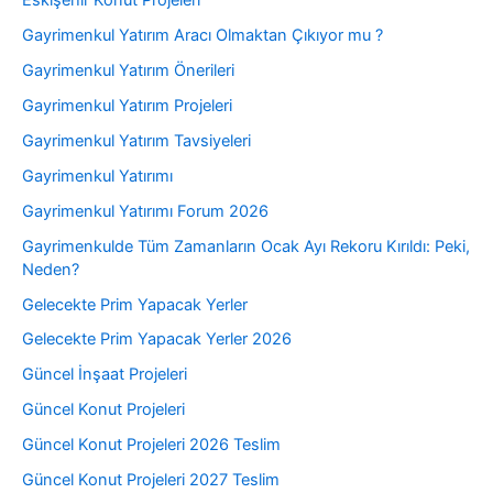
Eskişehir Konut Projeleri
Gayrimenkul Yatırım Aracı Olmaktan Çıkıyor mu ?
Gayrimenkul Yatırım Önerileri
Gayrimenkul Yatırım Projeleri
Gayrimenkul Yatırım Tavsiyeleri
Gayrimenkul Yatırımı
Gayrimenkul Yatırımı Forum 2026
Gayrimenkulde Tüm Zamanların Ocak Ayı Rekoru Kırıldı: Peki,
Neden?
Gelecekte Prim Yapacak Yerler
Gelecekte Prim Yapacak Yerler 2026
Güncel İnşaat Projeleri
Güncel Konut Projeleri
Güncel Konut Projeleri 2026 Teslim
Güncel Konut Projeleri 2027 Teslim