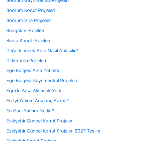
Bodrum Gayrimenkul Projeleri
Bodrum Konut Projeleri
Bodrum Villa Projeleri
Bungalov Projeleri
Bursa Konut Projeleri
Değerlenecek Arsa Nasıl Anlaşılır?
Didim Villa Projeleri
Ege Bölgesi Arsa Yatırımı
Ege Bölgesi Gayrimenkul Projeleri
Ege’de Arsa Alınacak Yerler
En İyi Yatırım Arsa mı, Ev mi ?
En Karlı Yatırım Nedir ?
Eskişehir Güncel Konut Projeleri
Eskişehir Güncel Konut Projeleri 2027 Teslim