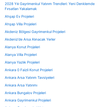
2028 Yılı Gayrimenkul Yatırım Trendleri: Yeni Denklemde
Fırsatları Yakalamak
Ahşap Ev Projeleri
Ahşap Villa Projeleri
Akdeniz Bölgesi Gayrimenkul Projeleri
Akdeniz’de Arsa Alınacak Yerler
Alanya Konut Projeleri
Alanya Villa Projeleri
Alanya Yazlık Projeleri
Ankara 0 Faizli Konut Projeleri
Ankara Arsa Yatırım Tavsiyeleri
Ankara Arsa Yatırımı
Ankara Bungalov Projeleri
Ankara Gayrimenkul Projeleri