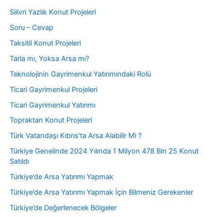
Silivri Yazlık Konut Projeleri
Soru – Cevap
Taksitli Konut Projeleri
Tarla mı, Yoksa Arsa mı?
Teknolojinin Gayrimenkul Yatırımındaki Rolü
Ticari Gayrimenkul Projeleri
Ticari Gayrimenkul Yatırımı
Topraktan Konut Projeleri
Türk Vatandaşı Kıbrıs’ta Arsa Alabilir Mi ?
Türkiye Genelinde 2024 Yılında 1 Milyon 478 Bin 25 Konut
Satıldı
Türkiye’de Arsa Yatırımı Yapmak
Türkiye’de Arsa Yatırımı Yapmak İçin Bilmeniz Gerekenler
Türkiye’de Değerlenecek Bölgeler