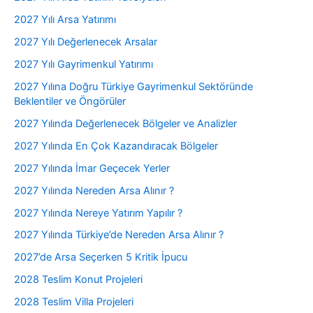
2027 Yılı Arsa Yatırımı
2027 Yılı Değerlenecek Arsalar
2027 Yılı Gayrimenkul Yatırımı
2027 Yılına Doğru Türkiye Gayrimenkul Sektöründe
Beklentiler ve Öngörüler
2027 Yılında Değerlenecek Bölgeler ve Analizler
2027 Yılında En Çok Kazandıracak Bölgeler
2027 Yılında İmar Geçecek Yerler
2027 Yılında Nereden Arsa Alınır ?
2027 Yılında Nereye Yatırım Yapılır ?
2027 Yılında Türkiye’de Nereden Arsa Alınır ?
2027’de Arsa Seçerken 5 Kritik İpucu
2028 Teslim Konut Projeleri
2028 Teslim Villa Projeleri