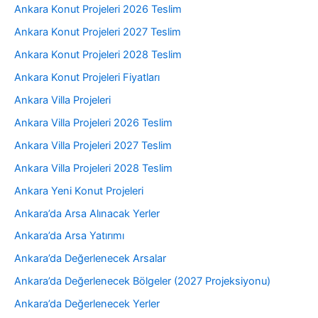
Ankara Konut Projeleri 2026 Teslim
Ankara Konut Projeleri 2027 Teslim
Ankara Konut Projeleri 2028 Teslim
Ankara Konut Projeleri Fiyatları
Ankara Villa Projeleri
Ankara Villa Projeleri 2026 Teslim
Ankara Villa Projeleri 2027 Teslim
Ankara Villa Projeleri 2028 Teslim
Ankara Yeni Konut Projeleri
Ankara’da Arsa Alınacak Yerler
Ankara’da Arsa Yatırımı
Ankara’da Değerlenecek Arsalar
Ankara’da Değerlenecek Bölgeler (2027 Projeksiyonu)
Ankara’da Değerlenecek Yerler