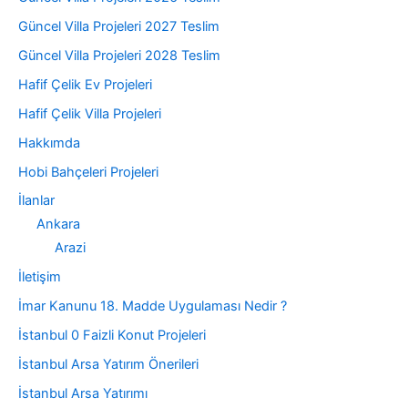
Güncel Villa Projeleri 2027 Teslim
Güncel Villa Projeleri 2028 Teslim
Hafif Çelik Ev Projeleri
Hafif Çelik Villa Projeleri
Hakkımda
Hobi Bahçeleri Projeleri
İlanlar
Ankara
Arazi
İletişim
İmar Kanunu 18. Madde Uygulaması Nedir ?
İstanbul 0 Faizli Konut Projeleri
İstanbul Arsa Yatırım Önerileri
İstanbul Arsa Yatırımı