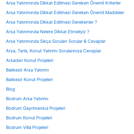
Arsa Yatırımında Dikkat Edilmesi Gereken Önemli Kriterler
Arsa Yatırımında Dikkat Edilmesi Gereken Önemli Maddeler
Arsa Yatırımında Dikkat Edilmesi Gerekenler ?
Arsa Yatırımında Nelere Dikkat Etmeliyiz ?
Arsa Yatırımında Sıkça Sorulan Sorular & Cevaplar
Arsa, Tarla, Konut Yatırımı Sorularınıza Cevaplar
Arsadan Konut Projeleri
Balıkesir Arsa Yatırımı
Balıkesir Konut Projeleri
Blog
Bodrum Arsa Yatırımı
Bodrum Gayrimenkul Projeleri
Bodrum Konut Projeleri
Bodrum Villa Projeleri