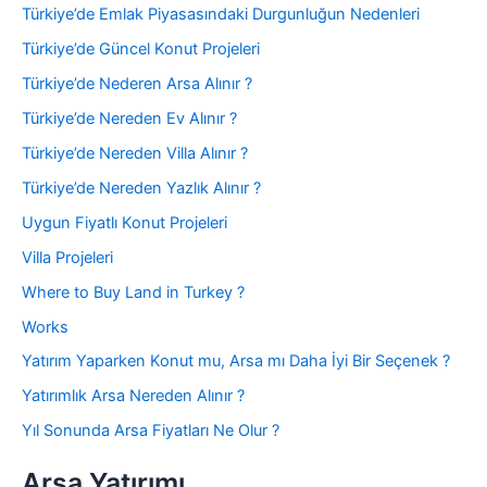
Türkiye’de Emlak Piyasasındaki Durgunluğun Nedenleri
Türkiye’de Güncel Konut Projeleri
Türkiye’de Nederen Arsa Alınır ?
Türkiye’de Nereden Ev Alınır ?
Türkiye’de Nereden Villa Alınır ?
Türkiye’de Nereden Yazlık Alınır ?
Uygun Fiyatlı Konut Projeleri
Villa Projeleri
Where to Buy Land in Turkey ?
Works
Yatırım Yaparken Konut mu, Arsa mı Daha İyi Bir Seçenek ?
Yatırımlık Arsa Nereden Alınır ?
Yıl Sonunda Arsa Fiyatları Ne Olur ?
Arsa Yatırımı