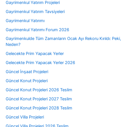
Gayrimenkul Yatırım Projeleri
Gayrimenkul Yatırım Tavsiyeleri
Gayrimenkul Yatırımı
Gayrimenkul Yatırımı Forum 2026
Gayrimenkulde Tüm Zamanların Ocak Ayı Rekoru Kırıldı: Peki,
Neden?
Gelecekte Prim Yapacak Yerler
Gelecekte Prim Yapacak Yerler 2026
Güncel İnşaat Projeleri
Güncel Konut Projeleri
Güncel Konut Projeleri 2026 Teslim
Güncel Konut Projeleri 2027 Teslim
Güncel Konut Projeleri 2028 Teslim
Güncel Villa Projeleri
Güncel Villa Projeleri 2026 Teslim