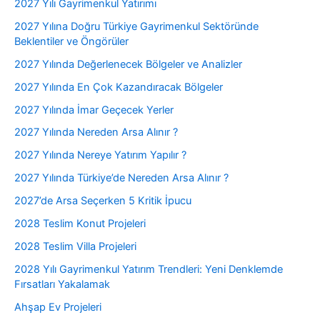
2027 Yılı Gayrimenkul Yatırımı
2027 Yılına Doğru Türkiye Gayrimenkul Sektöründe
Beklentiler ve Öngörüler
2027 Yılında Değerlenecek Bölgeler ve Analizler
2027 Yılında En Çok Kazandıracak Bölgeler
2027 Yılında İmar Geçecek Yerler
2027 Yılında Nereden Arsa Alınır ?
2027 Yılında Nereye Yatırım Yapılır ?
2027 Yılında Türkiye’de Nereden Arsa Alınır ?
2027’de Arsa Seçerken 5 Kritik İpucu
2028 Teslim Konut Projeleri
2028 Teslim Villa Projeleri
2028 Yılı Gayrimenkul Yatırım Trendleri: Yeni Denklemde
Fırsatları Yakalamak
Ahşap Ev Projeleri