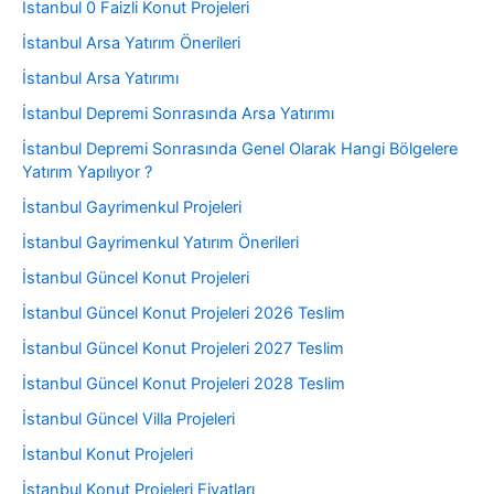
İstanbul 0 Faizli Konut Projeleri
İstanbul Arsa Yatırım Önerileri
İstanbul Arsa Yatırımı
İstanbul Depremi Sonrasında Arsa Yatırımı
İstanbul Depremi Sonrasında Genel Olarak Hangi Bölgelere
Yatırım Yapılıyor ?
İstanbul Gayrimenkul Projeleri
İstanbul Gayrimenkul Yatırım Önerileri
İstanbul Güncel Konut Projeleri
İstanbul Güncel Konut Projeleri 2026 Teslim
İstanbul Güncel Konut Projeleri 2027 Teslim
İstanbul Güncel Konut Projeleri 2028 Teslim
İstanbul Güncel Villa Projeleri
İstanbul Konut Projeleri
İstanbul Konut Projeleri Fiyatları