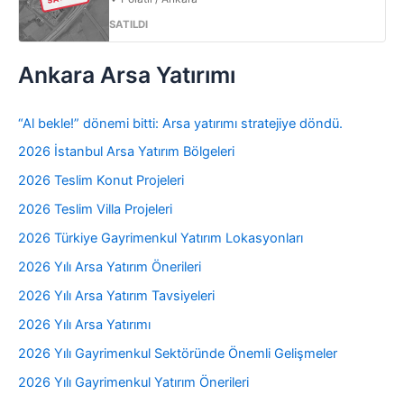
SATILDI
Ankara Arsa Yatırımı
“Al bekle!” dönemi bitti: Arsa yatırımı stratejiye döndü.
2026 İstanbul Arsa Yatırım Bölgeleri
2026 Teslim Konut Projeleri
2026 Teslim Villa Projeleri
2026 Türkiye Gayrimenkul Yatırım Lokasyonları
2026 Yılı Arsa Yatırım Önerileri
2026 Yılı Arsa Yatırım Tavsiyeleri
2026 Yılı Arsa Yatırımı
2026 Yılı Gayrimenkul Sektöründe Önemli Gelişmeler
2026 Yılı Gayrimenkul Yatırım Önerileri