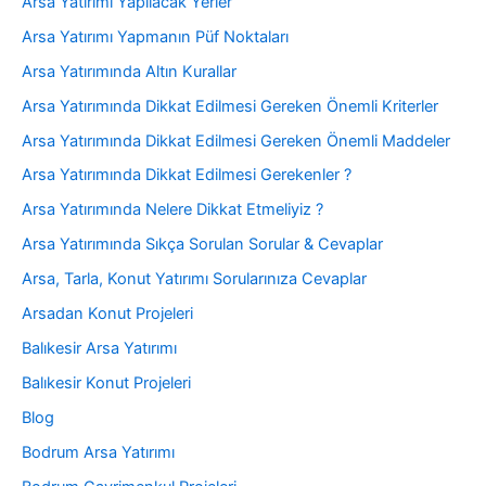
Arsa Yatırımı Yapılacak Yerler
Arsa Yatırımı Yapmanın Püf Noktaları
Arsa Yatırımında Altın Kurallar
Arsa Yatırımında Dikkat Edilmesi Gereken Önemli Kriterler
Arsa Yatırımında Dikkat Edilmesi Gereken Önemli Maddeler
Arsa Yatırımında Dikkat Edilmesi Gerekenler ?
Arsa Yatırımında Nelere Dikkat Etmeliyiz ?
Arsa Yatırımında Sıkça Sorulan Sorular & Cevaplar
Arsa, Tarla, Konut Yatırımı Sorularınıza Cevaplar
Arsadan Konut Projeleri
Balıkesir Arsa Yatırımı
Balıkesir Konut Projeleri
Blog
Bodrum Arsa Yatırımı