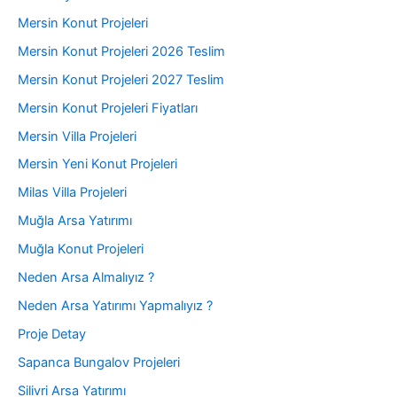
Mersin Konut Projeleri
Mersin Konut Projeleri 2026 Teslim
Mersin Konut Projeleri 2027 Teslim
Mersin Konut Projeleri Fiyatları
Mersin Villa Projeleri
Mersin Yeni Konut Projeleri
Milas Villa Projeleri
Muğla Arsa Yatırımı
Muğla Konut Projeleri
Neden Arsa Almalıyız ?
Neden Arsa Yatırımı Yapmalıyız ?
Proje Detay
Sapanca Bungalov Projeleri
Silivri Arsa Yatırımı