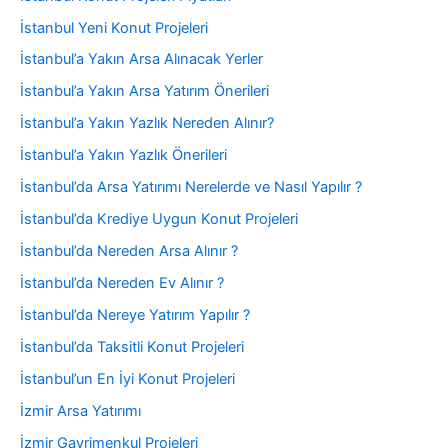
İstanbul Yeni Konut Projeleri
İstanbul’a Yakın Arsa Alınacak Yerler
İstanbul’a Yakın Arsa Yatırım Önerileri
İstanbul’a Yakın Yazlık Nereden Alınır?
İstanbul’a Yakın Yazlık Önerileri
İstanbul’da Arsa Yatırımı Nerelerde ve Nasıl Yapılır ?
İstanbul’da Krediye Uygun Konut Projeleri
İstanbul’da Nereden Arsa Alınır ?
İstanbul’da Nereden Ev Alınır ?
İstanbul’da Nereye Yatırım Yapılır ?
İstanbul’da Taksitli Konut Projeleri
İstanbul’un En İyi Konut Projeleri
İzmir Arsa Yatırımı
İzmir Gayrimenkul Projeleri