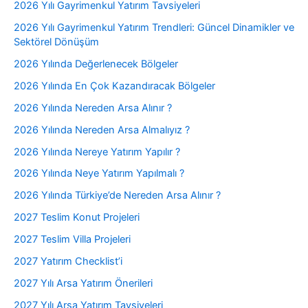
2026 Yılı Gayrimenkul Yatırım Tavsiyeleri
2026 Yılı Gayrimenkul Yatırım Trendleri: Güncel Dinamikler ve
Sektörel Dönüşüm
2026 Yılında Değerlenecek Bölgeler
2026 Yılında En Çok Kazandıracak Bölgeler
2026 Yılında Nereden Arsa Alınır ?
2026 Yılında Nereden Arsa Almalıyız ?
2026 Yılında Nereye Yatırım Yapılır ?
2026 Yılında Neye Yatırım Yapılmalı ?
2026 Yılında Türkiye’de Nereden Arsa Alınır ?
2027 Teslim Konut Projeleri
2027 Teslim Villa Projeleri
2027 Yatırım Checklist’i
2027 Yılı Arsa Yatırım Önerileri
2027 Yılı Arsa Yatırım Tavsiyeleri