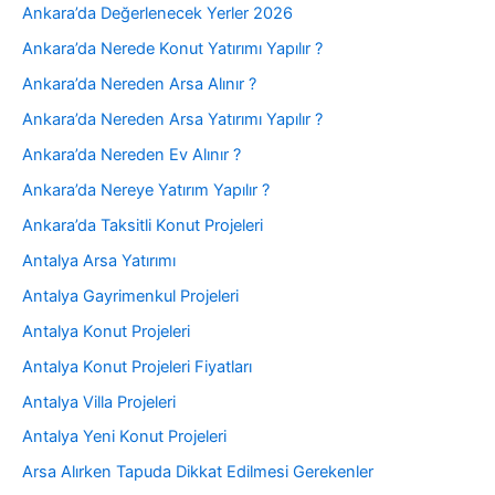
Ankara’da Değerlenecek Yerler 2026
Ankara’da Nerede Konut Yatırımı Yapılır ?
Ankara’da Nereden Arsa Alınır ?
Ankara’da Nereden Arsa Yatırımı Yapılır ?
Ankara’da Nereden Ev Alınır ?
Ankara’da Nereye Yatırım Yapılır ?
Ankara’da Taksitli Konut Projeleri
Antalya Arsa Yatırımı
Antalya Gayrimenkul Projeleri
Antalya Konut Projeleri
Antalya Konut Projeleri Fiyatları
Antalya Villa Projeleri
Antalya Yeni Konut Projeleri
Arsa Alırken Tapuda Dikkat Edilmesi Gerekenler