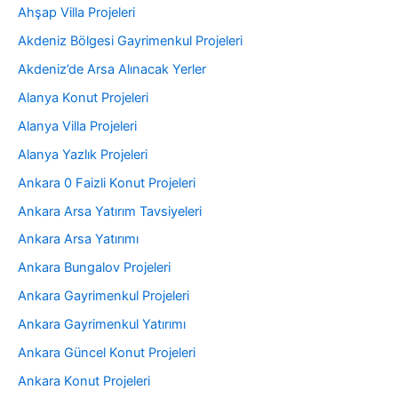
Ahşap Villa Projeleri
Akdeniz Bölgesi Gayrimenkul Projeleri
Akdeniz’de Arsa Alınacak Yerler
Alanya Konut Projeleri
Alanya Villa Projeleri
Alanya Yazlık Projeleri
Ankara 0 Faizli Konut Projeleri
Ankara Arsa Yatırım Tavsiyeleri
Ankara Arsa Yatırımı
Ankara Bungalov Projeleri
Ankara Gayrimenkul Projeleri
Ankara Gayrimenkul Yatırımı
Ankara Güncel Konut Projeleri
Ankara Konut Projeleri