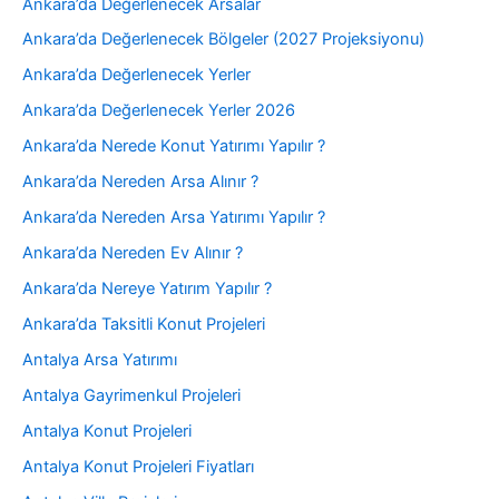
Ankara’da Değerlenecek Arsalar
Ankara’da Değerlenecek Bölgeler (2027 Projeksiyonu)
Ankara’da Değerlenecek Yerler
Ankara’da Değerlenecek Yerler 2026
Ankara’da Nerede Konut Yatırımı Yapılır ?
Ankara’da Nereden Arsa Alınır ?
Ankara’da Nereden Arsa Yatırımı Yapılır ?
Ankara’da Nereden Ev Alınır ?
Ankara’da Nereye Yatırım Yapılır ?
Ankara’da Taksitli Konut Projeleri
Antalya Arsa Yatırımı
Antalya Gayrimenkul Projeleri
Antalya Konut Projeleri
Antalya Konut Projeleri Fiyatları