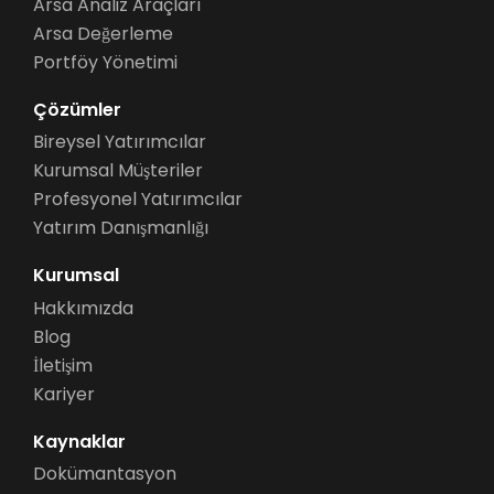
Arsa Analiz Araçları
Arsa Değerleme
Portföy Yönetimi
Çözümler
Bireysel Yatırımcılar
Kurumsal Müşteriler
Profesyonel Yatırımcılar
Yatırım Danışmanlığı
Kurumsal
Hakkımızda
Blog
İletişim
Kariyer
Kaynaklar
Dokümantasyon