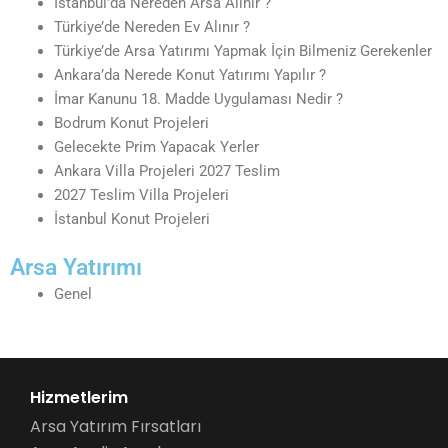
İstanbul’da Nereden Arsa Alınır ?
Türkiye’de Nereden Ev Alınır ?
Türkiye’de Arsa Yatırımı Yapmak İçin Bilmeniz Gerekenler
Ankara’da Nerede Konut Yatırımı Yapılır ?
İmar Kanunu 18. Madde Uygulaması Nedir ?
Bodrum Konut Projeleri
Gelecekte Prim Yapacak Yerler
Ankara Villa Projeleri 2027 Teslim
2027 Teslim Villa Projeleri
İstanbul Konut Projeleri
Arsa Yatırımı
Genel
Hizmetlerim
Arsa Yatırım Fırsatları