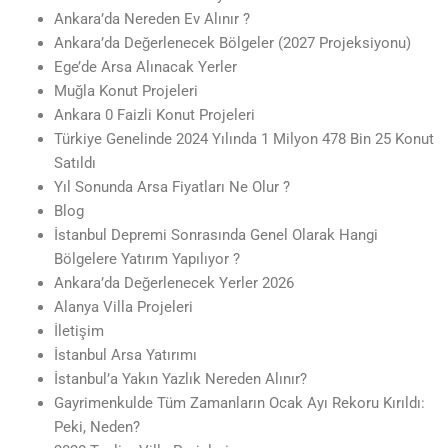
Ankara’da Nereden Ev Alınır ?
Ankara’da Değerlenecek Bölgeler (2027 Projeksiyonu)
Ege’de Arsa Alınacak Yerler
Muğla Konut Projeleri
Ankara 0 Faizli Konut Projeleri
Türkiye Genelinde 2024 Yılında 1 Milyon 478 Bin 25 Konut
Satıldı
Yıl Sonunda Arsa Fiyatları Ne Olur ?
Blog
İstanbul Depremi Sonrasında Genel Olarak Hangi
Bölgelere Yatırım Yapılıyor ?
Ankara’da Değerlenecek Yerler 2026
Alanya Villa Projeleri
İletişim
İstanbul Arsa Yatırımı
İstanbul’a Yakın Yazlık Nereden Alınır?
Gayrimenkulde Tüm Zamanların Ocak Ayı Rekoru Kırıldı:
Peki, Neden?