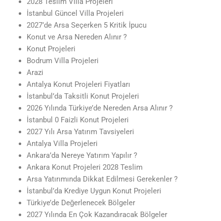
2028 Teslim Villa Projeleri
İstanbul Güncel Villa Projeleri
2027’de Arsa Seçerken 5 Kritik İpucu
Konut ve Arsa Nereden Alınır ?
Konut Projeleri
Bodrum Villa Projeleri
Arazi
Antalya Konut Projeleri Fiyatları
İstanbul’da Taksitli Konut Projeleri
2026 Yılında Türkiye’de Nereden Arsa Alınır ?
İstanbul 0 Faizli Konut Projeleri
2027 Yılı Arsa Yatırım Tavsiyeleri
Antalya Villa Projeleri
Ankara’da Nereye Yatırım Yapılır ?
Ankara Konut Projeleri 2028 Teslim
Arsa Yatırımında Dikkat Edilmesi Gerekenler ?
İstanbul’da Krediye Uygun Konut Projeleri
Türkiye’de Değerlenecek Bölgeler
2027 Yılında En Çok Kazandıracak Bölgeler