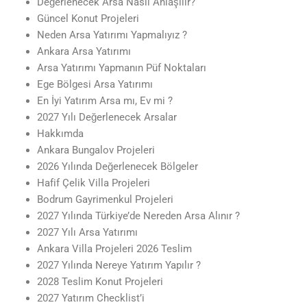
Değerlenecek Arsa Nasıl Anlaşılır?
Güncel Konut Projeleri
Neden Arsa Yatırımı Yapmalıyız ?
Ankara Arsa Yatırımı
Arsa Yatırımı Yapmanın Püf Noktaları
Ege Bölgesi Arsa Yatırımı
En İyi Yatırım Arsa mı, Ev mi ?
2027 Yılı Değerlenecek Arsalar
Hakkımda
Ankara Bungalov Projeleri
2026 Yılında Değerlenecek Bölgeler
Hafif Çelik Villa Projeleri
Bodrum Gayrimenkul Projeleri
2027 Yılında Türkiye’de Nereden Arsa Alınır ?
2027 Yılı Arsa Yatırımı
Ankara Villa Projeleri 2026 Teslim
2027 Yılında Nereye Yatırım Yapılır ?
2028 Teslim Konut Projeleri
2027 Yatırım Checklist’i