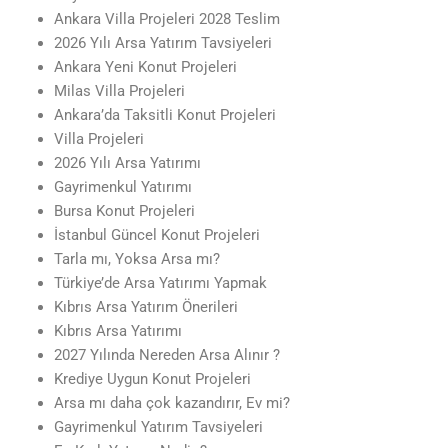
Ankara Villa Projeleri 2028 Teslim
2026 Yılı Arsa Yatırım Tavsiyeleri
Ankara Yeni Konut Projeleri
Milas Villa Projeleri
Ankara’da Taksitli Konut Projeleri
Villa Projeleri
2026 Yılı Arsa Yatırımı
Gayrimenkul Yatırımı
Bursa Konut Projeleri
İstanbul Güncel Konut Projeleri
Tarla mı, Yoksa Arsa mı?
Türkiye’de Arsa Yatırımı Yapmak
Kıbrıs Arsa Yatırım Önerileri
Kıbrıs Arsa Yatırımı
2027 Yılında Nereden Arsa Alınır ?
Krediye Uygun Konut Projeleri
Arsa mı daha çok kazandırır, Ev mi?
Gayrimenkul Yatırım Tavsiyeleri