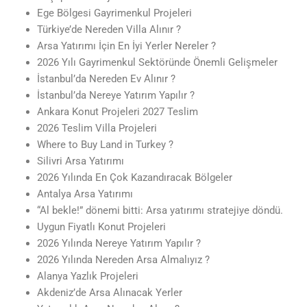
Ege Bölgesi Gayrimenkul Projeleri
Türkiye’de Nereden Villa Alınır ?
Arsa Yatırımı İçin En İyi Yerler Nereler ?
2026 Yılı Gayrimenkul Sektöründe Önemli Gelişmeler
İstanbul’da Nereden Ev Alınır ?
İstanbul’da Nereye Yatırım Yapılır ?
Ankara Konut Projeleri 2027 Teslim
2026 Teslim Villa Projeleri
Where to Buy Land in Turkey ?
Silivri Arsa Yatırımı
2026 Yılında En Çok Kazandıracak Bölgeler
Antalya Arsa Yatırımı
“Al bekle!” dönemi bitti: Arsa yatırımı stratejiye döndü.
Uygun Fiyatlı Konut Projeleri
2026 Yılında Nereye Yatırım Yapılır ?
2026 Yılında Nereden Arsa Almalıyız ?
Alanya Yazlık Projeleri
Akdeniz’de Arsa Alınacak Yerler