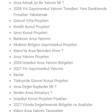
Arsa Almak İyi Bir Yatırım Mı ?
2028 Yılı Gayrimenkul Yatırım Trendleri: Yeni Denklemde
Fırsatları Yakalamak
Güncel Villa Projeleri
Kredili Konut Projeleri
İzmir Konut Projeleri
Balıkesir Arsa Yatırımı
Akdeniz Bölgesi Gayrimenkul Projeleri
Kıbrıs’ta Arsa Nereden Alınır ?
Arsa Yatırım Projeleri
2026 İstanbul Arsa Yatırım Bölgeleri
2027 Yılı Gayrimenkul Yatırımı
İlanlar
Türkiye’de Güncel Konut Projeleri
Arsa Değer Kaybeder Mi ?
Neden Arsa Almalıyız ?
İstanbul Konut Projeleri Fiyatları
2027 Yılında Değerlenecek Bölgeler ve Analizler
Kıbrıs Arsa Yatırım Tavsiyeleri