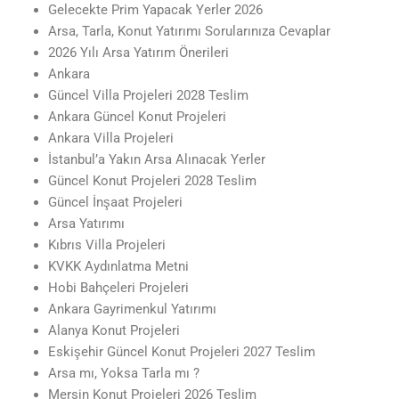
Gelecekte Prim Yapacak Yerler 2026
Arsa, Tarla, Konut Yatırımı Sorularınıza Cevaplar
2026 Yılı Arsa Yatırım Önerileri
Ankara
Güncel Villa Projeleri 2028 Teslim
Ankara Güncel Konut Projeleri
Ankara Villa Projeleri
İstanbul’a Yakın Arsa Alınacak Yerler
Güncel Konut Projeleri 2028 Teslim
Güncel İnşaat Projeleri
Arsa Yatırımı
Kıbrıs Villa Projeleri
KVKK Aydınlatma Metni
Hobi Bahçeleri Projeleri
Ankara Gayrimenkul Yatırımı
Alanya Konut Projeleri
Eskişehir Güncel Konut Projeleri 2027 Teslim
Arsa mı, Yoksa Tarla mı ?
Mersin Konut Projeleri 2026 Teslim