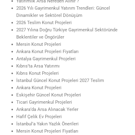
Yatırımlık Arsa Nereden Alınır ?
2026 Yılı Gayrimenkul Yatırım Trendleri: Güncel
Dinamikler ve Sektörel Dönüşüm
2026 Teslim Konut Projeleri
2027 Yılına Doğru Türkiye Gayrimenkul Sektöründe
Beklentiler ve Öngörüler
Mersin Konut Projeleri
Ankara Konut Projeleri Fiyatları
Antalya Gayrimenkul Projeleri
Kıbrıs’ta Arsa Yatırımı
Kıbrıs Konut Projeleri
İstanbul Güncel Konut Projeleri 2027 Teslim
Ankara Konut Projeleri
Eskişehir Güncel Konut Projeleri
Ticari Gayrimenkul Projeleri
Ankara’da Arsa Alınacak Yerler
Hafif Çelik Ev Projeleri
İstanbul’a Yakın Yazlık Önerileri
Mersin Konut Projeleri Fiyatları