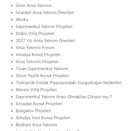
İzmir Arsa Yatırımı
İstanbul Arsa Yatırım Önerileri
Works
Gayrimenkul Yatırım Projeleri
Didim Villa Projeleri
2027 Yılı Arsa Yatırım Önerileri
Arsa Yatırımı Forum
Antalya Konut Projeleri
Arsa Yatırımı Projeleri
Ticari Gayrimenkul Yatırımı
Silivri Yazlık Konut Projeleri
Türkiye’de Emlak Piyasasındaki Durgunluğun Nedenleri
Mersin Villa Projeleri
Gayrimenkul Yatırım Aracı Olmaktan Çıkıyor mu ?
Arsadan Konut Projeleri
Bungalov Projeleri
Antalya Yeni Konut Projeleri
Bodrum Arsa Yatırımı