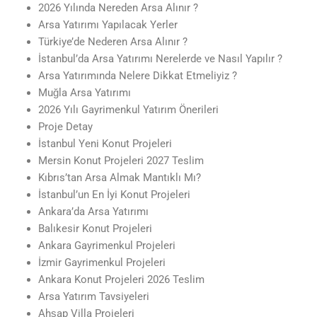
2026 Yılında Nereden Arsa Alınır ?
Arsa Yatırımı Yapılacak Yerler
Türkiye’de Nederen Arsa Alınır ?
İstanbul’da Arsa Yatırımı Nerelerde ve Nasıl Yapılır ?
Arsa Yatırımında Nelere Dikkat Etmeliyiz ?
Muğla Arsa Yatırımı
2026 Yılı Gayrimenkul Yatırım Önerileri
Proje Detay
İstanbul Yeni Konut Projeleri
Mersin Konut Projeleri 2027 Teslim
Kıbrıs’tan Arsa Almak Mantıklı Mı?
İstanbul’un En İyi Konut Projeleri
Ankara’da Arsa Yatırımı
Balıkesir Konut Projeleri
Ankara Gayrimenkul Projeleri
İzmir Gayrimenkul Projeleri
Ankara Konut Projeleri 2026 Teslim
Arsa Yatırım Tavsiyeleri
Ahşap Villa Projeleri